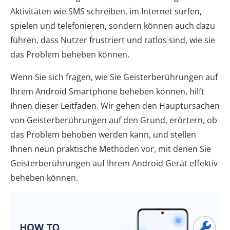
Aktivitäten wie SMS schreiben, im Internet surfen,
spielen und telefonieren, sondern können auch dazu
führen, dass Nutzer frustriert und ratlos sind, wie sie
das Problem beheben können.
Wenn Sie sich fragen, wie Sie Geisterberührungen auf
Ihrem Android Smartphone beheben können, hilft
Ihnen dieser Leitfaden. Wir gehen den Hauptursachen
von Geisterberührungen auf den Grund, erörtern, ob
das Problem behoben werden kann, und stellen
Ihnen neun praktische Methoden vor, mit denen Sie
Geisterberührungen auf Ihrem Android Gerät effektiv
beheben können.