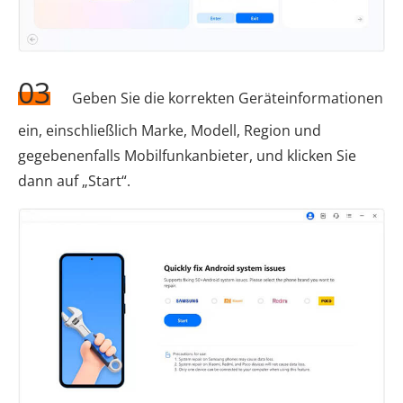
03
Geben Sie die korrekten Geräteinformationen
ein, einschließlich Marke, Modell, Region und
gegebenenfalls Mobilfunkanbieter, und klicken Sie
dann auf „Start“.