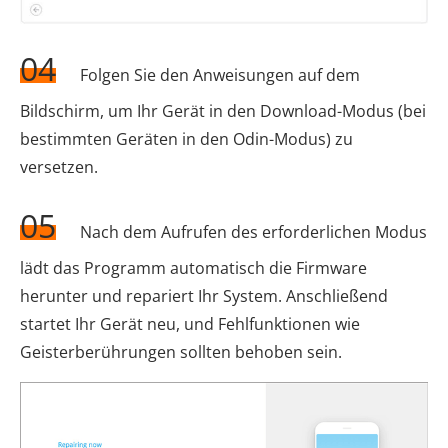
04
Folgen Sie den Anweisungen auf dem
Bildschirm, um Ihr Gerät in den Download-Modus (bei
bestimmten Geräten in den Odin-Modus) zu
versetzen.
05
Nach dem Aufrufen des erforderlichen Modus
lädt das Programm automatisch die Firmware
herunter und repariert Ihr System. Anschließend
startet Ihr Gerät neu, und Fehlfunktionen wie
Geisterberührungen sollten behoben sein.