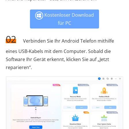
Kostenloser Download
für PC
02
Verbinden Sie Ihr Android Telefon mithilfe
eines USB-Kabels mit dem Computer. Sobald die
Software Ihr Gerät erkennt, klicken Sie auf „Jetzt
reparieren“.