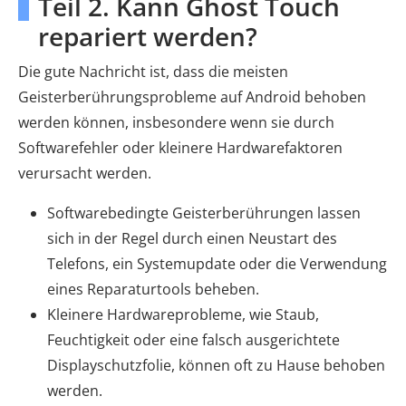
Teil 2. Kann Ghost Touch
repariert werden?
Die gute Nachricht ist, dass die meisten
Geisterberührungsprobleme auf Android behoben
werden können, insbesondere wenn sie durch
Softwarefehler oder kleinere Hardwarefaktoren
verursacht werden.
Softwarebedingte Geisterberührungen lassen
sich in der Regel durch einen Neustart des
Telefons, ein Systemupdate oder die Verwendung
eines Reparaturtools beheben.
Kleinere Hardwareprobleme, wie Staub,
Feuchtigkeit oder eine falsch ausgerichtete
Displayschutzfolie, können oft zu Hause behoben
werden.