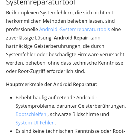
Systemreparaturtool
Bei komplexen Systemfehlern, die sich nicht mit
herkömmlichen Methoden beheben lassen, sind
professionelle
Android -Systemreparaturtools
eine
zuverlässige Lösung.
Android Repair
kann
hartnäckige Geisterberührungen, die durch
Systemfehler oder beschädigte Firmware verursacht
werden, beheben, ohne dass technische Kenntnisse
oder Root-Zugriff erforderlich sind.
Hauptmerkmale der Android Reparatur:
Behebt häufig auftretende Android -
Systemprobleme, darunter Geisterberührungen,
Bootschleifen
, schwarze Bildschirme und
System-UI-Fehler
.
Es sind keine technischen Kenntnisse oder Root-