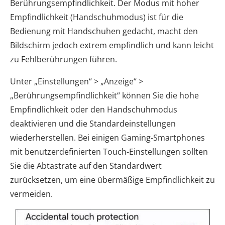
Berührungsempfindlichkeit. Der Modus mit hoher
Empfindlichkeit (Handschuhmodus) ist für die
Bedienung mit Handschuhen gedacht, macht den
Bildschirm jedoch extrem empfindlich und kann leicht
zu Fehlberührungen führen.
Unter „Einstellungen“ > „Anzeige“ >
„Berührungsempfindlichkeit“ können Sie die hohe
Empfindlichkeit oder den Handschuhmodus
deaktivieren und die Standardeinstellungen
wiederherstellen. Bei einigen Gaming-Smartphones
mit benutzerdefinierten Touch-Einstellungen sollten
Sie die Abtastrate auf den Standardwert
zurücksetzen, um eine übermäßige Empfindlichkeit zu
vermeiden.