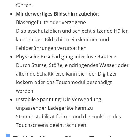
führen.
Minderwertiges Bildschirmzubehör:
Blasengefüllte oder verzogene
Displayschutzfolien und schlecht sitzende Hüllen
können den Bildschirm einklemmen und
Fehlberührungen verursachen.
Physische Beschädigung oder lose Bauteile:
Durch Stürze, Stöße, eindringendes Wasser oder
alternde Schaltkreise kann sich der Digitizer
lockern oder das Touchmodul beschädigt
werden.
Instabile Spannung:
Die Verwendung
unpassender Ladegeräte kann zu
Strominstabilität führen und die Funktion des
Touchscreens beeinträchtigen.