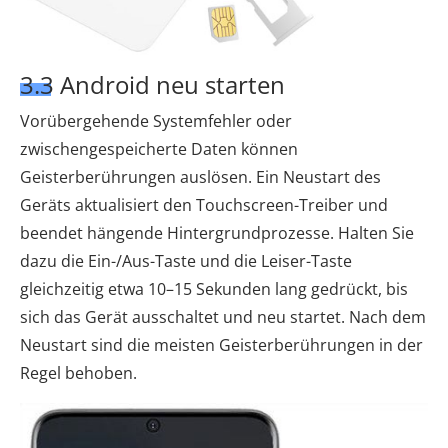
3.3 Android neu starten
Vorübergehende Systemfehler oder
zwischengespeicherte Daten können
Geisterberührungen auslösen. Ein Neustart des
Geräts aktualisiert den Touchscreen-Treiber und
beendet hängende Hintergrundprozesse. Halten Sie
dazu die Ein-/Aus-Taste und die Leiser-Taste
gleichzeitig etwa 10–15 Sekunden lang gedrückt, bis
sich das Gerät ausschaltet und neu startet. Nach dem
Neustart sind die meisten Geisterberührungen in der
Regel behoben.