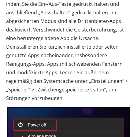
indem Sie die Ein-/Aus-Taste gedrückt halten und
anschließend „Ausschalten“ gedrückt halten. Im
abgesicherten Modus sind alle Drittanbieter-Apps
deaktiviert. Verschwindet die Geisterberührung, ist
eine heruntergeladene App die Ursache.
Deinstallieren Sie kürzlich installierte oder selten
genutzte Apps nacheinander, insbesondere
Reinigungs-Apps, Apps mit schwebenden Fenstern
und modifizierte Apps. Leeren Sie außerdem
regelmäßig den Systemcache unter „Einstellungen“ >
„Speicher“ > „Zwischengespeicherte Daten“, um
Störungen vorzubeugen.