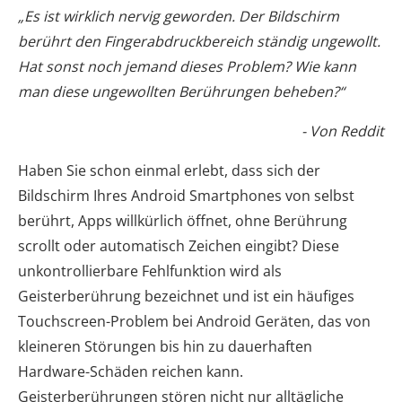
„Es ist wirklich nervig geworden. Der Bildschirm
berührt den Fingerabdruckbereich ständig ungewollt.
Hat sonst noch jemand dieses Problem? Wie kann
man diese ungewollten Berührungen beheben?“
- Von Reddit
Haben Sie schon einmal erlebt, dass sich der
Bildschirm Ihres Android Smartphones von selbst
berührt, Apps willkürlich öffnet, ohne Berührung
scrollt oder automatisch Zeichen eingibt? Diese
unkontrollierbare Fehlfunktion wird als
Geisterberührung bezeichnet und ist ein häufiges
Touchscreen-Problem bei Android Geräten, das von
kleineren Störungen bis hin zu dauerhaften
Hardware-Schäden reichen kann.
Geisterberührungen stören nicht nur alltägliche