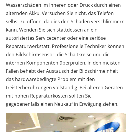
Wasserschäden im Inneren oder Druck durch einen
alternden Akku. Versuchen Sie nicht, das Telefon
selbst zu öffnen, da dies den Schaden verschlimmern
kann. Wenden Sie sich stattdessen an ein
autorisiertes Servicecenter oder eine seriöse
Reparaturwerkstatt. Professionelle Techniker können
den Bildschirmsensor, die Schaltkreise und die
internen Komponenten überprüfen. In den meisten
Fällen behebt der Austausch der Bildschirmeinheit
das hardwarebedingte Problem mit den
Geisterberührungen vollständig. Bei älteren Geräten
mit hohen Reparaturkosten sollten Sie
gegebenenfalls einen Neukauf in Erwägung ziehen.