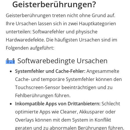
Geisterberührungen?
Geisterberührungen treten nicht ohne Grund auf.
Ihre Ursachen lassen sich in zwei Hauptkategorien
unterteilen: Softwarefehler und physische
Hardwaredefekte. Die häufigsten Ursachen sind im
Folgenden aufgeführt:
1.1 Softwarebedingte Ursachen
Systemfehler und Cache-Fehler:
Angesammelte
Cache- und temporäre Systemfehler können den
Touchscreen-Sensor beeinträchtigen und zu
Fehlberührungen führen.
Inkompatible Apps von Drittanbietern:
Schlecht
optimierte Apps wie Cleaner, Akkusparer oder
Overlays können mit dem System in Konflikt
geraten und zu abnormalen Berührungen führen.