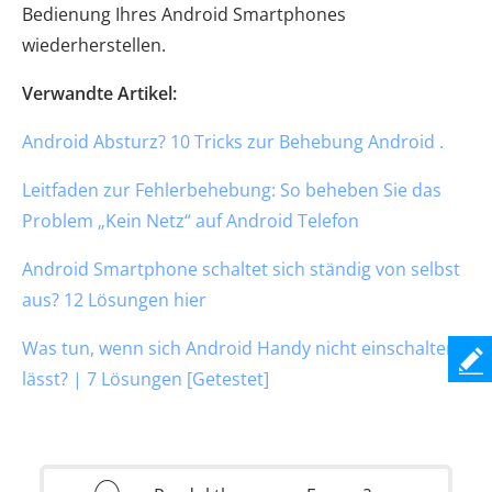
Bedienung Ihres Android Smartphones
wiederherstellen.
Verwandte Artikel:
Android Absturz? 10 Tricks zur Behebung Android .
Leitfaden zur Fehlerbehebung: So beheben Sie das
Problem „Kein Netz“ auf Android Telefon
Android Smartphone schaltet sich ständig von selbst
aus? 12 Lösungen hier
Was tun, wenn sich Android Handy nicht einschalten
lässt? | 7 Lösungen [Getestet]