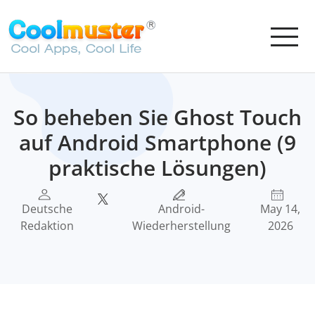
So beheben Sie Ghost Touch
auf Android Smartphone (9
praktische Lösungen)
Deutsche
Android-
May 14,
Redaktion
Wiederherstellung
2026