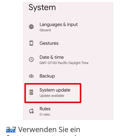
3.7 Verwenden Sie ein