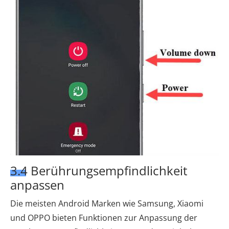
3.4 Berührungsempfindlichkeit
anpassen
Die meisten Android Marken wie Samsung, Xiaomi
und OPPO bieten Funktionen zur Anpassung der