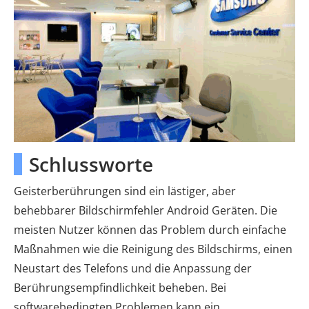
Schlussworte
Geisterberührungen sind ein lästiger, aber
behebbarer Bildschirmfehler Android Geräten. Die
meisten Nutzer können das Problem durch einfache
Maßnahmen wie die Reinigung des Bildschirms, einen
Neustart des Telefons und die Anpassung der
Berührungsempfindlichkeit beheben. Bei
softwarebedingten Problemen kann ein