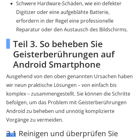
Schwere Hardware-Schäden, wie ein defekter
Digitizer oder eine aufgeblähte Batterie,
erfordern in der Regel eine professionelle
Reparatur oder den Austausch des Bildschirms.
Teil 3. So beheben Sie
Geisterberührungen auf
Android Smartphone
Ausgehend von den oben genannten Ursachen haben
wir neun praktische Lösungen – von einfach bis
komplex – zusammengestellt. Sie können die Schritte
befolgen, um das Problem mit Geisterberührungen
Android zu beheben und unnötig komplizierte
Vorgänge zu vermeiden.
3.1 Reinigen und überprüfen Sie