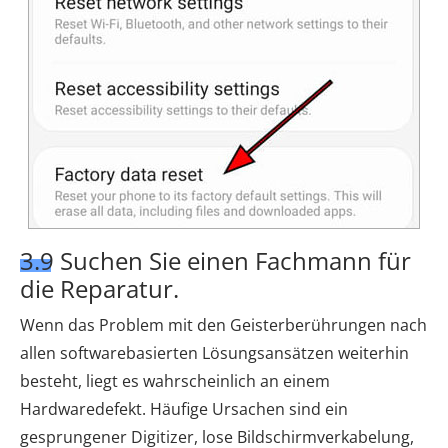
3.9 Suchen Sie einen Fachmann für
die Reparatur.
Wenn das Problem mit den Geisterberührungen nach
allen softwarebasierten Lösungsansätzen weiterhin
besteht, liegt es wahrscheinlich an einem
Hardwaredefekt. Häufige Ursachen sind ein
gesprungener Digitizer, lose Bildschirmverkabelung,