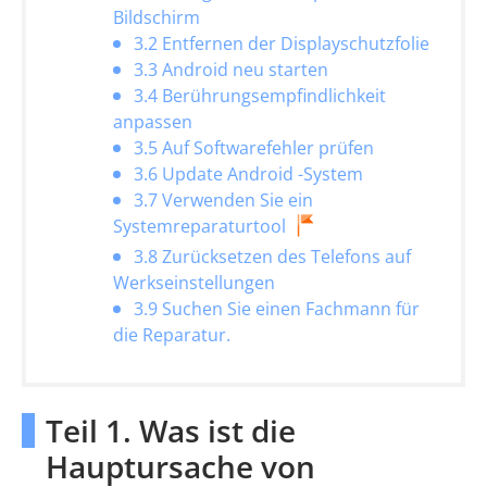
Bildschirm
3.2 Entfernen der Displayschutzfolie
3.3 Android neu starten
3.4 Berührungsempfindlichkeit
anpassen
3.5 Auf Softwarefehler prüfen
3.6 Update Android -System
3.7 Verwenden Sie ein
Systemreparaturtool
3.8 Zurücksetzen des Telefons auf
Werkseinstellungen
3.9 Suchen Sie einen Fachmann für
die Reparatur.
Teil 1. Was ist die
Hauptursache von