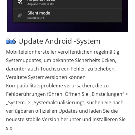
3.6 Update Android -System
Mobiltelefonhersteller veröffentlichen regelmäßig
Systemupdates, um bekannte Sicherheitslücken,
darunter auch Touchscreen-Fehler, zu beheben.
Veraltete Systemversionen können
Kompatibilitätsprobleme verursachen, die zu
Fehlberührungen führen. Öffnen Sie „Einstellungen“ >
„System“ > „Systemaktualisierung“, suchen Sie nach
verfügbaren offiziellen Updates und laden Sie die
neueste stabile Version herunter und installieren Sie
sie.