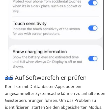
3.5 Auf Softwarefehler prüfen
Konflikte mit Drittanbieter-Apps oder ein
angesammelter Systemcache können zu anhaltenden
Geisterberührungen führen. Um das Problem zu
identifizieren, starten Sie den abgesicherten Modus,