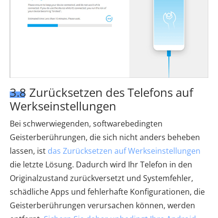
3.8 Zurücksetzen des Telefons auf
Werkseinstellungen
Bei schwerwiegenden, softwarebedingten
Geisterberührungen, die sich nicht anders beheben
lassen, ist
das Zurücksetzen auf Werkseinstellungen
die letzte Lösung. Dadurch wird Ihr Telefon in den
Originalzustand zurückversetzt und Systemfehler,
schädliche Apps und fehlerhafte Konfigurationen, die
Geisterberührungen verursachen können, werden