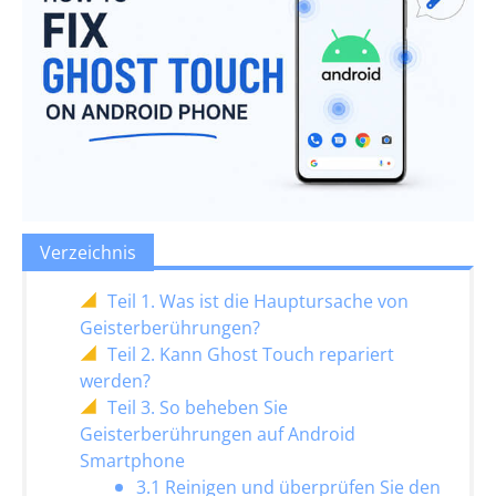
Verzeichnis
Teil 1. Was ist die Hauptursache von
Geisterberührungen?
Teil 2. Kann Ghost Touch repariert
werden?
Teil 3. So beheben Sie
Geisterberührungen auf Android
Smartphone
3.1 Reinigen und überprüfen Sie den