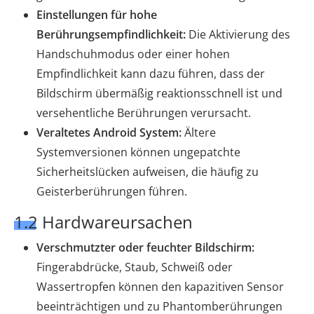
Einstellungen für hohe
Berührungsempfindlichkeit:
Die Aktivierung des
Handschuhmodus oder einer hohen
Empfindlichkeit kann dazu führen, dass der
Bildschirm übermäßig reaktionsschnell ist und
versehentliche Berührungen verursacht.
Veraltetes Android System:
Ältere
Systemversionen können ungepatchte
Sicherheitslücken aufweisen, die häufig zu
Geisterberührungen führen.
1.2 Hardwareursachen
Verschmutzter oder feuchter Bildschirm:
Fingerabdrücke, Staub, Schweiß oder
Wassertropfen können den kapazitiven Sensor
beeinträchtigen und zu Phantomberührungen