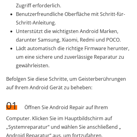
Zugriff erforderlich.
Benutzerfreundliche Oberfläche mit Schritt-für-
Schritt-Anleitung.
Unterstützt die wichtigsten Android Marken,
darunter Samsung, Xiaomi, Redmi und POCO.
Lädt automatisch die richtige Firmware herunter,
um eine sichere und zuverlässige Reparatur zu
gewährleisten.
Befolgen Sie diese Schritte, um Geisterberührungen
auf Ihrem Android Gerät zu beheben:
01
Öffnen Sie Android Repair auf Ihrem
Computer. Klicken Sie im Hauptbildschirm auf
„Systemreparatur“ und wählen Sie anschließend „
Android Reparatur“ aus, um fortzufahren.