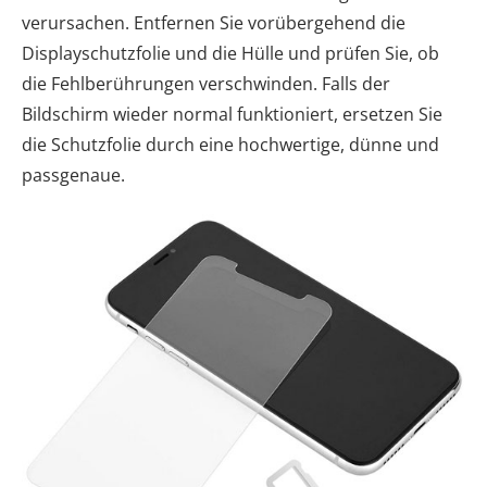
verursachen. Entfernen Sie vorübergehend die
Displayschutzfolie und die Hülle und prüfen Sie, ob
die Fehlberührungen verschwinden. Falls der
Bildschirm wieder normal funktioniert, ersetzen Sie
die Schutzfolie durch eine hochwertige, dünne und
passgenaue.