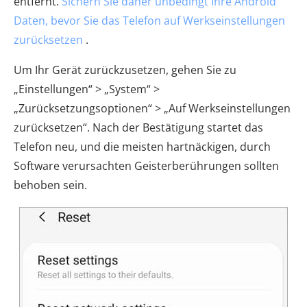
entfernt.
Sichern Sie daher unbedingt Ihre Android
Daten, bevor Sie das Telefon auf Werkseinstellungen
zurücksetzen
.
Um Ihr Gerät zurückzusetzen, gehen Sie zu
„Einstellungen“ > „System“ >
„Zurücksetzungsoptionen“ > „Auf Werkseinstellungen
zurücksetzen“. Nach der Bestätigung startet das
Telefon neu, und die meisten hartnäckigen, durch
Software verursachten Geisterberührungen sollten
behoben sein.