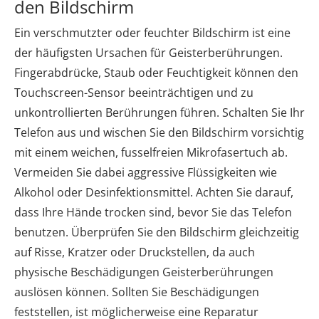
den Bildschirm
Ein verschmutzter oder feuchter Bildschirm ist eine
der häufigsten Ursachen für Geisterberührungen.
Fingerabdrücke, Staub oder Feuchtigkeit können den
Touchscreen-Sensor beeinträchtigen und zu
unkontrollierten Berührungen führen. Schalten Sie Ihr
Telefon aus und wischen Sie den Bildschirm vorsichtig
mit einem weichen, fusselfreien Mikrofasertuch ab.
Vermeiden Sie dabei aggressive Flüssigkeiten wie
Alkohol oder Desinfektionsmittel. Achten Sie darauf,
dass Ihre Hände trocken sind, bevor Sie das Telefon
benutzen. Überprüfen Sie den Bildschirm gleichzeitig
auf Risse, Kratzer oder Druckstellen, da auch
physische Beschädigungen Geisterberührungen
auslösen können. Sollten Sie Beschädigungen
feststellen, ist möglicherweise eine Reparatur