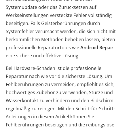
Systemupdate oder das Zurücksetzen auf
Werkseinstellungen versteckte Fehler vollständig
beseitigen. Falls Geisterberührungen durch
Systemfehler verursacht werden, die sich nicht mit
herkömmlichen Methoden beheben lassen, bieten
professionelle Reparaturtools wie
Android Repair
eine sichere und effektive Lösung.
Bei Hardware-Schäden ist die professionelle
Reparatur nach wie vor die sicherste Lösung. Um
Fehlberührungen zu vermeiden, empfiehlt es sich,
hochwertiges Zubehör zu verwenden, Stürze und
Wasserkontakt zu verhindern und den Bildschirm
regelmäßig zu reinigen. Mit den Schritt-für-Schritt-
Anleitungen in diesem Artikel können Sie
Fehlberührungen beseitigen und die reibungslose