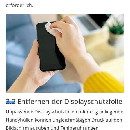
erforderlich.
3.2 Entfernen der Displayschutzfolie
Unpassende Displayschutzfolien oder eng anliegende
Handyhüllen können ungleichmäßigen Druck auf den
Bildschirm ausüben und Fehlberührungen