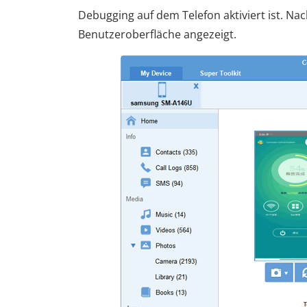
Debugging auf dem Telefon aktiviert ist. N
Benutzeroberfläche angezeigt.