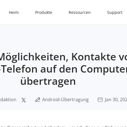
Heim
Produkte
Ressourcen
Support
 Möglichkeiten, Kontakte 
Telefon auf den Compute
übertragen
daktion
Android-Übertragung
Jan 30, 20