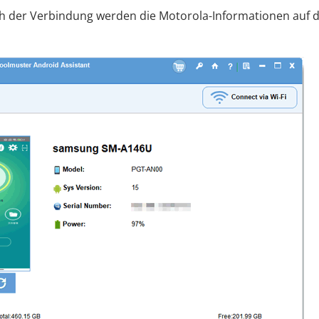
ach der Verbindung werden die Motorola-Informationen auf 