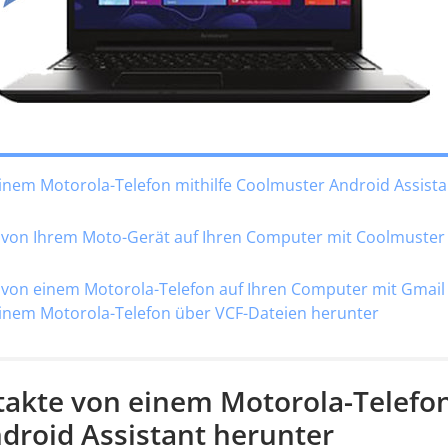
 einem Motorola-Telefon mithilfe Coolmuster Android Assista
te von Ihrem Moto-Gerät auf Ihren Computer mit Coolmuster
te von einem Motorola-Telefon auf Ihren Computer mit Gmail
 einem Motorola-Telefon über VCF-Dateien herunter
ontakte von einem Motorola-Telefo
droid Assistant herunter