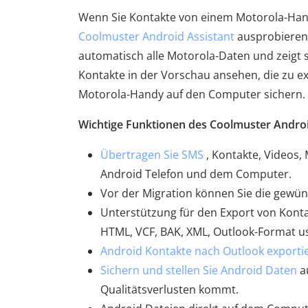
Wenn Sie Kontakte von einem Motorola-Hand
Coolmuster Android Assistant
ausprobieren
automatisch alle Motorola-Daten und zeigt s
Kontakte in der Vorschau ansehen, die zu e
Motorola-Handy auf den Computer sichern.
Wichtige Funktionen des Coolmuster Android
Übertragen Sie SMS
, Kontakte, Videos,
Android Telefon und dem Computer.
Vor der Migration können Sie die gewü
Unterstützung für den Export von Kont
HTML, VCF, BAK, XML, Outlook-Format u
Android Kontakte nach Outlook exporti
Sichern und stellen Sie Android Daten
a
Qualitätsverlusten kommt.