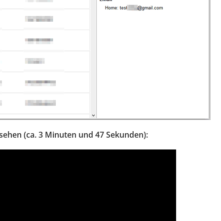
nsehen (ca. 3 Minuten und 47 Sekunden):