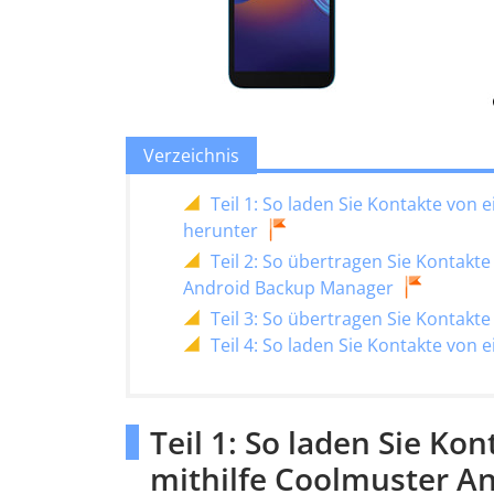
Verzeichnis
Teil 1: So laden Sie Kontakte von
herunter
Teil 2: So übertragen Sie Kontak
Android Backup Manager
Teil 3: So übertragen Sie Kontak
Teil 4: So laden Sie Kontakte von
Teil 1: So laden Sie K
mithilfe Coolmuster An