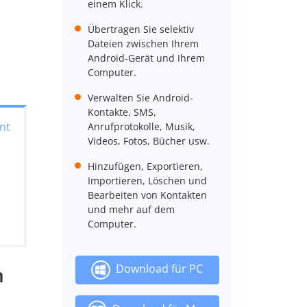
einem Klick.
Übertragen Sie selektiv
Dateien zwischen Ihrem
Android-Gerät und Ihrem
Computer.
Verwalten Sie Android-
Kontakte, SMS,
nt
Anrufprotokolle, Musik,
Videos, Fotos, Bücher usw.
Hinzufügen, Exportieren,
Importieren, Löschen und
Bearbeiten von Kontakten
und mehr auf dem
Computer.
Download für PC
n