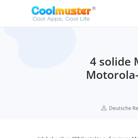
4 solide
Motorola-
Deutsche Re