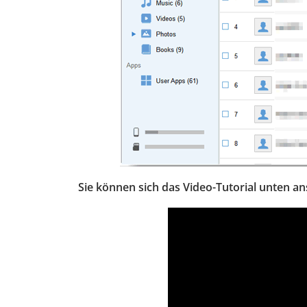
Sie können sich das Video-Tutorial unten a