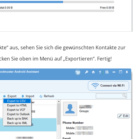
kte“ aus, sehen Sie sich die gewünschten Kontakte zur
cken Sie oben im Menü auf „Exportieren“. Fertig!