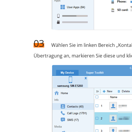
03
Wählen Sie im linken Bereich „Konta
Übertragung an, markieren Sie diese und kli