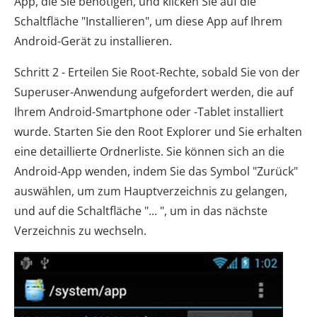
App, die Sie benötigen, und klicken Sie auf die
Schaltfläche "Installieren", um diese App auf Ihrem
Android-Gerät zu installieren.
Schritt 2 - Erteilen Sie Root-Rechte, sobald Sie von der
Superuser-Anwendung aufgefordert werden, die auf
Ihrem Android-Smartphone oder -Tablet installiert
wurde. Starten Sie den Root Explorer und Sie erhalten
eine detaillierte Ordnerliste. Sie können sich an die
Android-App wenden, indem Sie das Symbol "Zurück"
auswählen, um zum Hauptverzeichnis zu gelangen,
und auf die Schaltfläche "... ", um in das nächste
Verzeichnis zu wechseln.