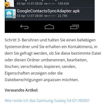
Schritt 3- Berühren und halten Sie einen beliebigen
Systemordner und Sie erhalten ein Kontaktmenü, in
dem Sie gefragt werden, ob Sie diese bestimmte Datei
oder diesen Ordner umbenennen, bearbeiten,
löschen, verschieben, kopieren, senden,
Eigenschaften anzeigen oder die
Dateiberechtigungen anpassen möchten.
Verwandte Artikel:
Wie roote ich das Samsung Galaxy S4 GT-I9500?