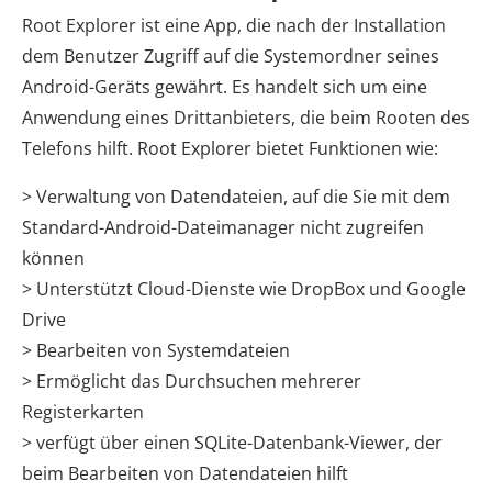
Root Explorer ist eine App, die nach der Installation
dem Benutzer Zugriff auf die Systemordner seines
Android-Geräts gewährt. Es handelt sich um eine
Anwendung eines Drittanbieters, die beim Rooten des
Telefons hilft. Root Explorer bietet Funktionen wie:
> Verwaltung von Datendateien, auf die Sie mit dem
Standard-Android-Dateimanager nicht zugreifen
können
> Unterstützt Cloud-Dienste wie DropBox und Google
Drive
> Bearbeiten von Systemdateien
> Ermöglicht das Durchsuchen mehrerer
Registerkarten
> verfügt über einen SQLite-Datenbank-Viewer, der
beim Bearbeiten von Datendateien hilft