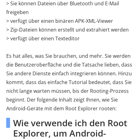
> Sie können Dateien über Bluetooth und E-Mail
freigeben
> verfügt über einen binären APK-XML-Viewer
> Zip-Dateien können erstellt und extrahiert werden
> verfügt über einen Texteditor
Es hat alles, was Sie brauchen, und mehr. Sie werden
die Benutzeroberfläche und die Tatsache lieben, dass
Sie andere Dienste einfach integrieren können. Hinzu
kommt, dass das einfache Tutorial bedeutet, dass Sie
nicht lange warten müssen, bis der Rooting-Prozess
beginnt. Der folgende Inhalt zeigt Ihnen, wie Sie
Android-Geräte mit dem Root Explorer rooten:
Wie verwende ich den Root
Explorer, um Android-