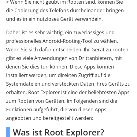
> Wenn Sie nicht geübt im Rooten sind, können Sie
die Codierung des Telefons durcheinander bringen
und es in ein nutzloses Gerät verwandeln.
Daher ist es sehr wichtig, ein zuverlässiges und
professionelles Android-Rooting-Tool zu wählen.
Wenn Sie sich dafür entscheiden, Ihr Gerät zu rooten,
gibt es viele Anwendungen von Drittanbietern, mit
denen Sie dies tun können. Diese Apps können
installiert werden, um direkten Zugriff auf die
Systemdateien und versteckten Daten Ihres Geräts zu
erhalten. Root Explorer ist eine der beliebtesten Apps
zum Rooten von Geräten. Im Folgenden sind die
Funktionen aufgeführt, die von diesen Apps
angeboten und bereitgestellt werden:
Was ist Root Explorer?