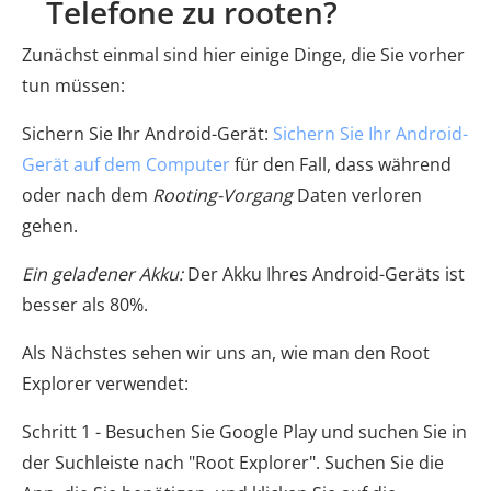
Telefone zu rooten?
Zunächst einmal sind hier einige Dinge, die Sie vorher
tun müssen:
Sichern Sie Ihr Android-Gerät:
Sichern Sie Ihr Android-
Gerät auf dem Computer
für den Fall, dass während
oder nach dem
Rooting-Vorgang
Daten verloren
gehen.
Ein geladener Akku:
Der Akku Ihres Android-Geräts ist
besser als 80%.
Als Nächstes sehen wir uns an, wie man den Root
Explorer verwendet:
Schritt 1 - Besuchen Sie Google Play und suchen Sie in
der Suchleiste nach "Root Explorer". Suchen Sie die