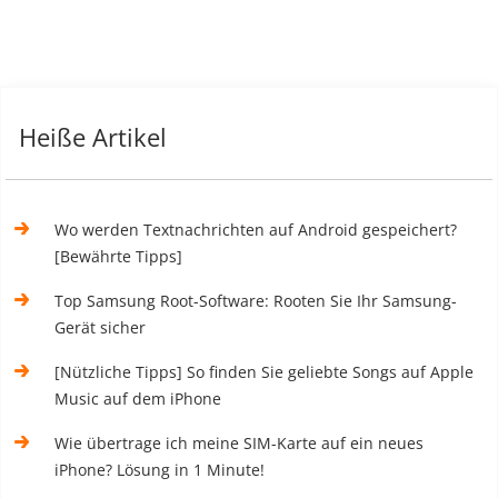
Heiße Artikel
Wo werden Textnachrichten auf Android gespeichert?
[Bewährte Tipps]
Top Samsung Root-Software: Rooten Sie Ihr Samsung-
Gerät sicher
[Nützliche Tipps] So finden Sie geliebte Songs auf Apple
Music auf dem iPhone
Wie übertrage ich meine SIM-Karte auf ein neues
iPhone? Lösung in 1 Minute!