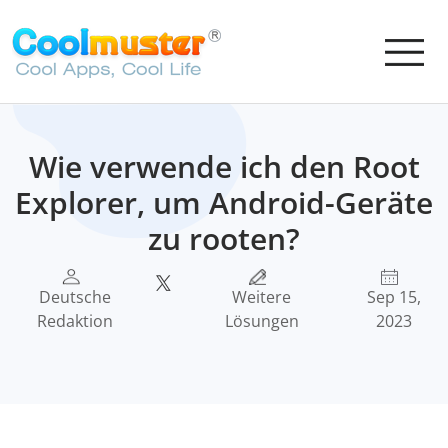
Wie verwende ich den Root
Explorer, um Android-Geräte
zu rooten?
Deutsche
Weitere
Sep 15,
Redaktion
Lösungen
2023