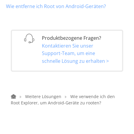
Wie entferne ich Root von Android-Geräten?
Produktbezogene Fragen?
Kontaktieren Sie unser
Support-Team, um eine
schnelle Lösung zu erhalten >
Weitere Lösungen
Wie verwende ich den
Root Explorer, um Android-Geräte zu rooten?