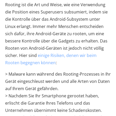
Rooting ist die Art und Weise, wie eine Verwendung
die Position eines Superusers subsumiert, indem sie
die Kontrolle über das Android-Subsystem unter
Linux erlangt. Immer mehr Menschen entscheiden
sich dafür, ihre Android-Geräte zu rooten, um eine
bessere Kontrolle über die Gadgets zu erhalten. Das
Rooten von Android-Geräten ist jedoch nicht völlig
sicher. Hier sind
einige Risiken, denen wir beim
Rooten begegnen können
:
> Malware kann während des Rooting-Prozesses in Ihr
Gerät eingeschleust werden und alle Arten von Daten
auf Ihrem Gerät gefährden.
> Nachdem Sie Ihr Smartphone gerootet haben,
erlischt die Garantie Ihres Telefons und das
Unternehmen übernimmt keine Schadenskosten.