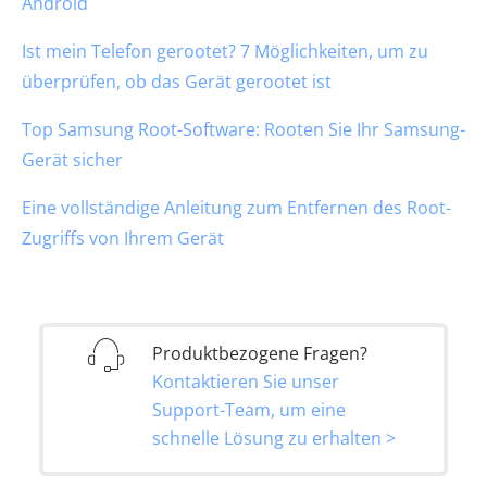
Android
Ist mein Telefon gerootet? 7 Möglichkeiten, um zu
überprüfen, ob das Gerät gerootet ist
Top Samsung Root-Software: Rooten Sie Ihr Samsung-
Gerät sicher
Eine vollständige Anleitung zum Entfernen des Root-
Zugriffs von Ihrem Gerät
Produktbezogene Fragen?
Kontaktieren Sie unser
Support-Team, um eine
schnelle Lösung zu erhalten >