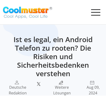
Ist es legal, ein Android
Telefon zu rooten? Die
Risiken und
Sicherheitsbedenken
verstehen
Deutsche
Weitere
Aug 09,
Redaktion
Lösungen
2024