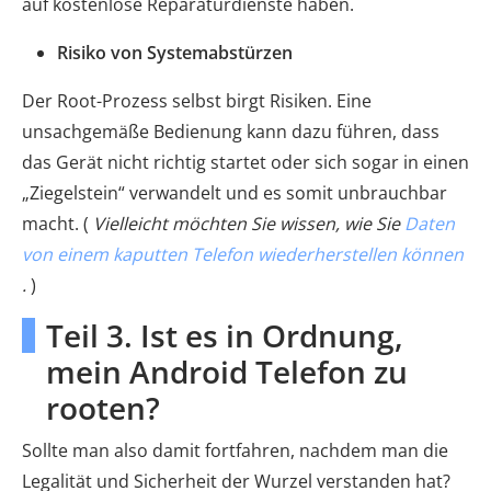
auf kostenlose Reparaturdienste haben.
Risiko von Systemabstürzen
Der Root-Prozess selbst birgt Risiken. Eine
unsachgemäße Bedienung kann dazu führen, dass
das Gerät nicht richtig startet oder sich sogar in einen
„Ziegelstein“ verwandelt und es somit unbrauchbar
macht. (
Vielleicht möchten Sie wissen, wie Sie
Daten
von einem kaputten Telefon wiederherstellen können
.
)
Teil 3. Ist es in Ordnung,
mein Android Telefon zu
rooten?
Sollte man also damit fortfahren, nachdem man die
Legalität und Sicherheit der Wurzel verstanden hat?