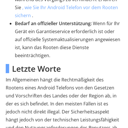
Sie
, wie Sie Ihr Android Telefon vor dem Rooten
sichern
.
Bedarf an offizieller Unterstützung:
Wenn für Ihr
Gerät ein Garantieservice erforderlich ist oder
auf offizielle Systemaktualisierungen angewiesen
ist, kann das Rooten diese Dienste
beeinträchtigen.
Letzte Worte
Im Allgemeinen hängt die Rechtmäßigkeit des
Rootens eines Android Telefons von den Gesetzen
und Vorschriften des Landes oder der Region ab, in
der es sich befindet. In den meisten Fällen ist es
jedoch nicht direkt illegal. Der Sicherheitsaspekt
hängt jedoch von der technischen Leistungsfähigkeit
und den Nutzungsanforderungen des Benutzers ab.