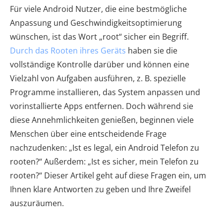
Für viele Android Nutzer, die eine bestmögliche
Anpassung und Geschwindigkeitsoptimierung
wünschen, ist das Wort „root“ sicher ein Begriff.
Durch das Rooten ihres Geräts
haben sie die
vollständige Kontrolle darüber und können eine
Vielzahl von Aufgaben ausführen, z. B. spezielle
Programme installieren, das System anpassen und
vorinstallierte Apps entfernen. Doch während sie
diese Annehmlichkeiten genießen, beginnen viele
Menschen über eine entscheidende Frage
nachzudenken: „Ist es legal, ein Android Telefon zu
rooten?“ Außerdem: „Ist es sicher, mein Telefon zu
rooten?“ Dieser Artikel geht auf diese Fragen ein, um
Ihnen klare Antworten zu geben und Ihre Zweifel
auszuräumen.