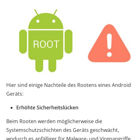
Hier sind einige Nachteile des Rootens eines Android
Geräts:
Erhöhte Sicherheitslücken
Beim Rooten werden möglicherweise die
Systemschutzschichten des Geräts geschwächt,
wodurch es anfälliger für Malware- und Virenangriffe