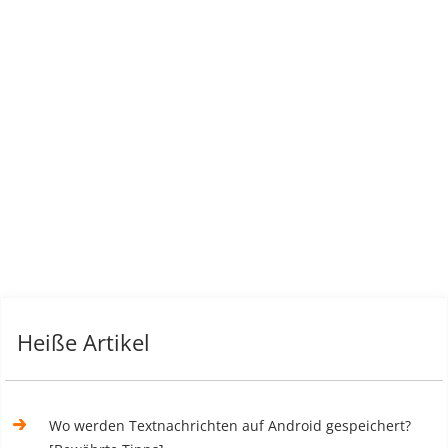
Heiße Artikel
Wo werden Textnachrichten auf Android gespeichert?