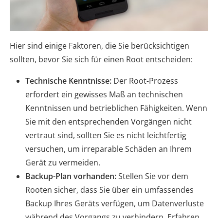
Hier sind einige Faktoren, die Sie berücksichtigen
sollten, bevor Sie sich für einen Root entscheiden:
Technische Kenntnisse:
Der Root-Prozess
erfordert ein gewisses Maß an technischen
Kenntnissen und betrieblichen Fähigkeiten. Wenn
Sie mit den entsprechenden Vorgängen nicht
vertraut sind, sollten Sie es nicht leichtfertig
versuchen, um irreparable Schäden an Ihrem
Gerät zu vermeiden.
Backup-Plan vorhanden:
Stellen Sie vor dem
Rooten sicher, dass Sie über ein umfassendes
Backup Ihres Geräts verfügen, um Datenverluste
während des Vorgangs zu verhindern. Erfahren