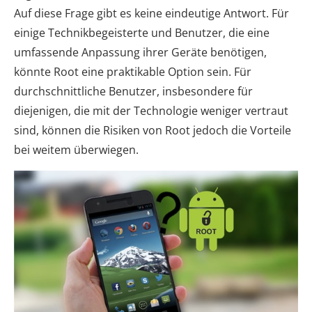
Auf diese Frage gibt es keine eindeutige Antwort. Für
einige Technikbegeisterte und Benutzer, die eine
umfassende Anpassung ihrer Geräte benötigen,
könnte Root eine praktikable Option sein. Für
durchschnittliche Benutzer, insbesondere für
diejenigen, die mit der Technologie weniger vertraut
sind, können die Risiken von Root jedoch die Vorteile
bei weitem überwiegen.