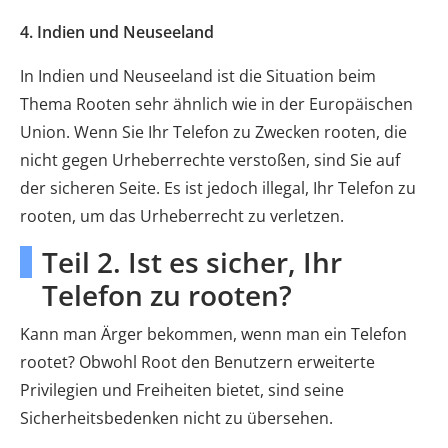
4. Indien und Neuseeland
In Indien und Neuseeland ist die Situation beim
Thema Rooten sehr ähnlich wie in der Europäischen
Union. Wenn Sie Ihr Telefon zu Zwecken rooten, die
nicht gegen Urheberrechte verstoßen, sind Sie auf
der sicheren Seite. Es ist jedoch illegal, Ihr Telefon zu
rooten, um das Urheberrecht zu verletzen.
Teil 2. Ist es sicher, Ihr
Telefon zu rooten?
Kann man Ärger bekommen, wenn man ein Telefon
rootet? Obwohl Root den Benutzern erweiterte
Privilegien und Freiheiten bietet, sind seine
Sicherheitsbedenken nicht zu übersehen.