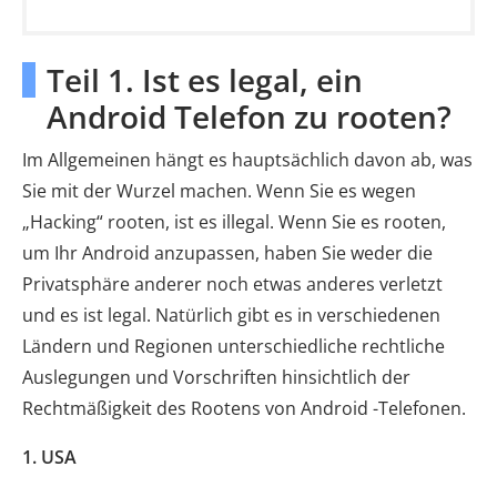
Teil 1. Ist es legal, ein
Android Telefon zu rooten?
Im Allgemeinen hängt es hauptsächlich davon ab, was
Sie mit der Wurzel machen. Wenn Sie es wegen
„Hacking“ rooten, ist es illegal. Wenn Sie es rooten,
um Ihr Android anzupassen, haben Sie weder die
Privatsphäre anderer noch etwas anderes verletzt
und es ist legal. Natürlich gibt es in verschiedenen
Ländern und Regionen unterschiedliche rechtliche
Auslegungen und Vorschriften hinsichtlich der
Rechtmäßigkeit des Rootens von Android -Telefonen.
1. USA