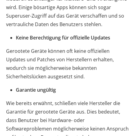
wird. Einige bösartige Apps können sich sogar
Superuser-Zugriff auf das Gerät verschaffen und so
vertrauliche Daten des Benutzers stehlen.
Keine Berechtigung für offizielle Updates
Gerootete Geräte können oft keine offiziellen
Updates und Patches von Herstellern erhalten,
wodurch sie möglicherweise bekannten
Sicherheitslücken ausgesetzt sind.
Garantie ungültig
Wie bereits erwähnt, schließen viele Hersteller die
Garantie für gerootete Geräte aus. Dies bedeutet,
dass Benutzer bei Hardware- oder
Softwareproblemen möglicherweise keinen Anspruch