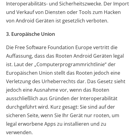
Interoperabilitäts- und Sicherheitszwecke. Der Import
und Verkauf von Diensten oder Tools zum Hacken
von Android Geräten ist gesetzlich verboten.
3. Europäische Union
Die Free Software Foundation Europe vertritt die
Auffassung, dass das Rooten Android Geräten legal
ist. Laut der „Computerprogrammrichtlinie“ der
Europäischen Union stellt das Rooten jedoch eine
Verletzung des Urheberrechts dar. Das Gesetz sieht
jedoch eine Ausnahme vor, wenn das Rooten
ausschließlich aus Gründen der Interoperabilität
durchgeführt wird. Kurz gesagt: Sie sind auf der
sicheren Seite, wenn Sie Ihr Gerät nur rooten, um
legal erworbene Apps zu installieren und zu
verwenden.