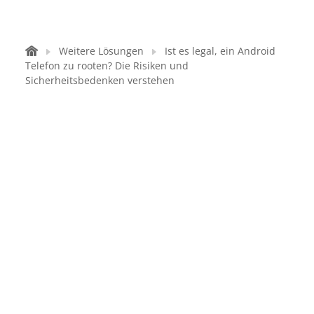
Weitere Lösungen
Ist es legal, ein Android
Telefon zu rooten? Die Risiken und
Sicherheitsbedenken verstehen