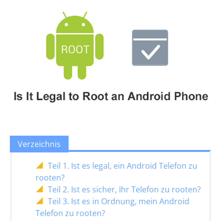
Verzeichnis
Teil 1. Ist es legal, ein Android Telefon zu
rooten?
Teil 2. Ist es sicher, Ihr Telefon zu rooten?
Teil 3. Ist es in Ordnung, mein Android
Telefon zu rooten?