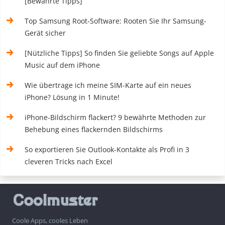
[Bewährte Tipps]
Top Samsung Root-Software: Rooten Sie Ihr Samsung-
Gerät sicher
[Nützliche Tipps] So finden Sie geliebte Songs auf Apple
Music auf dem iPhone
Wie übertrage ich meine SIM-Karte auf ein neues
iPhone? Lösung in 1 Minute!
iPhone-Bildschirm flackert? 9 bewährte Methoden zur
Behebung eines flackernden Bildschirms
So exportieren Sie Outlook-Kontakte als Profi in 3
cleveren Tricks nach Excel
Coole Apps, cooles Leben