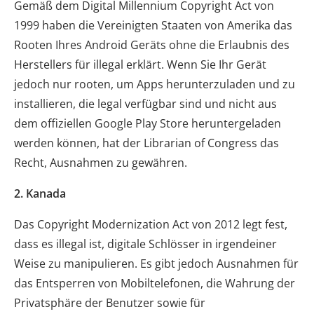
Gemäß dem Digital Millennium Copyright Act von
1999 haben die Vereinigten Staaten von Amerika das
Rooten Ihres Android Geräts ohne die Erlaubnis des
Herstellers für illegal erklärt. Wenn Sie Ihr Gerät
jedoch nur rooten, um Apps herunterzuladen und zu
installieren, die legal verfügbar sind und nicht aus
dem offiziellen Google Play Store heruntergeladen
werden können, hat der Librarian of Congress das
Recht, Ausnahmen zu gewähren.
2. Kanada
Das Copyright Modernization Act von 2012 legt fest,
dass es illegal ist, digitale Schlösser in irgendeiner
Weise zu manipulieren. Es gibt jedoch Ausnahmen für
das Entsperren von Mobiltelefonen, die Wahrung der
Privatsphäre der Benutzer sowie für