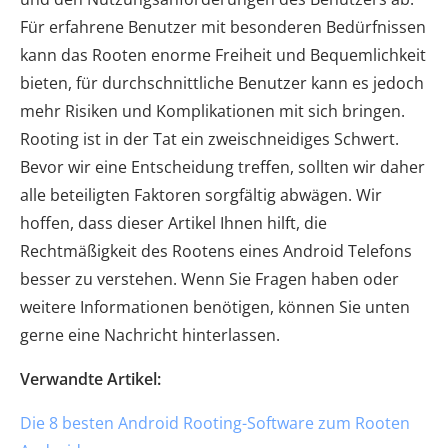
Für erfahrene Benutzer mit besonderen Bedürfnissen
kann das Rooten enorme Freiheit und Bequemlichkeit
bieten, für durchschnittliche Benutzer kann es jedoch
mehr Risiken und Komplikationen mit sich bringen.
Rooting ist in der Tat ein zweischneidiges Schwert.
Bevor wir eine Entscheidung treffen, sollten wir daher
alle beteiligten Faktoren sorgfältig abwägen. Wir
hoffen, dass dieser Artikel Ihnen hilft, die
Rechtmäßigkeit des Rootens eines Android Telefons
besser zu verstehen. Wenn Sie Fragen haben oder
weitere Informationen benötigen, können Sie unten
gerne eine Nachricht hinterlassen.
Verwandte Artikel:
Die 8 besten Android Rooting-Software zum Rooten