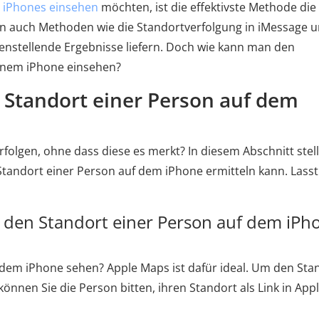
s iPhones einsehen
möchten, ist die effektivste Methode die
en auch Methoden wie die Standortverfolgung in iMessage 
enstellende Ergebnisse liefern. Doch wie kann man den
einem iPhone einsehen?
n Standort einer Person auf dem
folgen, ohne dass diese es merkt? In diesem Abschnitt stel
tandort einer Person auf dem iPhone ermitteln kann. Lasst
 den Standort einer Person auf dem iPh
 dem iPhone sehen? Apple Maps ist dafür ideal. Um den Sta
önnen Sie die Person bitten, ihren Standort als Link in App