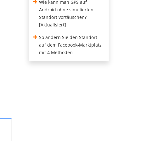
Wie kann man GPS auf
Android ohne simulierten
Standort vortäuschen?
[Aktualisiert]
So ändern Sie den Standort
auf dem Facebook-Marktplatz
mit 4 Methoden