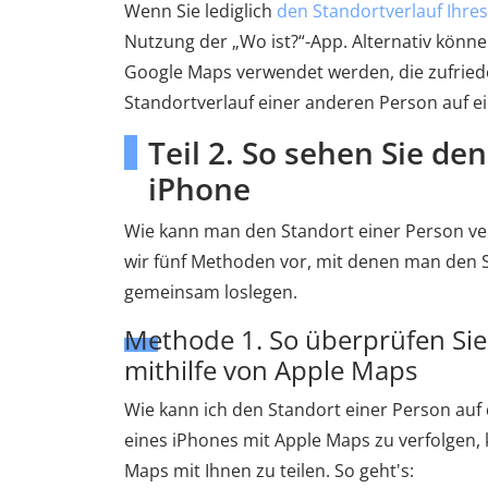
Wenn Sie lediglich
den Standortverlauf Ihre
Nutzung der „Wo ist?“-App. Alternativ könn
Google Maps verwendet werden, die zufried
Standortverlauf einer anderen Person auf 
Teil 2. So sehen Sie de
iPhone
Wie kann man den Standort einer Person ver
wir fünf Methoden vor, mit denen man den S
gemeinsam loslegen.
Methode 1. So überprüfen Sie
mithilfe von Apple Maps
Wie kann ich den Standort einer Person auf
eines iPhones mit Apple Maps zu verfolgen, k
Maps mit Ihnen zu teilen. So geht's: