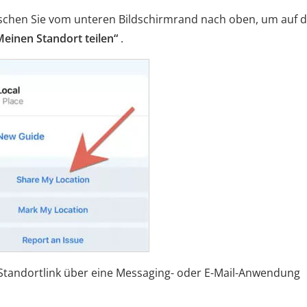
Wischen Sie vom unteren Bildschirmrand nach oben, um auf 
Meinen Standort teilen“
.
n Standortlink über eine Messaging- oder E-Mail-Anwendung