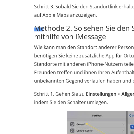
Schritt 3. Sobald Sie den Standortlink erha
auf Apple Maps anzuzeigen.
Methode 2. So sehen Sie den 
mithilfe von iMessage
Wie kann man den Standort anderer Person
benötigen Sie keine zusätzliche App für Ortu
Standorte mit anderen iPhone-Nutzern teilen
Freunden treffen und ihnen Ihren Aufenthalt
unbekannten Gegend verlaufen haben und e
Schritt 1. Gehen Sie zu
Einstellungen
>
Allge
indem Sie den Schalter umlegen.