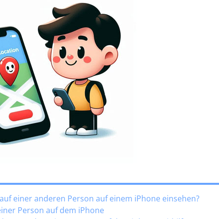
lauf einer anderen Person auf einem iPhone einsehen?
 einer Person auf dem iPhone