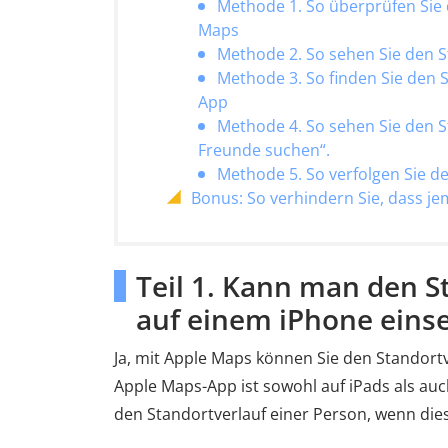
Methode 1. So überprüfen Sie 
Maps
Methode 2. So sehen Sie den S
Methode 3. So finden Sie den S
App
Methode 4. So sehen Sie den S
Freunde suchen“.
Methode 5. So verfolgen Sie d
Bonus: So verhindern Sie, dass j
Teil 1. Kann man den S
auf einem iPhone eins
Ja, mit Apple Maps können Sie den Standort
Apple Maps-App ist sowohl auf iPads als auc
den Standortverlauf einer Person, wenn diese