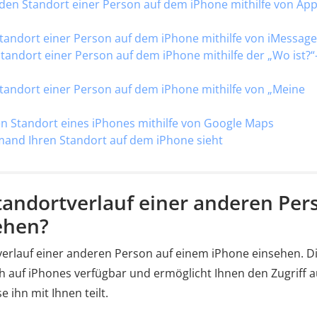
den Standort einer Person auf dem iPhone mithilfe von App
tandort einer Person auf dem iPhone mithilfe von iMessage
tandort einer Person auf dem iPhone mithilfe der „Wo ist?“
tandort einer Person auf dem iPhone mithilfe von „Meine
en Standort eines iPhones mithilfe von Google Maps
emand Ihren Standort auf dem iPhone sieht
tandortverlauf einer anderen Per
ehen?
verlauf einer anderen Person auf einem iPhone einsehen. D
h auf iPhones verfügbar und ermöglicht Ihnen den Zugriff a
 ihn mit Ihnen teilt.