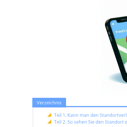
Verzeichnis
Teil 1. Kann man den Standortver
Teil 2. So sehen Sie den Standort