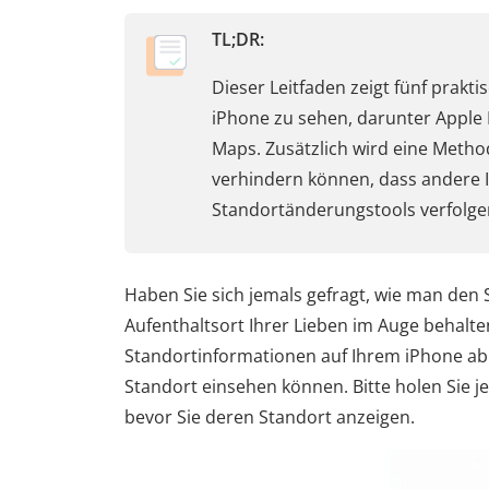
TL;DR:
Dieser Leitfaden zeigt fünf prak
iPhone zu sehen, darunter Apple
Maps. Zusätzlich wird eine Method
verhindern können, dass andere I
Standortänderungstools verfolge
Haben Sie sich jemals gefragt, wie man den
Aufenthaltsort Ihrer Lieben im Auge behalte
Standortinformationen auf Ihrem iPhone abru
Standort einsehen können. Bitte holen Sie j
bevor Sie deren Standort anzeigen.