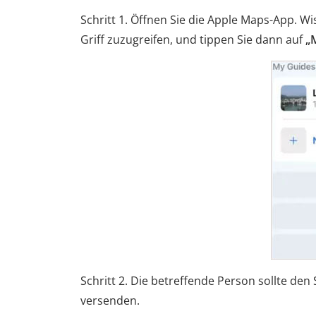
Schritt 1. Öffnen Sie die Apple Maps-App. 
Griff zuzugreifen, und tippen Sie dann auf
„
Schritt 2. Die betreffende Person sollte de
versenden.