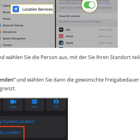
nd wählen Sie die Person aus, mit der Sie Ihren Standort tei
enden“
und wählen Sie dann die gewünschte Freigabedauer
grenzt.