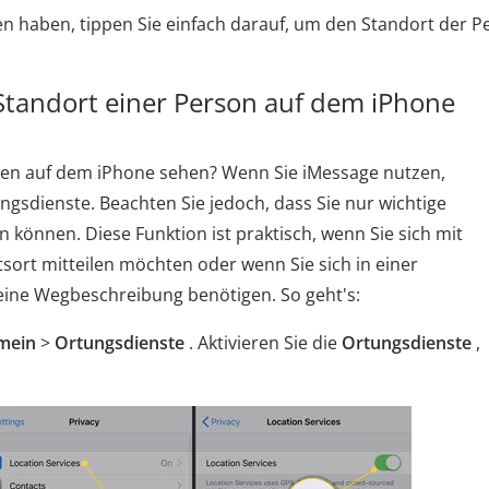
lten haben, tippen Sie einfach darauf, um den Standort der 
Standort einer Person auf dem iPhone
en auf dem iPhone sehen? Wenn Sie iMessage nutzen,
ngsdienste. Beachten Sie jedoch, dass Sie nur wichtige
 können. Diese Funktion ist praktisch, wenn Sie sich mit
sort mitteilen möchten oder wenn Sie sich in einer
ine Wegbeschreibung benötigen. So geht's:
mein
>
Ortungsdienste
. Aktivieren Sie die
Ortungsdienste
,