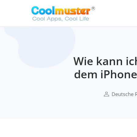
Wie kann ic
dem iPhone 
Deutsche 