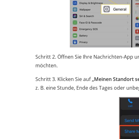
Schritt 2. Öffnen Sie Ihre Nachrichten-App u
möchten.
Schritt 3. Klicken Sie auf
„Meinen Standort s
z. B. eine Stunde, Ende des Tages oder unbe