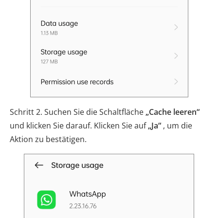
Schritt 2. Suchen Sie die Schaltfläche
„Cache leeren“
und klicken Sie darauf. Klicken Sie auf
„Ja“
, um die
Aktion zu bestätigen.