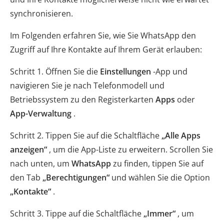
synchronisieren.
Im Folgenden erfahren Sie, wie Sie WhatsApp den
Zugriff auf Ihre Kontakte auf Ihrem Gerät erlauben:
Schritt 1. Öffnen Sie die
Einstellungen
-App und
navigieren Sie je nach Telefonmodell und
Betriebssystem zu den Registerkarten
Apps
oder
App-Verwaltung
.
Schritt 2. Tippen Sie auf die Schaltfläche
„Alle Apps
anzeigen“
, um die App-Liste zu erweitern. Scrollen Sie
nach unten, um
WhatsApp
zu finden, tippen Sie auf
den Tab
„Berechtigungen“
und wählen Sie die Option
„Kontakte“
.
Schritt 3. Tippe auf die Schaltfläche
„Immer“
, um