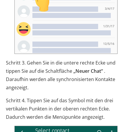
Schritt 3. Gehen Sie in die untere rechte Ecke und
tippen Sie auf die Schaltfläche
„Neuer Chat“
.
Daraufhin werden alle synchronisierten Kontakte
angezeigt.
Schritt 4. Tippen Sie auf das Symbol mit den drei
vertikalen Punkten in der oberen rechten Ecke.
Dadurch werden die Menüpunkte angezeigt.