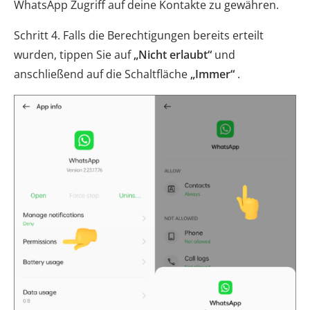
WhatsApp Zugriff auf deine Kontakte zu gewähren.
Schritt 4. Falls die Berechtigungen bereits erteilt
wurden, tippen Sie auf
„Nicht erlaubt“
und
anschließend auf die Schaltfläche
„Immer“
.