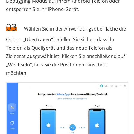
Debugging-Modus auf Ihrem Android Telefon oder
entsperren Sie Ihr iPhone-Gerät.
03
Wählen Sie in der Anwendungsoberfläche die
Option
„Übertragen“
. Stellen Sie sicher, dass Ihr
Telefon als Quellgerät und das neue Telefon als
Zielgerät ausgewählt ist. Klicken Sie anschließend auf
„Wechseln“,
falls Sie die Positionen tauschen
möchten.