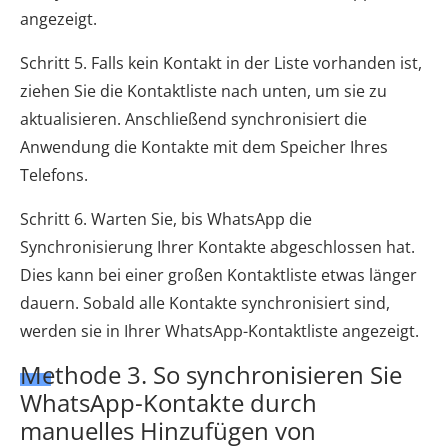
angezeigt.
Schritt 5. Falls kein Kontakt in der Liste vorhanden ist,
ziehen Sie die Kontaktliste nach unten, um sie zu
aktualisieren. Anschließend synchronisiert die
Anwendung die Kontakte mit dem Speicher Ihres
Telefons.
Schritt 6. Warten Sie, bis WhatsApp die
Synchronisierung Ihrer Kontakte abgeschlossen hat.
Dies kann bei einer großen Kontaktliste etwas länger
dauern. Sobald alle Kontakte synchronisiert sind,
werden sie in Ihrer WhatsApp-Kontaktliste angezeigt.
Methode 3. So synchronisieren Sie
WhatsApp-Kontakte durch
manuelles Hinzufügen von