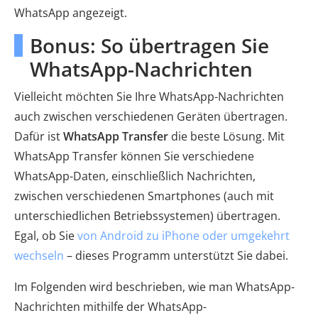
WhatsApp angezeigt.
Bonus: So übertragen Sie
WhatsApp-Nachrichten
Vielleicht möchten Sie Ihre WhatsApp-Nachrichten
auch zwischen verschiedenen Geräten übertragen.
Dafür ist
WhatsApp Transfer
die beste Lösung. Mit
WhatsApp Transfer können Sie verschiedene
WhatsApp-Daten, einschließlich Nachrichten,
zwischen verschiedenen Smartphones (auch mit
unterschiedlichen Betriebssystemen) übertragen.
Egal, ob Sie
von Android zu iPhone oder umgekehrt
wechseln
– dieses Programm unterstützt Sie dabei.
Im Folgenden wird beschrieben, wie man WhatsApp-
Nachrichten mithilfe der WhatsApp-