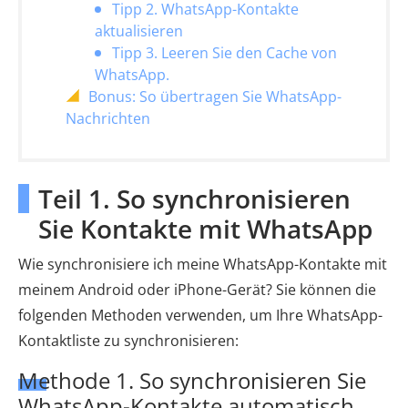
Tipp 2. WhatsApp-Kontakte
aktualisieren
Tipp 3. Leeren Sie den Cache von
WhatsApp.
Bonus: So übertragen Sie WhatsApp-
Nachrichten
Teil 1. So synchronisieren
Sie Kontakte mit WhatsApp
Wie synchronisiere ich meine WhatsApp-Kontakte mit
meinem Android oder iPhone-Gerät? Sie können die
folgenden Methoden verwenden, um Ihre WhatsApp-
Kontaktliste zu synchronisieren:
Methode 1. So synchronisieren Sie
WhatsApp-Kontakte automatisch