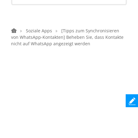
Soziale Apps
[Tipps zum Synchronisieren
von WhatsApp-Kontakten] Beheben Sie, dass Kontakte
nicht auf WhatsApp angezeigt werden