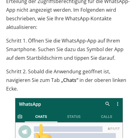
Erteilung der Zugriffsberechtigung für die WhatsApp-
App nicht angezeigt werden. Im Folgenden wird
beschrieben, wie Sie Ihre WhatsApp-Kontakte
aktualisieren:
Schritt 1. Öffnen Sie die WhatsApp-App auf Ihrem
Smartphone. Suchen Sie dazu das Symbol der App
auf dem Startbildschirm und tippen Sie darauf.
Schritt 2. Sobald die Anwendung geöffnet ist,
navigieren Sie zum Tab
„Chats“
in der oberen linken
Ecke.