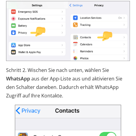
Schritt 2. Wischen Sie nach unten, wählen Sie
WhatsApp
aus der App-Liste aus und aktivieren Sie
den Schalter daneben. Dadurch erhält WhatsApp
Zugriff auf Ihre Kontakte.