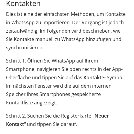
Kontakten
Dies ist eine der einfachsten Methoden, um Kontakte
in WhatsApp zu importieren. Der Vorgang ist jedoch
zeitaufwändig. Im Folgenden wird beschrieben, wie
Sie Kontakte manuell zu WhatsApp hinzufügen und
synchronisieren:
Schritt 1. Öffnen Sie WhatsApp auf Ihrem
Smartphone, navigieren Sie oben rechts in der App-
Oberfläche und tippen Sie auf das
Kontakte-
Symbol.
Im nächsten Fenster wird die auf dem internen
Speicher Ihres Smartphones gespeicherte
Kontaktliste angezeigt.
Schritt 2. Suchen Sie die Registerkarte
„Neuer
Kontakt“
und tippen Sie darauf.