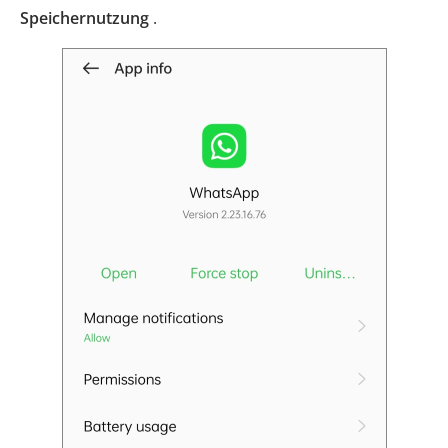
Speichernutzung
.