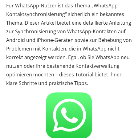
Für WhatsApp-Nutzer ist das Thema „WhatsApp-
Kontaktsynchronisierung“ sicherlich ein bekanntes
Thema. Dieser Artikel bietet eine detaillierte Anleitung
zur Synchronisierung von WhatsApp-Kontakten auf
Android und iPhone-Geräten sowie zur Behebung von
Problemen mit Kontakten, die in WhatsApp nicht
korrekt angezeigt werden. Egal, ob Sie WhatsApp neu
nutzen oder Ihre bestehende Kontaktverwaltung
optimieren möchten – dieses Tutorial bietet Ihnen
klare Schritte und praktische Tipps.