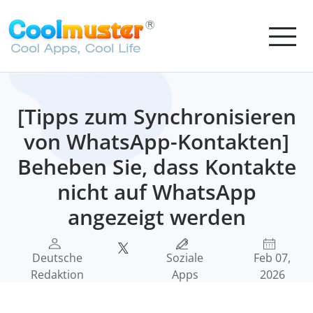
[Tipps zum Synchronisieren
von WhatsApp-Kontakten]
Beheben Sie, dass Kontakte
nicht auf WhatsApp
angezeigt werden
Deutsche
Soziale
Feb 07,
Redaktion
Apps
2026