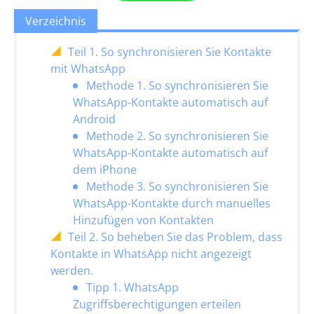
Verzeichnis
Teil 1. So synchronisieren Sie Kontakte
mit WhatsApp
Methode 1. So synchronisieren Sie
WhatsApp-Kontakte automatisch auf
Android
Methode 2. So synchronisieren Sie
WhatsApp-Kontakte automatisch auf
dem iPhone
Methode 3. So synchronisieren Sie
WhatsApp-Kontakte durch manuelles
Hinzufügen von Kontakten
Teil 2. So beheben Sie das Problem, dass
Kontakte in WhatsApp nicht angezeigt
werden.
Tipp 1. WhatsApp
Zugriffsberechtigungen erteilen