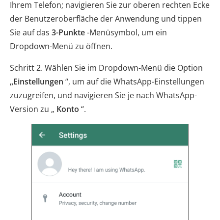
Ihrem Telefon; navigieren Sie zur oberen rechten Ecke
der Benutzeroberfläche der Anwendung und tippen
Sie auf das
3-Punkte
-Menüsymbol, um ein
Dropdown-Menü zu öffnen.
Schritt 2. Wählen Sie im Dropdown-Menü die Option
„Einstellungen
“, um auf die WhatsApp-Einstellungen
zuzugreifen, und navigieren Sie je nach WhatsApp-
Version zu „
Konto
“.