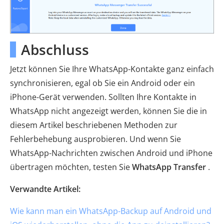
Abschluss
Jetzt können Sie Ihre WhatsApp-Kontakte ganz einfach
synchronisieren, egal ob Sie ein Android oder ein
iPhone-Gerät verwenden. Sollten Ihre Kontakte in
WhatsApp nicht angezeigt werden, können Sie die in
diesem Artikel beschriebenen Methoden zur
Fehlerbehebung ausprobieren. Und wenn Sie
WhatsApp-Nachrichten zwischen Android und iPhone
übertragen möchten, testen Sie
WhatsApp Transfer
.
Verwandte Artikel:
Wie kann man ein WhatsApp-Backup auf Android und