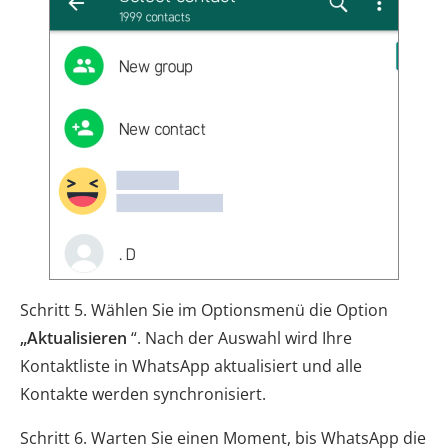
Schritt 5. Wählen Sie im Optionsmenü die Option
„Aktualisieren
“. Nach der Auswahl wird Ihre
Kontaktliste in WhatsApp aktualisiert und alle
Kontakte werden synchronisiert.
Schritt 6. Warten Sie einen Moment, bis WhatsApp die