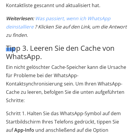
Kontaktliste gescannt und aktualisiert hat.
Weiterlesen:
Was passiert, wenn ich WhatsApp
deinstalliere
? Klicken Sie auf den Link, um die Antwort
zu finden.
Tipp 3. Leeren Sie den Cache von
WhatsApp.
Ein nicht gelöschter Cache-Speicher kann die Ursache
für Probleme bei der WhatsApp-
Kontaktsynchronisierung sein. Um Ihren WhatsApp-
Cache zu leeren, befolgen Sie die unten aufgeführten
Schritte:
Schritt 1. Halten Sie das WhatsApp-Symbol auf dem
Startbildschirm Ihres Telefons gedrückt, tippen Sie
auf
App-Info
und anschließend auf die Option