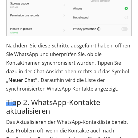
Nachdem Sie diese Schritte ausgeführt haben, öffnen
Sie WhatsApp und überprüfen Sie, ob die
Kontaktnamen synchronisiert wurden. Tippen Sie
dazu in der Chat-Ansicht oben rechts auf das Symbol
„Neuer Chat“
. Daraufhin wird die Liste der
synchronisierten WhatsApp-Kontakte angezeigt.
Tipp 2. WhatsApp-Kontakte
aktualisieren
Das Aktualisieren der WhatsApp-Kontaktliste behebt
das Problem oft, wenn die Kontakte auch nach