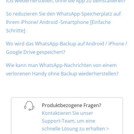
iOS wiederherstellen, ohne die App zu deinstallieren?
So reduzieren Sie den WhatsApp-Speicherplatz auf
Ihrem iPhone/ Android -Smartphone [Einfache
Schritte]
Wo wird das WhatsApp-Backup auf Android / iPhone /
Google Drive gespeichert?
Wie kann man WhatsApp-Nachrichten von einem
verlorenen Handy ohne Backup wiederherstellen?
Produktbezogene Fragen?
Kontaktieren Sie unser
Support-Team, um eine
schnelle Lösung zu erhalten >