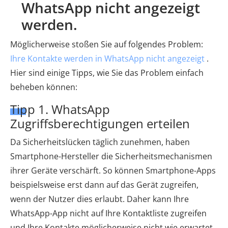
WhatsApp nicht angezeigt
werden.
Möglicherweise stoßen Sie auf folgendes Problem:
Ihre Kontakte werden in WhatsApp nicht angezeigt
.
Hier sind einige Tipps, wie Sie das Problem einfach
beheben können:
Tipp 1. WhatsApp
Zugriffsberechtigungen erteilen
Da Sicherheitslücken täglich zunehmen, haben
Smartphone-Hersteller die Sicherheitsmechanismen
ihrer Geräte verschärft. So können Smartphone-Apps
beispielsweise erst dann auf das Gerät zugreifen,
wenn der Nutzer dies erlaubt. Daher kann Ihre
WhatsApp-App nicht auf Ihre Kontaktliste zugreifen
und Ihre Kontakte möglicherweise nicht wie erwartet