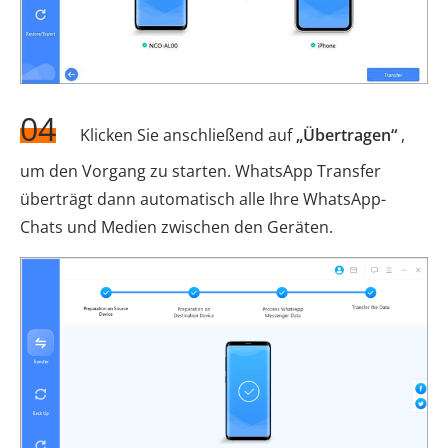
04
Klicken Sie anschließend auf
„Übertragen“
,
um den Vorgang zu starten. WhatsApp Transfer
überträgt dann automatisch alle Ihre WhatsApp-
Chats und Medien zwischen den Geräten.