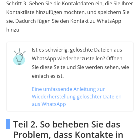
Schritt 3. Geben Sie die Kontaktdaten ein, die Sie Ihrer
Kontaktliste hinzufügen möchten, und speichern Sie
sie. Dadurch fügen Sie den Kontakt zu WhatsApp
hinzu.
Ist es schwierig, gelöschte Dateien aus
WhatsApp wiederherzustellen? Öffnen
Sie diese Seite und Sie werden sehen, wie
einfach es ist.
Eine umfassende Anleitung zur
Wiederherstellung gelöschter Dateien
aus WhatsApp
Teil 2. So beheben Sie das
Problem, dass Kontakte in