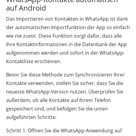
auf Android
Das Importieren von Kontakten in WhatsApp ist dank
der automatischen Importfunktion der App so einfach
wie nie zuvor. Diese Funktion sorgt dafür, dass alle
Ihre Kontaktinformationen in die Datenbank der App
aufgenommen werden und sofort in der WhatsApp-
Kontaktliste erscheinen.
Bevor Sie diese Methode zum Synchronisieren Ihrer
Kontakte verwenden, stellen Sie sicher, dass Sie die
neueste WhatsApp-Version nutzen. Überprüfen Sie
außerdem, ob alle Kontakte auf Ihrem Telefon
gespeichert sind, und befolgen Sie die unten
aufgeführten Schritte:
Schritt 1. Öffnen Sie die WhatsApp-Anwendung auf