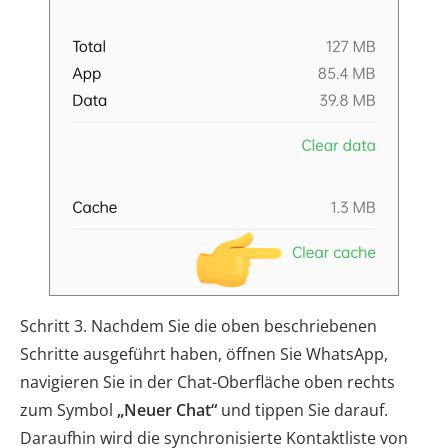
Schritt 3. Nachdem Sie die oben beschriebenen
Schritte ausgeführt haben, öffnen Sie WhatsApp,
navigieren Sie in der Chat-Oberfläche oben rechts
zum Symbol
„Neuer Chat“
und tippen Sie darauf.
Daraufhin wird die synchronisierte Kontaktliste von