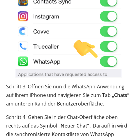
Schritt 3. Öffnen Sie nun die WhatsApp-Anwendung
auf Ihrem iPhone und navigieren Sie zum Tab
„Chats“
am unteren Rand der Benutzeroberfläche.
Schritt 4. Gehen Sie in der Chat-Oberfläche oben
rechts auf das Symbol
„Neuer Chat“
. Daraufhin wird
die synchronisierte Kontaktliste von WhatsApp