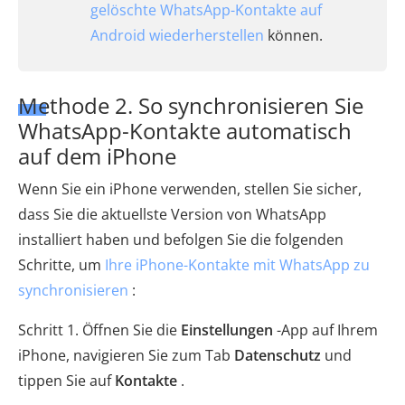
gelöschte WhatsApp-Kontakte auf
Android wiederherstellen
können.
Methode 2. So synchronisieren Sie
WhatsApp-Kontakte automatisch
auf dem iPhone
Wenn Sie ein iPhone verwenden, stellen Sie sicher,
dass Sie die aktuellste Version von WhatsApp
installiert haben und befolgen Sie die folgenden
Schritte, um
Ihre iPhone-Kontakte mit WhatsApp zu
synchronisieren
:
Schritt 1. Öffnen Sie die
Einstellungen
-App auf Ihrem
iPhone, navigieren Sie zum Tab
Datenschutz
und
tippen Sie auf
Kontakte
.