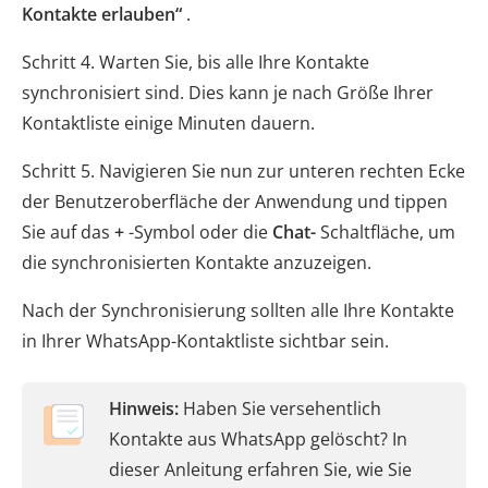
Kontakte erlauben“
.
Schritt 4. Warten Sie, bis alle Ihre Kontakte
synchronisiert sind. Dies kann je nach Größe Ihrer
Kontaktliste einige Minuten dauern.
Schritt 5. Navigieren Sie nun zur unteren rechten Ecke
der Benutzeroberfläche der Anwendung und tippen
Sie auf das
+
-Symbol oder die
Chat-
Schaltfläche, um
die synchronisierten Kontakte anzuzeigen.
Nach der Synchronisierung sollten alle Ihre Kontakte
in Ihrer WhatsApp-Kontaktliste sichtbar sein.
Hinweis:
Haben Sie versehentlich
Kontakte aus WhatsApp gelöscht? In
dieser Anleitung erfahren Sie, wie Sie