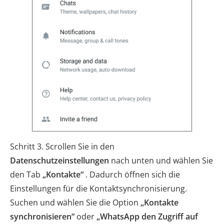
Schritt 3. Scrollen Sie in den
Datenschutzeinstellungen
nach unten und wählen Sie
den Tab
„Kontakte“
. Dadurch öffnen sich die
Einstellungen für die Kontaktsynchronisierung.
Suchen und wählen Sie die Option
„Kontakte
synchronisieren“
oder
„WhatsApp den Zugriff auf