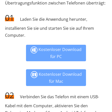
Übertragungsfunktion zwischen Telefonen überträgt:
01
Laden Sie die Anwendung herunter,
installieren Sie sie und starten Sie sie auf Ihrem
Computer.
Kostenloser Download
für PC
Kostenloser Download
für Mac
02
Verbinden Sie das Telefon mit einem USB-
Kabel mit dem Computer, aktivieren Sie den