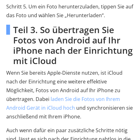
Schritt 5. Um ein Foto herunterzuladen, tippen Sie auf
das Foto und wählen Sie „Herunterladen“.
Teil 3. So übertragen Sie
Fotos von Android auf Ihr
iPhone nach der Einrichtung
mit iCloud
Wenn Sie bereits Apple-Dienste nutzen, ist iCloud
nach der Einrichtung eine weitere effektive
Möglichkeit, Fotos von Android auf Ihr iPhone zu
übertragen. Dabei
laden Sie die Fotos von Ihrem
Android Gerät in iCloud hoch
und synchronisieren sie
anschließend mit Ihrem iPhone.
Auch wenn dafür ein paar zusätzliche Schritte nötig
sind, lässt es sich nach der Einrichtung nahtlos in die