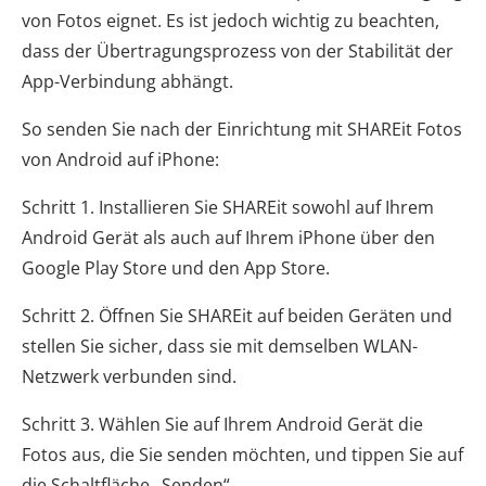
von Fotos eignet. Es ist jedoch wichtig zu beachten,
dass der Übertragungsprozess von der Stabilität der
App-Verbindung abhängt.
So senden Sie nach der Einrichtung mit SHAREit Fotos
von Android auf iPhone:
Schritt 1. Installieren Sie SHAREit sowohl auf Ihrem
Android Gerät als auch auf Ihrem iPhone über den
Google Play Store und den App Store.
Schritt 2. Öffnen Sie SHAREit auf beiden Geräten und
stellen Sie sicher, dass sie mit demselben WLAN-
Netzwerk verbunden sind.
Schritt 3. Wählen Sie auf Ihrem Android Gerät die
Fotos aus, die Sie senden möchten, und tippen Sie auf
die Schaltfläche „Senden“.