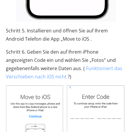
Schritt 5. Installieren und öffnen Sie auf Ihrem
Android Telefon die App „Move to iOS .
Schritt 6. Geben Sie den auf Ihrem iPhone
angezeigten Code ein und wählen Sie „Fotos“ und
gegebenenfalls weitere Daten aus. (
Funktioniert das
Verschieben nach iOS nicht
?)