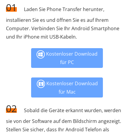
01
Laden Sie Phone Transfer herunter,
installieren Sie es und öffnen Sie es auf Ihrem
Computer. Verbinden Sie Ihr Android Smartphone
und Ihr iPhone mit USB-Kabeln.
Kostenloser Download
für PC
Kostenloser Download
für Mac
02
Sobald die Geräte erkannt wurden, werden
sie von der Software auf dem Bildschirm angezeigt.
Stellen Sie sicher, dass Ihr Android Telefon als