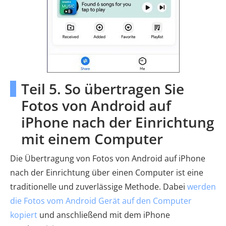
Teil 5. So übertragen Sie
Fotos von Android auf
iPhone nach der Einrichtung
mit einem Computer
Die Übertragung von Fotos von Android auf iPhone
nach der Einrichtung über einen Computer ist eine
traditionelle und zuverlässige Methode. Dabei
werden
die Fotos vom Android Gerät auf den Computer
kopiert
und anschließend mit dem iPhone