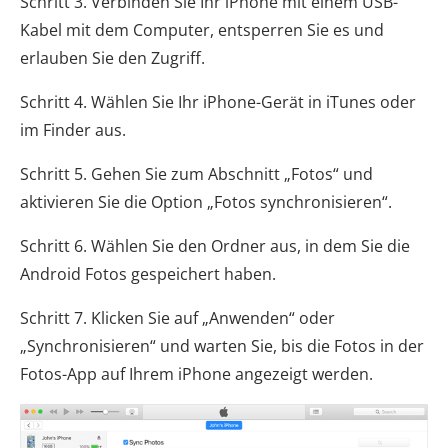
Schritt 3. Verbinden Sie Ihr iPhone mit einem USB-
Kabel mit dem Computer, entsperren Sie es und
erlauben Sie den Zugriff.
Schritt 4. Wählen Sie Ihr iPhone-Gerät in iTunes oder
im Finder aus.
Schritt 5. Gehen Sie zum Abschnitt „Fotos“ und
aktivieren Sie die Option „Fotos synchronisieren“.
Schritt 6. Wählen Sie den Ordner aus, in dem Sie die
Android Fotos gespeichert haben.
Schritt 7. Klicken Sie auf „Anwenden“ oder
„Synchronisieren“ und warten Sie, bis die Fotos in der
Fotos-App auf Ihrem iPhone angezeigt werden.