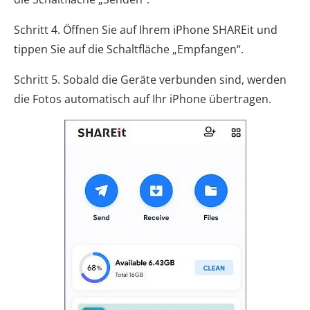
Schritt 4. Öffnen Sie auf Ihrem iPhone SHAREit und
tippen Sie auf die Schaltfläche „Empfangen“.
Schritt 5. Sobald die Geräte verbunden sind, werden
die Fotos automatisch auf Ihr iPhone übertragen.