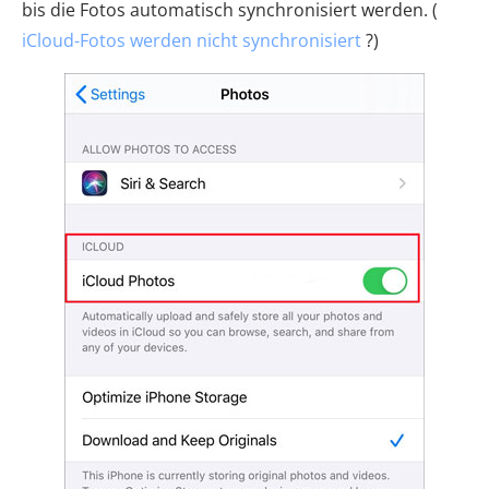
bis die Fotos automatisch synchronisiert werden. (
iCloud-Fotos werden nicht synchronisiert
?)