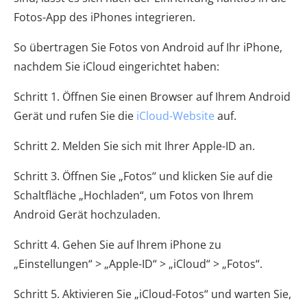
Fotos-App des iPhones integrieren.
So übertragen Sie Fotos von Android auf Ihr iPhone,
nachdem Sie iCloud eingerichtet haben:
Schritt 1. Öffnen Sie einen Browser auf Ihrem Android
Gerät und rufen Sie die
iCloud-Website
auf.
Schritt 2. Melden Sie sich mit Ihrer Apple-ID an.
Schritt 3. Öffnen Sie „Fotos“ und klicken Sie auf die
Schaltfläche „Hochladen“, um Fotos von Ihrem
Android Gerät hochzuladen.
Schritt 4. Gehen Sie auf Ihrem iPhone zu
„Einstellungen“ > „Apple-ID“ > „iCloud“ > „Fotos“.
Schritt 5. Aktivieren Sie „iCloud-Fotos“ und warten Sie,