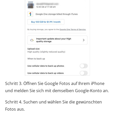
Schritt 3. Öffnen Sie Google Fotos auf Ihrem iPhone
und melden Sie sich mit demselben Google-Konto an.
Schritt 4. Suchen und wählen Sie die gewünschten
Fotos aus.