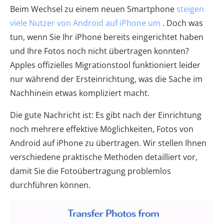
Beim Wechsel zu einem neuen Smartphone
steigen
viele Nutzer von Android auf iPhone um
. Doch was
tun, wenn Sie Ihr iPhone bereits eingerichtet haben
und Ihre Fotos noch nicht übertragen konnten?
Apples offizielles Migrationstool funktioniert leider
nur während der Ersteinrichtung, was die Sache im
Nachhinein etwas kompliziert macht.
Die gute Nachricht ist: Es gibt nach der Einrichtung
noch mehrere effektive Möglichkeiten, Fotos von
Android auf iPhone zu übertragen. Wir stellen Ihnen
verschiedene praktische Methoden detailliert vor,
damit Sie die Fotoübertragung problemlos
durchführen können.