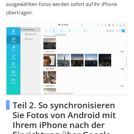
ausgewählten Fotos werden sofort auf Ihr iPhone
übertragen.
Teil 2. So synchronisieren
Sie Fotos von Android mit
Ihrem iPhone nach der