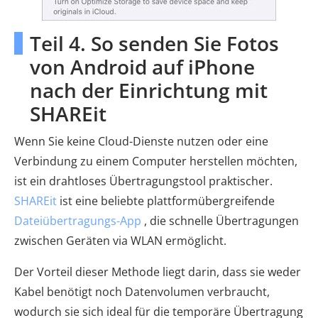
Teil 4. So senden Sie Fotos
von Android auf iPhone
nach der Einrichtung mit
SHAREit
Wenn Sie keine Cloud-Dienste nutzen oder eine
Verbindung zu einem Computer herstellen möchten,
ist ein drahtloses Übertragungstool praktischer.
SHAREit
ist eine beliebte plattformübergreifende
Dateiübertragungs-App
, die schnelle Übertragungen
zwischen Geräten via WLAN ermöglicht.
Der Vorteil dieser Methode liegt darin, dass sie weder
Kabel benötigt noch Datenvolumen verbraucht,
wodurch sie sich ideal für die temporäre Übertragung