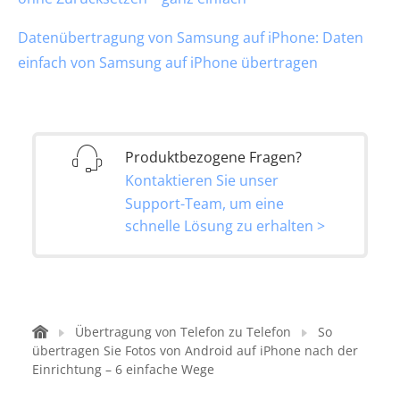
Datenübertragung von Samsung auf iPhone: Daten
einfach von Samsung auf iPhone übertragen
Produktbezogene Fragen?
Kontaktieren Sie unser
Support-Team, um eine
schnelle Lösung zu erhalten >
Übertragung von Telefon zu Telefon
So
übertragen Sie Fotos von Android auf iPhone nach der
Einrichtung – 6 einfache Wege