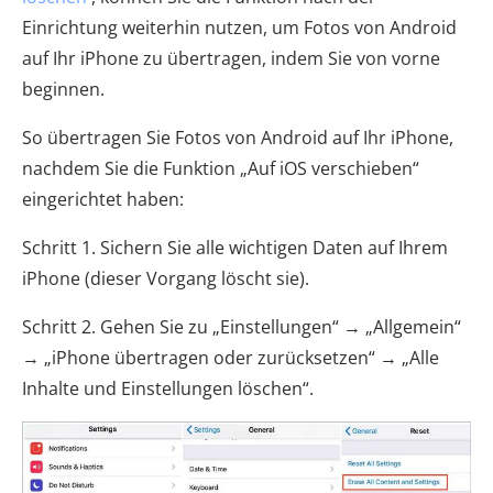
Einrichtung weiterhin nutzen, um Fotos von Android
auf Ihr iPhone zu übertragen, indem Sie von vorne
beginnen.
So übertragen Sie Fotos von Android auf Ihr iPhone,
nachdem Sie die Funktion „Auf iOS verschieben“
eingerichtet haben:
Schritt 1. Sichern Sie alle wichtigen Daten auf Ihrem
iPhone (dieser Vorgang löscht sie).
Schritt 2. Gehen Sie zu „Einstellungen“ → „Allgemein“
→ „iPhone übertragen oder zurücksetzen“ → „Alle
Inhalte und Einstellungen löschen“.