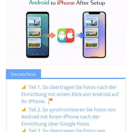
Verzeichnis
Teil 1. So übertragen Sie Fotos nach der
Einrichtung mit einem Klick von Android auf
Ihr iPhone.
Teil 2. So synchronisieren Sie Fotos von
Android mit Ihrem iPhone nach der
Einrichtung über Google Fotos
Teil 3. So übertragen Sie Fotos von