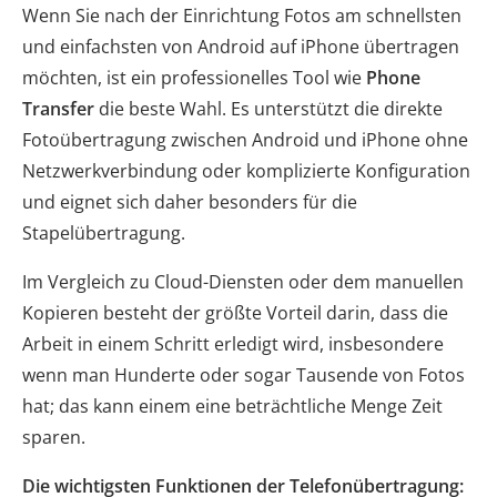
Wenn Sie nach der Einrichtung Fotos am schnellsten
und einfachsten von Android auf iPhone übertragen
möchten, ist ein professionelles Tool wie
Phone
Transfer
die beste Wahl. Es unterstützt die direkte
Fotoübertragung zwischen Android und iPhone ohne
Netzwerkverbindung oder komplizierte Konfiguration
und eignet sich daher besonders für die
Stapelübertragung.
Im Vergleich zu Cloud-Diensten oder dem manuellen
Kopieren besteht der größte Vorteil darin, dass die
Arbeit in einem Schritt erledigt wird, insbesondere
wenn man Hunderte oder sogar Tausende von Fotos
hat; das kann einem eine beträchtliche Menge Zeit
sparen.
Die wichtigsten Funktionen der Telefonübertragung: