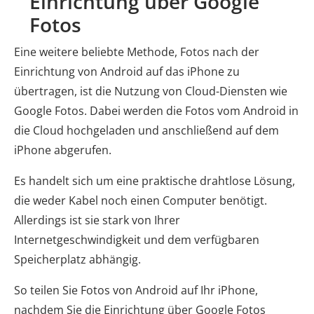
Einrichtung über Google
Fotos
Eine weitere beliebte Methode, Fotos nach der
Einrichtung von Android auf das iPhone zu
übertragen, ist die Nutzung von Cloud-Diensten wie
Google Fotos. Dabei werden die Fotos vom Android in
die Cloud hochgeladen und anschließend auf dem
iPhone abgerufen.
Es handelt sich um eine praktische drahtlose Lösung,
die weder Kabel noch einen Computer benötigt.
Allerdings ist sie stark von Ihrer
Internetgeschwindigkeit und dem verfügbaren
Speicherplatz abhängig.
So teilen Sie Fotos von Android auf Ihr iPhone,
nachdem Sie die Einrichtung über Google Fotos