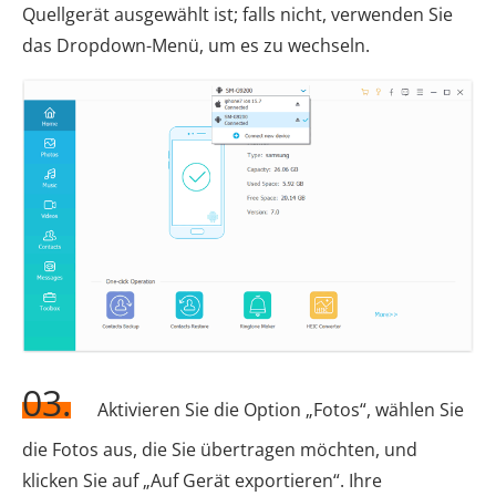
Quellgerät ausgewählt ist; falls nicht, verwenden Sie
das Dropdown-Menü, um es zu wechseln.
03.
Aktivieren Sie die Option „Fotos“, wählen Sie
die Fotos aus, die Sie übertragen möchten, und
klicken Sie auf „Auf Gerät exportieren“. Ihre