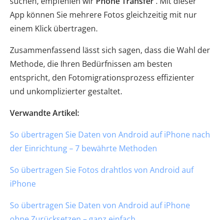
suchen, empfehlen wir
Phone Transfer
. Mit dieser
App können Sie mehrere Fotos gleichzeitig mit nur
einem Klick übertragen.
Zusammenfassend lässt sich sagen, dass die Wahl der
Methode, die Ihren Bedürfnissen am besten
entspricht, den Fotomigrationsprozess effizienter
und unkomplizierter gestaltet.
Verwandte Artikel:
So übertragen Sie Daten von Android auf iPhone nach
der Einrichtung – 7 bewährte Methoden
So übertragen Sie Fotos drahtlos von Android auf
iPhone
So übertragen Sie Daten von Android auf iPhone
ohne Zurücksetzen – ganz einfach