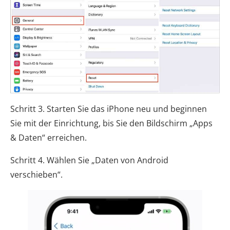
Schritt 3. Starten Sie das iPhone neu und beginnen
Sie mit der Einrichtung, bis Sie den Bildschirm „Apps
& Daten“ erreichen.
Schritt 4. Wählen Sie „Daten von Android
verschieben“.