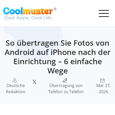
So übertragen Sie Fotos von
Android auf iPhone nach der
Einrichtung – 6 einfache
Wege
Deutsche
Übertragung von
Mar 27,
Redaktion
Telefon zu Telefon
2026