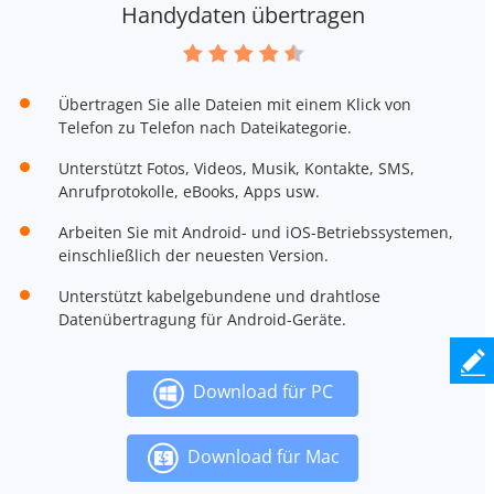
Handydaten übertragen
Übertragen Sie alle Dateien mit einem Klick von
Telefon zu Telefon nach Dateikategorie.
Unterstützt Fotos, Videos, Musik, Kontakte, SMS,
Anrufprotokolle, eBooks, Apps usw.
Arbeiten Sie mit Android- und iOS-Betriebssystemen,
einschließlich der neuesten Version.
Unterstützt kabelgebundene und drahtlose
Datenübertragung für Android-Geräte.
Download für PC
Download für Mac