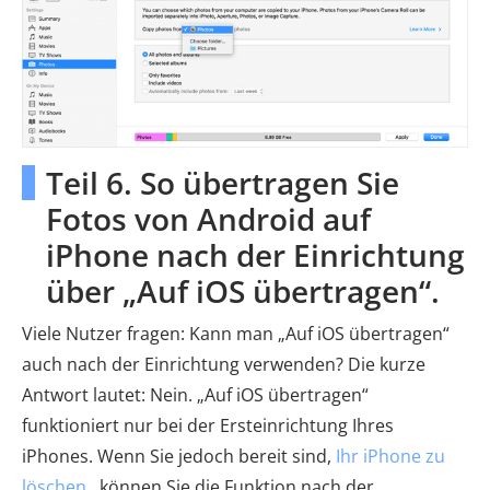
Teil 6. So übertragen Sie
Fotos von Android auf
iPhone nach der Einrichtung
über „Auf iOS übertragen“.
Viele Nutzer fragen: Kann man „Auf iOS übertragen“
auch nach der Einrichtung verwenden? Die kurze
Antwort lautet: Nein. „Auf iOS übertragen“
funktioniert nur bei der Ersteinrichtung Ihres
iPhones. Wenn Sie jedoch bereit sind,
Ihr iPhone zu
löschen
, können Sie die Funktion nach der