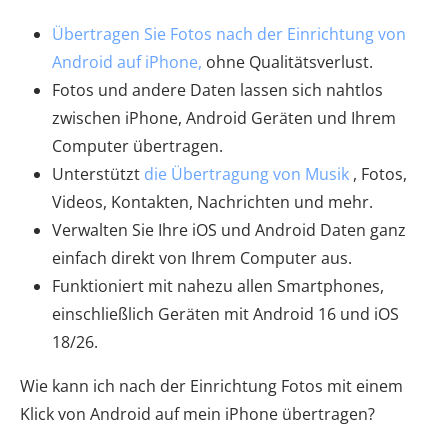
Übertragen Sie Fotos nach der Einrichtung von
Android auf iPhone,
ohne Qualitätsverlust.
Fotos und andere Daten lassen sich nahtlos
zwischen iPhone, Android Geräten und Ihrem
Computer übertragen.
Unterstützt
die Übertragung von Musik
, Fotos,
Videos, Kontakten, Nachrichten und mehr.
Verwalten Sie Ihre iOS und Android Daten ganz
einfach direkt von Ihrem Computer aus.
Funktioniert mit nahezu allen Smartphones,
einschließlich Geräten mit Android 16 und iOS
18/26.
Wie kann ich nach der Einrichtung Fotos mit einem
Klick von Android auf mein iPhone übertragen?