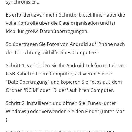
synchronisiert.
Es erfordert zwar mehr Schritte, bietet Ihnen aber die
volle Kontrolle über die Dateiorganisation und ist
ideal für große Datenübertragungen.
So übertragen Sie Fotos von Android auf iPhone nach
der Einrichtung mithilfe eines Computers:
Schritt 1. Verbinden Sie Ihr Android Telefon mit einem
USB-Kabel mit dem Computer, aktivieren Sie die
"Dateiübertragung" und kopieren Sie Fotos aus dem
Ordner "DCIM" oder "Bilder" auf Ihren Computer.
Schritt 2. Installieren und öffnen Sie iTunes (unter
Windows ) oder verwenden Sie den Finder (unter Mac
).