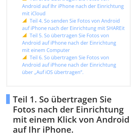
Android auf Ihr iPhone nach der Einrichtung
mit iCloud
Teil 4. So senden Sie Fotos von Android
auf iPhone nach der Einrichtung mit SHAREit
Teil 5. So übertragen Sie Fotos von
Android auf iPhone nach der Einrichtung
mit einem Computer
Teil 6. So übertragen Sie Fotos von
Android auf iPhone nach der Einrichtung
über „Auf iOS übertragen“.
Teil 1. So übertragen Sie
Fotos nach der Einrichtung
mit einem Klick von Android
auf Ihr iPhone.