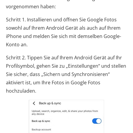
vorgenommen haben:
Schritt 1. Installieren und öffnen Sie Google Fotos
sowohl auf Ihrem Android Gerät als auch auf Ihrem
iPhone und melden Sie sich mit demselben Google-
Konto an.
Schritt 2. Tippen Sie auf Ihrem Android Gerät auf Ihr
Profilsymbol, gehen Sie zu „Einstellungen“ und stellen
Sie sicher, dass „Sichern und Synchronisieren“
aktiviert ist, um Ihre Fotos in Google Fotos
hochzuladen.