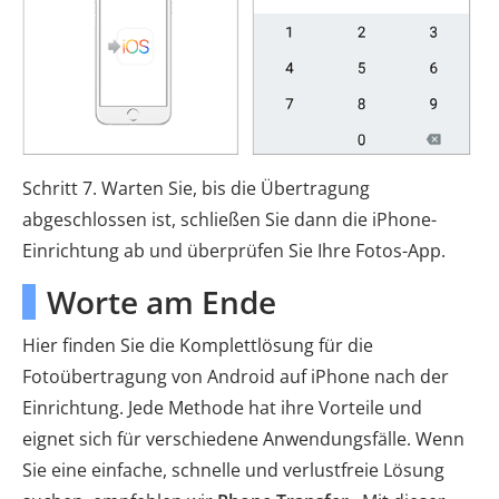
Schritt 7. Warten Sie, bis die Übertragung
abgeschlossen ist, schließen Sie dann die iPhone-
Einrichtung ab und überprüfen Sie Ihre Fotos-App.
Worte am Ende
Hier finden Sie die Komplettlösung für die
Fotoübertragung von Android auf iPhone nach der
Einrichtung. Jede Methode hat ihre Vorteile und
eignet sich für verschiedene Anwendungsfälle. Wenn
Sie eine einfache, schnelle und verlustfreie Lösung