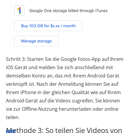
Schritt 3: Starten Sie die Google Fotos-App auf Ihrem
iOS Gerät und melden Sie sich anschließend mit
demselben Konto an, das mit Ihrem Android Gerät
verknüpft ist. Nach der Anmeldung können Sie auf
Ihrem iPhone in der gleichen Qualität wie auf Ihrem
Android Gerät auf die Videos zugreifen. Sie können
sie zur Offline-Nutzung herunterladen oder online
teilen.
Methode 3: So teilen Sie Videos von