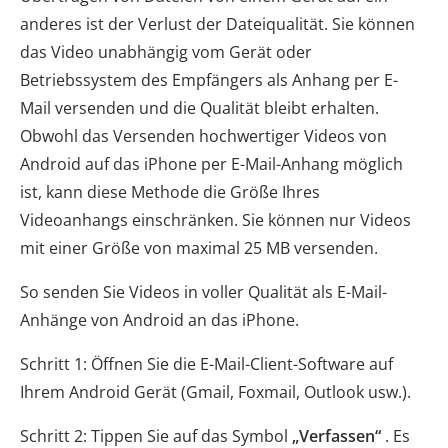
anderes ist der Verlust der Dateiqualität. Sie können
das Video unabhängig vom Gerät oder
Betriebssystem des Empfängers als Anhang per E-
Mail versenden und die Qualität bleibt erhalten.
Obwohl das Versenden hochwertiger Videos von
Android auf das iPhone per E-Mail-Anhang möglich
ist, kann diese Methode die Größe Ihres
Videoanhangs einschränken. Sie können nur Videos
mit einer Größe von maximal 25 MB versenden.
So senden Sie Videos in voller Qualität als E-Mail-
Anhänge von Android an das iPhone.
Schritt 1: Öffnen Sie die E-Mail-Client-Software auf
Ihrem Android Gerät (Gmail, Foxmail, Outlook usw.).
Schritt 2: Tippen Sie auf das Symbol
„Verfassen“
. Es