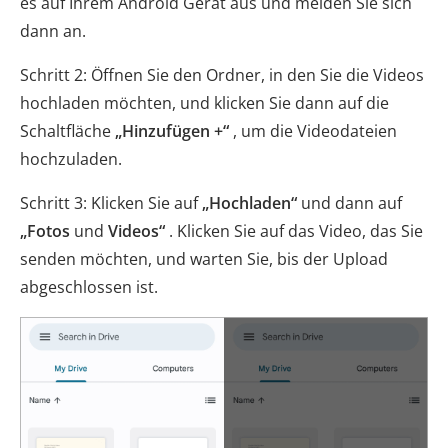
es auf Ihrem Android Gerät aus und melden Sie sich
dann an.
Schritt 2: Öffnen Sie den Ordner, in den Sie die Videos
hochladen möchten, und klicken Sie dann auf die
Schaltfläche
„Hinzufügen +“
, um die Videodateien
hochzuladen.
Schritt 3: Klicken Sie auf
„Hochladen“
und dann auf
„Fotos
und
Videos“
. Klicken Sie auf das Video, das Sie
senden möchten, und warten Sie, bis der Upload
abgeschlossen ist.