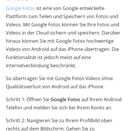
Google Fotos
ist eine von Google entwickelte
Plattform zum Teilen und Speichern von Fotos und
Videos. Mit Google Fotos können Sie Ihre Fotos und
Videos in der Cloud sichern und speichern. Darüber
hinaus können Sie mit Google Fotos hochwertige
Videos von Android auf das iPhone übertragen. Die
Funktionalität ist jedoch meist auf eine
Internetverbindung beschränkt.
So übertragen Sie mit Google Fotos Videos ohne
Qualitätsverlust von Android auf das iPhone.
Schritt 1: Öffnen Sie
Google Fotos
auf Ihrem Android
Telefon und melden Sie sich bei Ihrem Konto an.
Schritt 2: Navigieren Sie zu Ihrem Profilbild oben
rechts auf dem Bildschirm. Gehen Sie zu