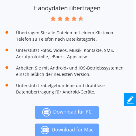
Handydaten übertragen
Übertragen Sie alle Dateien mit einem Klick von
Telefon zu Telefon nach Dateikategorie.
Unterstützt Fotos, Videos, Musik, Kontakte, SMS,
Anrufprotokolle, eBooks, Apps usw.
Arbeiten Sie mit Android- und iOS-Betriebssystemen,
einschließlich der neuesten Version.
Unterstützt kabelgebundene und drahtlose
Datenübertragung für Android-Geräte.
Download für PC
Download für Mac