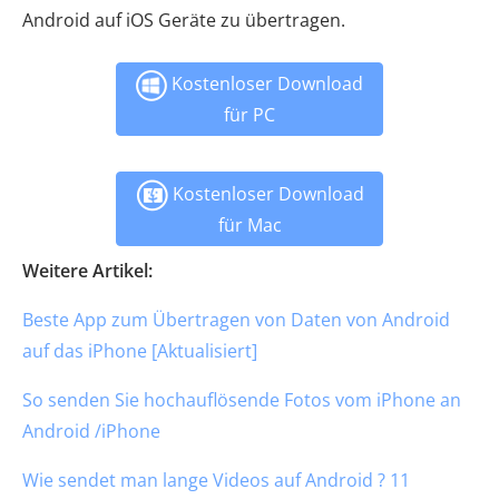
Android auf iOS Geräte zu übertragen.
Kostenloser Download
für PC
Kostenloser Download
für Mac
Weitere Artikel:
Beste App zum Übertragen von Daten von Android
auf das iPhone [Aktualisiert]
So senden Sie hochauflösende Fotos vom iPhone an
Android /iPhone
Wie sendet man lange Videos auf Android ? 11