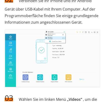
Verbinden Sie Ihr iPhone und Ihr Android
Gerät über USB-Kabel mit Ihrem Computer. Auf der
Programmoberfläche finden Sie einige grundlegende
Informationen zum angeschlossenen Gerät.
03
Wählen Sie im linken Menü
„Videos“
, um die