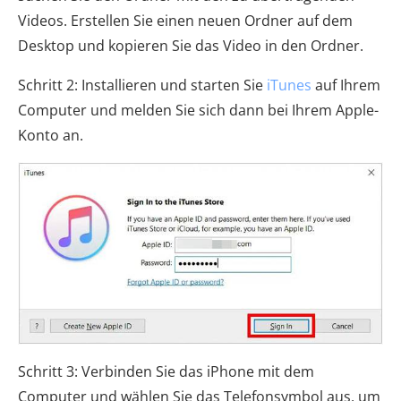
Videos. Erstellen Sie einen neuen Ordner auf dem
Desktop und kopieren Sie das Video in den Ordner.
Schritt 2: Installieren und starten Sie
iTunes
auf Ihrem
Computer und melden Sie sich dann bei Ihrem Apple-
Konto an.
Schritt 3: Verbinden Sie das iPhone mit dem
Computer und wählen Sie das Telefonsymbol aus, um