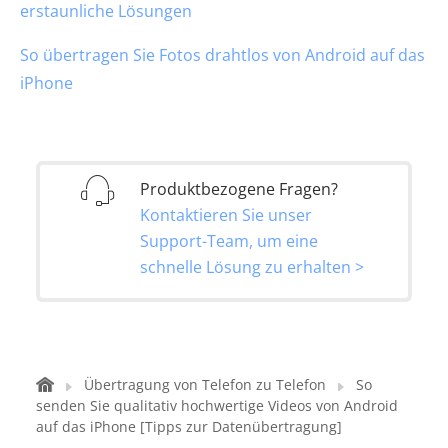
erstaunliche Lösungen
So übertragen Sie Fotos drahtlos von Android auf das
iPhone
Produktbezogene Fragen?
Kontaktieren Sie unser
Support-Team, um eine
schnelle Lösung zu erhalten >
Übertragung von Telefon zu Telefon
So
senden Sie qualitativ hochwertige Videos von Android
auf das iPhone [Tipps zur Datenübertragung]