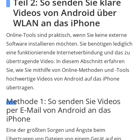
Teil 2: So senden Sie klare
Videos von Android über
WLAN an das iPhone
Online-Tools sind praktisch, wenn Sie keine externe
Software installieren möchten. Sie benötigen lediglich
eine funktionierende Internetverbindung und das zu
übertragende Video. In diesem Abschnitt erfahren
Sie, wie Sie mithilfe von Online-Methoden und -Tools
hochwertige Videos von Android auf das iPhone
übertragen.
Methode 1: So senden Sie Videos
per E-Mail von Android an das
iPhone
Eine der größten Sorgen und Ängste beim
Übertragen von Dateien von einem Gerät auf ein