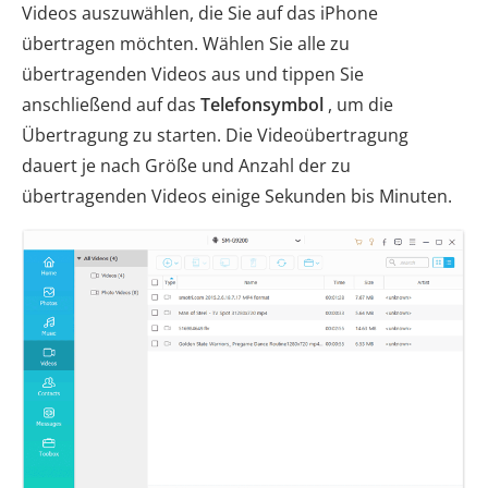
Videos auszuwählen, die Sie auf das iPhone
übertragen möchten. Wählen Sie alle zu
übertragenden Videos aus und tippen Sie
anschließend auf das
Telefonsymbol
, um die
Übertragung zu starten. Die Videoübertragung
dauert je nach Größe und Anzahl der zu
übertragenden Videos einige Sekunden bis Minuten.