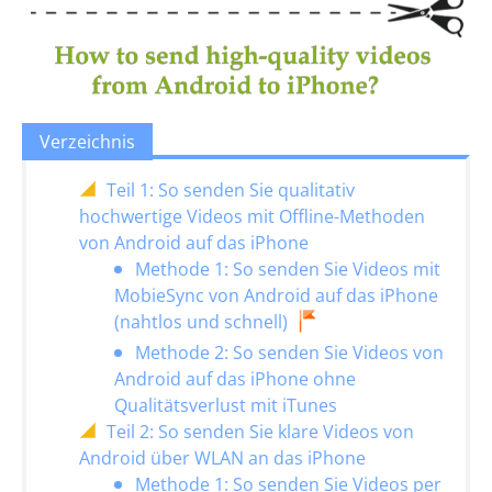
Verzeichnis
Teil 1: So senden Sie qualitativ
hochwertige Videos mit Offline-Methoden
von Android auf das iPhone
Methode 1: So senden Sie Videos mit
MobieSync von Android auf das iPhone
(nahtlos und schnell)
Methode 2: So senden Sie Videos von
Android auf das iPhone ohne
Qualitätsverlust mit iTunes
Teil 2: So senden Sie klare Videos von
Android über WLAN an das iPhone
Methode 1: So senden Sie Videos per