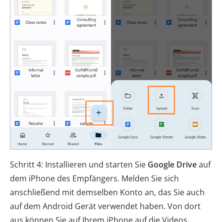
Schritt 4: Installieren und starten Sie
Google Drive
auf
dem iPhone des Empfängers. Melden Sie sich
anschließend mit demselben Konto an, das Sie auch
auf dem Android Gerät verwendet haben. Von dort
aus können Sie auf Ihrem iPhone auf die Videos