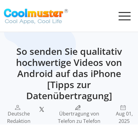
So senden Sie qualitativ
hochwertige Videos von
Android auf das iPhone
[Tipps zur
Datenübertragung]
Deutsche
Übertragung von
Aug 01,
Redaktion
Telefon zu Telefon
2025