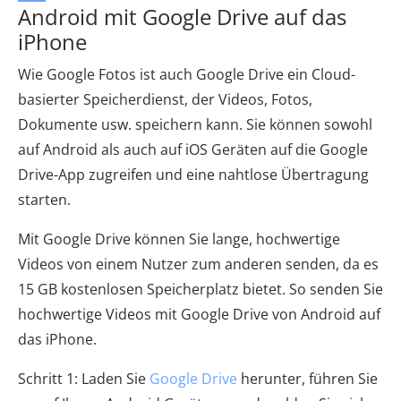
Android mit Google Drive auf das
iPhone
Wie Google Fotos ist auch Google Drive ein Cloud-
basierter Speicherdienst, der Videos, Fotos,
Dokumente usw. speichern kann. Sie können sowohl
auf Android als auch auf iOS Geräten auf die Google
Drive-App zugreifen und eine nahtlose Übertragung
starten.
Mit Google Drive können Sie lange, hochwertige
Videos von einem Nutzer zum anderen senden, da es
15 GB kostenlosen Speicherplatz bietet. So senden Sie
hochwertige Videos mit Google Drive von Android auf
das iPhone.
Schritt 1: Laden Sie
Google Drive
herunter, führen Sie