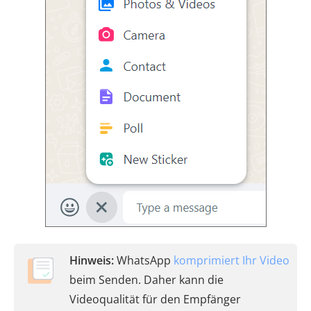
Hinweis:
WhatsApp
komprimiert Ihr Video
beim Senden. Daher kann die
Videoqualität für den Empfänger