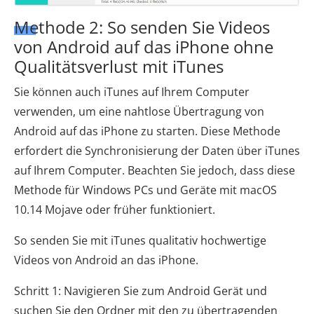
Methode 2: So senden Sie Videos
von Android auf das iPhone ohne
Qualitätsverlust mit iTunes
Sie können auch iTunes auf Ihrem Computer
verwenden, um eine nahtlose Übertragung von
Android auf das iPhone zu starten. Diese Methode
erfordert die Synchronisierung der Daten über iTunes
auf Ihrem Computer. Beachten Sie jedoch, dass diese
Methode für Windows PCs und Geräte mit macOS
10.14 Mojave oder früher funktioniert.
So senden Sie mit iTunes qualitativ hochwertige
Videos von Android an das iPhone.
Schritt 1: Navigieren Sie zum Android Gerät und
suchen Sie den Ordner mit den zu übertragenden