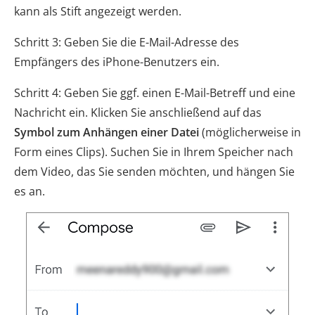
kann als Stift angezeigt werden.
Schritt 3: Geben Sie die E-Mail-Adresse des
Empfängers des iPhone-Benutzers ein.
Schritt 4: Geben Sie ggf. einen E-Mail-Betreff und eine
Nachricht ein. Klicken Sie anschließend auf das
Symbol zum Anhängen einer Datei
(möglicherweise in
Form eines Clips). Suchen Sie in Ihrem Speicher nach
dem Video, das Sie senden möchten, und hängen Sie
es an.