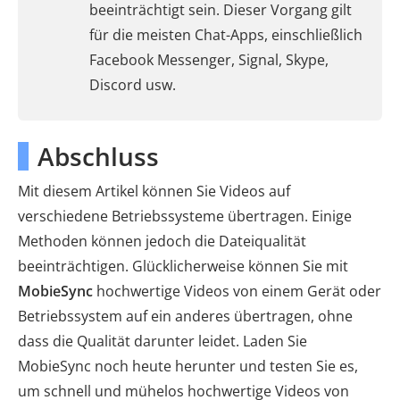
beeinträchtigt sein. Dieser Vorgang gilt
für die meisten Chat-Apps, einschließlich
Facebook Messenger, Signal, Skype,
Discord usw.
Abschluss
Mit diesem Artikel können Sie Videos auf
verschiedene Betriebssysteme übertragen. Einige
Methoden können jedoch die Dateiqualität
beeinträchtigen. Glücklicherweise können Sie mit
MobieSync
hochwertige Videos von einem Gerät oder
Betriebssystem auf ein anderes übertragen, ohne
dass die Qualität darunter leidet. Laden Sie
MobieSync noch heute herunter und testen Sie es,
um schnell und mühelos hochwertige Videos von