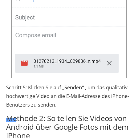
Schritt 5: Klicken Sie auf
„Senden“
, um das qualitativ
hochwertige Video an die E-Mail-Adresse des iPhone-
Benutzers zu senden.
Methode 2: So teilen Sie Videos von
Android über Google Fotos mit dem
iPhone