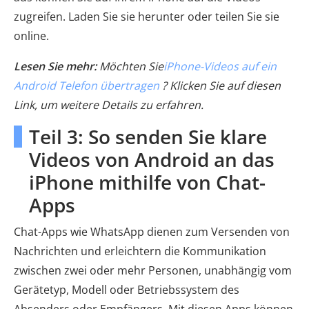
zugreifen. Laden Sie sie herunter oder teilen Sie sie
online.
Lesen Sie mehr:
Möchten Sie
iPhone-Videos auf ein
Android Telefon übertragen
? Klicken Sie auf diesen
Link, um weitere Details zu erfahren.
Teil 3: So senden Sie klare
Videos von Android an das
iPhone mithilfe von Chat-
Apps
Chat-Apps wie WhatsApp dienen zum Versenden von
Nachrichten und erleichtern die Kommunikation
zwischen zwei oder mehr Personen, unabhängig vom
Gerätetyp, Modell oder Betriebssystem des