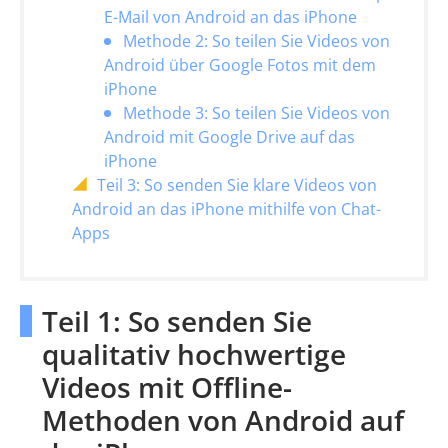
E-Mail von Android an das iPhone
Methode 2: So teilen Sie Videos von
Android über Google Fotos mit dem
iPhone
Methode 3: So teilen Sie Videos von
Android mit Google Drive auf das
iPhone
Teil 3: So senden Sie klare Videos von
Android an das iPhone mithilfe von Chat-
Apps
Teil 1: So senden Sie
qualitativ hochwertige
Videos mit Offline-
Methoden von Android auf