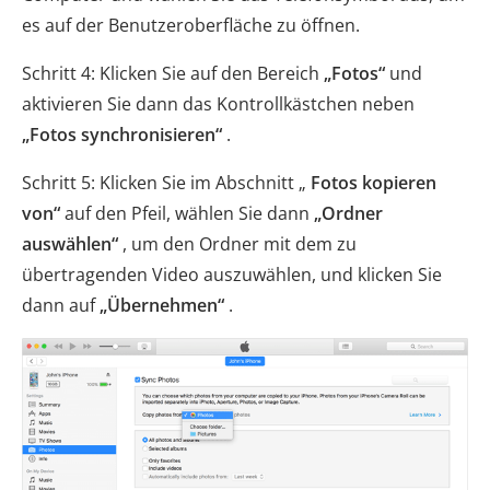
es auf der Benutzeroberfläche zu öffnen.
Schritt 4: Klicken Sie auf den Bereich
„Fotos“
und
aktivieren Sie dann das Kontrollkästchen neben
„Fotos synchronisieren“
.
Schritt 5: Klicken Sie im Abschnitt „
Fotos kopieren
von“
auf den Pfeil, wählen Sie dann
„Ordner
auswählen“
, um den Ordner mit dem zu
übertragenden Video auszuwählen, und klicken Sie
dann auf
„Übernehmen“
.