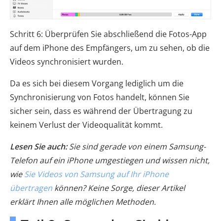
Schritt 6: Überprüfen Sie abschließend die Fotos-App
auf dem iPhone des Empfängers, um zu sehen, ob die
Videos synchronisiert wurden.
Da es sich bei diesem Vorgang lediglich um die
Synchronisierung von Fotos handelt, können Sie
sicher sein, dass es während der Übertragung zu
keinem Verlust der Videoqualität kommt.
Lesen Sie auch:
Sie sind gerade von einem Samsung-
Telefon auf ein iPhone umgestiegen und wissen nicht,
wie
Sie Videos von Samsung auf Ihr iPhone
übertragen
können? Keine Sorge, dieser Artikel
erklärt Ihnen alle möglichen Methoden.