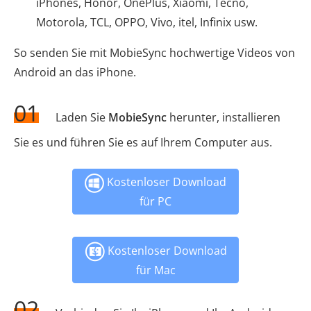
iPhones, Honor, OnePlus, Xiaomi, Tecno,
Motorola, TCL, OPPO, Vivo, itel, Infinix usw.
So senden Sie mit MobieSync hochwertige Videos von
Android an das iPhone.
01
Laden Sie
MobieSync
herunter, installieren
Sie es und führen Sie es auf Ihrem Computer aus.
Kostenloser Download
für PC
Kostenloser Download
für Mac
02