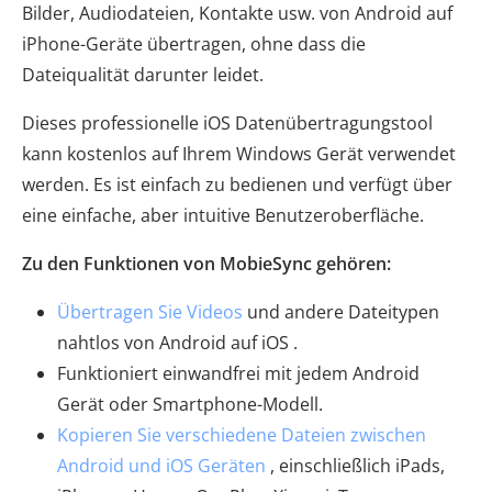
Bilder, Audiodateien, Kontakte usw. von Android auf
iPhone-Geräte übertragen, ohne dass die
Dateiqualität darunter leidet.
Dieses professionelle iOS Datenübertragungstool
kann kostenlos auf Ihrem Windows Gerät verwendet
werden. Es ist einfach zu bedienen und verfügt über
eine einfache, aber intuitive Benutzeroberfläche.
Zu den Funktionen von MobieSync gehören:
Übertragen Sie Videos
und andere Dateitypen
nahtlos von Android auf iOS .
Funktioniert einwandfrei mit jedem Android
Gerät oder Smartphone-Modell.
Kopieren Sie verschiedene Dateien zwischen
Android und iOS Geräten
, einschließlich iPads,