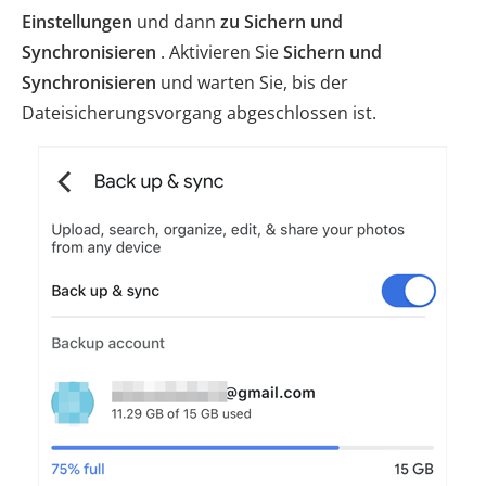
Einstellungen
und dann
zu Sichern und
Synchronisieren
. Aktivieren Sie
Sichern und
Synchronisieren
und warten Sie, bis der
Dateisicherungsvorgang abgeschlossen ist.