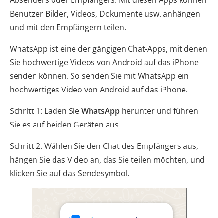
Absenders oder Empfängers. Mit diesen Apps können
Benutzer Bilder, Videos, Dokumente usw. anhängen
und mit den Empfängern teilen.
WhatsApp ist eine der gängigen Chat-Apps, mit denen
Sie hochwertige Videos von Android auf das iPhone
senden können. So senden Sie mit WhatsApp ein
hochwertiges Video von Android auf das iPhone.
Schritt 1: Laden Sie
WhatsApp
herunter und führen
Sie es auf beiden Geräten aus.
Schritt 2: Wählen Sie den Chat des Empfängers aus,
hängen Sie das Video an, das Sie teilen möchten, und
klicken Sie auf das Sendesymbol.