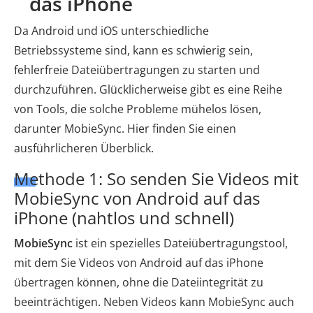
das iPhone
Da Android und iOS unterschiedliche
Betriebssysteme sind, kann es schwierig sein,
fehlerfreie Dateiübertragungen zu starten und
durchzuführen. Glücklicherweise gibt es eine Reihe
von Tools, die solche Probleme mühelos lösen,
darunter MobieSync. Hier finden Sie einen
ausführlicheren Überblick.
Methode 1: So senden Sie Videos mit
MobieSync von Android auf das
iPhone (nahtlos und schnell)
MobieSync
ist ein spezielles Dateiübertragungstool,
mit dem Sie Videos von Android auf das iPhone
übertragen können, ohne die Dateiintegrität zu
beeinträchtigen. Neben Videos kann MobieSync auch