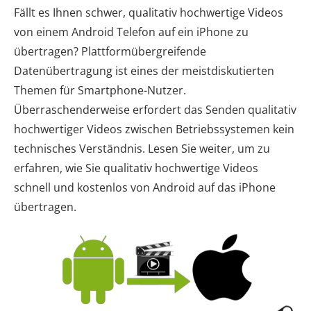
Fällt es Ihnen schwer, qualitativ hochwertige Videos
von einem Android Telefon auf ein iPhone zu
übertragen? Plattformübergreifende
Datenübertragung ist eines der meistdiskutierten
Themen für Smartphone-Nutzer.
Überraschenderweise erfordert das Senden qualitativ
hochwertiger Videos zwischen Betriebssystemen kein
technisches Verständnis. Lesen Sie weiter, um zu
erfahren, wie Sie qualitativ hochwertige Videos
schnell und kostenlos von Android auf das iPhone
übertragen.