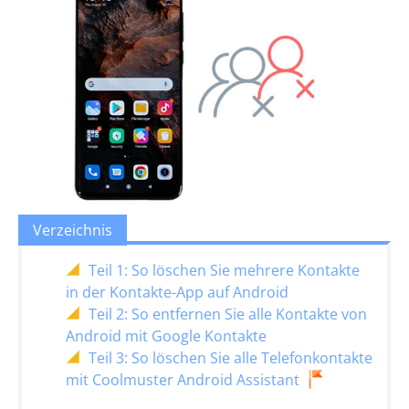
Verzeichnis
Teil 1: So löschen Sie mehrere Kontakte
in der Kontakte-App auf Android
Teil 2: So entfernen Sie alle Kontakte von
Android mit Google Kontakte
Teil 3: So löschen Sie alle Telefonkontakte
mit Coolmuster Android Assistant