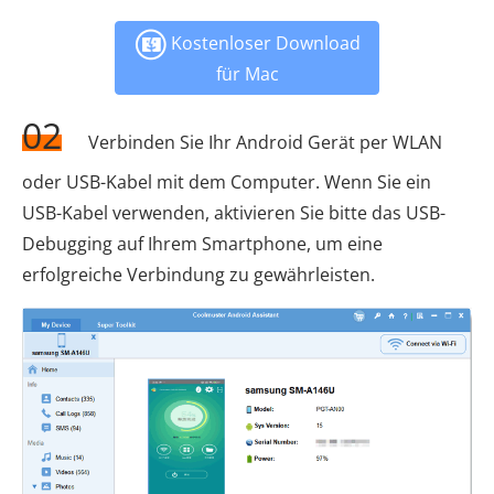
Kostenloser Download
für Mac
02
Verbinden Sie Ihr Android Gerät per WLAN
oder USB-Kabel mit dem Computer. Wenn Sie ein
USB-Kabel verwenden, aktivieren Sie bitte das USB-
Debugging auf Ihrem Smartphone, um eine
erfolgreiche Verbindung zu gewährleisten.