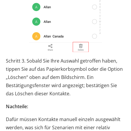
Schritt 3. Sobald Sie Ihre Auswahl getroffen haben,
tippen Sie auf das Papierkorbsymbol oder die Option
„Löschen“ oben auf dem Bildschirm. Ein
Bestätigungsfenster wird angezeigt; bestätigen Sie
das Löschen dieser Kontakte.
Nachteile:
Dafür müssen Kontakte manuell einzeln ausgewählt
werden, was sich für Szenarien mit einer relativ