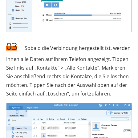
03
Sobald die Verbindung hergestellt ist, werden
Ihnen alle Daten auf Ihrem Telefon angezeigt. Tippen
Sie links auf „Kontakte“ > „Alle Kontakte“. Markieren
Sie anschließend rechts die Kontakte, die Sie löschen
möchten. Tippen Sie nach der Auswahl oben auf der
Seite einfach auf „Löschen“, um fortzufahren.