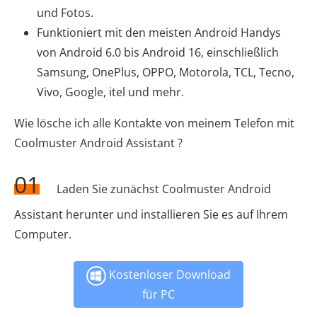
und Fotos.
Funktioniert mit den meisten Android Handys
von Android 6.0 bis Android 16, einschließlich
Samsung, OnePlus, OPPO, Motorola, TCL, Tecno,
Vivo, Google, itel und mehr.
Wie lösche ich alle Kontakte von meinem Telefon mit
Coolmuster Android Assistant ?
01
Laden Sie zunächst Coolmuster Android
Assistant herunter und installieren Sie es auf Ihrem
Computer.
Kostenloser Download
für PC