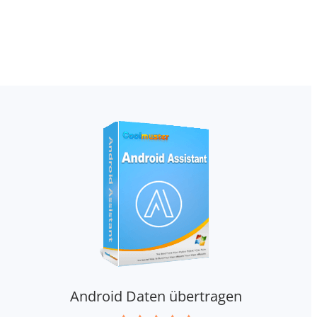
Android Daten übertragen