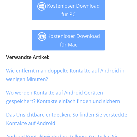
Kostenloser Download
für PC
Kostenloser Download
für Mac
Verwandte Artikel:
Wie entfernt man doppelte Kontakte auf Android in
wenigen Minuten?
Wo werden Kontakte auf Android Geräten
gespeichert? Kontakte einfach finden und sichern
Das Unsichtbare entdecken: So finden Sie versteckte
Kontakte auf Android
Android Kontaktwiederherstellung: So stellen Sie