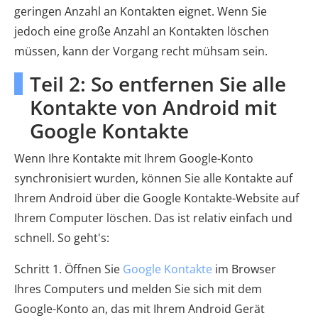
geringen Anzahl an Kontakten eignet. Wenn Sie
jedoch eine große Anzahl an Kontakten löschen
müssen, kann der Vorgang recht mühsam sein.
Teil 2: So entfernen Sie alle
Kontakte von Android mit
Google Kontakte
Wenn Ihre Kontakte mit Ihrem Google-Konto
synchronisiert wurden, können Sie alle Kontakte auf
Ihrem Android über die Google Kontakte-Website auf
Ihrem Computer löschen. Das ist relativ einfach und
schnell. So geht's:
Schritt 1. Öffnen Sie
Google Kontakte
im Browser
Ihres Computers und melden Sie sich mit dem
Google-Konto an, das mit Ihrem Android Gerät