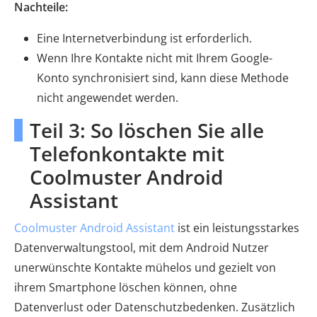
Nachteile:
Eine Internetverbindung ist erforderlich.
Wenn Ihre Kontakte nicht mit Ihrem Google-
Konto synchronisiert sind, kann diese Methode
nicht angewendet werden.
Teil 3: So löschen Sie alle
Telefonkontakte mit
Coolmuster Android
Assistant
Coolmuster Android Assistant
ist ein leistungsstarkes
Datenverwaltungstool, mit dem Android Nutzer
unerwünschte Kontakte mühelos und gezielt von
ihrem Smartphone löschen können, ohne
Datenverlust oder Datenschutzbedenken. Zusätzlich