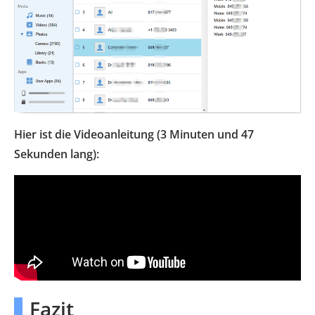
Hier ist die Videoanleitung (3 Minuten und 47
Sekunden lang):
Fazit