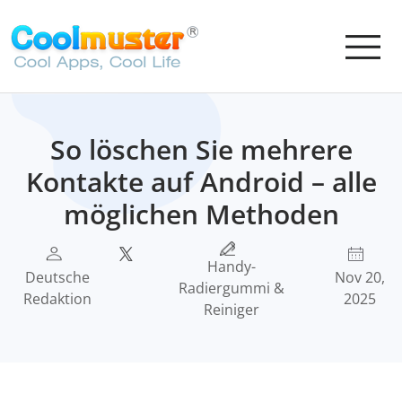
So löschen Sie mehrere
Kontakte auf Android – alle
möglichen Methoden
Handy-
Deutsche
Nov 20,
Radiergummi &
Redaktion
2025
Reiniger