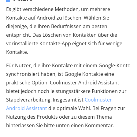
Es gibt verschiedene Methoden, um mehrere
Kontakte auf Android zu löschen. Wählen Sie
diejenige, die Ihren Bedürfnissen am besten
entspricht. Das Löschen von Kontakten über die
vorinstallierte Kontakte-App eignet sich für wenige
Kontakte.
Für Nutzer, die ihre Kontakte mit einem Google-Konto
synchronisiert haben, ist Google Kontakte eine
praktische Option. Coolmuster Android Assistant
bietet jedoch noch leistungsstärkere Funktionen zur
Stapelverarbeitung. Insgesamt ist
Coolmuster
Android Assistant
die optimale Wahl. Bei Fragen zur
Nutzung des Produkts oder zu diesem Thema
hinterlassen Sie bitte unten einen Kommentar.