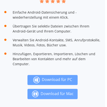
Einfache Android-Datensicherung und -
wiederherstellung mit einem Klick.
Übertragen Sie selektiv Dateien zwischen Ihrem
Android-Gerät und Ihrem Computer.
Verwalten Sie Android-Kontakte, SMS, Anrufprotokolle,
Musik, Videos, Fotos, Bücher usw.
Hinzufügen, Exportieren, Importieren, Löschen und
Bearbeiten von Kontakten und mehr auf dem
Computer.
Download für PC
Download für Mac