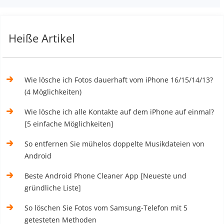
Heiße Artikel
Wie lösche ich Fotos dauerhaft vom iPhone 16/15/14/13?
(4 Möglichkeiten)
Wie lösche ich alle Kontakte auf dem iPhone auf einmal?
[5 einfache Möglichkeiten]
So entfernen Sie mühelos doppelte Musikdateien von
Android
Beste Android Phone Cleaner App [Neueste und
gründliche Liste]
So löschen Sie Fotos vom Samsung-Telefon mit 5
getesteten Methoden