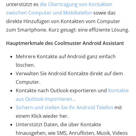
unterstützt es
die Übertragung von Kontakten
zwischen Computer und Mobiltelefon
sowie das
direkte Hinzufügen von Kontakten vom Computer
zum Smartphone. Kurz gesagt: eine effiziente Lösung.
Hauptmerkmale des Coolmuster Android Assistant
Mehrere Kontakte auf Android ganz einfach
löschen.
Verwalten Sie Android Kontakte direkt auf dem
Computer.
Kontakte nach Outlook exportieren und
Kontakte
aus Outlook importieren
.
Sichern und stellen Sie Ihr Android Telefon
mit
einem Klick wieder her.
Unterstützt Daten, die über Kontakte
hinausgehen, wie SMS, Anruflisten, Musik, Videos