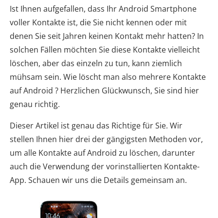
Ist Ihnen aufgefallen, dass Ihr Android Smartphone
voller Kontakte ist, die Sie nicht kennen oder mit
denen Sie seit Jahren keinen Kontakt mehr hatten? In
solchen Fällen möchten Sie diese Kontakte vielleicht
löschen, aber das einzeln zu tun, kann ziemlich
mühsam sein. Wie löscht man also mehrere Kontakte
auf Android ? Herzlichen Glückwunsch, Sie sind hier
genau richtig.
Dieser Artikel ist genau das Richtige für Sie. Wir
stellen Ihnen hier drei der gängigsten Methoden vor,
um alle Kontakte auf Android zu löschen, darunter
auch die Verwendung der vorinstallierten Kontakte-
App. Schauen wir uns die Details gemeinsam an.