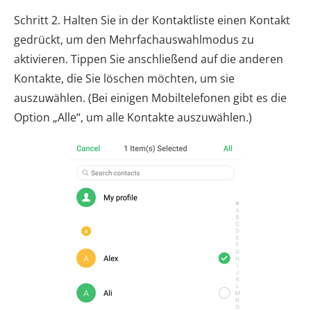
Schritt 2. Halten Sie in der Kontaktliste einen Kontakt
gedrückt, um den Mehrfachauswahlmodus zu
aktivieren. Tippen Sie anschließend auf die anderen
Kontakte, die Sie löschen möchten, um sie
auszuwählen. (Bei einigen Mobiltelefonen gibt es die
Option „Alle“, um alle Kontakte auszuwählen.)