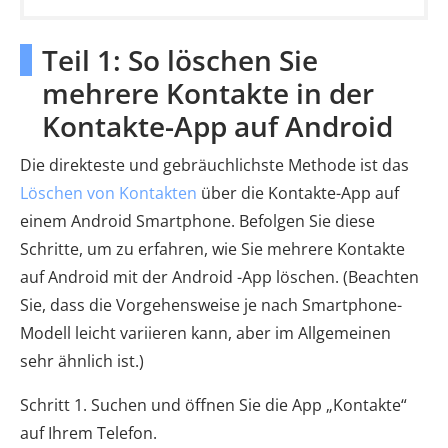
Teil 1: So löschen Sie
mehrere Kontakte in der
Kontakte-App auf Android
Die direkteste und gebräuchlichste Methode ist das
Löschen von Kontakten
über die Kontakte-App auf
einem Android Smartphone. Befolgen Sie diese
Schritte, um zu erfahren, wie Sie mehrere Kontakte
auf Android mit der Android -App löschen. (Beachten
Sie, dass die Vorgehensweise je nach Smartphone-
Modell leicht variieren kann, aber im Allgemeinen
sehr ähnlich ist.)
Schritt 1. Suchen und öffnen Sie die App „Kontakte“
auf Ihrem Telefon.