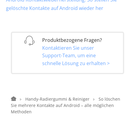
gelöschte Kontakte auf Android wieder her
Produktbezogene Fragen?
Kontaktieren Sie unser
Support-Team, um eine
schnelle Lösung zu erhalten >
Handy-Radiergummi & Reiniger
So löschen
Sie mehrere Kontakte auf Android – alle möglichen
Methoden