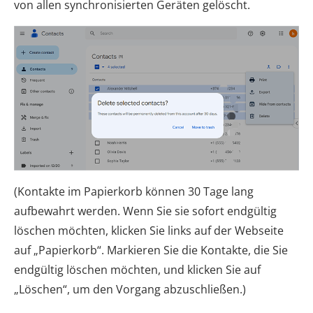
von allen synchronisierten Geräten gelöscht.
(Kontakte im Papierkorb können 30 Tage lang
aufbewahrt werden. Wenn Sie sie sofort endgültig
löschen möchten, klicken Sie links auf der Webseite
auf „Papierkorb“. Markieren Sie die Kontakte, die Sie
endgültig löschen möchten, und klicken Sie auf
„Löschen“, um den Vorgang abzuschließen.)