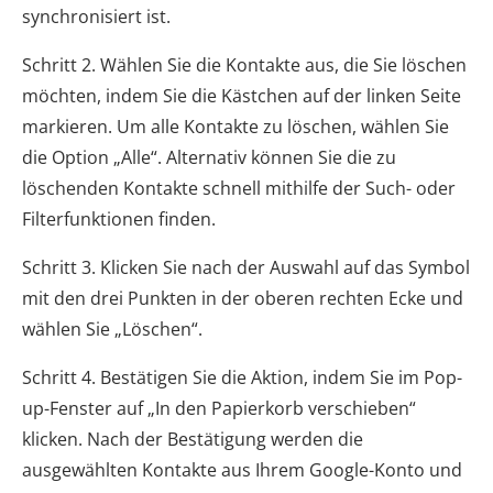
synchronisiert ist.
Schritt 2. Wählen Sie die Kontakte aus, die Sie löschen
möchten, indem Sie die Kästchen auf der linken Seite
markieren. Um alle Kontakte zu löschen, wählen Sie
die Option „Alle“. Alternativ können Sie die zu
löschenden Kontakte schnell mithilfe der Such- oder
Filterfunktionen finden.
Schritt 3. Klicken Sie nach der Auswahl auf das Symbol
mit den drei Punkten in der oberen rechten Ecke und
wählen Sie „Löschen“.
Schritt 4. Bestätigen Sie die Aktion, indem Sie im Pop-
up-Fenster auf „In den Papierkorb verschieben“
klicken. Nach der Bestätigung werden die
ausgewählten Kontakte aus Ihrem Google-Konto und