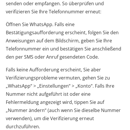
senden oder empfangen. So überprüfen und
verifizieren Sie Ihre Telefonnummer erneut:
Öffnen Sie WhatsApp. Falls eine
Bestätigungsaufforderung erscheint, folgen Sie den
Anweisungen auf dem Bildschirm, geben Sie Ihre
Telefonnummer ein und bestätigen Sie anschließend
den per SMS oder Anruf gesendeten Code.
Falls keine Aufforderung erscheint, Sie aber
Verifizierungsprobleme vermuten, gehen Sie zu
„WhatsApp“ > „Einstellungen“ > „Konto“. Falls Ihre
Nummer nicht aufgeführt ist oder eine
Fehlermeldung angezeigt wird, tippen Sie auf
„Nummer ändern“ (auch wenn Sie dieselbe Nummer
verwenden), um die Verifizierung erneut
durchzuführen.