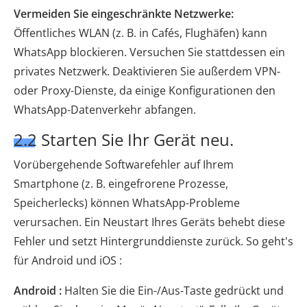
Vermeiden Sie eingeschränkte Netzwerke:
Öffentliches WLAN (z. B. in Cafés, Flughäfen) kann
WhatsApp blockieren. Versuchen Sie stattdessen ein
privates Netzwerk. Deaktivieren Sie außerdem VPN-
oder Proxy-Dienste, da einige Konfigurationen den
WhatsApp-Datenverkehr abfangen.
2.2 Starten Sie Ihr Gerät neu.
Vorübergehende Softwarefehler auf Ihrem
Smartphone (z. B. eingefrorene Prozesse,
Speicherlecks) können WhatsApp-Probleme
verursachen. Ein Neustart Ihres Geräts behebt diese
Fehler und setzt Hintergrunddienste zurück. So geht's
für Android und iOS :
Android :
Halten Sie die Ein-/Aus-Taste gedrückt und