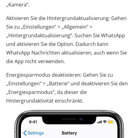
„Kamera“.
Aktivieren Sie die Hintergrundaktualisierung: Gehen
Sie zu „Einstellungen“ > „Allgemein“ >
„Hintergrundaktualisierung“. Suchen Sie WhatsApp
und aktivieren Sie die Option. Dadurch kann
WhatsApp Nachrichten aktualisieren, auch wenn Sie
die App nicht verwenden.
Energiesparmodus deaktivieren: Gehen Sie zu
„Einstellungen“ > „Batterie“ und deaktivieren Sie den
„Energiesparmodus“, da dieser die
Hintergrundaktivität einschränkt.