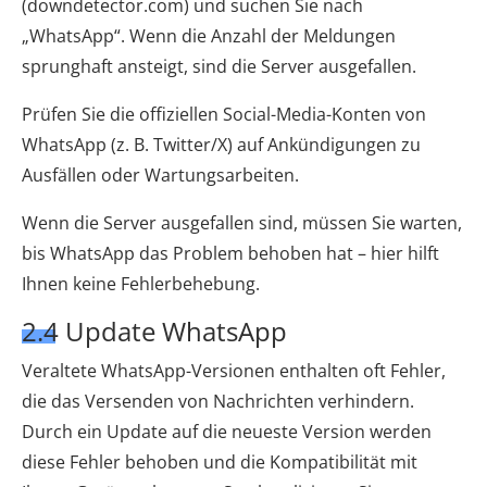
(downdetector.com) und suchen Sie nach
„WhatsApp“. Wenn die Anzahl der Meldungen
sprunghaft ansteigt, sind die Server ausgefallen.
Prüfen Sie die offiziellen Social-Media-Konten von
WhatsApp (z. B. Twitter/X) auf Ankündigungen zu
Ausfällen oder Wartungsarbeiten.
Wenn die Server ausgefallen sind, müssen Sie warten,
bis WhatsApp das Problem behoben hat – hier hilft
Ihnen keine Fehlerbehebung.
2.4 Update WhatsApp
Veraltete WhatsApp-Versionen enthalten oft Fehler,
die das Versenden von Nachrichten verhindern.
Durch ein Update auf die neueste Version werden
diese Fehler behoben und die Kompatibilität mit