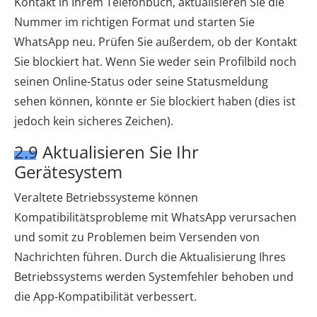
Kontakt in Ihrem Telefonbuch, aktualisieren Sie die
Nummer im richtigen Format und starten Sie
WhatsApp neu. Prüfen Sie außerdem, ob der Kontakt
Sie blockiert hat. Wenn Sie weder sein Profilbild noch
seinen Online-Status oder seine Statusmeldung
sehen können, könnte er Sie blockiert haben (dies ist
jedoch kein sicheres Zeichen).
2.9 Aktualisieren Sie Ihr
Gerätesystem
Veraltete Betriebssysteme können
Kompatibilitätsprobleme mit WhatsApp verursachen
und somit zu Problemen beim Versenden von
Nachrichten führen. Durch die Aktualisierung Ihres
Betriebssystems werden Systemfehler behoben und
die App-Kompatibilität verbessert.