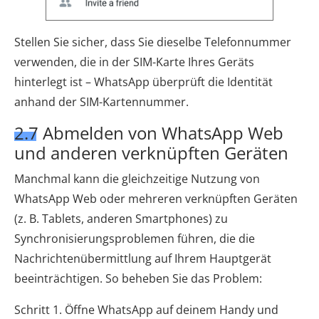
Stellen Sie sicher, dass Sie dieselbe Telefonnummer
verwenden, die in der SIM-Karte Ihres Geräts
hinterlegt ist – WhatsApp überprüft die Identität
anhand der SIM-Kartennummer.
2.7 Abmelden von WhatsApp Web
und anderen verknüpften Geräten
Manchmal kann die gleichzeitige Nutzung von
WhatsApp Web oder mehreren verknüpften Geräten
(z. B. Tablets, anderen Smartphones) zu
Synchronisierungsproblemen führen, die die
Nachrichtenübermittlung auf Ihrem Hauptgerät
beeinträchtigen. So beheben Sie das Problem:
Schritt 1. Öffne WhatsApp auf deinem Handy und