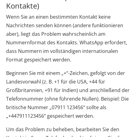
Kontakte)
Wenn Sie an einen bestimmten Kontakt keine
Nachrichten senden können (andere funktionieren
aber), liegt das Problem wahrscheinlich am
Nummernformat des Kontakts. WhatsApp erfordert,
dass Nummern im vollständigen internationalen
Format gespeichert werden.
Beginnen Sie mit einem „+“-Zeichen, gefolgt von der
Landesvorwahl (z. B. +1 für die USA, +44 für
Großbritannien, +91 für Indien) und anschließend der
Telefonnummer (ohne führende Nullen). Beispiel: Die
britische Nummer „07911 123456“ sollte als
„+447911123456“ gespeichert werden.
Um das Problem zu beheben, bearbeiten Sie den