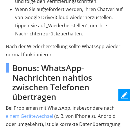
und folge den Verifizierungsschritten.
Wenn Sie aufgefordert werden, Ihren Chatverlauf
von Google Drive/iCloud wiederherzustellen,
tippen Sie auf „Wiederherstellen“, um Ihre
Nachrichten zurückzuerhalten.
Nach der Wiederherstellung sollte WhatsApp wieder
normal funktionieren.
Bonus: WhatsApp-
Nachrichten nahtlos
zwischen Telefonen
übertragen
Bei Problemen mit WhatsApp, insbesondere nach
einem Gerätewechsel
(z. B. von iPhone zu Android
oder umgekehrt), ist die korrekte Datenübertragung