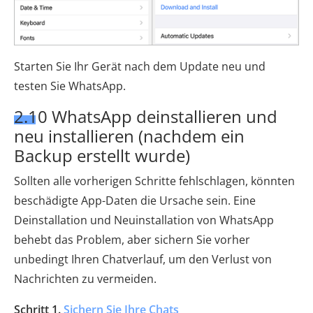
Starten Sie Ihr Gerät nach dem Update neu und
testen Sie WhatsApp.
2.10 WhatsApp deinstallieren und
neu installieren (nachdem ein
Backup erstellt wurde)
Sollten alle vorherigen Schritte fehlschlagen, könnten
beschädigte App-Daten die Ursache sein. Eine
Deinstallation und Neuinstallation von WhatsApp
behebt das Problem, aber sichern Sie vorher
unbedingt Ihren Chatverlauf, um den Verlust von
Nachrichten zu vermeiden.
Schritt 1.
Sichern Sie Ihre Chats