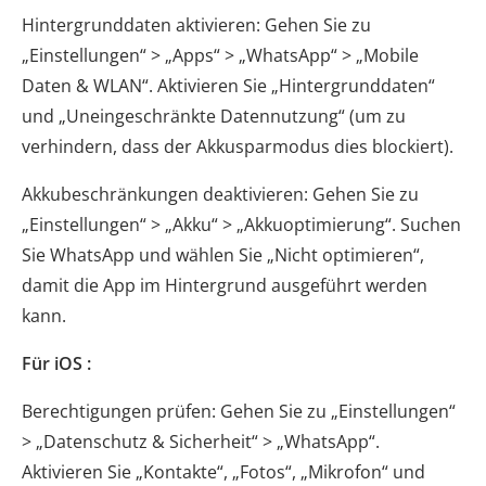
Hintergrunddaten aktivieren: Gehen Sie zu
„Einstellungen“ > „Apps“ > „WhatsApp“ > „Mobile
Daten & WLAN“. Aktivieren Sie „Hintergrunddaten“
und „Uneingeschränkte Datennutzung“ (um zu
verhindern, dass der Akkusparmodus dies blockiert).
Akkubeschränkungen deaktivieren: Gehen Sie zu
„Einstellungen“ > „Akku“ > „Akkuoptimierung“. Suchen
Sie WhatsApp und wählen Sie „Nicht optimieren“,
damit die App im Hintergrund ausgeführt werden
kann.
Für iOS :
Berechtigungen prüfen: Gehen Sie zu „Einstellungen“
> „Datenschutz & Sicherheit“ > „WhatsApp“.
Aktivieren Sie „Kontakte“, „Fotos“, „Mikrofon“ und