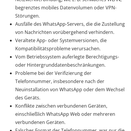
begrenztes mobiles Datenvolumen oder VPN-
Störungen.
Ausfälle des WhatsApp-Servers, die die Zustellung
von Nachrichten vorübergehend verhindern.
Veraltete App- oder Systemversionen, die
Kompatibilitätsprobleme verursachen.
Vom Betriebssystem auferlegte Berechtigungs-
oder Hintergrunddatenbeschränkungen.
Probleme bei der Verifizierung der
Telefonnummer, insbesondere nach der
Neuinstallation von WhatsApp oder dem Wechsel
des Geräts.
Konflikte zwischen verbundenen Geräten,
einschließlich WhatsApp Web oder mehreren
verbundenen Geräten.
Falsches Format der Telefonnummer, was nur die