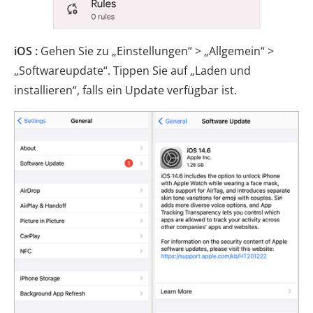
iOS :
Gehen Sie zu „Einstellungen“ > „Allgemein“ >
„Softwareupdate“. Tippen Sie auf „Laden und
installieren“, falls ein Update verfügbar ist.