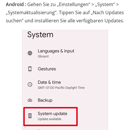
Android :
Gehen Sie zu „Einstellungen“ > „System“ >
„Systemaktualisierung“. Tippen Sie auf „Nach Updates
suchen“ und installieren Sie alle verfügbaren Updates.