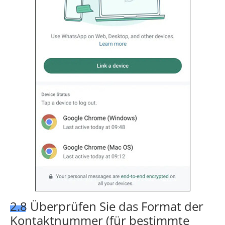
2.8 Überprüfen Sie das Format der
Kontaktnummer (für bestimmte