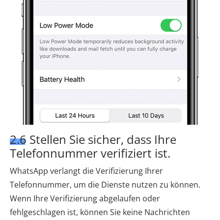
2.6 Stellen Sie sicher, dass Ihre
Telefonnummer verifiziert ist.
WhatsApp verlangt die Verifizierung Ihrer
Telefonnummer, um die Dienste nutzen zu können.
Wenn Ihre Verifizierung abgelaufen oder
fehlgeschlagen ist, können Sie keine Nachrichten