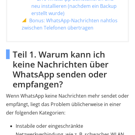
neu installieren (nachdem ein Backup
erstellt wurde)
Bonus: WhatsApp-Nachrichten nahtlos
zwischen Telefonen übertragen
Teil 1. Warum kann ich
keine Nachrichten über
WhatsApp senden oder
empfangen?
Wenn WhatsApp keine Nachrichten mehr sendet oder
empfängt, liegt das Problem üblicherweise in einer
der folgenden Kategorien:
Instabile oder eingeschränkte
Netzwerkverbindung, wie z. B. schwaches WLAN,