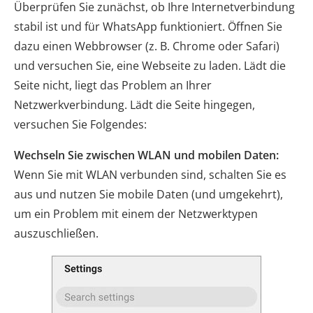
Überprüfen Sie zunächst, ob Ihre Internetverbindung
stabil ist und für WhatsApp funktioniert. Öffnen Sie
dazu einen Webbrowser (z. B. Chrome oder Safari)
und versuchen Sie, eine Webseite zu laden. Lädt die
Seite nicht, liegt das Problem an Ihrer
Netzwerkverbindung. Lädt die Seite hingegen,
versuchen Sie Folgendes:
Wechseln Sie zwischen WLAN und mobilen Daten:
Wenn Sie mit WLAN verbunden sind, schalten Sie es
aus und nutzen Sie mobile Daten (und umgekehrt),
um ein Problem mit einem der Netzwerktypen
auszuschließen.