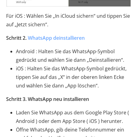
Für iOS : Wählen Sie „In iCloud sichern“ und tippen Sie
auf „Jetzt sichern“.
Schritt 2.
WhatsApp deinstallieren
Android : Halten Sie das WhatsApp-Symbol
gedrückt und wählen Sie dann „Deinstallieren“.
iOS : Halten Sie das WhatsApp-Symbol gedrückt,
tippen Sie auf das „X“ in der oberen linken Ecke
und wählen Sie dann „App löschen“.
Schritt 3. WhatsApp neu installieren
Laden Sie WhatsApp aus dem Google Play Store (
Android ) oder dem App Store ( iOS ) herunter.
Öffne WhatsApp, gib deine Telefonnummer ein