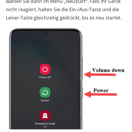
wählen Sie dann im Menü „Neustart“. Falls Ihr Gerät
nicht reagiert, halten Sie die Ein-/Aus-Taste und die
Leiser-Taste gleichzeitig gedrückt, bis es neu startet.