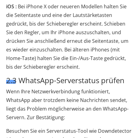
iOS :
Bei iPhone X oder neueren Modellen halten Sie
die Seitentaste und eine der Lautstärketasten
gedrückt, bis der Schieberegler erscheint. Schieben
Sie den Regler, um Ihr iPhone auszuschalten, und
drücken Sie anschließend erneut die Seitentaste, um
es wieder einzuschalten. Bei älteren iPhones (mit
Home-Taste) halten Sie die Ein-/Aus-Taste gedrückt,
bis der Schieberegler erscheint.
2.3 WhatsApp-Serverstatus prüfen
Wenn Ihre Netzwerkverbindung funktioniert,
WhatsApp aber trotzdem keine Nachrichten sendet,
liegt das Problem möglicherweise an den WhatsApp-
Servern. Zur Bestätigung:
Besuchen Sie ein Serverstatus-Tool wie Downdetector