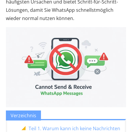
häufigsten Ursachen und bietet Schritt-für-Schritt-
Lösungen, damit Sie WhatsApp schnellstmöglich
wieder normal nutzen können.
Verzeichnis
Teil 1. Warum kann ich keine Nachrichten