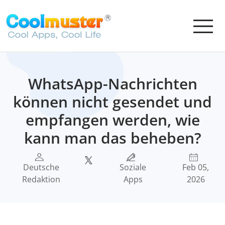
WhatsApp-Nachrichten
können nicht gesendet und
empfangen werden, wie
kann man das beheben?
Deutsche
Soziale
Feb 05,
Redaktion
Apps
2026