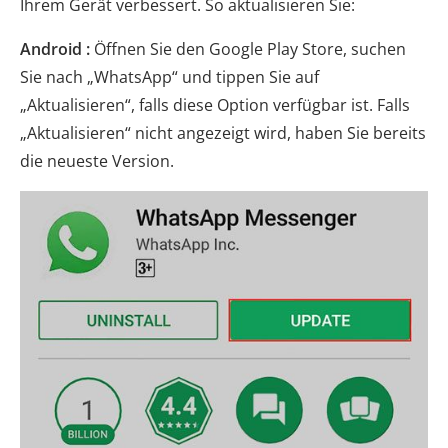
Ihrem Gerät verbessert. So aktualisieren Sie:
Android :
Öffnen Sie den Google Play Store, suchen
Sie nach „WhatsApp“ und tippen Sie auf
„Aktualisieren“, falls diese Option verfügbar ist. Falls
„Aktualisieren“ nicht angezeigt wird, haben Sie bereits
die neueste Version.