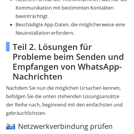
Kommunikation mit bestimmten Kontakten
beeinträchtigt.
Beschädigte App-Daten, die möglicherweise eine
Neuinstallation erfordern.
Teil 2. Lösungen für
Probleme beim Senden und
Empfangen von WhatsApp-
Nachrichten
Nachdem Sie nun die möglichen Ursachen kennen,
befolgen Sie die unten stehenden Lösungsansätze
der Reihe nach, beginnend mit den einfachsten und
gebräuchlichsten.
2.1 Netzwerkverbindung prüfen