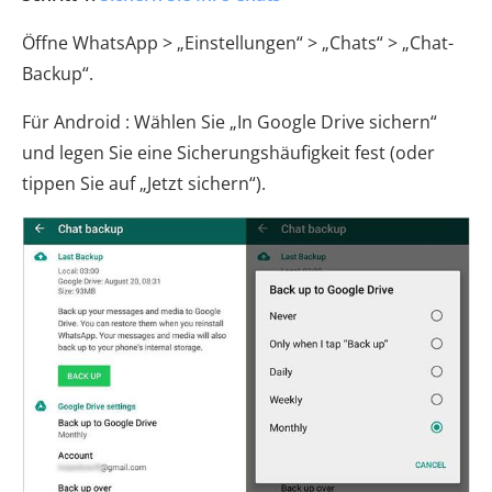
Öffne WhatsApp > „Einstellungen“ > „Chats“ > „Chat-
Backup“.
Für Android : Wählen Sie „In Google Drive sichern“
und legen Sie eine Sicherungshäufigkeit fest (oder
tippen Sie auf „Jetzt sichern“).