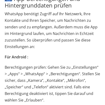
Hintergrunddaten prüfen
WhatsApp benötigt Zugriff auf Ihr Netzwerk, Ihre
Kontakte und Ihren Speicher, um Nachrichten zu
senden und zu empfangen. Außerdem muss die App
im Hintergrund laufen, um Nachrichten in Echtzeit
zuzustellen. So überprüfen und passen Sie diese
Einstellungen an:
Für Android :
Berechtigungen prüfen: Gehen Sie zu „Einstellungen“
> „Apps“ > „WhatsApp“ > „Berechtigungen“. Stellen Sie
sicher, dass „Kamera“, „Kontakte“, „Mikrofon“,
„Speicher“ und „Telefon“ aktiviert sind. Falls eine
Berechtigung deaktiviert ist, tippen Sie darauf und
wählen Sie „Erlauben“.