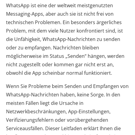
WhatsApp ist eine der weltweit meistgenutzten
Messaging-Apps, aber auch sie ist nicht frei von
technischen Problemen. Ein besonders ärgerliches
Problem, mit dem viele Nutzer konfrontiert sind, ist
die Unfähigkeit, WhatsApp-Nachrichten zu senden
oder zu empfangen. Nachrichten bleiben
möglicherweise im Status „Senden“ hängen, werden
nicht zugestellt oder kommen gar nicht erst an,
obwohl die App scheinbar normal funktioniert.
Wenn Sie Probleme beim Senden und Empfangen von
WhatsApp-Nachrichten haben, keine Sorge. In den
meisten Fällen liegt die Ursache in
Netzwerkbeschränkungen, App-Einstellungen,
Verifizierungsfehlern oder vorübergehenden
Serviceausfällen. Dieser Leitfaden erklärt Ihnen die