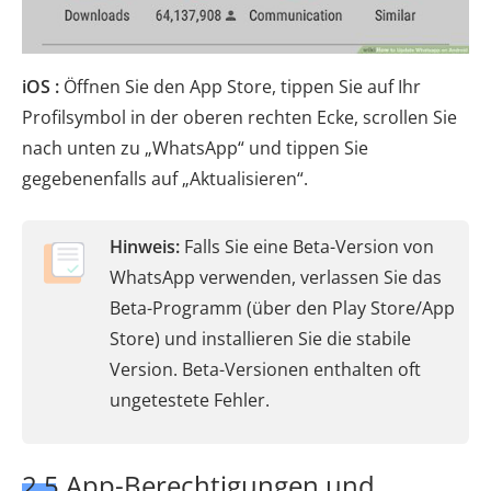
iOS :
Öffnen Sie den App Store, tippen Sie auf Ihr
Profilsymbol in der oberen rechten Ecke, scrollen Sie
nach unten zu „WhatsApp“ und tippen Sie
gegebenenfalls auf „Aktualisieren“.
Hinweis:
Falls Sie eine Beta-Version von
WhatsApp verwenden, verlassen Sie das
Beta-Programm (über den Play Store/App
Store) und installieren Sie die stabile
Version. Beta-Versionen enthalten oft
ungetestete Fehler.
2.5 App-Berechtigungen und