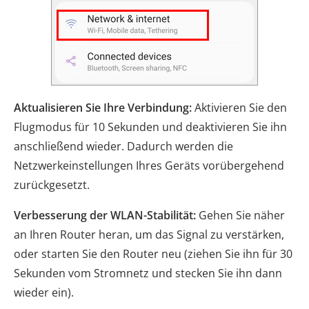
Aktualisieren Sie Ihre Verbindung:
Aktivieren Sie den
Flugmodus für 10 Sekunden und deaktivieren Sie ihn
anschließend wieder. Dadurch werden die
Netzwerkeinstellungen Ihres Geräts vorübergehend
zurückgesetzt.
Verbesserung der WLAN-Stabilität:
Gehen Sie näher
an Ihren Router heran, um das Signal zu verstärken,
oder starten Sie den Router neu (ziehen Sie ihn für 30
Sekunden vom Stromnetz und stecken Sie ihn dann
wieder ein).