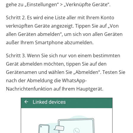
gehe zu „Einstellungen“ > „Verknüpfte Geräte“.
Schritt 2. Es wird eine Liste aller mit Ihrem Konto
verknüpften Geräte angezeigt. Tippen Sie auf „Von
allen Geräten abmelden“, um sich von allen Geräten
außer Ihrem Smartphone abzumelden.
Schritt 3. Wenn Sie sich nur von einem bestimmten
Gerät abmelden möchten, tippen Sie auf den
Gerätenamen und wählen Sie „Abmelden“. Testen Sie
nach der Abmeldung die WhatsApp-
Nachrichtenfunktion auf Ihrem Hauptgerät.