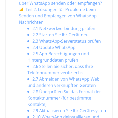
über WhatsApp senden oder empfangen?
Teil 2. Lösungen für Probleme beim
Senden und Empfangen von WhatsApp-
Nachrichten
2.1 Netzwerkverbindung prüfen
2.2 Starten Sie Ihr Gerät neu.
2.3 WhatsApp-Serverstatus prüfen
2.4 Update WhatsApp
2.5 App-Berechtigungen und
Hintergrunddaten prüfen
2.6 Stellen Sie sicher, dass Ihre
Telefonnummer verifiziert ist.
2.7 Abmelden von WhatsApp Web
und anderen verknüpften Geräten
2.8 Überprüfen Sie das Format der
Kontaktnummer (für bestimmte
Kontakte)
2.9 Aktualisieren Sie Ihr Gerätesystem
2.10 WhatsApp deinstallieren und