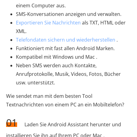
einem Computer aus.
SMS-Konversationen anzeigen und verwalten.
Exportieren Sie Nachrichten
als TXT, HTML oder
XML.
Telefondaten sichern und wiederherstellen
.
Funktioniert mit fast allen Android Marken.
Kompatibel mit Windows und Mac .
Neben SMS werden auch Kontakte,
Anrufprotokolle, Musik, Videos, Fotos, Bücher
usw. unterstützt.
Wie sendet man mit dem besten Tool
Textnachrichten von einem PC an ein Mobiltelefon?
01
Laden Sie Android Assistant herunter und
installieren Sie ihn auf Ihrem PC oder Mac .