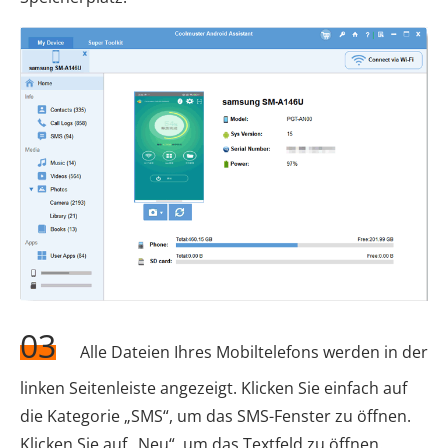
03
Alle Dateien Ihres Mobiltelefons werden in der
linken Seitenleiste angezeigt. Klicken Sie einfach auf
die Kategorie „SMS“, um das SMS-Fenster zu öffnen.
Klicken Sie auf „Neu“, um das Textfeld zu öffnen.