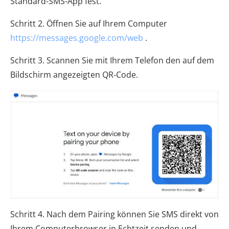
Standard-SMS-App fest.
Schritt 2. Öffnen Sie auf Ihrem Computer
https://messages.google.com/web
.
Schritt 3. Scannen Sie mit Ihrem Telefon den auf dem
Bildschirm angezeigten QR-Code.
Schritt 4. Nach dem Pairing können Sie SMS direkt von
Ihrem Computerbrowser in Echtzeit senden und