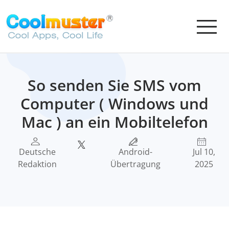
So senden Sie SMS vom
Computer ( Windows und
Mac ) an ein Mobiltelefon
Deutsche
Android-
Jul 10,
Redaktion
Übertragung
2025