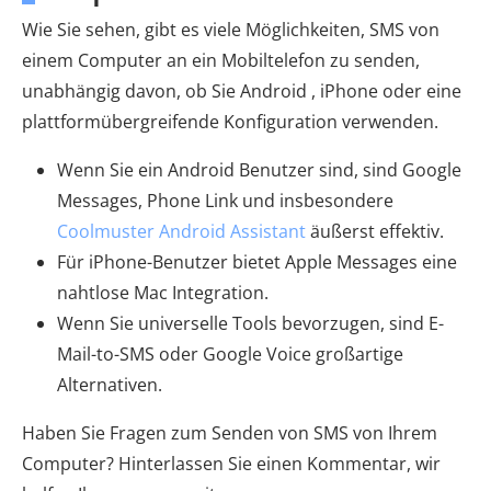
Wie Sie sehen, gibt es viele Möglichkeiten, SMS von
einem Computer an ein Mobiltelefon zu senden,
unabhängig davon, ob Sie Android , iPhone oder eine
plattformübergreifende Konfiguration verwenden.
Wenn Sie ein Android Benutzer sind, sind Google
Messages, Phone Link und insbesondere
Coolmuster Android Assistant
äußerst effektiv.
Für iPhone-Benutzer bietet Apple Messages eine
nahtlose Mac Integration.
Wenn Sie universelle Tools bevorzugen, sind E-
Mail-to-SMS oder Google Voice großartige
Alternativen.
Haben Sie Fragen zum Senden von SMS von Ihrem
Computer? Hinterlassen Sie einen Kommentar, wir