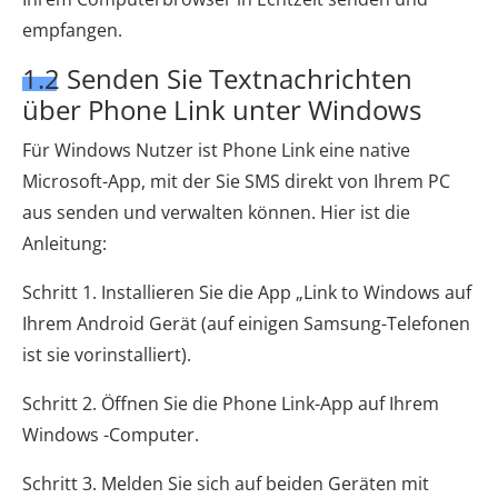
empfangen.
1.2 Senden Sie Textnachrichten
über Phone Link unter Windows
Für Windows Nutzer ist Phone Link eine native
Microsoft-App, mit der Sie SMS direkt von Ihrem PC
aus senden und verwalten können. Hier ist die
Anleitung:
Schritt 1. Installieren Sie die App „Link to Windows auf
Ihrem Android Gerät (auf einigen Samsung-Telefonen
ist sie vorinstalliert).
Schritt 2. Öffnen Sie die Phone Link-App auf Ihrem
Windows -Computer.
Schritt 3. Melden Sie sich auf beiden Geräten mit