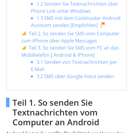
1.2 Senden Sie Textnachrichten über
Phone Link unter Windows
1.3 SMS mit dem Coolmuster Android
Assistant senden [Empfohlen]
Teil 2. So senden Sie SMS vom Computer
zum iPhone über Apple Messages
Teil 3. So senden Sie SMS vom PC an das
Mobiltelefon [ Android & iPhone]
3.1 Senden von Textnachrichten per
E-Mail
3.2 SMS über Google Voice senden
Teil 1. So senden Sie
Textnachrichten vom
Computer an Android