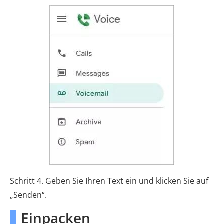
Schritt 4. Geben Sie Ihren Text ein und klicken Sie auf
„Senden“.
Einpacken