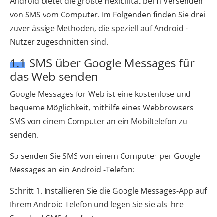
Android bietet die größte Flexibilität beim Versenden
von SMS vom Computer. Im Folgenden finden Sie drei
zuverlässige Methoden, die speziell auf Android -
Nutzer zugeschnitten sind.
1.1 SMS über Google Messages für
das Web senden
Google Messages for Web ist eine kostenlose und
bequeme Möglichkeit, mithilfe eines Webbrowsers
SMS von einem Computer an ein Mobiltelefon zu
senden.
So senden Sie SMS von einem Computer per Google
Messages an ein Android -Telefon:
Schritt 1. Installieren Sie die Google Messages-App auf
Ihrem Android Telefon und legen Sie sie als Ihre