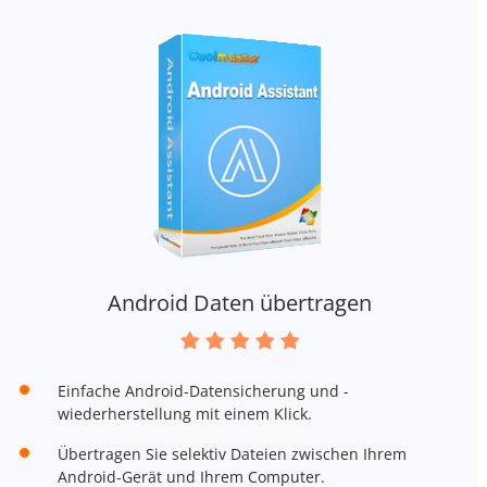
Android Daten übertragen
Einfache Android-Datensicherung und -
wiederherstellung mit einem Klick.
Übertragen Sie selektiv Dateien zwischen Ihrem
Android-Gerät und Ihrem Computer.