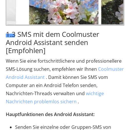
1.3 SMS mit dem Coolmuster
Android Assistant senden
[Empfohlen]
Wenn Sie eine fortschrittlichere und professionellere
SMS-Lösung suchen, empfehlen wir Ihnen
Coolmuster
Android Assistant
. Damit können Sie SMS vom
Computer an ein Android Telefon senden,
Nachrichten-Threads verwalten und
wichtige
Nachrichten problemlos sichern
.
Hauptfunktionen des Android Assistant:
Senden Sie einzelne oder Gruppen-SMS von