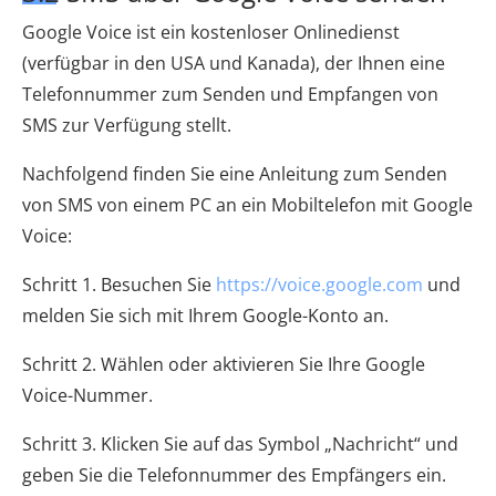
Google Voice ist ein kostenloser Onlinedienst
(verfügbar in den USA und Kanada), der Ihnen eine
Telefonnummer zum Senden und Empfangen von
SMS zur Verfügung stellt.
Nachfolgend finden Sie eine Anleitung zum Senden
von SMS von einem PC an ein Mobiltelefon mit Google
Voice:
Schritt 1. Besuchen Sie
https://voice.google.com
und
melden Sie sich mit Ihrem Google-Konto an.
Schritt 2. Wählen oder aktivieren Sie Ihre Google
Voice-Nummer.
Schritt 3. Klicken Sie auf das Symbol „Nachricht“ und
geben Sie die Telefonnummer des Empfängers ein.