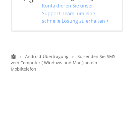
Kontaktieren Sie unser
Support-Team, um eine
schnelle Lösung zu erhalten >
Android-Übertragung
So senden Sie SMS
vom Computer ( Windows und Mac ) an ein
Mobiltelefon