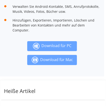
Verwalten Sie Android-Kontakte, SMS, Anrufprotokolle,
Musik, Videos, Fotos, Bücher usw.
Hinzufügen, Exportieren, Importieren, Löschen und
Bearbeiten von Kontakten und mehr auf dem
Computer.
Download für PC
Download für Mac
Heiße Artikel