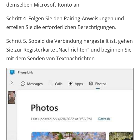
demselben Microsoft-Konto an.
Schritt 4. Folgen Sie den Pairing-Anweisungen und
erteilen Sie die erforderlichen Berechtigungen.
Schritt 5. Sobald die Verbindung hergestellt ist, gehen
Sie zur Registerkarte „Nachrichten“ und beginnen Sie
mit dem Senden von Textnachrichten.