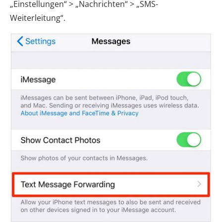
„Einstellungen“ > „Nachrichten“ > „SMS-
Weiterleitung“.