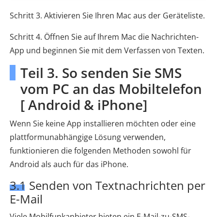
Schritt 3. Aktivieren Sie Ihren Mac aus der Geräteliste.
Schritt 4. Öffnen Sie auf Ihrem Mac die Nachrichten-
App und beginnen Sie mit dem Verfassen von Texten.
Teil 3. So senden Sie SMS
vom PC an das Mobiltelefon
[ Android & iPhone]
Wenn Sie keine App installieren möchten oder eine
plattformunabhängige Lösung verwenden,
funktionieren die folgenden Methoden sowohl für
Android als auch für das iPhone.
3.1 Senden von Textnachrichten per
E-Mail
Viele Mobilfunkanbieter bieten ein E-Mail-zu-SMS-