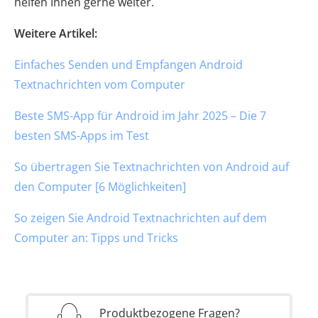
helfen Ihnen gerne weiter.
Weitere Artikel:
Einfaches Senden und Empfangen Android
Textnachrichten vom Computer
Beste SMS-App für Android im Jahr 2025 – Die 7
besten SMS-Apps im Test
So übertragen Sie Textnachrichten von Android auf
den Computer [6 Möglichkeiten]
So zeigen Sie Android Textnachrichten auf dem
Computer an: Tipps und Tricks
Produktbezogene Fragen?