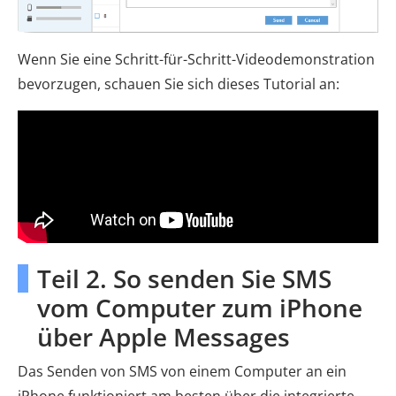
Wenn Sie eine Schritt-für-Schritt-Videodemonstration
bevorzugen, schauen Sie sich dieses Tutorial an:
Teil 2. So senden Sie SMS
vom Computer zum iPhone
über Apple Messages
Das Senden von SMS von einem Computer an ein
iPhone funktioniert am besten über die integrierte