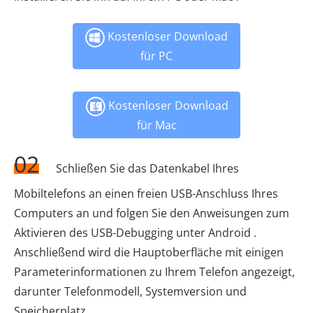
Kostenloser Download
für PC
Kostenloser Download
für Mac
02
Schließen Sie das Datenkabel Ihres
Mobiltelefons an einen freien USB-Anschluss Ihres
Computers an und folgen Sie den Anweisungen zum
Aktivieren des USB-Debugging unter Android .
Anschließend wird die Hauptoberfläche mit einigen
Parameterinformationen zu Ihrem Telefon angezeigt,
darunter Telefonmodell, Systemversion und
Speicherplatz.