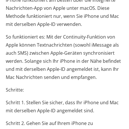
Nachrichten-App von Apple unter macOS. Diese
Methode funktioniert nur, wenn Sie iPhone und Mac
mit derselben Apple-ID verwenden.
So funktioniert es: Mit der Continuity-Funktion von
Apple können Textnachrichten (sowohl iMessage als
auch SMS) zwischen Apple-Geräten synchronisiert
werden. Solange sich Ihr iPhone in der Nähe befindet
und mit derselben Apple-ID angemeldet ist, kann Ihr
Mac Nachrichten senden und empfangen.
Schritte:
Schritt 1. Stellen Sie sicher, dass Ihr iPhone und Mac
mit derselben Apple-ID angemeldet sind.
Schritt 2. Gehen Sie auf Ihrem iPhone zu