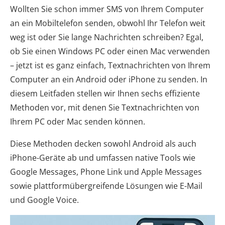
Wollten Sie schon immer SMS von Ihrem Computer
an ein Mobiltelefon senden, obwohl Ihr Telefon weit
weg ist oder Sie lange Nachrichten schreiben? Egal,
ob Sie einen Windows PC oder einen Mac verwenden
– jetzt ist es ganz einfach, Textnachrichten von Ihrem
Computer an ein Android oder iPhone zu senden. In
diesem Leitfaden stellen wir Ihnen sechs effiziente
Methoden vor, mit denen Sie Textnachrichten von
Ihrem PC oder Mac senden können.
Diese Methoden decken sowohl Android als auch
iPhone-Geräte ab und umfassen native Tools wie
Google Messages, Phone Link und Apple Messages
sowie plattformübergreifende Lösungen wie E-Mail
und Google Voice.