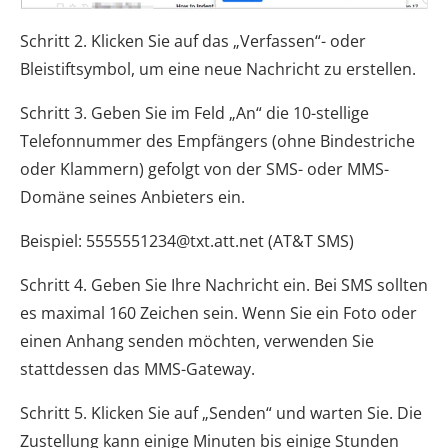
Schritt 2. Klicken Sie auf das „Verfassen“- oder
Bleistiftsymbol, um eine neue Nachricht zu erstellen.
Schritt 3. Geben Sie im Feld „An“ die 10-stellige
Telefonnummer des Empfängers (ohne Bindestriche
oder Klammern) gefolgt von der SMS- oder MMS-
Domäne seines Anbieters ein.
Beispiel: 5555551234@txt.att.net (AT&T SMS)
Schritt 4. Geben Sie Ihre Nachricht ein. Bei SMS sollten
es maximal 160 Zeichen sein. Wenn Sie ein Foto oder
einen Anhang senden möchten, verwenden Sie
stattdessen das MMS-Gateway.
Schritt 5. Klicken Sie auf „Senden“ und warten Sie. Die
Zustellung kann einige Minuten bis einige Stunden