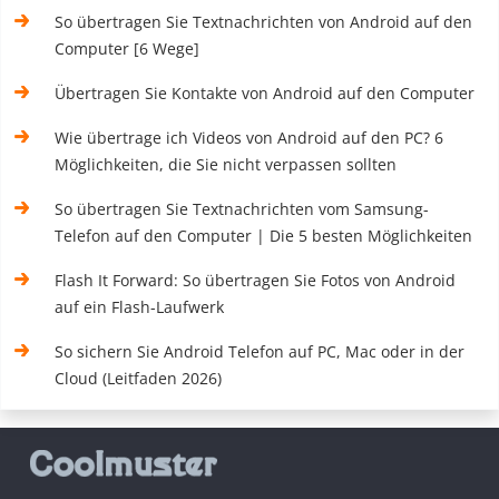
So übertragen Sie Textnachrichten von Android auf den
Computer [6 Wege]
Übertragen Sie Kontakte von Android auf den Computer
Wie übertrage ich Videos von Android auf den PC? 6
Möglichkeiten, die Sie nicht verpassen sollten
So übertragen Sie Textnachrichten vom Samsung-
Telefon auf den Computer | Die 5 besten Möglichkeiten
Flash It Forward: So übertragen Sie Fotos von Android
auf ein Flash-Laufwerk
So sichern Sie Android Telefon auf PC, Mac oder in der
Cloud (Leitfaden 2026)