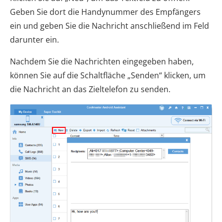
Geben Sie dort die Handynummer des Empfängers
ein und geben Sie die Nachricht anschließend im Feld
darunter ein.
Nachdem Sie die Nachrichten eingegeben haben,
können Sie auf die Schaltfläche „Senden“ klicken, um
die Nachricht an das Zieltelefon zu senden.