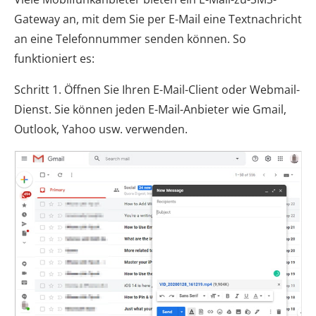
Gateway an, mit dem Sie per E-Mail eine Textnachricht
an eine Telefonnummer senden können. So
funktioniert es:
Schritt 1. Öffnen Sie Ihren E-Mail-Client oder Webmail-
Dienst. Sie können jeden E-Mail-Anbieter wie Gmail,
Outlook, Yahoo usw. verwenden.