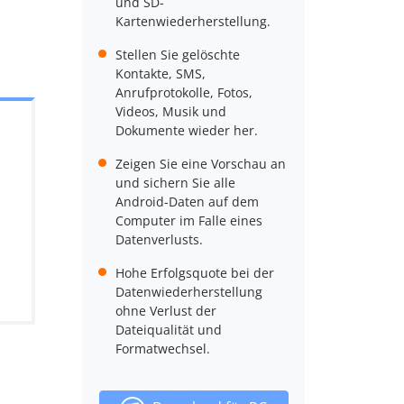
und SD-
Kartenwiederherstellung.
Stellen Sie gelöschte
Kontakte, SMS,
Anrufprotokolle, Fotos,
Videos, Musik und
Dokumente wieder her.
Zeigen Sie eine Vorschau an
und sichern Sie alle
Android-Daten auf dem
Computer im Falle eines
Datenverlusts.
Hohe Erfolgsquote bei der
Datenwiederherstellung
ohne Verlust der
Dateiqualität und
Formatwechsel.