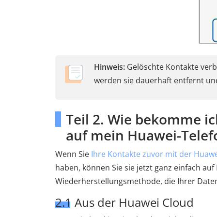
Hinweis:
Gelöschte Kontakte verbl
werden sie dauerhaft entfernt un
Teil 2. Wie bekomme i
auf mein Huawei-Telef
Wenn Sie
Ihre Kontakte zuvor mit der Huawe
haben, können Sie sie jetzt ganz einfach auf
Wiederherstellungsmethode, die Ihrer Daten
2.1 Aus der Huawei Cloud