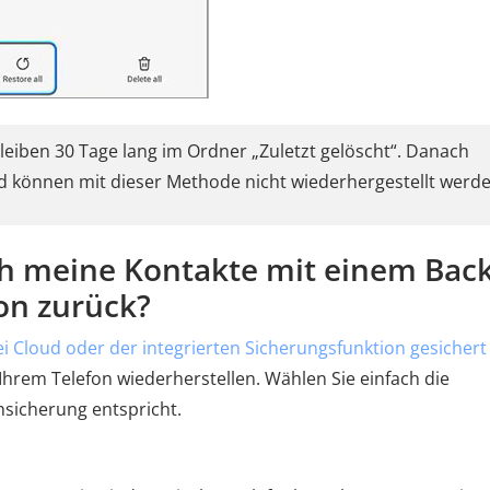
eiben 30 Tage lang im Ordner „Zuletzt gelöscht“. Danach
d können mit dieser Methode nicht wiederhergestellt werde
ch meine Kontakte mit einem Bac
on zurück?
i Cloud oder der integrierten Sicherungsfunktion gesichert
 Ihrem Telefon wiederherstellen. Wählen Sie einfach die
sicherung entspricht.