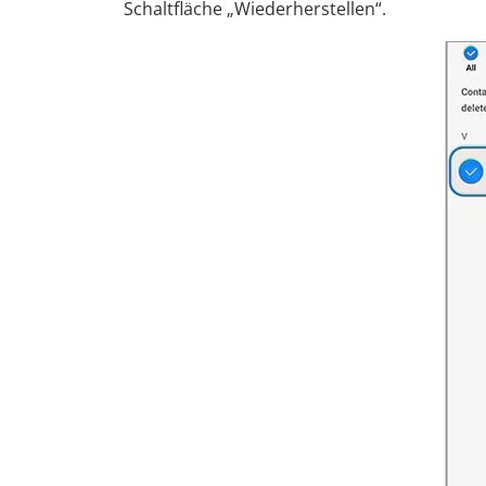
Schaltfläche „Wiederherstellen“.