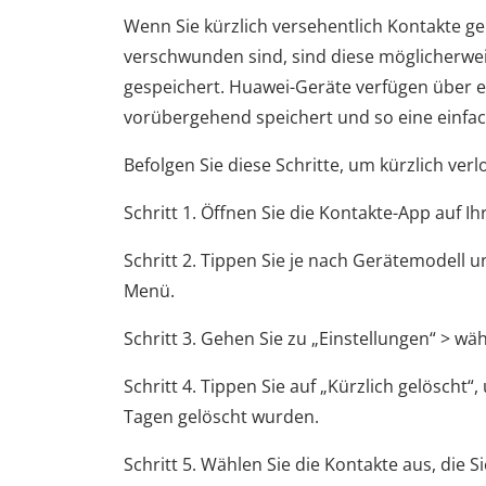
Wenn Sie kürzlich versehentlich Kontakte gel
verschwunden sind, sind diese möglicherwei
gespeichert. Huawei-Geräte verfügen über ei
vorübergehend speichert und so eine einfac
Befolgen Sie diese Schritte, um kürzlich ver
Schritt 1. Öffnen Sie die Kontakte-App auf I
Schritt 2. Tippen Sie je nach Gerätemodell 
Menü.
Schritt 3. Gehen Sie zu „Einstellungen“ > wä
Schritt 4. Tippen Sie auf „Kürzlich gelöscht“,
Tagen gelöscht wurden.
Schritt 5. Wählen Sie die Kontakte aus, die 