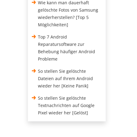
Wie kann man dauerhaft
gelöschte Fotos von Samsung
wiederherstellen? [Top 5
Möglichkeiten]
Top 7 Android
Reparatursoftware zur
Behebung häufiger Android
Probleme
So stellen Sie gelöschte
Dateien auf Ihrem Android
wieder her [Keine Panik]
So stellen Sie gelöschte
Textnachrichten auf Google
Pixel wieder her [Gelöst]