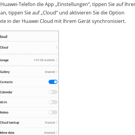
 Huawei-Telefon die App „Einstellungen“, tippen Sie auf Ihre
n, tippen Sie auf „Cloud“ und aktivieren Sie die Option
te in der Huawei Cloud mit Ihrem Gerät synchronisiert.