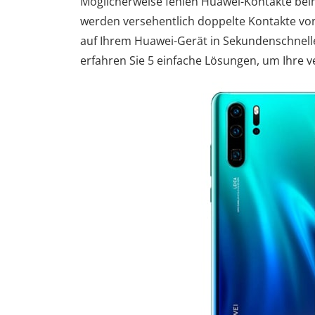
Möglicherweise fehlen Huawei-Kontakte beim
werden versehentlich doppelte Kontakte von 
auf Ihrem Huawei-Gerät in Sekundenschnelle
erfahren Sie 5 einfache Lösungen, um Ihre 