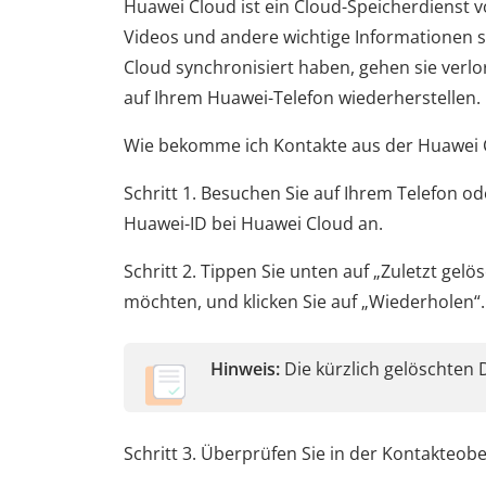
Huawei Cloud ist ein Cloud-Speicherdienst v
Videos und andere wichtige Informationen s
Cloud synchronisiert haben, gehen sie verlo
auf Ihrem Huawei-Telefon wiederherstellen.
Wie bekomme ich Kontakte aus der Huawei 
Schritt 1. Besuchen Sie auf Ihrem Telefon 
Huawei-ID bei Huawei Cloud an.
Schritt 2. Tippen Sie unten auf „Zuletzt gelö
möchten, und klicken Sie auf „Wiederholen“.
Hinweis:
Die kürzlich gelöschten D
Schritt 3. Überprüfen Sie in der Kontakteob