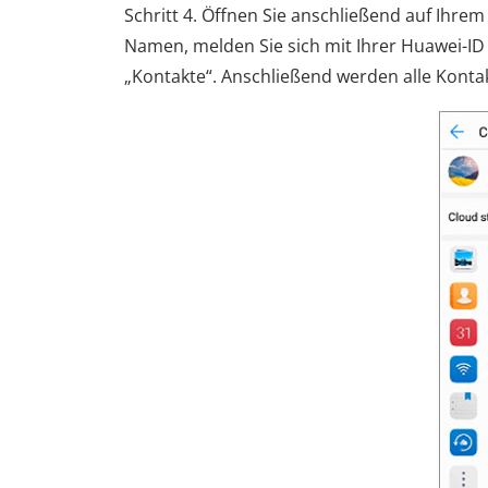
Schritt 4. Öffnen Sie anschließend auf Ihrem
Namen, melden Sie sich mit Ihrer Huawei-ID a
„Kontakte“. Anschließend werden alle Kontak