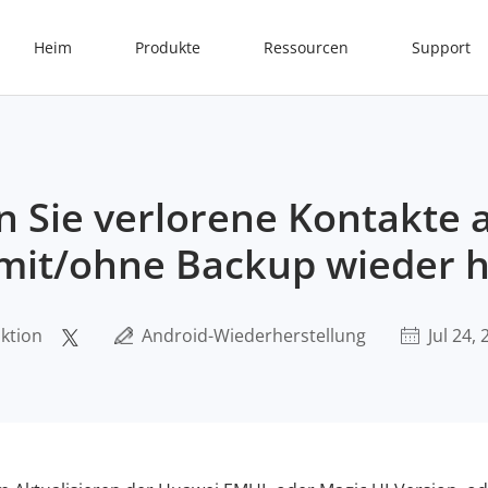
Heim
Produkte
Ressourcen
Support
en Sie verlorene Kontakte 
mit/ohne Backup wieder 
ktion
Android-Wiederherstellung
Jul 24,