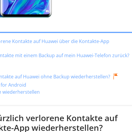
lorene Kontakte auf Huawei über die Kontakte-App
ntakte mit einem Backup auf mein Huawei-Telefon zurück?
ontakte auf Huawei ohne Backup wiederherstellen?
 for Android
e wiederherstellen
ürzlich verlorene Kontakte auf
kte-App wiederherstellen?