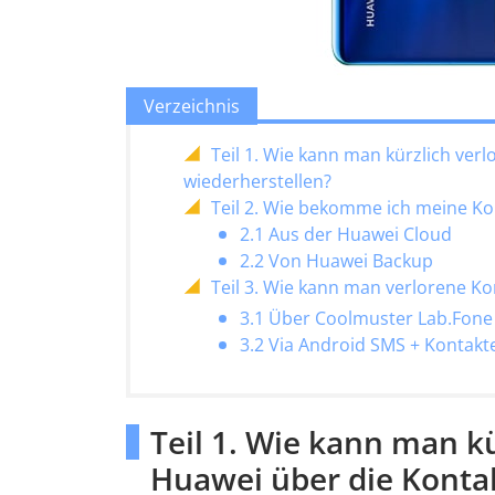
Verzeichnis
Teil 1. Wie kann man kürzlich ver
wiederherstellen?
Teil 2. Wie bekomme ich meine Ko
2.1 Aus der Huawei Cloud
2.2 Von Huawei Backup
Teil 3. Wie kann man verlorene K
3.1 Über Coolmuster Lab.Fone
3.2 Via Android SMS + Kontakt
Teil 1. Wie kann man k
Huawei über die Konta