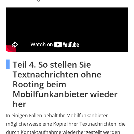
Teil 4. So stellen Sie
Textnachrichten ohne
Rooting beim
Mobilfunkanbieter wieder
her
In einigen Fällen behält Ihr Mobilfunkanbieter
möglicherweise eine Kopie Ihrer Textnachrichten, die
durch Kontaktaufnahme wiederhergestellt werden