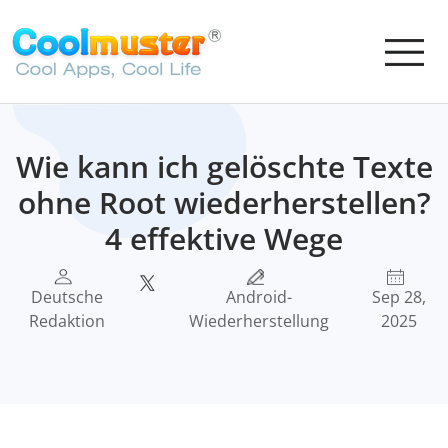
Wie kann ich gelöschte Texte
ohne Root wiederherstellen?
4 effektive Wege
Deutsche
Android-
Sep 28,
Redaktion
Wiederherstellung
2025