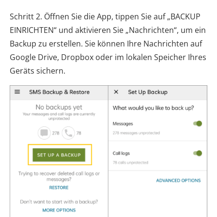
Schritt 2. Öffnen Sie die App, tippen Sie auf „BACKUP
EINRICHTEN“ und aktivieren Sie „Nachrichten“, um ein
Backup zu erstellen. Sie können Ihre Nachrichten auf
Google Drive, Dropbox oder im lokalen Speicher Ihres
Geräts sichern.