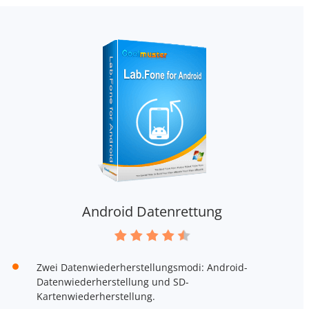
Android Datenrettung
Zwei Datenwiederherstellungsmodi: Android-
Datenwiederherstellung und SD-
Kartenwiederherstellung.