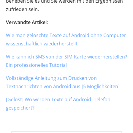
beheben Sie es und Sie werden mit den Ergebnissen
zufrieden sein.
Verwandte Artikel:
Wie man gelöschte Texte auf Android ohne Computer
wissenschaftlich wiederherstellt
Wie kann ich SMS von der SIM-Karte wiederherstellen?
Ein professionelles Tutorial
Vollständige Anleitung zum Drucken von
Textnachrichten von Android aus [5 Möglichkeiten]
[Gelöst] Wo werden Texte auf Android -Telefon
gespeichert?