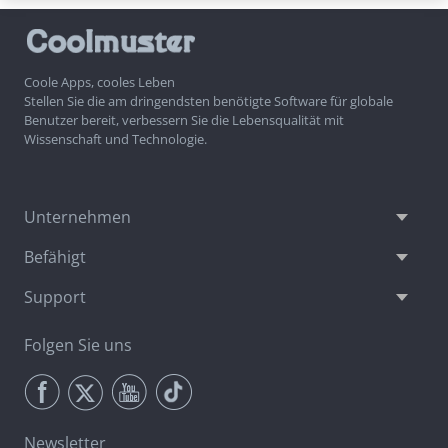
Coole Apps, cooles Leben
Stellen Sie die am dringendsten benötigte Software für globale
Benutzer bereit, verbessern Sie die Lebensqualität mit
Wissenschaft und Technologie.
Unternehmen
Befähigt
Support
Folgen Sie uns
Newsletter