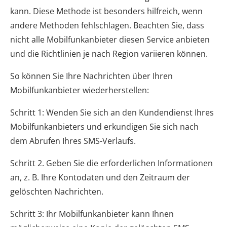
kann. Diese Methode ist besonders hilfreich, wenn
andere Methoden fehlschlagen. Beachten Sie, dass
nicht alle Mobilfunkanbieter diesen Service anbieten
und die Richtlinien je nach Region variieren können.
So können Sie Ihre Nachrichten über Ihren
Mobilfunkanbieter wiederherstellen:
Schritt 1: Wenden Sie sich an den Kundendienst Ihres
Mobilfunkanbieters und erkundigen Sie sich nach
dem Abrufen Ihres SMS-Verlaufs.
Schritt 2. Geben Sie die erforderlichen Informationen
an, z. B. Ihre Kontodaten und den Zeitraum der
gelöschten Nachrichten.
Schritt 3: Ihr Mobilfunkanbieter kann Ihnen