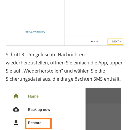
Schritt 3. Um gelöschte Nachrichten
wiederherzustellen, öffnen Sie einfach die App, tippen
Sie auf „Wiederherstellen“ und wählen Sie die
Sicherungsdatei aus, die die gelöschten SMS enthält.