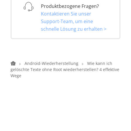
Produktbezogene Fragen?
Kontaktieren Sie unser
Support-Team, um eine
schnelle Lösung zu erhalten >
Android-Wiederherstellung
Wie kann ich
gelöschte Texte ohne Root wiederherstellen? 4 effektive
Wege