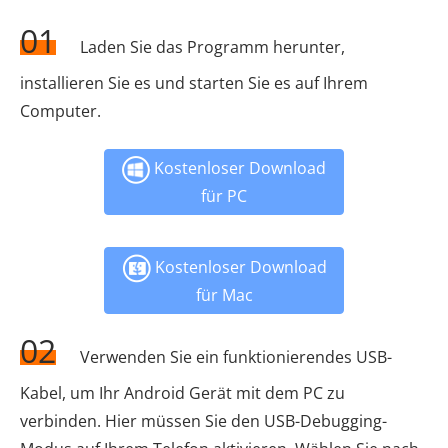
01
Laden Sie das Programm herunter,
installieren Sie es und starten Sie es auf Ihrem
Computer.
Kostenloser Download
für PC
Kostenloser Download
für Mac
02
Verwenden Sie ein funktionierendes USB-
Kabel, um Ihr Android Gerät mit dem PC zu
verbinden. Hier müssen Sie den USB-Debugging-