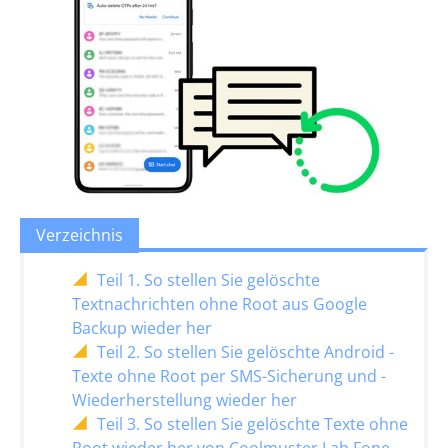
Verzeichnis
Teil 1. So stellen Sie gelöschte
Textnachrichten ohne Root aus Google
Backup wieder her
Teil 2. So stellen Sie gelöschte Android -
Texte ohne Root per SMS-Sicherung und -
Wiederherstellung wieder her
Teil 3. So stellen Sie gelöschte Texte ohne
Root wieder her von Coolmuster Lab.Fone