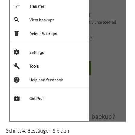
Schritt 4. Bestätigen Sie den