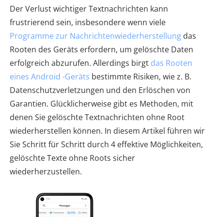
Der Verlust wichtiger Textnachrichten kann
frustrierend sein, insbesondere wenn viele
Programme zur Nachrichtenwiederherstellung
das
Rooten des Geräts erfordern, um gelöschte Daten
erfolgreich abzurufen. Allerdings birgt
das Rooten
eines Android -Geräts
bestimmte Risiken, wie z. B.
Datenschutzverletzungen und den Erlöschen von
Garantien. Glücklicherweise gibt es Methoden, mit
denen Sie gelöschte Textnachrichten ohne Root
wiederherstellen können. In diesem Artikel führen wir
Sie Schritt für Schritt durch 4 effektive Möglichkeiten,
gelöschte Texte ohne Roots sicher
wiederherzustellen.