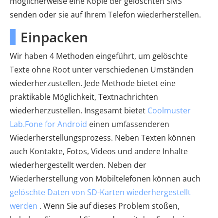
möglicherweise eine Kopie der gelöschten SMS
senden oder sie auf Ihrem Telefon wiederherstellen.
Einpacken
Wir haben 4 Methoden eingeführt, um gelöschte
Texte ohne Root unter verschiedenen Umständen
wiederherzustellen. Jede Methode bietet eine
praktikable Möglichkeit, Textnachrichten
wiederherzustellen. Insgesamt bietet
Coolmuster
Lab.Fone for Android
einen umfassenderen
Wiederherstellungsprozess. Neben Texten können
auch Kontakte, Fotos, Videos und andere Inhalte
wiederhergestellt werden. Neben der
Wiederherstellung von Mobiltelefonen können auch
gelöschte Daten von SD-Karten wiederhergestellt
werden
. Wenn Sie auf dieses Problem stoßen,