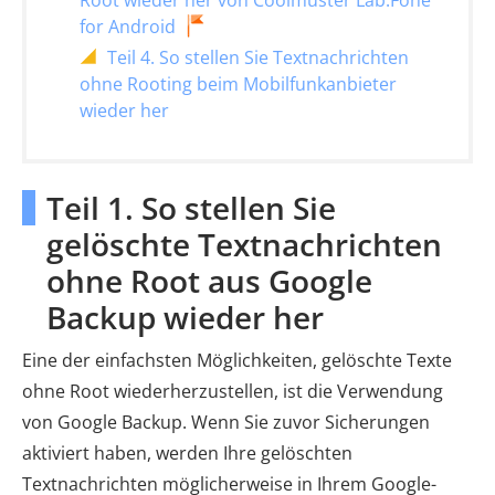
for Android
Teil 4. So stellen Sie Textnachrichten
ohne Rooting beim Mobilfunkanbieter
wieder her
Teil 1. So stellen Sie
gelöschte Textnachrichten
ohne Root aus Google
Backup wieder her
Eine der einfachsten Möglichkeiten, gelöschte Texte
ohne Root wiederherzustellen, ist die Verwendung
von Google Backup. Wenn Sie zuvor Sicherungen
aktiviert haben, werden Ihre gelöschten
Textnachrichten möglicherweise in Ihrem Google-