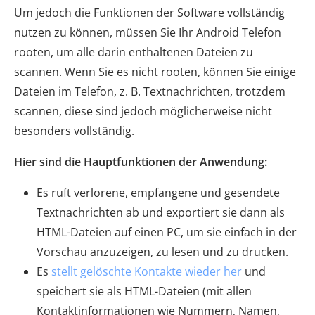
Um jedoch die Funktionen der Software vollständig
nutzen zu können, müssen Sie Ihr Android Telefon
rooten, um alle darin enthaltenen Dateien zu
scannen. Wenn Sie es nicht rooten, können Sie einige
Dateien im Telefon, z. B. Textnachrichten, trotzdem
scannen, diese sind jedoch möglicherweise nicht
besonders vollständig.
Hier sind die Hauptfunktionen der Anwendung:
Es ruft verlorene, empfangene und gesendete
Textnachrichten ab und exportiert sie dann als
HTML-Dateien auf einen PC, um sie einfach in der
Vorschau anzuzeigen, zu lesen und zu drucken.
Es
stellt gelöschte Kontakte wieder her
und
speichert sie als HTML-Dateien (mit allen
Kontaktinformationen wie Nummern, Namen,