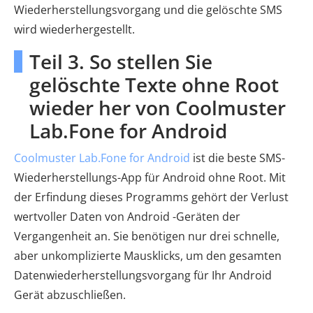
Wiederherstellungsvorgang und die gelöschte SMS
wird wiederhergestellt.
Teil 3. So stellen Sie
gelöschte Texte ohne Root
wieder her von Coolmuster
Lab.Fone for Android
Coolmuster Lab.Fone for Android
ist die beste SMS-
Wiederherstellungs-App für Android ohne Root. Mit
der Erfindung dieses Programms gehört der Verlust
wertvoller Daten von Android -Geräten der
Vergangenheit an. Sie benötigen nur drei schnelle,
aber unkomplizierte Mausklicks, um den gesamten
Datenwiederherstellungsvorgang für Ihr Android
Gerät abzuschließen.