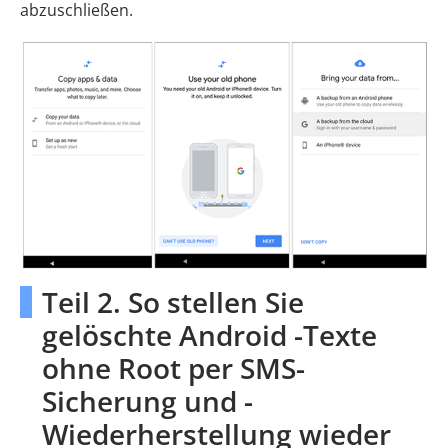
abzuschließen.
Teil 2. So stellen Sie
gelöschte Android -Texte
ohne Root per SMS-
Sicherung und -
Wiederherstellung wieder