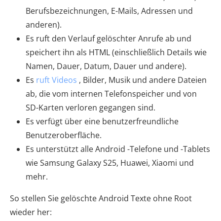
Berufsbezeichnungen, E-Mails, Adressen und
anderen).
Es ruft den Verlauf gelöschter Anrufe ab und
speichert ihn als HTML (einschließlich Details wie
Namen, Dauer, Datum, Dauer und andere).
Es
ruft Videos
, Bilder, Musik und andere Dateien
ab, die vom internen Telefonspeicher und von
SD-Karten verloren gegangen sind.
Es verfügt über eine benutzerfreundliche
Benutzeroberfläche.
Es unterstützt alle Android -Telefone und -Tablets
wie Samsung Galaxy S25, Huawei, Xiaomi und
mehr.
So stellen Sie gelöschte Android Texte ohne Root
wieder her: