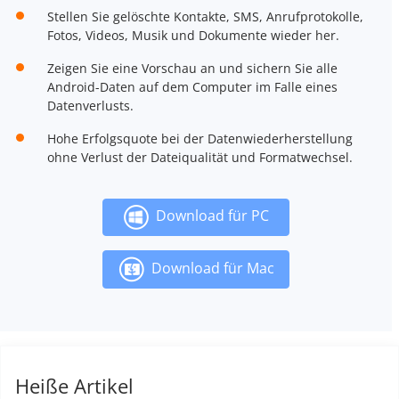
Stellen Sie gelöschte Kontakte, SMS, Anrufprotokolle,
Fotos, Videos, Musik und Dokumente wieder her.
Zeigen Sie eine Vorschau an und sichern Sie alle
Android-Daten auf dem Computer im Falle eines
Datenverlusts.
Hohe Erfolgsquote bei der Datenwiederherstellung
ohne Verlust der Dateiqualität und Formatwechsel.
Download für PC
Download für Mac
Heiße Artikel