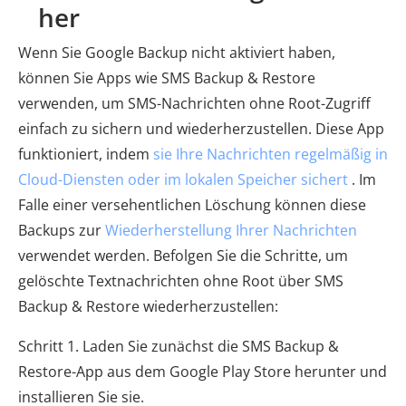
her
Wenn Sie Google Backup nicht aktiviert haben,
können Sie Apps wie SMS Backup & Restore
verwenden, um SMS-Nachrichten ohne Root-Zugriff
einfach zu sichern und wiederherzustellen. Diese App
funktioniert, indem
sie Ihre Nachrichten regelmäßig in
Cloud-Diensten oder im lokalen Speicher sichert
. Im
Falle einer versehentlichen Löschung können diese
Backups zur
Wiederherstellung Ihrer Nachrichten
verwendet werden. Befolgen Sie die Schritte, um
gelöschte Textnachrichten ohne Root über SMS
Backup & Restore wiederherzustellen:
Schritt 1. Laden Sie zunächst die SMS Backup &
Restore-App aus dem Google Play Store herunter und
installieren Sie sie.