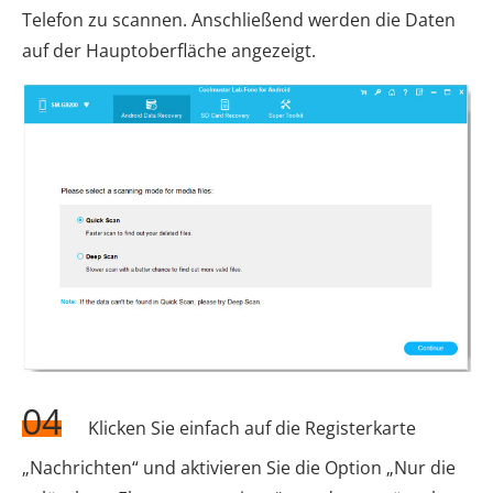
Telefon zu scannen. Anschließend werden die Daten
auf der Hauptoberfläche angezeigt.
04
Klicken Sie einfach auf die Registerkarte
„Nachrichten“ und aktivieren Sie die Option „Nur die