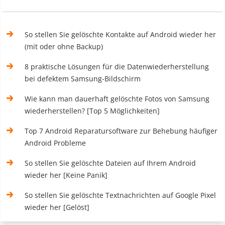
So stellen Sie gelöschte Kontakte auf Android wieder her
(mit oder ohne Backup)
8 praktische Lösungen für die Datenwiederherstellung
bei defektem Samsung-Bildschirm
Wie kann man dauerhaft gelöschte Fotos von Samsung
wiederherstellen? [Top 5 Möglichkeiten]
Top 7 Android Reparatursoftware zur Behebung häufiger
Android Probleme
So stellen Sie gelöschte Dateien auf Ihrem Android
wieder her [Keine Panik]
So stellen Sie gelöschte Textnachrichten auf Google Pixel
wieder her [Gelöst]