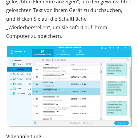
gelöschten Elemente anzeigen“, um den gewünschten
gelöschten Text von Ihrem Gerät zu durchsuchen,
und klicken Sie auf die Schaltfläche
„Wiederherstellen“, um sie sofort auf Ihrem
Computer zu speichern.
Videoanleitung