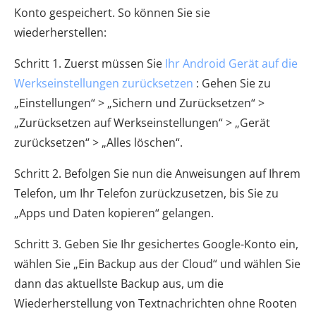
Konto gespeichert. So können Sie sie
wiederherstellen:
Schritt 1. Zuerst müssen Sie
Ihr Android Gerät auf die
Werkseinstellungen zurücksetzen
: Gehen Sie zu
„Einstellungen“ > „Sichern und Zurücksetzen“ >
„Zurücksetzen auf Werkseinstellungen“ > „Gerät
zurücksetzen“ > „Alles löschen“.
Schritt 2. Befolgen Sie nun die Anweisungen auf Ihrem
Telefon, um Ihr Telefon zurückzusetzen, bis Sie zu
„Apps und Daten kopieren“ gelangen.
Schritt 3. Geben Sie Ihr gesichertes Google-Konto ein,
wählen Sie „Ein Backup aus der Cloud“ und wählen Sie
dann das aktuellste Backup aus, um die
Wiederherstellung von Textnachrichten ohne Rooten