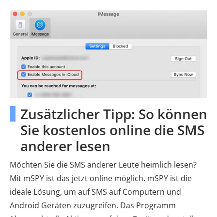
Zusätzlicher Tipp: So können
Sie kostenlos online die SMS
anderer lesen
Möchten Sie die SMS anderer Leute heimlich lesen?
Mit mSPY ist das jetzt online möglich. mSPY ist die
ideale Lösung, um auf SMS auf Computern und
Android Geräten zuzugreifen. Das Programm