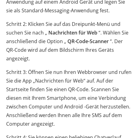
Anwendung auf einem Android Gerät und legen Sie
sie als Standard-Messaging-Anwendung fest.
Schritt 2: Klicken Sie auf das Dreipunkt-Menü und
suchen Sie nach „
Nachrichten für Web
“. Wählen Sie
anschließend die Option „
QR-Code-Scanner
“. Der
QR-Code wird auf dem Bildschirm Ihres Geräts
angezeigt.
Schritt 3: Öffnen Sie nun Ihren Webbrowser und rufen
Sie die App „Nachrichten für Web“ auf. Auf der
Startseite finden Sie einen QR-Code. Scannen Sie
diesen mit Ihrem Smartphone, um eine Verbindung
zwischen Computer und Android -Gerät herzustellen.
Anschließend werden Ihnen alle Ihre SMS auf dem
Computer angezeigt.
Schritt 4: Sie können einen beliebigen Chatverlauf