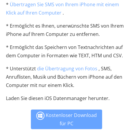
*
Übertragen Sie SMS von Ihrem iPhone mit einem
Klick auf Ihren Computer
.
* Ermöglicht es Ihnen, unerwünschte SMS von Ihrem
iPhone auf Ihrem Computer zu entfernen.
* Ermöglicht das Speichern von Textnachrichten auf
dem Computer in Formaten wie TEXT, HTM und CSV.
* Unterstützt
die Übertragung von Fotos
, SMS,
Anruflisten, Musik und Büchern vom iPhone auf den
Computer mit nur einem Klick.
Laden Sie diesen iOS Datenmanager herunter.
Kostenloser Download
für PC