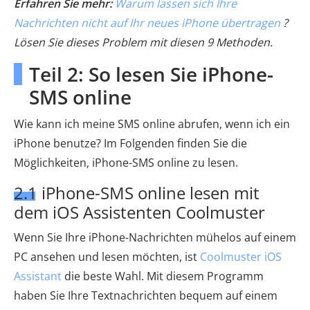
Erfahren Sie mehr:
Warum lassen sich Ihre
Nachrichten nicht auf Ihr neues iPhone übertragen
?
Lösen Sie dieses Problem mit diesen 9 Methoden.
Teil 2: So lesen Sie iPhone-
SMS online
Wie kann ich meine SMS online abrufen, wenn ich ein
iPhone benutze? Im Folgenden finden Sie die
Möglichkeiten, iPhone-SMS online zu lesen.
2.1 iPhone-SMS online lesen mit
dem iOS Assistenten Coolmuster
Wenn Sie Ihre iPhone-Nachrichten mühelos auf einem
PC ansehen und lesen möchten, ist
Coolmuster iOS
Assistant
die beste Wahl. Mit diesem Programm
haben Sie Ihre Textnachrichten bequem auf einem