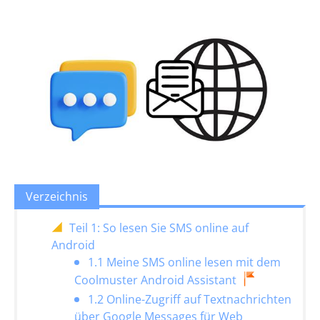
Verzeichnis
Teil 1: So lesen Sie SMS online auf
Android
1.1 Meine SMS online lesen mit dem
Coolmuster Android Assistant
1.2 Online-Zugriff auf Textnachrichten
über Google Messages für Web