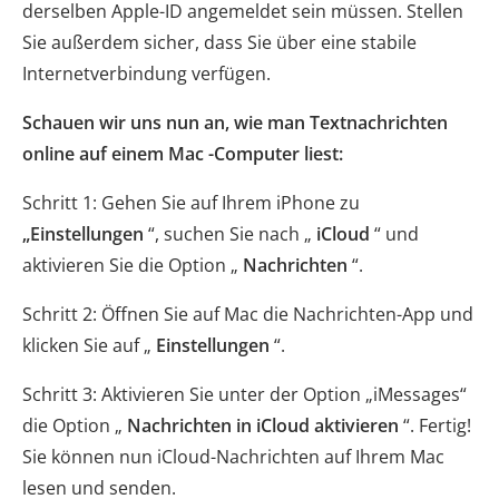
derselben Apple-ID angemeldet sein müssen. Stellen
Sie außerdem sicher, dass Sie über eine stabile
Internetverbindung verfügen.
Schauen wir uns nun an, wie man Textnachrichten
online auf einem Mac -Computer liest:
Schritt 1: Gehen Sie auf Ihrem iPhone zu
„Einstellungen
“, suchen Sie nach „
iCloud
“ und
aktivieren Sie die Option „
Nachrichten
“.
Schritt 2: Öffnen Sie auf Mac die Nachrichten-App und
klicken Sie auf „
Einstellungen
“.
Schritt 3: Aktivieren Sie unter der Option „iMessages“
die Option „
Nachrichten in iCloud aktivieren
“. Fertig!
Sie können nun iCloud-Nachrichten auf Ihrem Mac
lesen und senden.