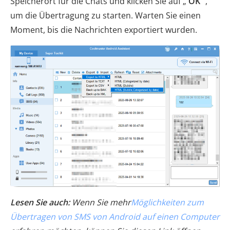
Speicherort für die Chats und klicken Sie auf „
OK
“,
um die Übertragung zu starten. Warten Sie einen
Moment, bis die Nachrichten exportiert wurden.
Lesen Sie auch:
Wenn Sie mehr
Möglichkeiten zum
Übertragen von SMS von Android auf einen Computer