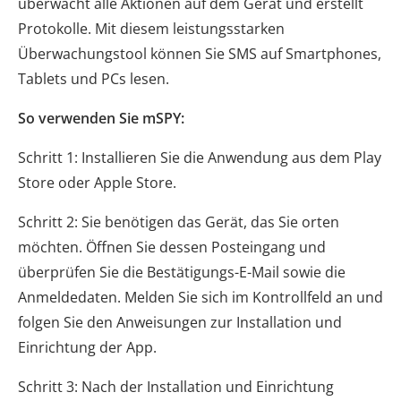
überwacht alle Aktionen auf dem Gerät und erstellt
Protokolle. Mit diesem leistungsstarken
Überwachungstool können Sie SMS auf Smartphones,
Tablets und PCs lesen.
So verwenden Sie mSPY:
Schritt 1: Installieren Sie die Anwendung aus dem Play
Store oder Apple Store.
Schritt 2: Sie benötigen das Gerät, das Sie orten
möchten. Öffnen Sie dessen Posteingang und
überprüfen Sie die Bestätigungs-E-Mail sowie die
Anmeldedaten. Melden Sie sich im Kontrollfeld an und
folgen Sie den Anweisungen zur Installation und
Einrichtung der App.
Schritt 3: Nach der Installation und Einrichtung