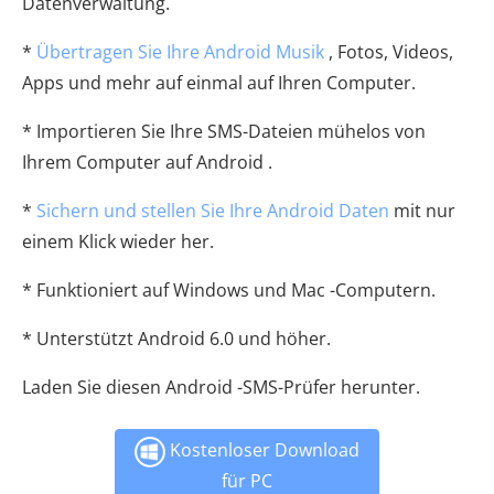
Datenverwaltung.
*
Übertragen Sie Ihre Android Musik
, Fotos, Videos,
Apps und mehr auf einmal auf Ihren Computer.
* Importieren Sie Ihre SMS-Dateien mühelos von
Ihrem Computer auf Android .
*
Sichern und stellen Sie Ihre Android Daten
mit nur
einem Klick wieder her.
* Funktioniert auf Windows und Mac -Computern.
* Unterstützt Android 6.0 und höher.
Laden Sie diesen Android -SMS-Prüfer herunter.
Kostenloser Download
für PC