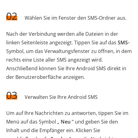
02
Wählen Sie im Fenster den SMS-Ordner aus.
Nach der Verbindung werden alle Dateien in der
linken Seitenleiste angezeigt. Tippen Sie auf das
SMS-
Symbol, um das Verwaltungsfenster zu öffnen, in dem
rechts eine Liste aller SMS angezeigt wird.
Anschließend können Sie Ihre Android SMS direkt in
der Benutzeroberfläche anzeigen.
03
Verwalten Sie Ihre Android SMS
Um auf Ihre Nachrichten zu antworten, tippen Sie im
Menü auf das Symbol „
Neu
“ und geben Sie den
Inhalt und die Empfänger ein. Klicken Sie