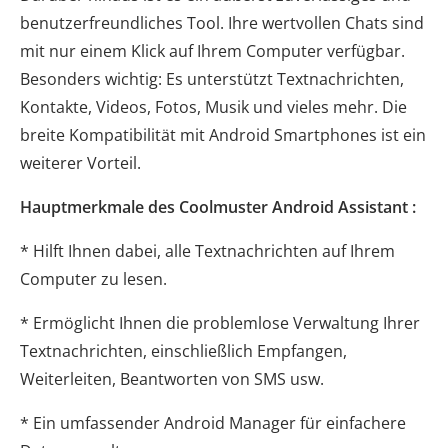
benutzerfreundliches Tool. Ihre wertvollen Chats sind
mit nur einem Klick auf Ihrem Computer verfügbar.
Besonders wichtig: Es unterstützt Textnachrichten,
Kontakte, Videos, Fotos, Musik und vieles mehr. Die
breite Kompatibilität mit Android Smartphones ist ein
weiterer Vorteil.
Hauptmerkmale des Coolmuster Android Assistant :
* Hilft Ihnen dabei, alle Textnachrichten auf Ihrem
Computer zu lesen.
* Ermöglicht Ihnen die problemlose Verwaltung Ihrer
Textnachrichten, einschließlich Empfangen,
Weiterleiten, Beantworten von SMS usw.
* Ein umfassender Android Manager für einfachere