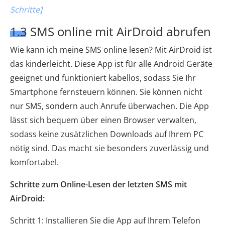
Schritte]
1.3 SMS online mit AirDroid abrufen
Wie kann ich meine SMS online lesen? Mit AirDroid ist
das kinderleicht. Diese App ist für alle Android Geräte
geeignet und funktioniert kabellos, sodass Sie Ihr
Smartphone fernsteuern können. Sie können nicht
nur SMS, sondern auch Anrufe überwachen. Die App
lässt sich bequem über einen Browser verwalten,
sodass keine zusätzlichen Downloads auf Ihrem PC
nötig sind. Das macht sie besonders zuverlässig und
komfortabel.
Schritte zum Online-Lesen der letzten SMS mit
AirDroid:
Schritt 1: Installieren Sie die App auf Ihrem Telefon