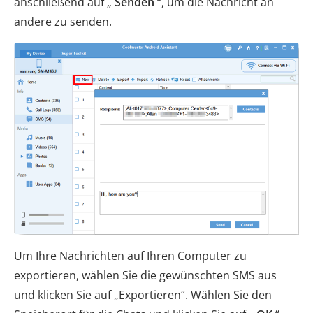
anschließend auf „
Senden
“, um die Nachricht an
andere zu senden.
Um Ihre Nachrichten auf Ihren Computer zu
exportieren, wählen Sie die gewünschten SMS aus
und klicken Sie auf „Exportieren“. Wählen Sie den