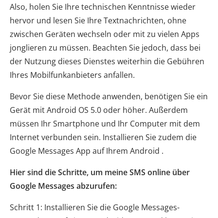
Also, holen Sie Ihre technischen Kenntnisse wieder
hervor und lesen Sie Ihre Textnachrichten, ohne
zwischen Geräten wechseln oder mit zu vielen Apps
jonglieren zu müssen. Beachten Sie jedoch, dass bei
der Nutzung dieses Dienstes weiterhin die Gebühren
Ihres Mobilfunkanbieters anfallen.
Bevor Sie diese Methode anwenden, benötigen Sie ein
Gerät mit Android OS 5.0 oder höher. Außerdem
müssen Ihr Smartphone und Ihr Computer mit dem
Internet verbunden sein. Installieren Sie zudem die
Google Messages App auf Ihrem Android .
Hier sind die Schritte, um meine SMS online über
Google Messages abzurufen:
Schritt 1: Installieren Sie die Google Messages-