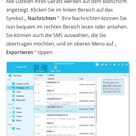
Alle Dateien Ihres Geräts werden auf dem Bildschirm
angezeigt. Klicken Sie im linken Bereich auf das
Symbol „
Nachrichten
“. Ihre Nachrichten können Sie
nun bequem im rechten Bereich lesen oder ansehen.
Sie können auch die SMS auswählen, die Sie
übertragen möchten, und im oberen Menü auf „
Exportieren
“ tippen.