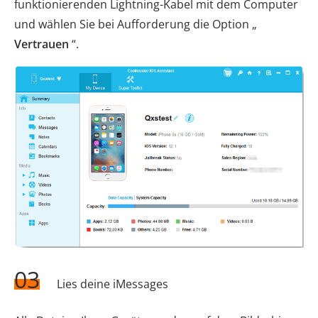
funktionierenden Lightning-Kabel mit dem Computer
und wählen Sie bei Aufforderung die Option „
Vertrauen
“.
03
Lies deine iMessages