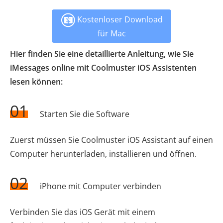
Kostenloser Download
für Mac
Hier finden Sie eine detaillierte Anleitung, wie Sie
iMessages online mit Coolmuster iOS Assistenten
lesen können:
01
Starten Sie die Software
Zuerst müssen Sie Coolmuster iOS Assistant auf einen
Computer herunterladen, installieren und öffnen.
02
iPhone mit Computer verbinden
Verbinden Sie das iOS Gerät mit einem