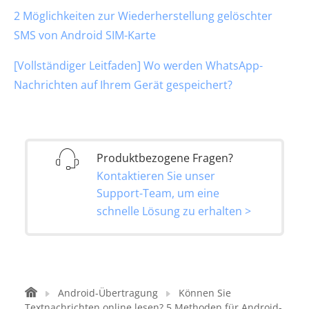
2 Möglichkeiten zur Wiederherstellung gelöschter
SMS von Android SIM-Karte
[Vollständiger Leitfaden] Wo werden WhatsApp-
Nachrichten auf Ihrem Gerät gespeichert?
Produktbezogene Fragen?
Kontaktieren Sie unser
Support-Team, um eine
schnelle Lösung zu erhalten >
Android-Übertragung
Können Sie
Textnachrichten online lesen? 5 Methoden für Android-