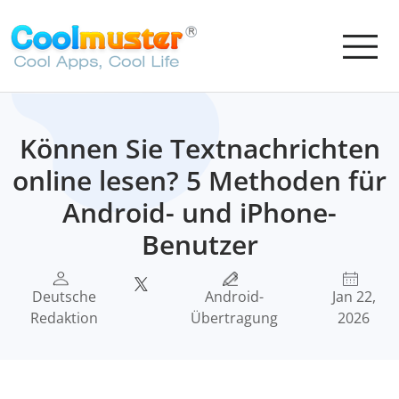
Können Sie Textnachrichten
online lesen? 5 Methoden für
Android- und iPhone-
Benutzer
Deutsche
Android-
Jan 22,
Redaktion
Übertragung
2026