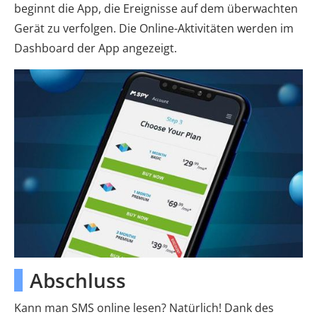
beginnt die App, die Ereignisse auf dem überwachten
Gerät zu verfolgen. Die Online-Aktivitäten werden im
Dashboard der App angezeigt.
Abschluss
Kann man SMS online lesen? Natürlich! Dank des