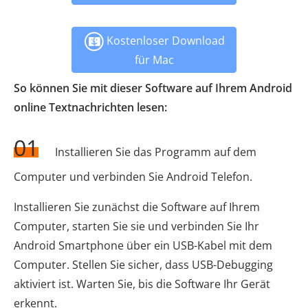
Kostenloser Download
für Mac
So können Sie mit dieser Software auf Ihrem Android
online Textnachrichten lesen:
01
Installieren Sie das Programm auf dem
Computer und verbinden Sie Android Telefon.
Installieren Sie zunächst die Software auf Ihrem
Computer, starten Sie sie und verbinden Sie Ihr
Android Smartphone über ein USB-Kabel mit dem
Computer. Stellen Sie sicher, dass USB-Debugging
aktiviert ist. Warten Sie, bis die Software Ihr Gerät
erkennt.