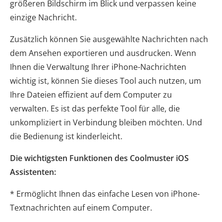
größeren Bildschirm im Blick und verpassen keine
einzige Nachricht.
Zusätzlich können Sie ausgewählte Nachrichten nach
dem Ansehen exportieren und ausdrucken. Wenn
Ihnen die Verwaltung Ihrer iPhone-Nachrichten
wichtig ist, können Sie dieses Tool auch nutzen, um
Ihre Dateien effizient auf dem Computer zu
verwalten. Es ist das perfekte Tool für alle, die
unkompliziert in Verbindung bleiben möchten. Und
die Bedienung ist kinderleicht.
Die wichtigsten Funktionen des Coolmuster iOS
Assistenten:
* Ermöglicht Ihnen das einfache Lesen von iPhone-
Textnachrichten auf einem Computer.