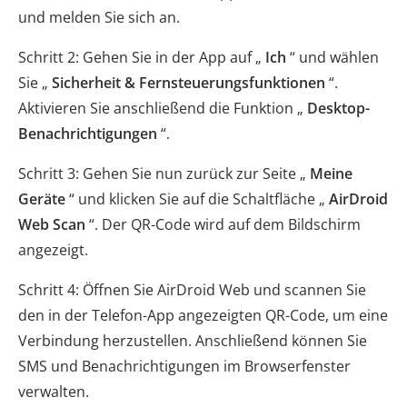
und melden Sie sich an.
Schritt 2: Gehen Sie in der App auf „
Ich
“ und wählen
Sie „
Sicherheit & Fernsteuerungsfunktionen
“.
Aktivieren Sie anschließend die Funktion „
Desktop-
Benachrichtigungen
“.
Schritt 3: Gehen Sie nun zurück zur Seite „
Meine
Geräte
“ und klicken Sie auf die Schaltfläche „
AirDroid
Web Scan
“. Der QR-Code wird auf dem Bildschirm
angezeigt.
Schritt 4: Öffnen Sie AirDroid Web und scannen Sie
den in der Telefon-App angezeigten QR-Code, um eine
Verbindung herzustellen. Anschließend können Sie
SMS und Benachrichtigungen im Browserfenster
verwalten.