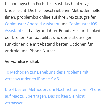
technologischen Fortschritts ist das heutzutage
kinderleicht. Die hier beschriebenen Methoden helfen
Ihnen, problemlos online auf Ihre SMS zuzugreifen.
Coolmuster Android Assistant
und
Coolmuster iOS
Assistant
sind aufgrund ihrer Benutzerfreundlichkeit,
der breiten Kompatibilität und der erstklassigen
Funktionen die mit Abstand besten Optionen für
Android und iPhone-Nutzer.
Verwandte Artikel:
10 Methoden zur Behebung des Problems mit
verschwundenen iPhone-SMS
Die 4 besten Methoden, um Nachrichten vom iPhone
auf Mac zu übertragen. Das sollten Sie nicht
verpassen!