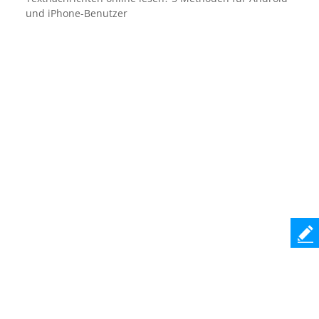
und iPhone-Benutzer