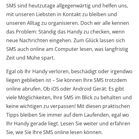
SMS sind heutzutage allgegenwärtig und helfen uns,
mit unseren Liebsten in Kontakt zu bleiben und
unseren Alltag zu organisieren. Doch wir alle kennen
das Problem: Ständig das Handy zu checken, wenn
neue Nachrichten eingehen. Zum Glück lassen sich
SMS auch online am Computer lesen, was langfristig
Zeit und Mühe spart.
Egal ob Ihr Handy verloren, beschädigt oder irgendwo
liegen geblieben ist – Sie können Ihre SMS trotzdem
online abrufen. Ob iOS oder Android Gerät: Es gibt
viele Möglichkeiten, Ihre SMS im Blick zu behalten und
keine wichtigen zu verpassen! Mit diesen praktischen
Tipps bleiben Sie immer auf dem Laufenden, egal wo
Ihr Handy gerade liegt. Lesen Sie weiter und erfahren
Sie, wie Sie Ihre SMS online lesen können.