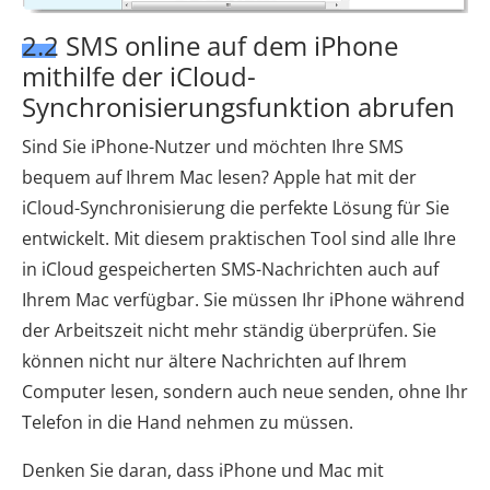
2.2 SMS online auf dem iPhone
mithilfe der iCloud-
Synchronisierungsfunktion abrufen
Sind Sie iPhone-Nutzer und möchten Ihre SMS
bequem auf Ihrem Mac lesen? Apple hat mit der
iCloud-Synchronisierung die perfekte Lösung für Sie
entwickelt. Mit diesem praktischen Tool sind alle Ihre
in iCloud gespeicherten SMS-Nachrichten auch auf
Ihrem Mac verfügbar. Sie müssen Ihr iPhone während
der Arbeitszeit nicht mehr ständig überprüfen. Sie
können nicht nur ältere Nachrichten auf Ihrem
Computer lesen, sondern auch neue senden, ohne Ihr
Telefon in die Hand nehmen zu müssen.
Denken Sie daran, dass iPhone und Mac mit