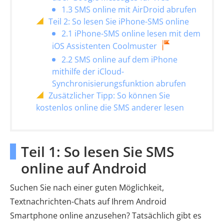
1.3 SMS online mit AirDroid abrufen
Teil 2: So lesen Sie iPhone-SMS online
2.1 iPhone-SMS online lesen mit dem
iOS Assistenten Coolmuster
2.2 SMS online auf dem iPhone
mithilfe der iCloud-
Synchronisierungsfunktion abrufen
Zusätzlicher Tipp: So können Sie
kostenlos online die SMS anderer lesen
Teil 1: So lesen Sie SMS
online auf Android
Suchen Sie nach einer guten Möglichkeit,
Textnachrichten-Chats auf Ihrem Android
Smartphone online anzusehen? Tatsächlich gibt es