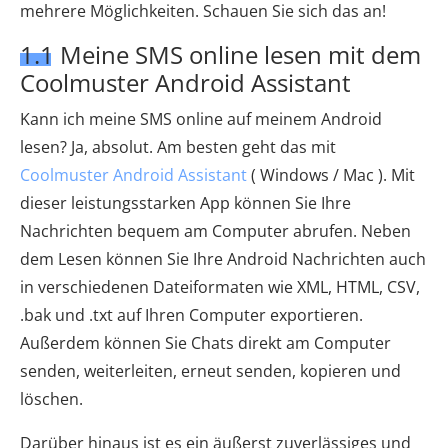
mehrere Möglichkeiten. Schauen Sie sich das an!
1.1 Meine SMS online lesen mit dem
Coolmuster Android Assistant
Kann ich meine SMS online auf meinem Android
lesen? Ja, absolut. Am besten geht das mit
Coolmuster Android Assistant
( Windows / Mac ). Mit
dieser leistungsstarken App können Sie Ihre
Nachrichten bequem am Computer abrufen. Neben
dem Lesen können Sie Ihre Android Nachrichten auch
in verschiedenen Dateiformaten wie XML, HTML, CSV,
.bak und .txt auf Ihren Computer exportieren.
Außerdem können Sie Chats direkt am Computer
senden, weiterleiten, erneut senden, kopieren und
löschen.
Darüber hinaus ist es ein äußerst zuverlässiges und