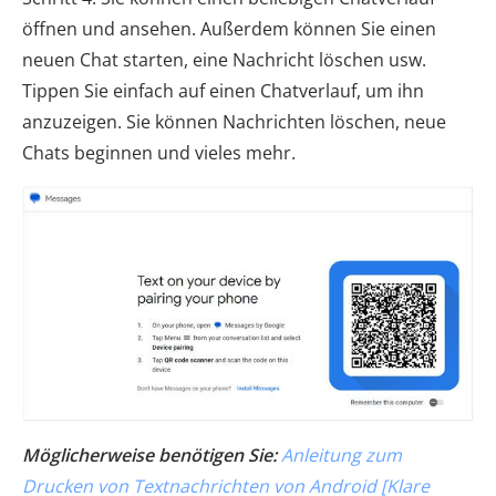
öffnen und ansehen. Außerdem können Sie einen
neuen Chat starten, eine Nachricht löschen usw.
Tippen Sie einfach auf einen Chatverlauf, um ihn
anzuzeigen. Sie können Nachrichten löschen, neue
Chats beginnen und vieles mehr.
Möglicherweise benötigen Sie:
Anleitung zum
Drucken von Textnachrichten von Android [Klare