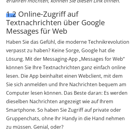
erfahren möchten, können Sie diesen Link öffnen.
1.2 Online-Zugriff auf
Textnachrichten über Google
Messages für Web
Haben Sie das Gefühl, die moderne Technikrevolution
verpasst zu haben? Keine Sorge, Google hat die
Lösung. Mit der Messaging-App „Messages for Web“
können Sie Ihre Textnachrichten ganz einfach online
lesen. Die App beinhaltet einen Webclient, mit dem
Sie sich anmelden und Ihre Nachrichten bequem am
Computer lesen können. Das Beste daran: Es werden
dieselben Nachrichten angezeigt wie auf Ihrem
Smartphone. So haben Sie Zugriff auf private oder
Gruppenchats, ohne Ihr Handy in die Hand nehmen
zu müssen. Genial, oder?