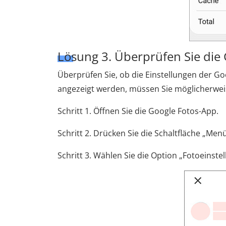
Lösung 3. Überprüfen Sie die 
Überprüfen Sie, ob die Einstellungen der Goo
angezeigt werden, müssen Sie möglicherwei
Schritt 1. Öffnen Sie die Google Fotos-App.
Schritt 2. Drücken Sie die Schaltfläche „Men
Schritt 3. Wählen Sie die Option „Fotoeinste