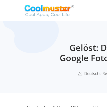
Gelöst: 
Google Foto
Deutsche Re