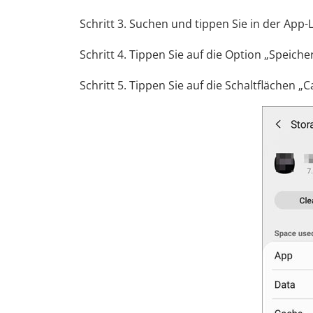
Schritt 3. Suchen und tippen Sie in der App-L
Schritt 4. Tippen Sie auf die Option „Speicher
Schritt 5. Tippen Sie auf die Schaltflächen 