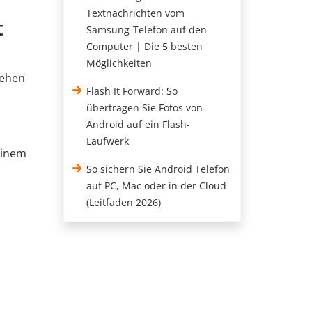
Textnachrichten vom
t
Samsung-Telefon auf den
Computer | Die 5 besten
Möglichkeiten
Sehen
Flash It Forward: So
übertragen Sie Fotos von
Android auf ein Flash-
Laufwerk
 einem
So sichern Sie Android Telefon
auf PC, Mac oder in der Cloud
(Leitfaden 2026)