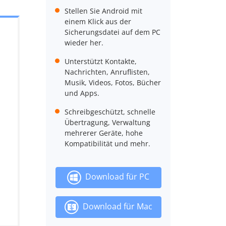
Stellen Sie Android mit
einem Klick aus der
Sicherungsdatei auf dem PC
wieder her.
Unterstützt Kontakte,
Nachrichten, Anruflisten,
Musik, Videos, Fotos, Bücher
und Apps.
Schreibgeschützt, schnelle
Übertragung, Verwaltung
mehrerer Geräte, hohe
Kompatibilität und mehr.
Download für PC
Download für Mac