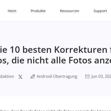
Heim
Produkte
Ressourcen
Support
Die 10 besten Korrekturen 
s, die nicht alle Fotos an
daktion
Android-Übertragung
Jun 03, 20