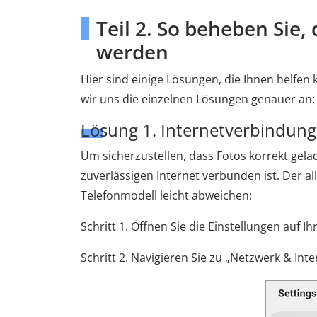
Teil 2. So beheben Sie,
werden
Hier sind einige Lösungen, die Ihnen helfe
wir uns die einzelnen Lösungen genauer an:
Lösung 1. Internetverbindung
Um sicherzustellen, dass Fotos korrekt gela
zuverlässigen Internet verbunden ist. Der al
Telefonmodell leicht abweichen:
Schritt 1. Öffnen Sie die Einstellungen auf I
Schritt 2. Navigieren Sie zu „Netzwerk & Int