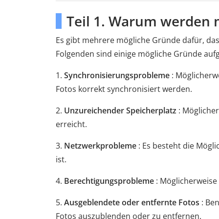
Teil 1. Warum werden m
Es gibt mehrere mögliche Gründe dafür, dass
Folgenden sind einige mögliche Gründe aufg
1.
Synchronisierungsprobleme
: Möglicherw
Fotos korrekt synchronisiert werden.
2.
Unzureichender Speicherplatz
: Mögliche
erreicht.
3.
Netzwerkprobleme
: Es besteht die Mögl
ist.
4.
Berechtigungsprobleme
: Möglicherweise 
5.
Ausgeblendete oder entfernte Fotos
: Ben
Fotos auszublenden oder zu entfernen.