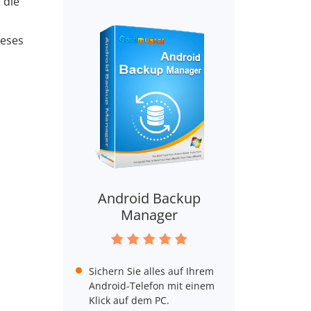
 die
ieses
Android Backup
Manager
Sichern Sie alles auf Ihrem
Android-Telefon mit einem
Klick auf dem PC.