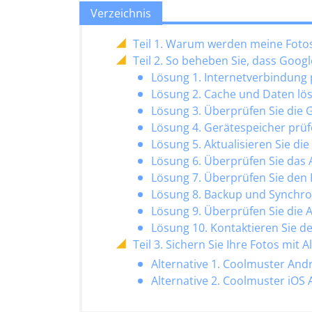
Verzeichnis
Teil 1. Warum werden meine Fotos
Teil 2. So beheben Sie, dass Goog
Lösung 1. Internetverbindung
Lösung 2. Cache und Daten lö
Lösung 3. Überprüfen Sie die 
Lösung 4. Gerätespeicher prü
Lösung 5. Aktualisieren Sie di
Lösung 6. Überprüfen Sie das 
Lösung 7. Überprüfen Sie den
Lösung 8. Backup und Synchron
Lösung 9. Überprüfen Sie die
Lösung 10. Kontaktieren Sie 
Teil 3. Sichern Sie Ihre Fotos mit
Alternative 1. Coolmuster An
Alternative 2. Coolmuster iOS 