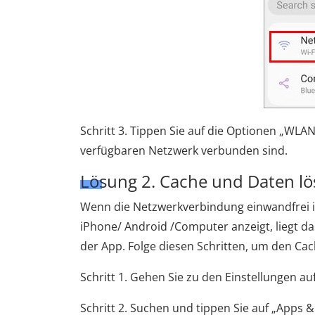
Schritt 3. Tippen Sie auf die Optionen „WLA
verfügbaren Netzwerk verbunden sind.
Lösung 2. Cache und Daten l
Wenn die Netzwerkverbindung einwandfrei is
iPhone/ Android /Computer anzeigt, liegt 
der App. Folge diesen Schritten, um den Cac
Schritt 1. Gehen Sie zu den Einstellungen au
Schritt 2. Suchen und tippen Sie auf „Apps 