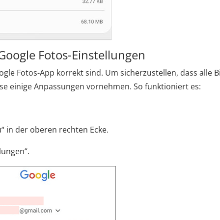
Google Fotos-Einstellungen
gle Fotos-App korrekt sind. Um sicherzustellen, dass alle B
se einige Anpassungen vornehmen. So funktioniert es:
ü“ in der oberen rechten Ecke.
llungen“.