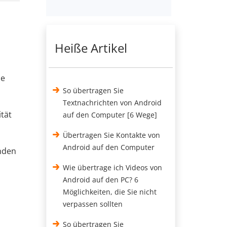
Heiße Artikel
le
So übertragen Sie
Textnachrichten von Android
tät
auf den Computer [6 Wege]
Übertragen Sie Kontakte von
Android auf den Computer
unden
Wie übertrage ich Videos von
Android auf den PC? 6
Möglichkeiten, die Sie nicht
verpassen sollten
So übertragen Sie