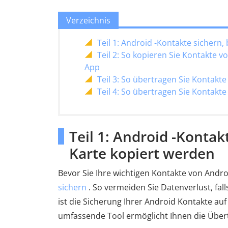
Verzeichnis
Teil 1: Android -Kontakte sichern,
Teil 2: So kopieren Sie Kontakte v
App
Teil 3: So übertragen Sie Kontakte
Teil 4: So übertragen Sie Kontakt
Teil 1: Android -Kontak
Karte kopiert werden
Bevor Sie Ihre wichtigen Kontakte von Androi
sichern
. So vermeiden Sie Datenverlust, fal
ist die Sicherung Ihrer Android Kontakte a
umfassende Tool ermöglicht Ihnen die Übe