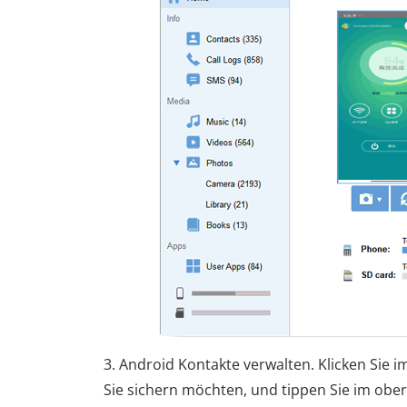
3. Android Kontakte verwalten. Klicken Sie i
Sie sichern möchten, und tippen Sie im ob