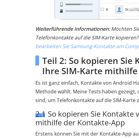
Weiterführende Informationen:
Möchten Sie
Telefonkontakte auf die SIM-Karte kopieren?
bearbeiten Sie Samsung-Kontakte am Comp
Teil 2: So kopieren Sie
Ihre SIM-Karte mithilf
Es ist ganz einfach, Kontakte von Android H
Methode wählt. Meine Tests haben gezeigt, 
sind, um Telefonkontakte auf die SIM-Karte 
2.1 So kopieren Sie Kontakte 
mithilfe der Kontakte-App
Erstens können Sie mit der Kontakte-App auf