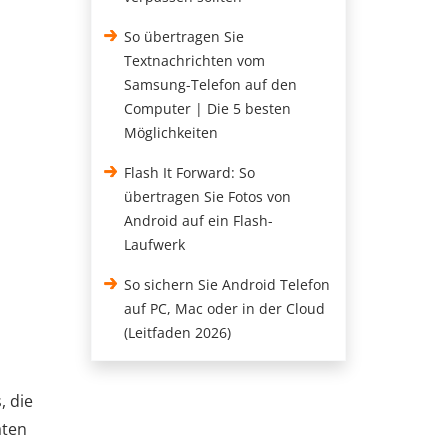
So übertragen Sie
Textnachrichten vom
Samsung-Telefon auf den
Computer | Die 5 besten
Möglichkeiten
Flash It Forward: So
übertragen Sie Fotos von
Android auf ein Flash-
Laufwerk
So sichern Sie Android Telefon
auf PC, Mac oder in der Cloud
(Leitfaden 2026)
, die
aten