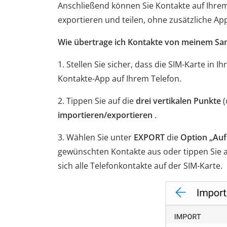
Anschließend können Sie Kontakte auf Ihrem
exportieren und teilen, ohne zusätzliche Ap
Wie übertrage ich Kontakte von meinem Sam
1. Stellen Sie sicher, dass die SIM-Karte in 
Kontakte-App auf Ihrem Telefon.
2. Tippen Sie auf die
drei vertikalen Punkte
(
importieren/exportieren
.
3. Wählen Sie unter
EXPORT
die
Option „Auf
gewünschten Kontakte aus oder tippen Sie 
sich alle Telefonkontakte auf der SIM-Karte.