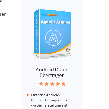
se
ren.
Android Daten
übertragen
Einfache Android-
Datensicherung und -
wiederherstellung mit