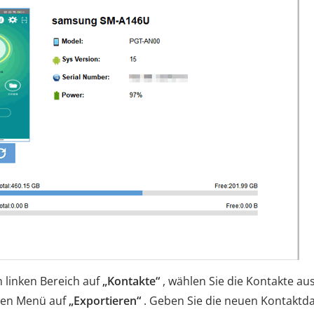
m linken Bereich auf
„Kontakte“
, wählen Sie die Kontakte aus
eren Menü auf
„Exportieren“
. Geben Sie die neuen Kontaktd