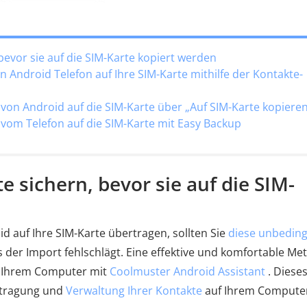
 bevor sie auf die SIM-Karte kopiert werden
on Android Telefon auf Ihre SIM-Karte mithilfe der Kontakte-
 von Android auf die SIM-Karte über „Auf SIM-Karte kopieren
e vom Telefon auf die SIM-Karte mit Easy Backup
te sichern, bevor sie auf die SIM-
d auf Ihre SIM-Karte übertragen, sollten Sie
diese unbeding
ls der Import fehlschlägt. Eine effektive und komfortable M
uf Ihrem Computer mit
Coolmuster Android Assistant
. Diese
rtragung und
Verwaltung Ihrer Kontakte
auf Ihrem Compute