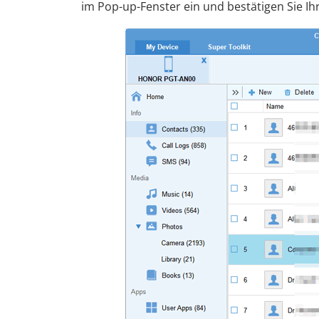
im Pop-up-Fenster ein und bestätigen Sie Ih