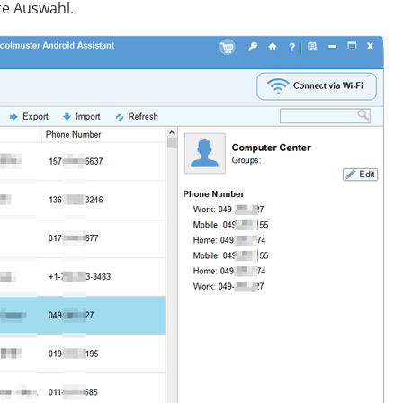
re Auswahl.