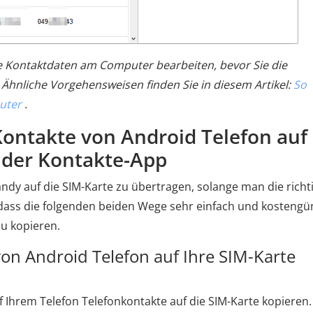
 Kontaktdaten am Computer bearbeiten, bevor Sie die
 Ähnliche Vorgehensweisen finden Sie in diesem Artikel:
So
uter
.
 Kontakte von Android Telefon auf
e der Kontakte-App
andy auf die SIM-Karte zu übertragen, solange man die richt
dass die folgenden beiden Wege sehr einfach und kostengü
zu kopieren.
von Android Telefon auf Ihre SIM-Karte
 Ihrem Telefon Telefonkontakte auf die SIM-Karte kopieren.