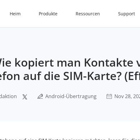
Heim
Produkte
Ressourcen
Support
Wie kopiert man Kontakte
fon auf die SIM-Karte? (Ef
daktion
Android-Übertragung
Nov 28, 20