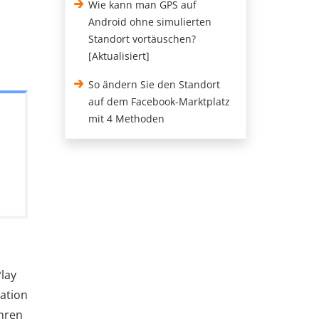
Wie kann man GPS auf
Android ohne simulierten
Standort vortäuschen?
[Aktualisiert]
So ändern Sie den Standort
auf dem Facebook-Marktplatz
mit 4 Methoden
lay
lation
hren