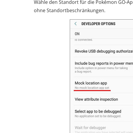
Wähle den Standort für die Pokémon GO-App
ohne Standortbeschränkungen.