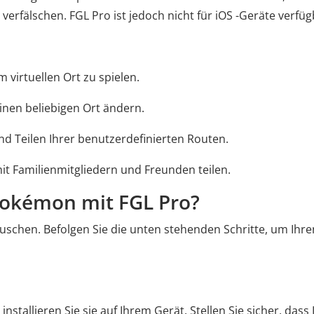
verfälschen. FGL Pro ist jedoch nicht für iOS -Geräte verfüg
virtuellen Ort zu spielen.
inen beliebigen Ort ändern.
nd Teilen Ihrer benutzerdefinierten Routen.
it Familienmitgliedern und Freunden teilen.
 Pokémon mit FGL Pro?
uschen. Befolgen Sie die unten stehenden Schritte, um Ihre
stallieren Sie sie auf Ihrem Gerät. Stellen Sie sicher, dass 