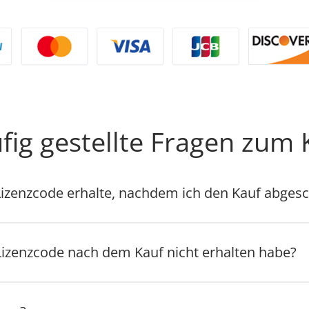
fig gestellte Fragen zum 
n Lizenzcode erhalte, nachdem ich den Kauf abges
Lizenzcode nach dem Kauf nicht erhalten habe?