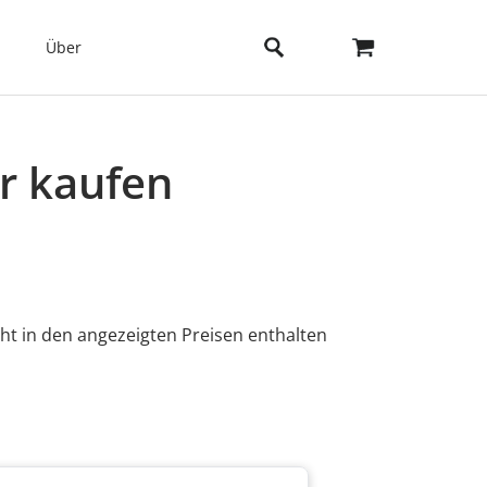
Über
r kaufen
ht in den angezeigten Preisen enthalten