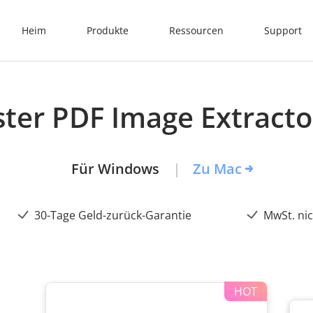
Heim
Produkte
Ressourcen
Support
ter PDF Image Extracto
Für Windows
Zu Mac
30-Tage Geld-zurück-Garantie
MwSt. nic