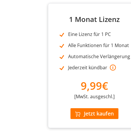
1 Monat Lizenz
Eine Lizenz für 1 PC
Alle Funktionen für 1 Monat
Automatische Verlängerung
Jederzeit kündbar
9,99€
[MwSt. ausgeschl.]
Jetzt kaufen