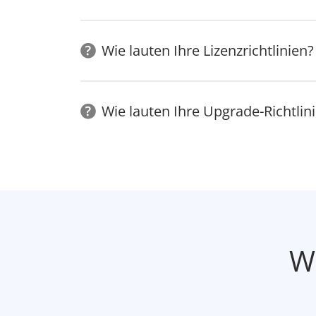
Wie lauten Ihre Lizenzrichtlinien?
Wie lauten Ihre Upgrade-Richtlin
W