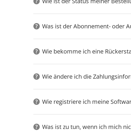
Wie ist der Status meiner Bestel
Was ist der Abonnement- oder A
Wie bekomme ich eine Rückersta
Wie ändere ich die Zahlungsinfo
Wie registriere ich meine Softwa
Was ist zu tun, wenn ich mich ni