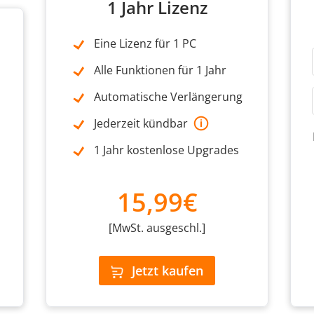
1 Jahr Lizenz
Eine Lizenz für 1 PC
Alle Funktionen für 1 Jahr
Automatische Verlängerung
Jederzeit kündbar
1 Jahr kostenlose Upgrades
15,99€
[MwSt. ausgeschl.]
Jetzt kaufen