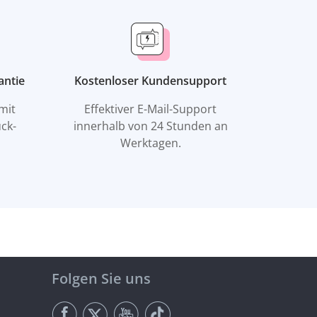
antie
Kostenloser Kundensupport
mit
Effektiver E-Mail-Support
ck-
innerhalb von 24 Stunden an
Werktagen.
Folgen Sie uns