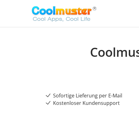
Coolmus
Sofortige Lieferung per E-Mail
Kostenloser Kundensupport