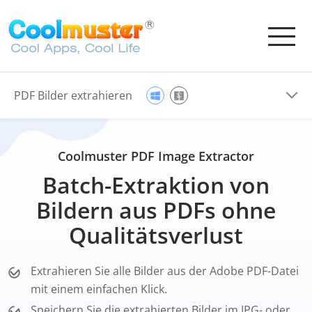
PDF Bilder extrahieren
Coolmuster PDF Image Extractor
Batch-Extraktion von
Bildern aus PDFs ohne
Qualitätsverlust
Extrahieren Sie alle Bilder aus der Adobe PDF-Datei
mit einem einfachen Klick.
Speichern Sie die extrahierten Bilder im JPG- oder