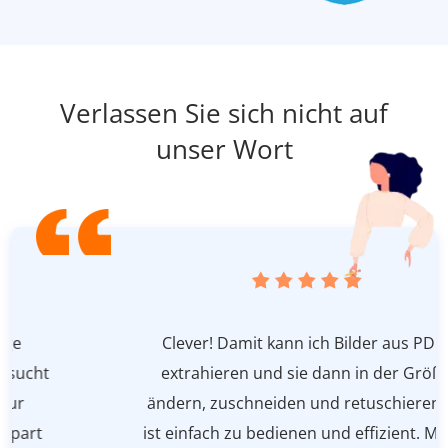
Verlassen Sie sich nicht auf
unser Wort
Clever! Damit kann ich Bilder aus PDFs
extrahieren und sie dann in der Größe
ändern, zuschneiden und retuschieren. Es
ist einfach zu bedienen und effizient. Meine