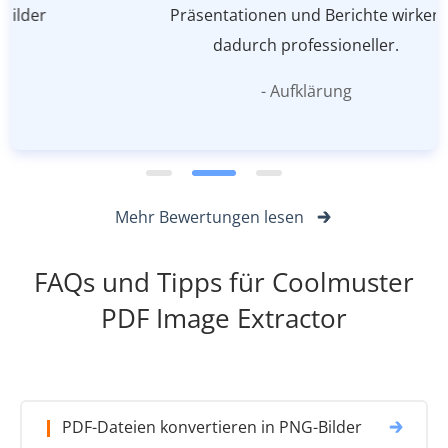
Präsentationen und Berichte wirken
dadurch professioneller.
- Aufklärung
Mehr Bewertungen lesen
FAQs und Tipps für Coolmuster
PDF Image Extractor
PDF-Dateien konvertieren in PNG-Bilder