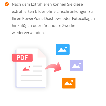
Nach dem Extrahieren können Sie diese
extrahierten Bilder ohne Einschränkungen zu
Ihren PowerPoint-Diashows oder Fotocollagen
hinzufügen oder für andere Zwecke
wiederverwenden.