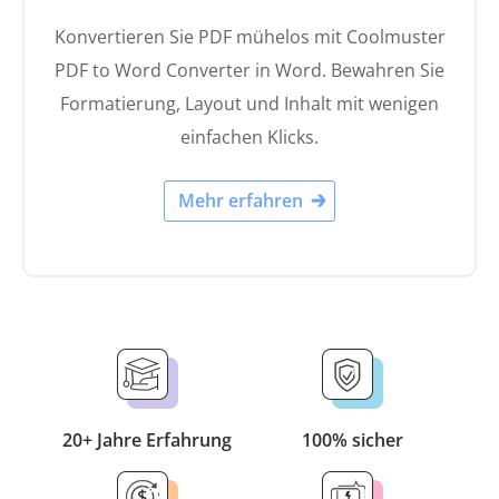
Konvertieren Sie PDF mühelos mit Coolmuster
PDF to Word Converter in Word. Bewahren Sie
Formatierung, Layout und Inhalt mit wenigen
einfachen Klicks.
Mehr erfahren
20+ Jahre Erfahrung
100% sicher