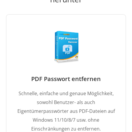
PDF Passwort entfernen
Schnelle, einfache und genaue Möglichkeit,
sowohl Benutzer- als auch
Eigentümerpasswörter aus PDF-Dateien auf
Windows 11/10/8/7 usw. ohne
Einschränkungen zu entfernen.