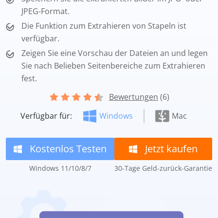
JPEG-Format.
Die Funktion zum Extrahieren von Stapeln ist
verfügbar.
Zeigen Sie eine Vorschau der Dateien an und legen
Sie nach Belieben Seitenbereiche zum Extrahieren
fest.
Bewertungen
(6)
Verfügbar für:
Windows
Mac
Kostenlos Testen
Jetzt kaufen
Windows 11/10/8/7
30-Tage Geld-zurück-Garantie