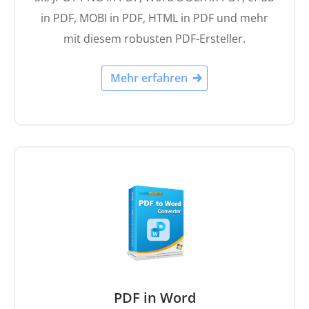
in PDF, MOBI in PDF, HTML in PDF und mehr
mit diesem robusten PDF-Ersteller.
Mehr erfahren
PDF in Word