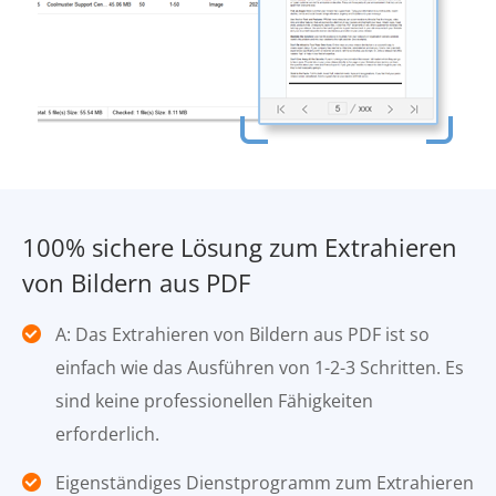
100% sichere Lösung zum Extrahieren
von Bildern aus PDF
A: Das Extrahieren von Bildern aus PDF ist so
einfach wie das Ausführen von 1-2-3 Schritten. Es
sind keine professionellen Fähigkeiten
erforderlich.
Eigenständiges Dienstprogramm zum Extrahieren