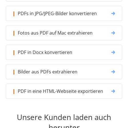
PDFs in JPG/JPEG-Bilder konvertieren
Fotos aus PDF auf Mac extrahieren
PDF in Docx konvertieren
Bilder aus PDFs extrahieren
PDF in eine HTML-Webseite exportieren
Unsere Kunden laden auch
herunter