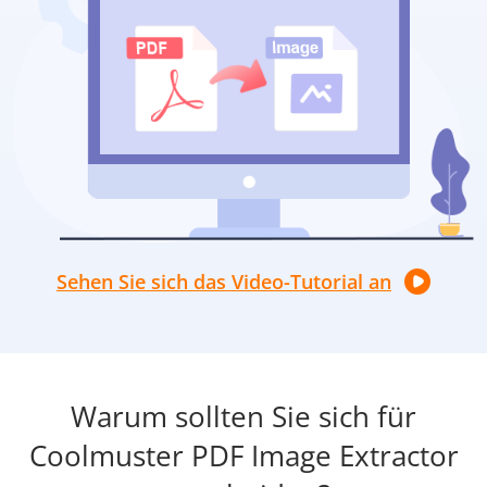
Sehen Sie sich das Video-Tutorial an
Warum sollten Sie sich für
Coolmuster PDF Image Extractor