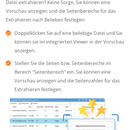
Datei extrahieren? Keine Sorge, Sie können eine
Vorschau anzeigen und die Seitenbereiche für das
Extrahieren nach Belieben festlegen.
Doppelklicken Sie auf eine beliebige Datei und Sie
können sie im integrierten Viewer in der Vorschau
anzeigen.
Stellen Sie die Seiten bzw. Seitenbereiche im
Bereich "Seitenbereich" ein. Sie können eine
Vorschau anzeigen und die Seitenzahlen für das
Extrahieren festlegen.