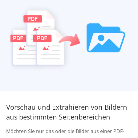
Vorschau und Extrahieren von Bildern
aus bestimmten Seitenbereichen
Möchten Sie nur das oder die Bilder aus einer PDF-