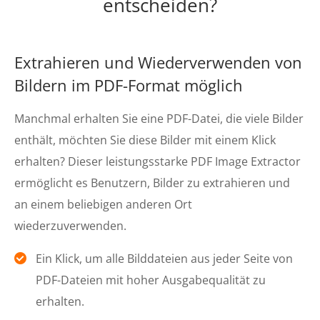
entscheiden?
Extrahieren und Wiederverwenden von
Bildern im PDF-Format möglich
Manchmal erhalten Sie eine PDF-Datei, die viele Bilder
enthält, möchten Sie diese Bilder mit einem Klick
erhalten? Dieser leistungsstarke PDF Image Extractor
ermöglicht es Benutzern, Bilder zu extrahieren und
an einem beliebigen anderen Ort
wiederzuverwenden.
Ein Klick, um alle Bilddateien aus jeder Seite von
PDF-Dateien mit hoher Ausgabequalität zu
erhalten.