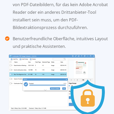
von PDF-Dateibildern, für das kein Adobe Acrobat
Reader oder ein anderes Drittanbieter-Tool
installiert sein muss, um den PDF-
Bildextraktionsprozess durchzuführen.
Benutzerfreundliche Oberfläche, intuitives Layout
und praktische Assistenten.