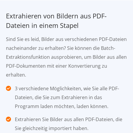
Extrahieren von Bildern aus PDF-
Dateien in einem Stapel
Sind Sie es leid, Bilder aus verschiedenen PDF-Dateien
nacheinander zu erhalten? Sie können die Batch-
Extraktionsfunktion ausprobieren, um Bilder aus allen
PDF-Dokumenten mit einer Konvertierung zu
erhalten.
3 verschiedene Möglichkeiten, wie Sie alle PDF-
Dateien, die Sie zum Extrahieren in das
Programm laden möchten, laden können.
Extrahieren Sie Bilder aus allen PDF-Dateien, die
Sie gleichzeitig importiert haben.