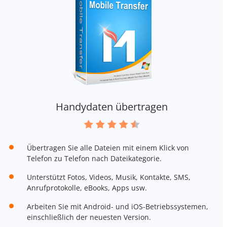
Handydaten übertragen
Übertragen Sie alle Dateien mit einem Klick von
Telefon zu Telefon nach Dateikategorie.
Unterstützt Fotos, Videos, Musik, Kontakte, SMS,
Anrufprotokolle, eBooks, Apps usw.
Arbeiten Sie mit Android- und iOS-Betriebssystemen,
einschließlich der neuesten Version.