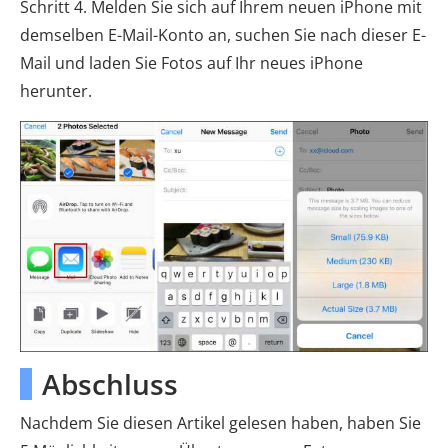
Schritt 4. Melden Sie sich auf Ihrem neuen iPhone mit
demselben E-Mail-Konto an, suchen Sie nach dieser E-
Mail und laden Sie Fotos auf Ihr neues iPhone
herunter.
Abschluss
Nachdem Sie diesen Artikel gelesen haben, haben Sie