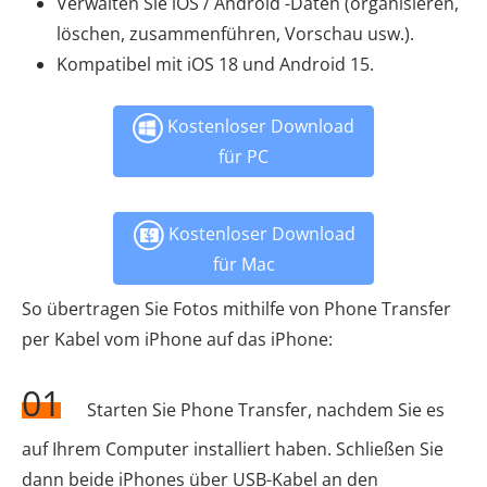
Verwalten Sie iOS / Android -Daten (organisieren,
löschen, zusammenführen, Vorschau usw.).
Kompatibel mit iOS 18 und Android 15.
Kostenloser Download
für PC
Kostenloser Download
für Mac
So übertragen Sie Fotos mithilfe von Phone Transfer
per Kabel vom iPhone auf das iPhone:
01
Starten Sie Phone Transfer, nachdem Sie es
auf Ihrem Computer installiert haben. Schließen Sie
dann beide iPhones über USB-Kabel an den