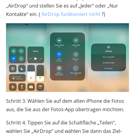
„AirDrop“ und stellen Sie es auf „Jeder“ oder „Nur
Kontakte“ ein. (
AirDrop funktioniert nicht
?)
Schritt 3. Wählen Sie auf dem alten iPhone die Fotos
aus, die Sie aus der Fotos-App übertragen möchten.
Schritt 4. Tippen Sie auf die Schaltfläche „Teilen“,
wählen Sie „AirDrop“ und wählen Sie dann das Ziel-