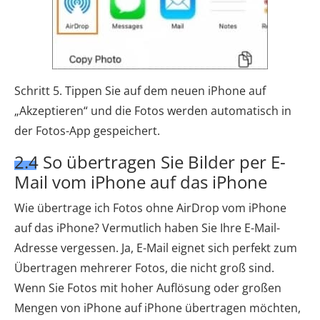
Schritt 5. Tippen Sie auf dem neuen iPhone auf
„Akzeptieren“ und die Fotos werden automatisch in
der Fotos-App gespeichert.
2.4 So übertragen Sie Bilder per E-
Mail vom iPhone auf das iPhone
Wie übertrage ich Fotos ohne AirDrop vom iPhone
auf das iPhone? Vermutlich haben Sie Ihre E-Mail-
Adresse vergessen. Ja, E-Mail eignet sich perfekt zum
Übertragen mehrerer Fotos, die nicht groß sind.
Wenn Sie Fotos mit hoher Auflösung oder großen
Mengen von iPhone auf iPhone übertragen möchten,