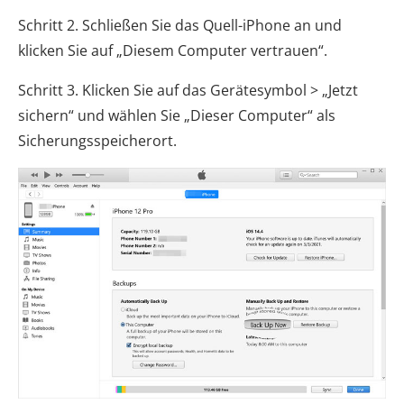
Schritt 2. Schließen Sie das Quell-iPhone an und
klicken Sie auf „Diesem Computer vertrauen“.
Schritt 3. Klicken Sie auf das Gerätesymbol > „Jetzt
sichern“ und wählen Sie „Dieser Computer“ als
Sicherungsspeicherort.