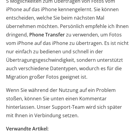
5 Möglichkeiten zum Übertragen von Fotos vom
iPhone auf das iPhone kennengelernt. Sie können
entscheiden, welche Sie beim nächsten Mal
übernehmen möchten. Persönlich empfehle ich Ihnen
dringend,
Phone Transfer
zu verwenden, um Fotos
vom iPhone auf das iPhone zu übertragen. Es ist nicht
nur einfach zu bedienen und schnell in der
Übertragungsgeschwindigkeit, sondern unterstützt
auch verschiedene Datentypen, wodurch es für die
Migration großer Fotos geeignet ist.
Wenn Sie während der Nutzung auf ein Problem
stoßen, können Sie unten einen Kommentar
hinterlassen. Unser Support-Team wird sich später
mit Ihnen in Verbindung setzen.
Verwandte Artikel: