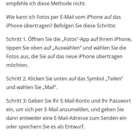
empfehle ich diese Methode nicht.
Wie kann ich Fotos per E-Mail vom iPhone auf das
iPhone übertragen? Befolgen Sie diese Schritte:
Schritt 1. Öffnen Sie die „Fotos“-App auf Ihrem iPhone,
tippen Sie oben auf „Auswählen“ und wählen Sie die
Fotos aus, die Sie auf das neue iPhone übertragen
möchten.
Schritt 2. Klicken Sie unten auf das Symbol „Teilen“
und wählen Sie „Mail“.
Schritt 3: Geben Sie Ihr E-Mail-Konto und Ihr Passwort
ein, um sich per E-Mail anzumelden, und geben Sie
dann entweder eine E-Mail-Adresse zum Senden ein
oder speichern Sie es als Entwurf.