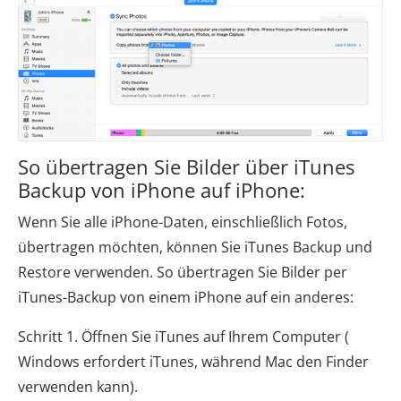
So übertragen Sie Bilder über iTunes
Backup von iPhone auf iPhone:
Wenn Sie alle iPhone-Daten, einschließlich Fotos,
übertragen möchten, können Sie iTunes Backup und
Restore verwenden. So übertragen Sie Bilder per
iTunes-Backup von einem iPhone auf ein anderes:
Schritt 1. Öffnen Sie iTunes auf Ihrem Computer (
Windows erfordert iTunes, während Mac den Finder
verwenden kann).