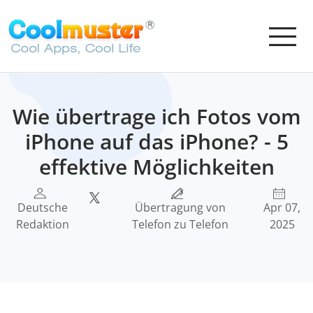
Wie übertrage ich Fotos vom
iPhone auf das iPhone? - 5
effektive Möglichkeiten
Deutsche
Übertragung von
Apr 07,
Redaktion
Telefon zu Telefon
2025