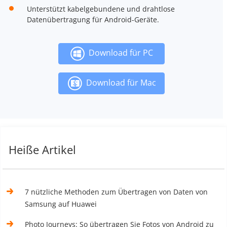
Unterstützt kabelgebundene und drahtlose
Datenübertragung für Android-Geräte.
Download für PC
Download für Mac
Heiße Artikel
7 nützliche Methoden zum Übertragen von Daten von
Samsung auf Huawei
Photo Journeys: So übertragen Sie Fotos von Android zu