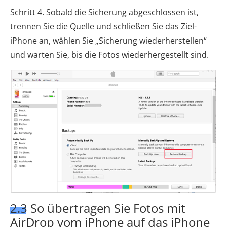
Schritt 4. Sobald die Sicherung abgeschlossen ist,
trennen Sie die Quelle und schließen Sie das Ziel-
iPhone an, wählen Sie „Sicherung wiederherstellen“
und warten Sie, bis die Fotos wiederhergestellt sind.
2.3 So übertragen Sie Fotos mit
AirDrop vom iPhone auf das iPhone