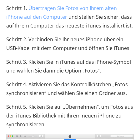
Schritt 1.
Übertragen Sie Fotos von Ihrem alten
iPhone auf den Computer
und stellen Sie sicher, dass
auf Ihrem Computer das neueste iTunes installiert ist.
Schritt 2. Verbinden Sie Ihr neues iPhone über ein
USB-Kabel mit dem Computer und öffnen Sie iTunes.
Schritt 3. Klicken Sie in iTunes auf das iPhone-Symbol
und wählen Sie dann die Option „Fotos“.
Schritt 4. Aktivieren Sie das Kontrollkästchen „Fotos
synchronisieren“ und wählen Sie einen Ordner aus.
Schritt 5. Klicken Sie auf „Übernehmen“, um Fotos aus
der iTunes-Bibliothek mit Ihrem neuen iPhone zu
synchronisieren.