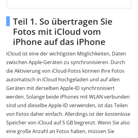
Teil 1. So übertragen Sie
Fotos mit iCloud vom
iPhone auf das iPhone
iCloud ist eine der wichtigsten Möglichkeiten, Daten
zwischen Apple-Geräten zu synchronisieren. Durch
die Aktivierung von iCloud-Fotos können Ihre Fotos
automatisch in iCloud hochgeladen und auf allen
Geräten mit derselben Apple-ID synchronisiert
werden. Solange beide iPhones mit WLAN verbunden
sind und dieselbe Apple-ID verwenden, ist das Teilen
von Fotos daher einfach. Allerdings ist der kostenlose
Speicher von iCloud auf 5 GB begrenzt. Wenn Sie also
eine große Anzahl an Fotos haben, müssen Sie