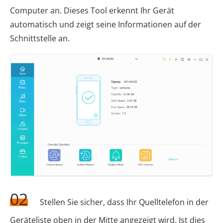
Computer an. Dieses Tool erkennt Ihr Gerät
automatisch und zeigt seine Informationen auf der
Schnittstelle an.
02
Stellen Sie sicher, dass Ihr Quelltelefon in der
Geräteliste oben in der Mitte angezeigt wird. Ist dies