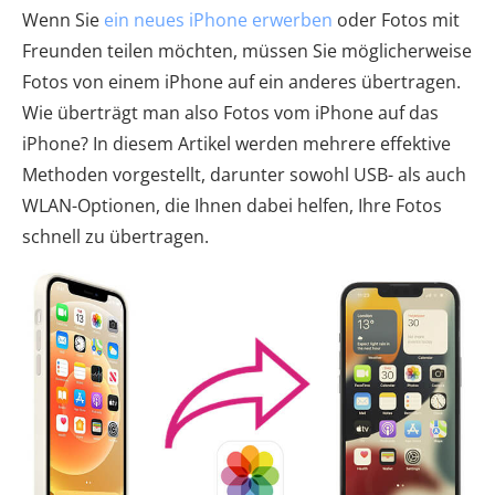
Wenn Sie
ein neues iPhone erwerben
oder Fotos mit
Freunden teilen möchten, müssen Sie möglicherweise
Fotos von einem iPhone auf ein anderes übertragen.
Wie überträgt man also Fotos vom iPhone auf das
iPhone? In diesem Artikel werden mehrere effektive
Methoden vorgestellt, darunter sowohl USB- als auch
WLAN-Optionen, die Ihnen dabei helfen, Ihre Fotos
schnell zu übertragen.