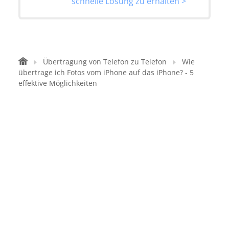
schnelle Lösung zu erhalten >
Übertragung von Telefon zu Telefon
Wie
übertrage ich Fotos vom iPhone auf das iPhone? - 5
effektive Möglichkeiten