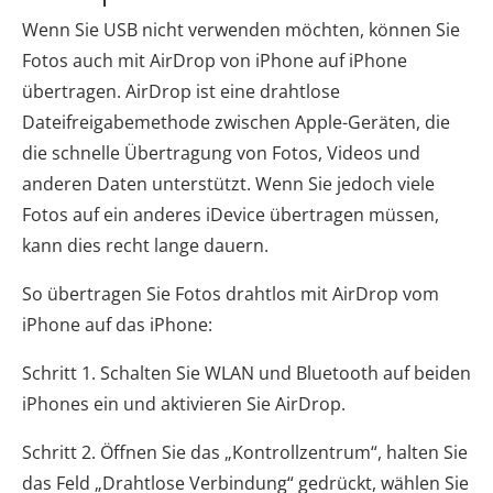
Wenn Sie USB nicht verwenden möchten, können Sie
Fotos auch mit AirDrop von iPhone auf iPhone
übertragen. AirDrop ist eine drahtlose
Dateifreigabemethode zwischen Apple-Geräten, die
die schnelle Übertragung von Fotos, Videos und
anderen Daten unterstützt. Wenn Sie jedoch viele
Fotos auf ein anderes iDevice übertragen müssen,
kann dies recht lange dauern.
So übertragen Sie Fotos drahtlos mit AirDrop vom
iPhone auf das iPhone:
Schritt 1. Schalten Sie WLAN und Bluetooth auf beiden
iPhones ein und aktivieren Sie AirDrop.
Schritt 2. Öffnen Sie das „Kontrollzentrum“, halten Sie
das Feld „Drahtlose Verbindung“ gedrückt, wählen Sie