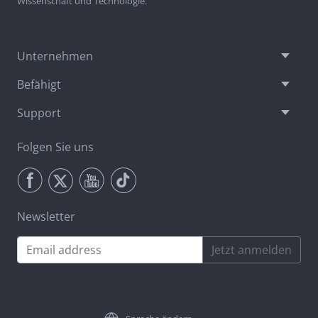
Wissenschaft und Technologie.
Unternehmen
Befähigt
Support
Folgen Sie uns
Newsletter
Jetzt anmelden