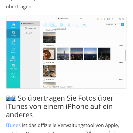
übertragen.
2.2 So übertragen Sie Fotos über
iTunes von einem iPhone auf ein
anderes
iTunes
ist das offizielle Verwaltungstool von Apple,