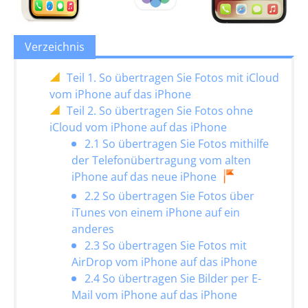
Verzeichnis
Teil 1. So übertragen Sie Fotos mit iCloud
vom iPhone auf das iPhone
Teil 2. So übertragen Sie Fotos ohne
iCloud vom iPhone auf das iPhone
2.1 So übertragen Sie Fotos mithilfe
der Telefonübertragung vom alten
iPhone auf das neue iPhone
2.2 So übertragen Sie Fotos über
iTunes von einem iPhone auf ein
anderes
2.3 So übertragen Sie Fotos mit
AirDrop vom iPhone auf das iPhone
2.4 So übertragen Sie Bilder per E-
Mail vom iPhone auf das iPhone