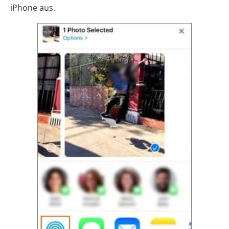
iPhone aus.