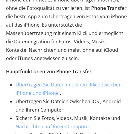
ohne die Fotoqualität zu verlieren, ist
Phone Transfer
die beste App zum Übertragen von Fotos vom iPhone
auf das iPhone. Es unterstützt die
Massenübertragung mit einem Klick und ermöglicht
die Datenmigration für Fotos, Videos, Musik,
Kontakte, Nachrichten und mehr, ohne auf iCloud
oder iTunes angewiesen zu sein.
Hauptfunktionen von Phone Transfer:
Übertragen Sie Daten mit einem Klick zwischen
iPhone und iPhone
.
Übertragen Sie Dateien zwischen iOS , Android
und Ihrem Computer.
Sichern Sie Fotos, Videos, Musik, Kontakte und
Nachrichten auf Ihrem Computer
.