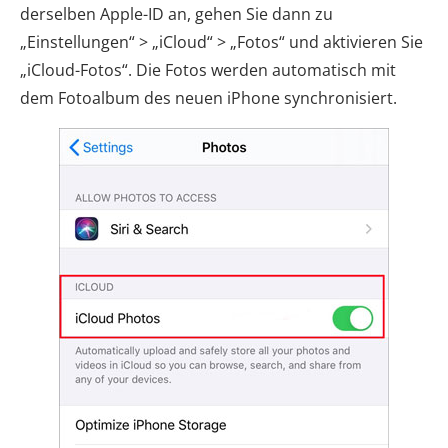
derselben Apple-ID an, gehen Sie dann zu
„Einstellungen“ > „iCloud“ > „Fotos“ und aktivieren Sie
„iCloud-Fotos“. Die Fotos werden automatisch mit
dem Fotoalbum des neuen iPhone synchronisiert.