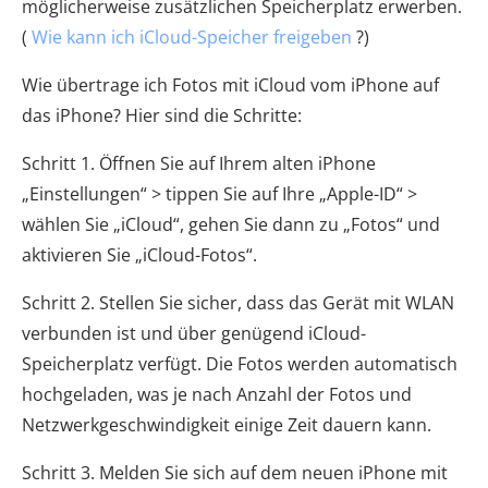
möglicherweise zusätzlichen Speicherplatz erwerben.
(
Wie kann ich iCloud-Speicher freigeben
?)
Wie übertrage ich Fotos mit iCloud vom iPhone auf
das iPhone? Hier sind die Schritte:
Schritt 1. Öffnen Sie auf Ihrem alten iPhone
„Einstellungen“ > tippen Sie auf Ihre „Apple-ID“ >
wählen Sie „iCloud“, gehen Sie dann zu „Fotos“ und
aktivieren Sie „iCloud-Fotos“.
Schritt 2. Stellen Sie sicher, dass das Gerät mit WLAN
verbunden ist und über genügend iCloud-
Speicherplatz verfügt. Die Fotos werden automatisch
hochgeladen, was je nach Anzahl der Fotos und
Netzwerkgeschwindigkeit einige Zeit dauern kann.
Schritt 3. Melden Sie sich auf dem neuen iPhone mit