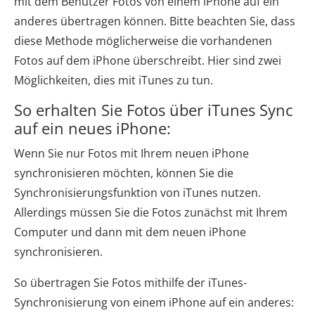
mit dem Benutzer Fotos von einem iPhone auf ein
anderes übertragen können. Bitte beachten Sie, dass
diese Methode möglicherweise die vorhandenen
Fotos auf dem iPhone überschreibt. Hier sind zwei
Möglichkeiten, dies mit iTunes zu tun.
So erhalten Sie Fotos über iTunes Sync
auf ein neues iPhone:
Wenn Sie nur Fotos mit Ihrem neuen iPhone
synchronisieren möchten, können Sie die
Synchronisierungsfunktion von iTunes nutzen.
Allerdings müssen Sie die Fotos zunächst mit Ihrem
Computer und dann mit dem neuen iPhone
synchronisieren.
So übertragen Sie Fotos mithilfe der iTunes-
Synchronisierung von einem iPhone auf ein anderes: