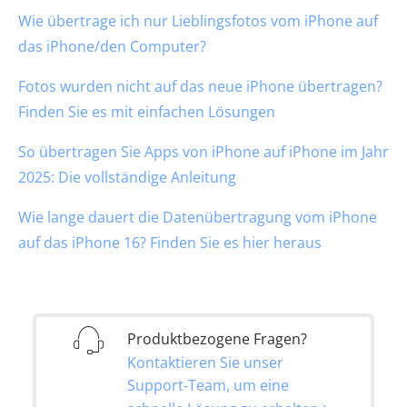
Wie übertrage ich nur Lieblingsfotos vom iPhone auf
das iPhone/den Computer?
Fotos wurden nicht auf das neue iPhone übertragen?
Finden Sie es mit einfachen Lösungen
So übertragen Sie Apps von iPhone auf iPhone im Jahr
2025: Die vollständige Anleitung
Wie lange dauert die Datenübertragung vom iPhone
auf das iPhone 16? Finden Sie es hier heraus
Produktbezogene Fragen?
Kontaktieren Sie unser
Support-Team, um eine