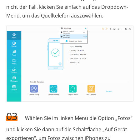
nicht der Fall, klicken Sie einfach auf das Dropdown-
Menü, um das Quelltelefon auszuwählen.
03
Wählen Sie im linken Menü die Option „Fotos“
und klicken Sie dann auf die Schaltfläche „Auf Gerät
exportieren“, um Fotos zwischen iPhones zu