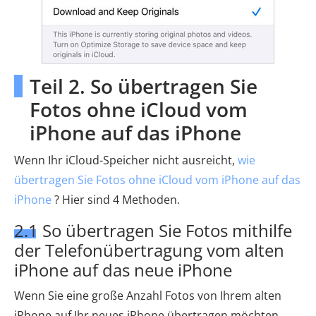
Teil 2. So übertragen Sie
Fotos ohne iCloud vom
iPhone auf das iPhone
Wenn Ihr iCloud-Speicher nicht ausreicht,
wie
übertragen Sie Fotos ohne iCloud vom iPhone auf das
iPhone
? Hier sind 4 Methoden.
2.1 So übertragen Sie Fotos mithilfe
der Telefonübertragung vom alten
iPhone auf das neue iPhone
Wenn Sie eine große Anzahl Fotos von Ihrem alten
iPhone auf Ihr neues iPhone übertragen möchten,