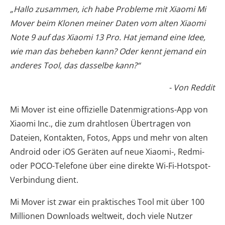
„Hallo zusammen, ich habe Probleme mit Xiaomi Mi
Mover beim Klonen meiner Daten vom alten Xiaomi
Note 9 auf das Xiaomi 13 Pro. Hat jemand eine Idee,
wie man das beheben kann? Oder kennt jemand ein
anderes Tool, das dasselbe kann?“
- Von Reddit
Mi Mover ist eine offizielle Datenmigrations-App von
Xiaomi Inc., die zum drahtlosen Übertragen von
Dateien, Kontakten, Fotos, Apps und mehr von alten
Android oder iOS Geräten auf neue Xiaomi-, Redmi-
oder POCO-Telefone über eine direkte Wi-Fi-Hotspot-
Verbindung dient.
Mi Mover ist zwar ein praktisches Tool mit über 100
Millionen Downloads weltweit, doch viele Nutzer