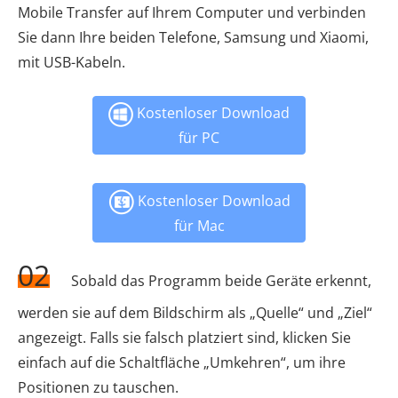
Mobile Transfer auf Ihrem Computer und verbinden
Sie dann Ihre beiden Telefone, Samsung und Xiaomi,
mit USB-Kabeln.
Kostenloser Download
für PC
Kostenloser Download
für Mac
02
Sobald das Programm beide Geräte erkennt,
werden sie auf dem Bildschirm als „Quelle“ und „Ziel“
angezeigt. Falls sie falsch platziert sind, klicken Sie
einfach auf die Schaltfläche „Umkehren“, um ihre
Positionen zu tauschen.