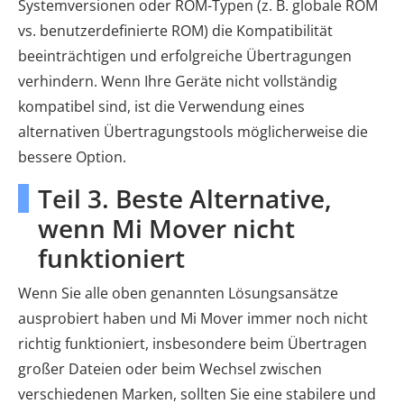
Systemversionen oder ROM-Typen (z. B. globale ROM
vs. benutzerdefinierte ROM) die Kompatibilität
beeinträchtigen und erfolgreiche Übertragungen
verhindern. Wenn Ihre Geräte nicht vollständig
kompatibel sind, ist die Verwendung eines
alternativen Übertragungstools möglicherweise die
bessere Option.
Teil 3. Beste Alternative,
wenn Mi Mover nicht
funktioniert
Wenn Sie alle oben genannten Lösungsansätze
ausprobiert haben und Mi Mover immer noch nicht
richtig funktioniert, insbesondere beim Übertragen
großer Dateien oder beim Wechsel zwischen
verschiedenen Marken, sollten Sie eine stabilere und