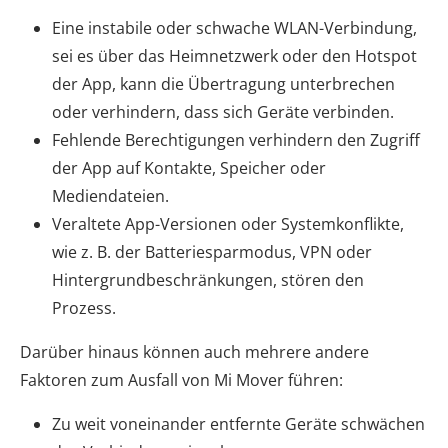
Eine instabile oder schwache WLAN-Verbindung,
sei es über das Heimnetzwerk oder den Hotspot
der App, kann die Übertragung unterbrechen
oder verhindern, dass sich Geräte verbinden.
Fehlende Berechtigungen verhindern den Zugriff
der App auf Kontakte, Speicher oder
Mediendateien.
Veraltete App-Versionen oder Systemkonflikte,
wie z. B. der Batteriesparmodus, VPN oder
Hintergrundbeschränkungen, stören den
Prozess.
Darüber hinaus können auch mehrere andere
Faktoren zum Ausfall von Mi Mover führen:
Zu weit voneinander entfernte Geräte schwächen