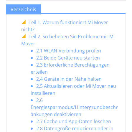
Verzeichnis
Teil 1. Warum funktioniert Mi Mover
nicht?
Teil 2. So beheben Sie Probleme mit Mi
Mover
2.1 WLAN-Verbindung prüfen
2.2 Beide Geräte neu starten
2.3 Erforderliche Berechtigungen
erteilen
2.4 Geräte in der Nähe halten
2.5 Aktualisieren oder Mi Mover neu
installieren
2.6
Energiesparmodus/Hintergrundbeschr
änkungen deaktivieren
2.7 Cache und App-Daten löschen
2.8 Datengröße reduzieren oder in