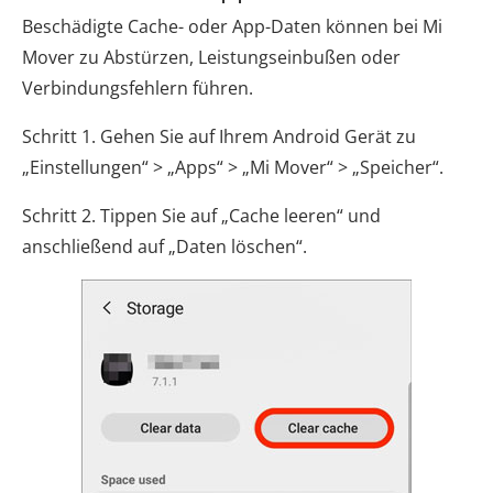
Beschädigte Cache- oder App-Daten können bei Mi
Mover zu Abstürzen, Leistungseinbußen oder
Verbindungsfehlern führen.
Schritt 1. Gehen Sie auf Ihrem Android Gerät zu
„Einstellungen“ > „Apps“ > „Mi Mover“ > „Speicher“.
Schritt 2. Tippen Sie auf „Cache leeren“ und
anschließend auf „Daten löschen“.