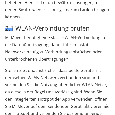
beheben. Hier sind neun bewährte Lösungen, mit
denen Sie ihn wieder reibungslos zum Laufen bringen
können.
2.1 WLAN-Verbindung prüfen
Mi Mover benötigt eine stabile WLAN-Verbindung für
die Datenübertragung, daher führen instabile
Netzwerke häufig zu Verbindungsabbrüchen oder
unterbrochenen Übertragungen.
Stellen Sie zunächst sicher, dass beide Geräte mit
demselben WLAN-Netzwerk verbunden sind und
vermeiden Sie die Nutzung öffentlicher WLAN-Netze,
da diese in der Regel unzuverlässig sind. Wenn Sie
den integrierten Hotspot der App verwenden, öffnen
Sie Mi Mover auf dem sendenden Gerät, aktivieren Sie
den Hotspot und verbinden Sie das empfangende