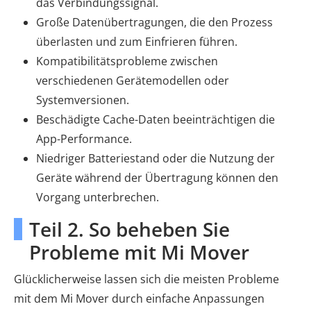
das Verbindungssignal.
Große Datenübertragungen, die den Prozess
überlasten und zum Einfrieren führen.
Kompatibilitätsprobleme zwischen
verschiedenen Gerätemodellen oder
Systemversionen.
Beschädigte Cache-Daten beeinträchtigen die
App-Performance.
Niedriger Batteriestand oder die Nutzung der
Geräte während der Übertragung können den
Vorgang unterbrechen.
Teil 2. So beheben Sie
Probleme mit Mi Mover
Glücklicherweise lassen sich die meisten Probleme
mit dem Mi Mover durch einfache Anpassungen