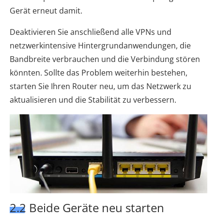
Gerät erneut damit.
Deaktivieren Sie anschließend alle VPNs und
netzwerkintensive Hintergrundanwendungen, die
Bandbreite verbrauchen und die Verbindung stören
könnten. Sollte das Problem weiterhin bestehen,
starten Sie Ihren Router neu, um das Netzwerk zu
aktualisieren und die Stabilität zu verbessern.
2.2 Beide Geräte neu starten