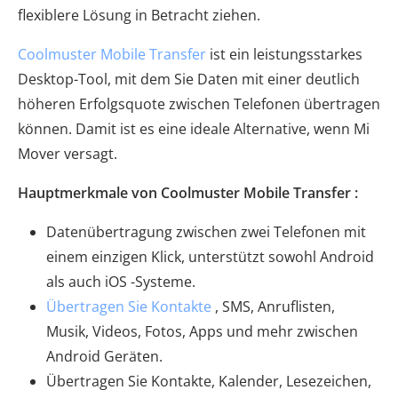
flexiblere Lösung in Betracht ziehen.
Coolmuster Mobile Transfer
ist ein leistungsstarkes
Desktop-Tool, mit dem Sie Daten mit einer deutlich
höheren Erfolgsquote zwischen Telefonen übertragen
können. Damit ist es eine ideale Alternative, wenn Mi
Mover versagt.
Hauptmerkmale von Coolmuster Mobile Transfer :
Datenübertragung zwischen zwei Telefonen mit
einem einzigen Klick, unterstützt sowohl Android
als auch iOS -Systeme.
Übertragen Sie Kontakte
, SMS, Anruflisten,
Musik, Videos, Fotos, Apps und mehr zwischen
Android Geräten.
Übertragen Sie Kontakte, Kalender, Lesezeichen,