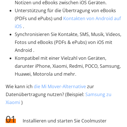
Notizen und eBooks zwischen iOS Geräten.
Unterstützung für die Übertragung von eBooks
(PDFs und ePubs) und
Kontakten von Android auf
iOS
.
Synchronisieren Sie Kontakte, SMS, Musik, Videos,
Fotos und eBooks (PDFs & ePubs) von iOS mit
Android .
Kompatibel mit einer Vielzahl von Geräten,
darunter iPhone, Xiaomi, Redmi, POCO, Samsung,
Huawei, Motorola und mehr.
Wie kann ich
die Mi Mover-Alternative
zur
Datenübertragung nutzen? (Beispiel:
Samsung zu
Xiaomi
)
01
Installieren und starten Sie Coolmuster