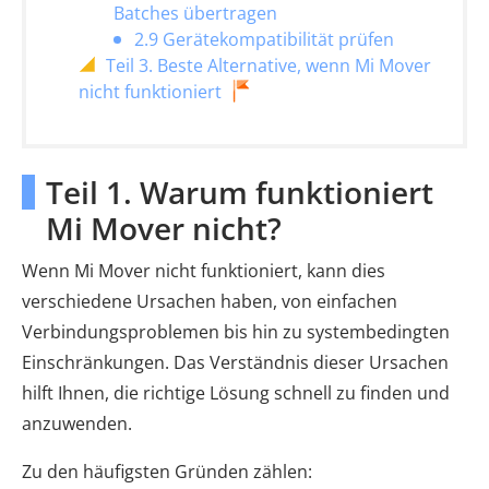
Batches übertragen
2.9 Gerätekompatibilität prüfen
Teil 3. Beste Alternative, wenn Mi Mover
nicht funktioniert
Teil 1. Warum funktioniert
Mi Mover nicht?
Wenn Mi Mover nicht funktioniert, kann dies
verschiedene Ursachen haben, von einfachen
Verbindungsproblemen bis hin zu systembedingten
Einschränkungen. Das Verständnis dieser Ursachen
hilft Ihnen, die richtige Lösung schnell zu finden und
anzuwenden.
Zu den häufigsten Gründen zählen: