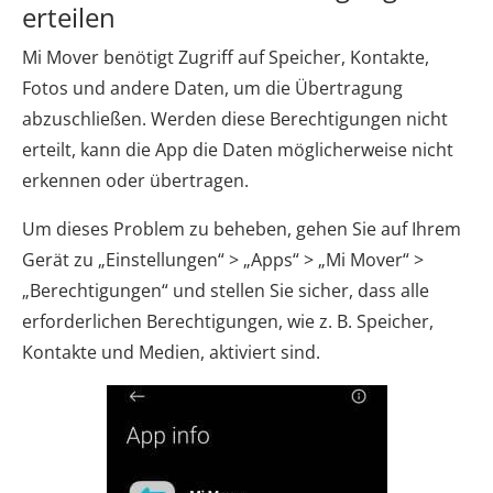
erteilen
Mi Mover benötigt Zugriff auf Speicher, Kontakte,
Fotos und andere Daten, um die Übertragung
abzuschließen. Werden diese Berechtigungen nicht
erteilt, kann die App die Daten möglicherweise nicht
erkennen oder übertragen.
Um dieses Problem zu beheben, gehen Sie auf Ihrem
Gerät zu „Einstellungen“ > „Apps“ > „Mi Mover“ >
„Berechtigungen“ und stellen Sie sicher, dass alle
erforderlichen Berechtigungen, wie z. B. Speicher,
Kontakte und Medien, aktiviert sind.