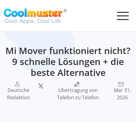
Mi Mover funktioniert nicht?
9 schnelle Lösungen + die
beste Alternative
Deutsche
Übertragung von
Mar 31,
Redaktion
Telefon zu Telefon
2026