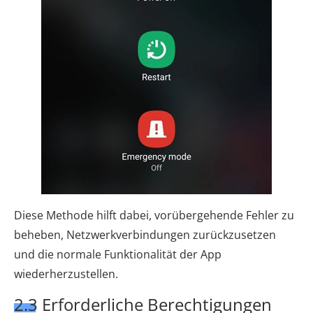
Diese Methode hilft dabei, vorübergehende Fehler zu
beheben, Netzwerkverbindungen zurückzusetzen
und die normale Funktionalität der App
wiederherzustellen.
2.3 Erforderliche Berechtigungen