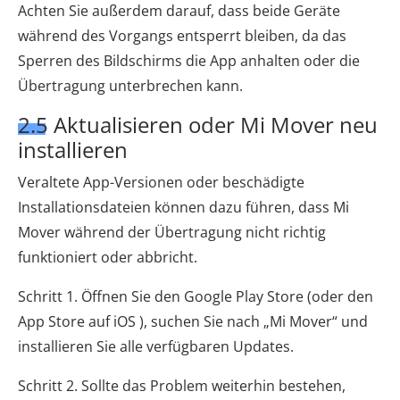
Achten Sie außerdem darauf, dass beide Geräte
während des Vorgangs entsperrt bleiben, da das
Sperren des Bildschirms die App anhalten oder die
Übertragung unterbrechen kann.
2.5 Aktualisieren oder Mi Mover neu
installieren
Veraltete App-Versionen oder beschädigte
Installationsdateien können dazu führen, dass Mi
Mover während der Übertragung nicht richtig
funktioniert oder abbricht.
Schritt 1. Öffnen Sie den Google Play Store (oder den
App Store auf iOS ), suchen Sie nach „Mi Mover“ und
installieren Sie alle verfügbaren Updates.
Schritt 2. Sollte das Problem weiterhin bestehen,