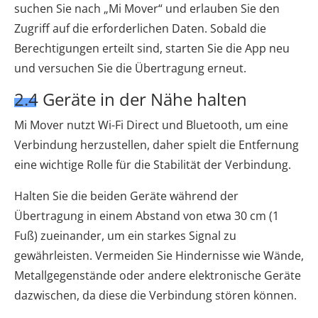
suchen Sie nach „Mi Mover“ und erlauben Sie den
Zugriff auf die erforderlichen Daten. Sobald die
Berechtigungen erteilt sind, starten Sie die App neu
und versuchen Sie die Übertragung erneut.
2.4 Geräte in der Nähe halten
Mi Mover nutzt Wi-Fi Direct und Bluetooth, um eine
Verbindung herzustellen, daher spielt die Entfernung
eine wichtige Rolle für die Stabilität der Verbindung.
Halten Sie die beiden Geräte während der
Übertragung in einem Abstand von etwa 30 cm (1
Fuß) zueinander, um ein starkes Signal zu
gewährleisten. Vermeiden Sie Hindernisse wie Wände,
Metallgegenstände oder andere elektronische Geräte
dazwischen, da diese die Verbindung stören können.