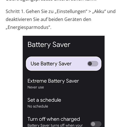
Schritt 1. Gehen Sie zu „Einstellungen“ > „Akku“ und
deaktivieren Sie auf beiden Geräten den
„Energiesparmodus“.