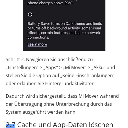
Schritt 2. Navigieren Sie anschließend zu
„Einstellungen“ > „Apps“ > „Mi Mover“ > „Akku“ und
stellen Sie die Option auf „Keine Einschränkungen“
oder erlauben Sie Hintergrundaktivitäten.
Dadurch wird sichergestellt, dass Mi Mover während
der Übertragung ohne Unterbrechung durch das
System ausgeführt werden kann.
2.7 Cache und App-Daten löschen