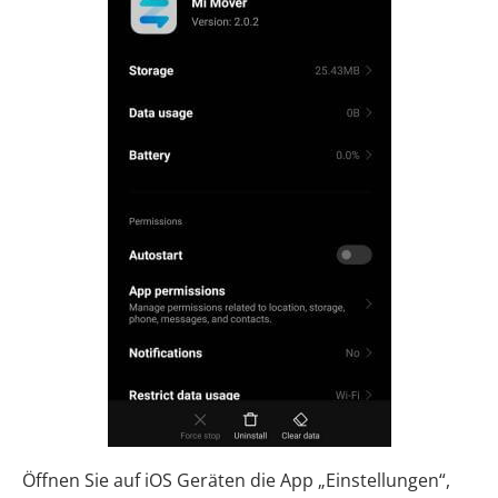
Öffnen Sie auf iOS Geräten die App „Einstellungen“,