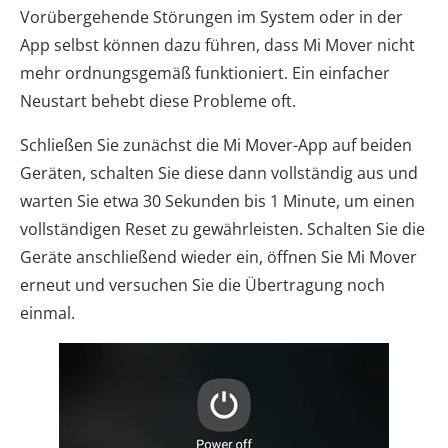
Vorübergehende Störungen im System oder in der
App selbst können dazu führen, dass Mi Mover nicht
mehr ordnungsgemäß funktioniert. Ein einfacher
Neustart behebt diese Probleme oft.
Schließen Sie zunächst die Mi Mover-App auf beiden
Geräten, schalten Sie diese dann vollständig aus und
warten Sie etwa 30 Sekunden bis 1 Minute, um einen
vollständigen Reset zu gewährleisten. Schalten Sie die
Geräte anschließend wieder ein, öffnen Sie Mi Mover
erneut und versuchen Sie die Übertragung noch
einmal.