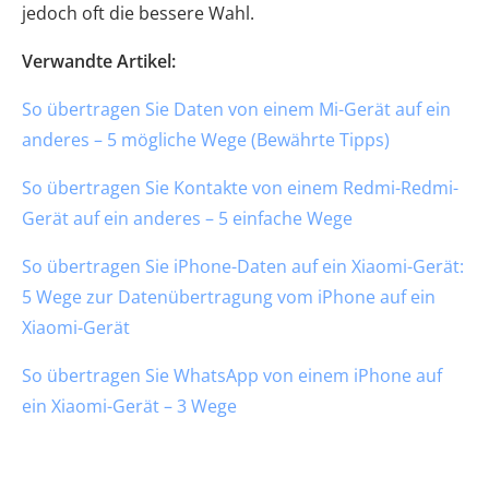
jedoch oft die bessere Wahl.
Verwandte Artikel:
So übertragen Sie Daten von einem Mi-Gerät auf ein
anderes – 5 mögliche Wege (Bewährte Tipps)
So übertragen Sie Kontakte von einem Redmi-Redmi-
Gerät auf ein anderes – 5 einfache Wege
So übertragen Sie iPhone-Daten auf ein Xiaomi-Gerät:
5 Wege zur Datenübertragung vom iPhone auf ein
Xiaomi-Gerät
So übertragen Sie WhatsApp von einem iPhone auf
ein Xiaomi-Gerät – 3 Wege