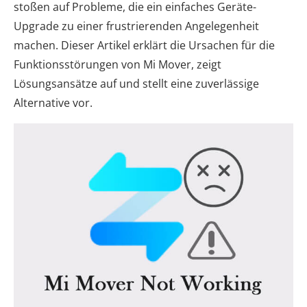
stoßen auf Probleme, die ein einfaches Geräte-
Upgrade zu einer frustrierenden Angelegenheit
machen. Dieser Artikel erklärt die Ursachen für die
Funktionsstörungen von Mi Mover, zeigt
Lösungsansätze auf und stellt eine zuverlässige
Alternative vor.