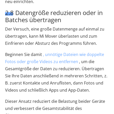
neu einrichten.
2.8 Datengröße reduzieren oder in
Batches übertragen
Der Versuch, eine große Datenmenge auf einmal zu
übertragen, kann Mi Mover überlasten und zum
Einfrieren oder Absturz des Programms führen.
Beginnen Sie damit
, unnötige Dateien wie doppelte
Fotos oder große Videos zu entfernen
, um die
Gesamtgröße der Daten zu reduzieren. Übertragen
Sie Ihre Daten anschließend in mehreren Schritten, z.
B. zuerst Kontakte und Anruflisten, dann Fotos und
Videos und schließlich Apps und App-Daten.
Dieser Ansatz reduziert die Belastung beider Geräte
und verbessert die Gesamtstabilität des