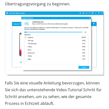
Übertragungsvorgang zu beginnen.
Falls Sie eine visuelle Anleitung bevorzugen, können
Sie sich das untenstehende Video-Tutorial Schritt für
Schritt ansehen, um zu sehen, wie der gesamte
Prozess in Echtzeit abläuft.