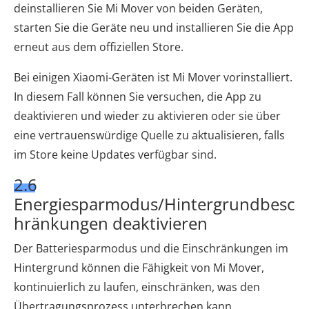
deinstallieren Sie Mi Mover von beiden Geräten,
starten Sie die Geräte neu und installieren Sie die App
erneut aus dem offiziellen Store.
Bei einigen Xiaomi-Geräten ist Mi Mover vorinstalliert.
In diesem Fall können Sie versuchen, die App zu
deaktivieren und wieder zu aktivieren oder sie über
eine vertrauenswürdige Quelle zu aktualisieren, falls
im Store keine Updates verfügbar sind.
2.6
Energiesparmodus/Hintergrundbesc
hränkungen deaktivieren
Der Batteriesparmodus und die Einschränkungen im
Hintergrund können die Fähigkeit von Mi Mover,
kontinuierlich zu laufen, einschränken, was den
Übertragungsprozess unterbrechen kann.