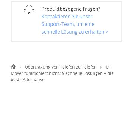
Produktbezogene Fragen?
Kontaktieren Sie unser
Support-Team, um eine
schnelle Lösung zu erhalten >
Übertragung von Telefon zu Telefon
Mi
Mover funktioniert nicht? 9 schnelle Lösungen + die
beste Alternative