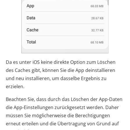
Da es unter iOS keine direkte Option zum Löschen
des Caches gibt, können Sie die App deinstallieren
und neu installieren, um dasselbe Ergebnis zu
erzielen.
Beachten Sie, dass durch das Löschen der App-Daten
die App-Einstellungen zurückgesetzt werden. Daher
müssen Sie möglicherweise die Berechtigungen
erneut erteilen und die Übertragung von Grund auf