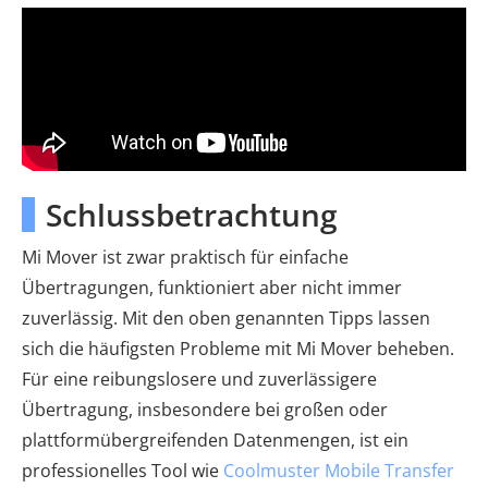
Schlussbetrachtung
Mi Mover ist zwar praktisch für einfache
Übertragungen, funktioniert aber nicht immer
zuverlässig. Mit den oben genannten Tipps lassen
sich die häufigsten Probleme mit Mi Mover beheben.
Für eine reibungslosere und zuverlässigere
Übertragung, insbesondere bei großen oder
plattformübergreifenden Datenmengen, ist ein
professionelles Tool wie
Coolmuster Mobile Transfer