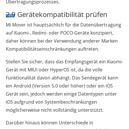
Übertragungsprozesses.
2.9 Gerätekompatibilität prüfen
Mi Mover ist hauptsächlich für die Datenübertragung
auf Xiaomi-, Redmi- oder POCO-Geräte konzipiert,
daher können bei der Verwendung anderer Marken
Kompatibilitätseinschränkungen auftreten.
Stellen Sie sicher, dass das Empfangsgerät ein Xiaomi-
Gerät mit MIUI oder HyperOS ist, da die volle
Funktionalität davon abhängt. Das Sendegerät kann
ein Android (Version 5.0 oder höher) oder ein iOS
Gerät sein, jedoch werden einige Datentypen unter
iOS aufgrund von Systembeschränkungen
möglicherweise nicht vollständig unterstützt.
Darüber hinaus können Unterschiede in