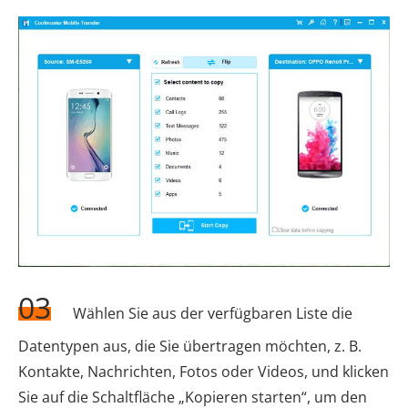
03
Wählen Sie aus der verfügbaren Liste die
Datentypen aus, die Sie übertragen möchten, z. B.
Kontakte, Nachrichten, Fotos oder Videos, und klicken
Sie auf die Schaltfläche „Kopieren starten“, um den