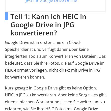
JPG für Google Drive Online
Teil 1: Kann ich HEIC in
Google Drive in JPG
konvertieren?
Google Drive ist in erster Linie ein Cloud-
Speicherdienst und verfügt daher über keine
integrierten Tools zum Konvertieren von Dateien. Das
bedeutet, dass Sie Ihre Fotos, die auf Google Drive im
HEIC-Format vorliegen, nicht direkt mit Drive in JPG
konvertieren können.
Kurz gesagt: In Google Drive gibt es keine Option,
HEIC in JPG zu konvertieren. Aber keine Sorge – es gibt
einen einfachen Workaround. Lesen Sie weiter, um zu
erfahren, wie Sie Ihre HEIC-Fotos mit Google Drive