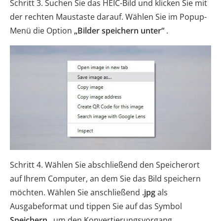
Schritt 3. Suchen Sie das HEIC-Bild und klicken Sie mit
der rechten Maustaste darauf. Wählen Sie im Popup-
Menü die Option
„Bilder speichern unter“
.
Schritt 4. Wählen Sie abschließend den Speicherort
auf Ihrem Computer, an dem Sie das Bild speichern
möchten. Wählen Sie anschließend
.jpg
als
Ausgabeformat und tippen Sie auf das Symbol
Speichern
, um den Konvertierungsvorgang