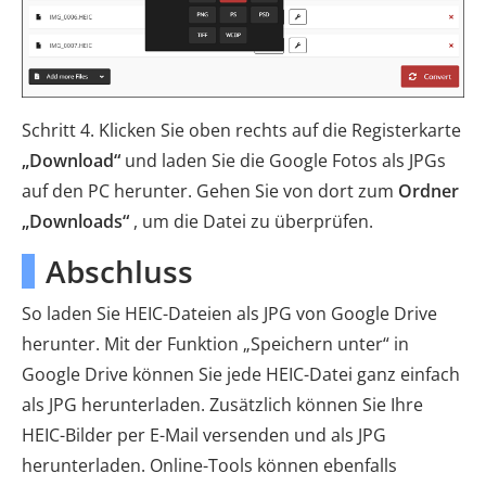
Schritt 4. Klicken Sie oben rechts auf die Registerkarte
„Download“
und laden Sie die Google Fotos als JPGs
auf den PC herunter. Gehen Sie von dort zum
Ordner
„Downloads“
, um die Datei zu überprüfen.
Abschluss
So laden Sie HEIC-Dateien als JPG von Google Drive
herunter. Mit der Funktion „Speichern unter“ in
Google Drive können Sie jede HEIC-Datei ganz einfach
als JPG herunterladen. Zusätzlich können Sie Ihre
HEIC-Bilder per E-Mail versenden und als JPG
herunterladen. Online-Tools können ebenfalls