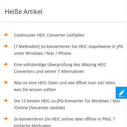
Heiße Artikel
Coolmuster HEIC Converter Leitfaden
[7 Methoden] So konvertieren Sie HEIC stapelweise in JPG
unter Windows / Mac / iPhone
Eine vollständige Überprüfung des iMazing HEIC
Converters und seiner 7 Alternativen
Was ist eine HEIC-Datei und wie öffnet man sie? Alles,
was Sie wissen sollten
Die 12 besten HEIC-zu-JPG-Konverter für Windows / Mac
/Online [Neuestes Update]
So konvertieren Sie HEIC online oder offline in PNG: 7
einfache Methoden