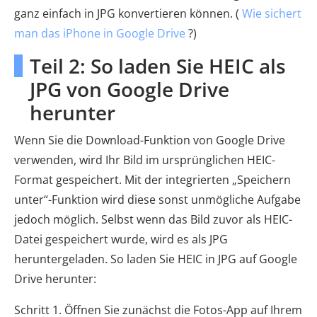
ganz einfach in JPG konvertieren können. (
Wie sichert
man das iPhone in Google Drive
?)
Teil 2: So laden Sie HEIC als
JPG von Google Drive
herunter
Wenn Sie die Download-Funktion von Google Drive
verwenden, wird Ihr Bild im ursprünglichen HEIC-
Format gespeichert. Mit der integrierten „Speichern
unter“-Funktion wird diese sonst unmögliche Aufgabe
jedoch möglich. Selbst wenn das Bild zuvor als HEIC-
Datei gespeichert wurde, wird es als JPG
heruntergeladen. So laden Sie HEIC in JPG auf Google
Drive herunter:
Schritt 1. Öffnen Sie zunächst die Fotos-App auf Ihrem