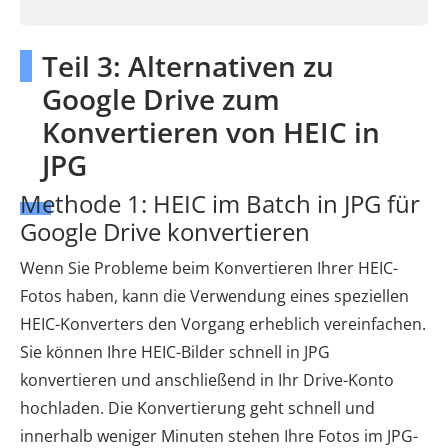
Teil 3: Alternativen zu
Google Drive zum
Konvertieren von HEIC in
JPG
Methode 1: HEIC im Batch in JPG für
Google Drive konvertieren
Wenn Sie Probleme beim Konvertieren Ihrer HEIC-
Fotos haben, kann die Verwendung eines speziellen
HEIC-Konverters den Vorgang erheblich vereinfachen.
Sie können Ihre HEIC-Bilder schnell in JPG
konvertieren und anschließend in Ihr Drive-Konto
hochladen. Die Konvertierung geht schnell und
innerhalb weniger Minuten stehen Ihre Fotos im JPG-