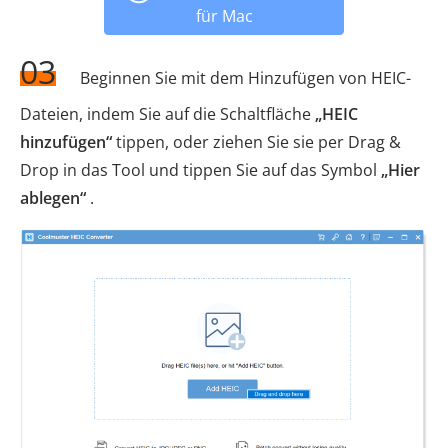
für Mac
03
Beginnen Sie mit dem Hinzufügen von HEIC-
Dateien, indem Sie auf die Schaltfläche
„HEIC
hinzufügen“
tippen, oder ziehen Sie sie per Drag &
Drop in das Tool und tippen Sie auf das Symbol
„Hier
ablegen“
.