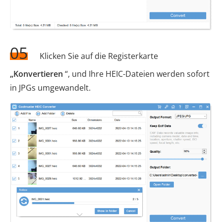
05
Klicken Sie auf die Registerkarte
„Konvertieren
“, und Ihre HEIC-Dateien werden sofort
in JPGs umgewandelt.