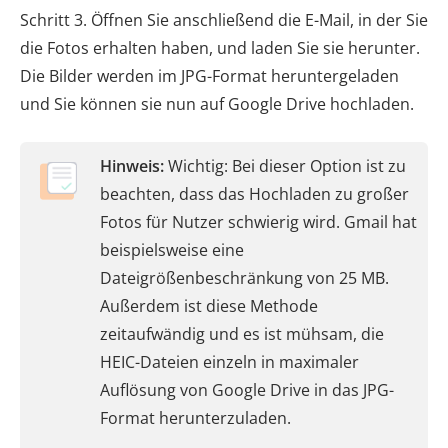
Schritt 3. Öffnen Sie anschließend die E-Mail, in der Sie
die Fotos erhalten haben, und laden Sie sie herunter.
Die Bilder werden im JPG-Format heruntergeladen
und Sie können sie nun auf Google Drive hochladen.
Hinweis:
Wichtig: Bei dieser Option ist zu
beachten, dass das Hochladen zu großer
Fotos für Nutzer schwierig wird. Gmail hat
beispielsweise eine
Dateigrößenbeschränkung von 25 MB.
Außerdem ist diese Methode
zeitaufwändig und es ist mühsam, die
HEIC-Dateien einzeln in maximaler
Auflösung von Google Drive in das JPG-
Format herunterzuladen.