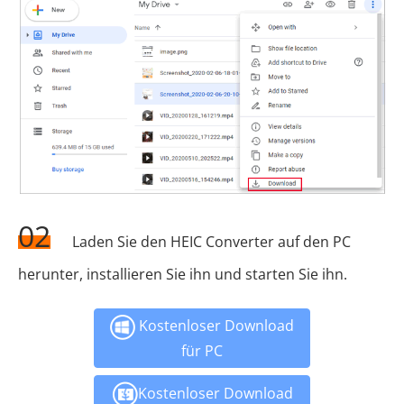
02
Laden Sie den HEIC Converter auf den PC
herunter, installieren Sie ihn und starten Sie ihn.
Kostenloser Download
für PC
Kostenloser Download