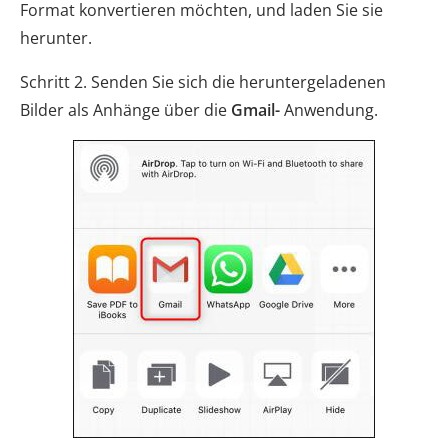
Format konvertieren möchten, und laden Sie sie
herunter.
Schritt 2. Senden Sie sich die heruntergeladenen
Bilder als Anhänge über die
Gmail-
Anwendung.