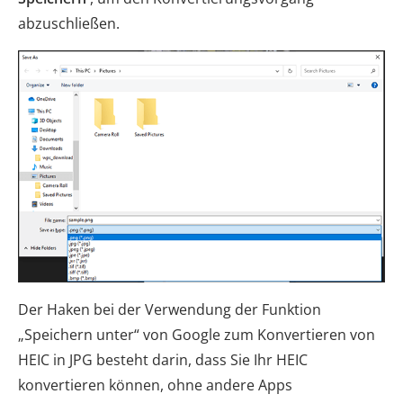
abzuschließen.
Der Haken bei der Verwendung der Funktion
„Speichern unter“ von Google zum Konvertieren von
HEIC in JPG besteht darin, dass Sie Ihr HEIC
konvertieren können, ohne andere Apps