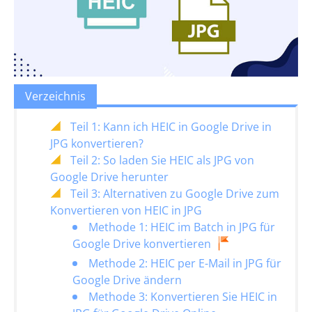
Verzeichnis
Teil 1: Kann ich HEIC in Google Drive in
JPG konvertieren?
Teil 2: So laden Sie HEIC als JPG von
Google Drive herunter
Teil 3: Alternativen zu Google Drive zum
Konvertieren von HEIC in JPG
Methode 1: HEIC im Batch in JPG für
Google Drive konvertieren
Methode 2: HEIC per E-Mail in JPG für
Google Drive ändern
Methode 3: Konvertieren Sie HEIC in