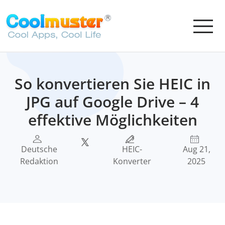
So konvertieren Sie HEIC in
JPG auf Google Drive – 4
effektive Möglichkeiten
Deutsche
HEIC-
Aug 21,
Redaktion
Konverter
2025