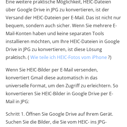
Eine weitere praktische Möglichkeit, HEIC-Dateien
über Google Drive in JPG zu konvertieren, ist der
Versand der HEIC-Dateien per E-Mail. Das ist nicht nur
bequem, sondern auch sicher. Wenn Sie mehrere E-
Mail-Konten haben und keine separaten Tools
installieren möchten, um Ihre HEIC-Dateien in Google
Drive in JPG zu konvertieren, ist diese Lösung
praktisch. (
Wie teile ich HEIC-Fotos vom iPhone
?)
Wenn Sie HEIC-Bilder per E-Mail versenden,
konvertiert Gmail diese automatisch in das
universelle Format, um den Zugriff zu erleichtern. So
konvertieren Sie HEIC-Bilder in Google Drive per E-
Mail in JPG:
Schritt 1. Öffnen Sie Google Drive auf Ihrem Gerät.
Suchen Sie die Bilder, die Sie vom HEIC- ins JPG-