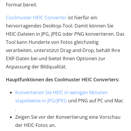
Format bereit.
Coolmuster HEIC Converter
ist hierfür ein
hervorragendes Desktop-Tool. Damit können Sie
HEIC-Dateien in JPG, JPEG oder PNG konvertieren. Das
Tool kann Hunderte von Fotos gleichzeitig
verarbeiten, unterstützt Drag-and-Drop, behält Ihre
EXIF-Daten bei und bietet Ihnen Optionen zur
Anpassung der Bildqualität.
Hauptfunktionen des Coolmuster HEIC Converters:
Konvertieren Sie HEIC in wenigen Minuten
stapelweise in JPG/JPEG
und PNG auf PC und Mac
.
Zeigen Sie vor der Konvertierung eine Vorschau
der HEIC-Fotos an.