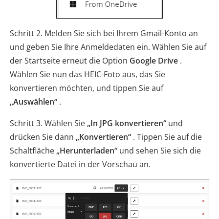
Schritt 2. Melden Sie sich bei Ihrem Gmail-Konto an
und geben Sie Ihre Anmeldedaten ein. Wählen Sie auf
der Startseite erneut die Option
Google Drive
.
Wählen Sie nun das HEIC-Foto aus, das Sie
konvertieren möchten, und tippen Sie auf
„Auswählen“
.
Schritt 3. Wählen Sie
„In JPG konvertieren“
und
drücken Sie dann
„Konvertieren“
. Tippen Sie auf die
Schaltfläche
„Herunterladen“
und sehen Sie sich die
konvertierte Datei in der Vorschau an.