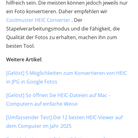
hilfreich sein. Die meisten können jedoch jeweils nur
ein Foto konvertieren. Daher empfehlen wir
Coolmuster HEIC Converter
. Der
Stapelverarbeitungsmodus und die Fähigkeit, die
Qualität der Fotos zu erhalten, machen ihn zum
besten Tool.
Weitere Artikel:
[Gelöst] 5 Möglichkeiten zum Konvertieren von HEIC
in JPG in Google Fotos
[Gelöst] So öffnen Sie HEIC-Dateien auf Mac -
Computern auf einfache Weise
[Umfassender Test] Die 12 besten HEIC-Viewer auf
dem Computer im Jahr 2025