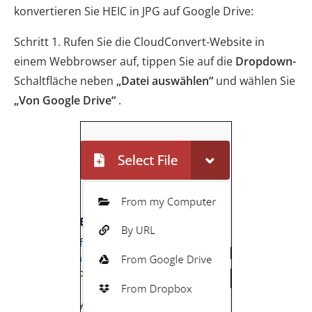
konvertieren Sie HEIC in JPG auf Google Drive:
Schritt 1. Rufen Sie die CloudConvert-Website in
einem Webbrowser auf, tippen Sie auf die
Dropdown-
Schaltfläche neben
„Datei auswählen“
und wählen Sie
„Von Google Drive“
.