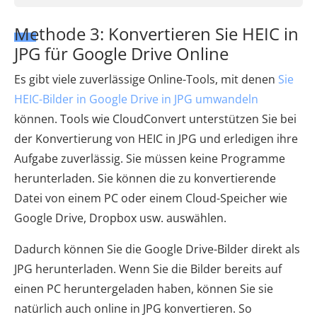
Methode 3: Konvertieren Sie HEIC in
JPG für Google Drive Online
Es gibt viele zuverlässige Online-Tools, mit denen
Sie
HEIC-Bilder in Google Drive in JPG umwandeln
können. Tools wie CloudConvert unterstützen Sie bei
der Konvertierung von HEIC in JPG und erledigen ihre
Aufgabe zuverlässig. Sie müssen keine Programme
herunterladen. Sie können die zu konvertierende
Datei von einem PC oder einem Cloud-Speicher wie
Google Drive, Dropbox usw. auswählen.
Dadurch können Sie die Google Drive-Bilder direkt als
JPG herunterladen. Wenn Sie die Bilder bereits auf
einen PC heruntergeladen haben, können Sie sie
natürlich auch online in JPG konvertieren. So