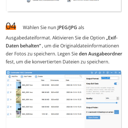
04
Wählen Sie nun
JPEG/JPG
als
Ausgabedateiformat. Aktivieren Sie die Option
„Exif-
Daten behalten“
, um die Originaldateiinformationen
der Fotos zu speichern. Legen Sie
den Ausgabeordner
fest, um die konvertierten Dateien zu speichern.