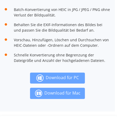
Batch-Konvertierung von HEIC in JPG / JPEG / PNG ohne
Verlust der Bildqualität.
Behalten Sie die EXIF-Informationen des Bildes bei
und passen Sie die Bildqualität bei Bedarf an.
Vorschau, Hinzufügen, Löschen und Durchsuchen von
HEIC-Dateien oder -Ordnern auf dem Computer.
Schnelle Konvertierung ohne Begrenzung der
Dateigröße und Anzahl der hochgeladenen Dateien.
Download für PC
Download für Mac