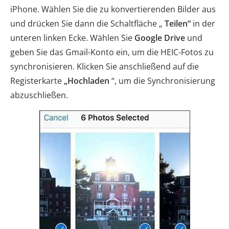
iPhone. Wählen Sie die zu konvertierenden Bilder aus
und drücken Sie dann die Schaltfläche „
Teilen“
in der
unteren linken Ecke. Wählen Sie
Google Drive
und
geben Sie das Gmail-Konto ein, um die HEIC-Fotos zu
synchronisieren. Klicken Sie anschließend auf die
Registerkarte
„Hochladen
“, um die Synchronisierung
abzuschließen.