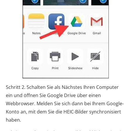
Schritt 2. Schalten Sie als Nächstes Ihren Computer
ein und öffnen Sie Google Drive über einen
Webbrowser. Melden Sie sich dann bei Ihrem Google-
Konto an, mit dem Sie die HEIC-Bilder synchronisiert
haben.