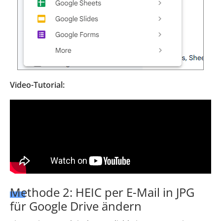
Video-Tutorial:
Methode 2: HEIC per E-Mail in JPG
für Google Drive ändern