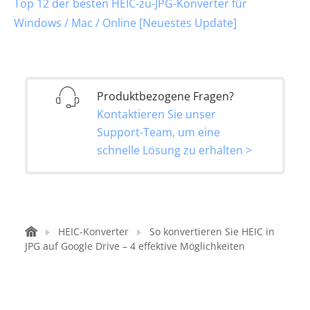
Top 12 der besten HEIC-zu-JPG-Konverter für
Windows / Mac / Online [Neuestes Update]
Produktbezogene Fragen?
Kontaktieren Sie unser
Support-Team, um eine
schnelle Lösung zu erhalten >
HEIC-Konverter
So konvertieren Sie HEIC in
JPG auf Google Drive – 4 effektive Möglichkeiten