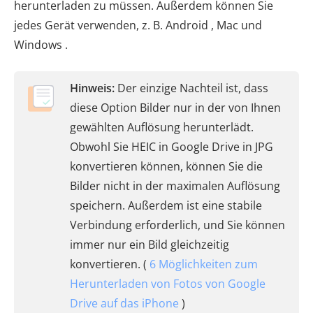
herunterladen zu müssen. Außerdem können Sie
jedes Gerät verwenden, z. B. Android , Mac und
Windows .
Hinweis:
Der einzige Nachteil ist, dass
diese Option Bilder nur in der von Ihnen
gewählten Auflösung herunterlädt.
Obwohl Sie HEIC in Google Drive in JPG
konvertieren können, können Sie die
Bilder nicht in der maximalen Auflösung
speichern. Außerdem ist eine stabile
Verbindung erforderlich, und Sie können
immer nur ein Bild gleichzeitig
konvertieren. (
6 Möglichkeiten zum
Herunterladen von Fotos von Google
Drive auf das iPhone
)