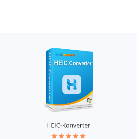
HEIC-Konverter