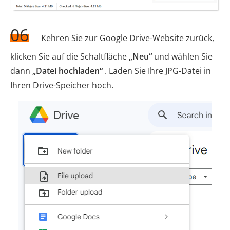
06
Kehren Sie zur Google Drive-Website zurück,
klicken Sie auf die Schaltfläche
„Neu“
und wählen Sie
dann
„Datei hochladen“
. Laden Sie Ihre JPG-Datei in
Ihren Drive-Speicher hoch.