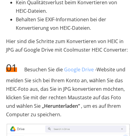
Kein Qualitätsverlust beim Konvertieren von
HEIC-Dateien.
Behalten Sie EXIF-Informationen bei der
Konvertierung von HEIC-Dateien.
Hier sind die Schritte zum Konvertieren von HEIC in
JPG auf Google Drive mit Coolmuster HEIC Converter:
01
Besuchen Sie die
Google Drive
-Website und
melden Sie sich bei Ihrem Konto an, wählen Sie das
HEIC-Foto aus, das Sie in JPG konvertieren möchten,
klicken Sie mit der rechten Maustaste auf das Foto
und wählen Sie
„Herunterladen“
, um es auf Ihrem
Computer zu speichern.