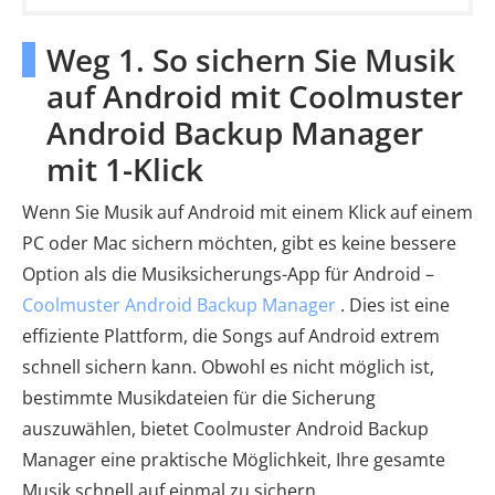
Weg 1. So sichern Sie Musik
auf Android mit Coolmuster
Android Backup Manager
mit 1-Klick
Wenn Sie Musik auf Android mit einem Klick auf einem
PC oder Mac sichern möchten, gibt es keine bessere
Option als die Musiksicherungs-App für Android –
Coolmuster Android Backup Manager
. Dies ist eine
effiziente Plattform, die Songs auf Android extrem
schnell sichern kann. Obwohl es nicht möglich ist,
bestimmte Musikdateien für die Sicherung
auszuwählen, bietet Coolmuster Android Backup
Manager eine praktische Möglichkeit, Ihre gesamte
Musik schnell auf einmal zu sichern.