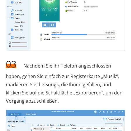
03
Nachdem Sie Ihr Telefon angeschlossen
haben, gehen Sie einfach zur Registerkarte „Musik“,
markieren Sie die Songs, die Ihnen gefallen, und
klicken Sie auf die Schaltfläche „Exportieren“, um den
Vorgang abzuschließen.