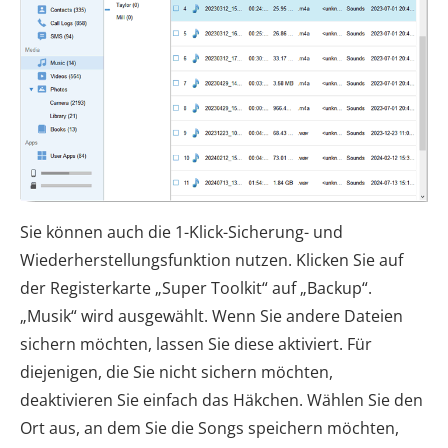
Sie können auch die 1-Klick-Sicherung- und
Wiederherstellungsfunktion nutzen. Klicken Sie auf
der Registerkarte „Super Toolkit“ auf „Backup“.
„Musik“ wird ausgewählt. Wenn Sie andere Dateien
sichern möchten, lassen Sie diese aktiviert. Für
diejenigen, die Sie nicht sichern möchten,
deaktivieren Sie einfach das Häkchen. Wählen Sie den
Ort aus, an dem Sie die Songs speichern möchten,