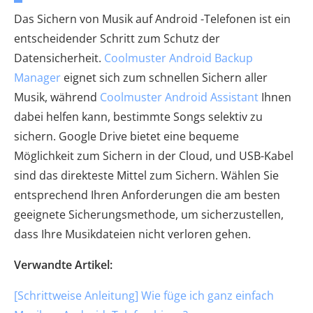
Das Sichern von Musik auf Android -Telefonen ist ein
entscheidender Schritt zum Schutz der
Datensicherheit.
Coolmuster Android Backup
Manager
eignet sich zum schnellen Sichern aller
Musik, während
Coolmuster Android Assistant
Ihnen
dabei helfen kann, bestimmte Songs selektiv zu
sichern. Google Drive bietet eine bequeme
Möglichkeit zum Sichern in der Cloud, und USB-Kabel
sind das direkteste Mittel zum Sichern. Wählen Sie
entsprechend Ihren Anforderungen die am besten
geeignete Sicherungsmethode, um sicherzustellen,
dass Ihre Musikdateien nicht verloren gehen.
Verwandte Artikel:
[Schrittweise Anleitung] Wie füge ich ganz einfach