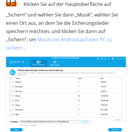
03
Klicken Sie auf der Hauptoberfläche auf
„Sichern“ und wählen Sie dann „Musik“, wählen Sie
einen Ort aus, an dem Sie die Sicherungslieder
speichern möchten, und klicken Sie dann auf
„Sichern“, um
Musik von Android auf dem PC zu
sichern
.