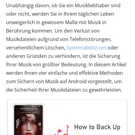
Unabhängig davon, ob Sie ein Musikliebhaber sind
oder nicht, werden Sie in Ihrem täglichen Leben
unweigerlich in gewissem Maße mit Musik in
Berührung kommen. Um den Verlust von
Musikdateien aufgrund von Telefonstörungen,
versehentlichem Löschen,
Systemabstürzen
oder
anderen Gründen zu verhindern, ist die Sicherung
Ihrer Musik von größter Bedeutung. In diesem Artikel
werden Ihnen vier einfache und effektive Methoden
zum Sichern von Musik auf Android vorgestellt, um
die Sicherheit Ihrer Musikdateien zu gewährleisten.