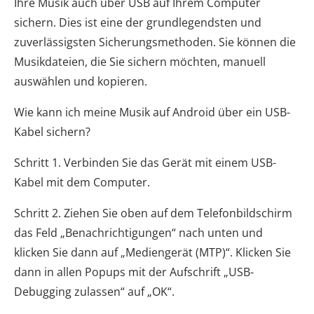
Ihre Musik auch über USB auf Ihrem Computer
sichern. Dies ist eine der grundlegendsten und
zuverlässigsten Sicherungsmethoden. Sie können die
Musikdateien, die Sie sichern möchten, manuell
auswählen und kopieren.
Wie kann ich meine Musik auf Android über ein USB-
Kabel sichern?
Schritt 1. Verbinden Sie das Gerät mit einem USB-
Kabel mit dem Computer.
Schritt 2. Ziehen Sie oben auf dem Telefonbildschirm
das Feld „Benachrichtigungen“ nach unten und
klicken Sie dann auf „Mediengerät (MTP)“. Klicken Sie
dann in allen Popups mit der Aufschrift „USB-
Debugging zulassen“ auf „OK“.