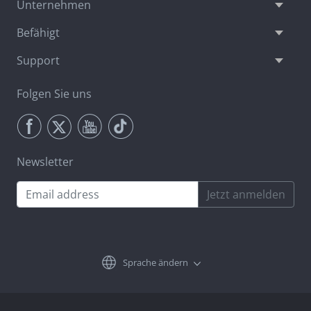
Unternehmen
Befähigt
Support
Folgen Sie uns
Newsletter
Jetzt anmelden
Sprache ändern