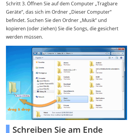
Schritt 3. Öffnen Sie auf dem Computer „Tragbare
Geräte“, das sich im Ordner „Dieser Computer“
befindet. Suchen Sie den Ordner „Musik“ und
kopieren (oder ziehen) Sie die Songs, die gesichert
werden müssen.
Schreiben Sie am Ende