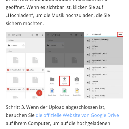
geöffnet. Wenn es sichtbar ist, klicken Sie auf
„Hochladen“, um die Musik hochzuladen, die Sie
sichern möchten.
Schritt 3. Wenn der Upload abgeschlossen ist,
besuchen Sie
die offizielle Website von Google Drive
auf Ihrem Computer, um auf die hochgeladenen