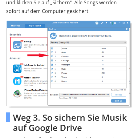
und klicken Sie auf „Sichern“. Alle Songs werden
sofort auf dem Computer gesichert.
Weg 3. So sichern Sie Musik
auf Google Drive