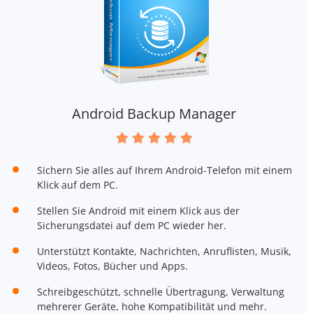
Android Backup Manager
Sichern Sie alles auf Ihrem Android-Telefon mit einem
Klick auf dem PC.
Stellen Sie Android mit einem Klick aus der
Sicherungsdatei auf dem PC wieder her.
Unterstützt Kontakte, Nachrichten, Anruflisten, Musik,
Videos, Fotos, Bücher und Apps.
Schreibgeschützt, schnelle Übertragung, Verwaltung
mehrerer Geräte, hohe Kompatibilität und mehr.