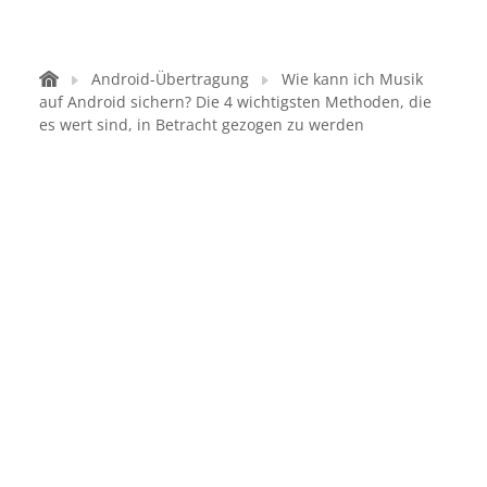
Android-Übertragung
Wie kann ich Musik
auf Android sichern? Die 4 wichtigsten Methoden, die
es wert sind, in Betracht gezogen zu werden