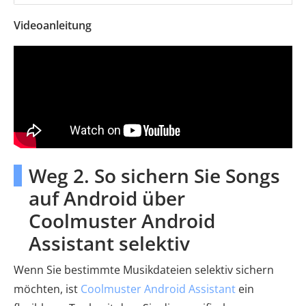
Videoanleitung
Weg 2. So sichern Sie Songs
auf Android über
Coolmuster Android
Assistant selektiv
Wenn Sie bestimmte Musikdateien selektiv sichern
möchten, ist
Coolmuster Android Assistant
ein