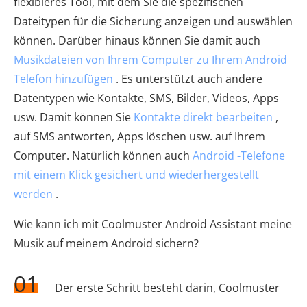
flexibleres Tool, mit dem Sie die spezifischen
Dateitypen für die Sicherung anzeigen und auswählen
können. Darüber hinaus können Sie damit auch
Musikdateien von Ihrem Computer zu Ihrem Android
Telefon hinzufügen
. Es unterstützt auch andere
Datentypen wie Kontakte, SMS, Bilder, Videos, Apps
usw. Damit können Sie
Kontakte direkt bearbeiten
,
auf SMS antworten, Apps löschen usw. auf Ihrem
Computer. Natürlich können auch
Android -Telefone
mit einem Klick gesichert und wiederhergestellt
werden
.
Wie kann ich mit Coolmuster Android Assistant meine
Musik auf meinem Android sichern?
01
Der erste Schritt besteht darin, Coolmuster