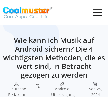
Wie kann ich Musik auf
Android sichern? Die 4
wichtigsten Methoden, die es
wert sind, in Betracht
gezogen zu werden
Deutsche
Android-
Sep 25,
Redaktion
Übertragung
2024