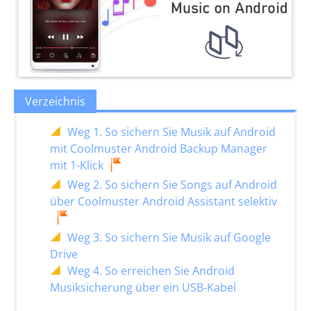
Verzeichnis
Weg 1. So sichern Sie Musik auf Android
mit Coolmuster Android Backup Manager
mit 1-Klick
Weg 2. So sichern Sie Songs auf Android
über Coolmuster Android Assistant selektiv
Weg 3. So sichern Sie Musik auf Google
Drive
Weg 4. So erreichen Sie Android
Musiksicherung über ein USB-Kabel