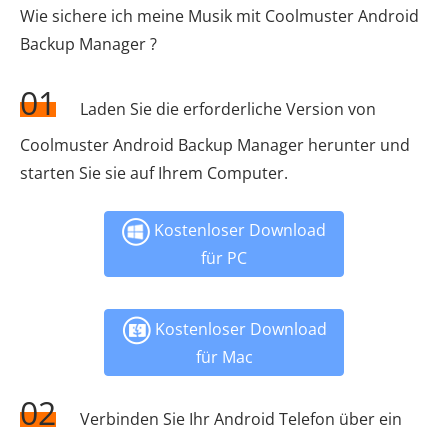
Wie sichere ich meine Musik mit Coolmuster Android
Backup Manager ?
01
Laden Sie die erforderliche Version von
Coolmuster Android Backup Manager herunter und
starten Sie sie auf Ihrem Computer.
Kostenloser Download
für PC
Kostenloser Download
für Mac
02
Verbinden Sie Ihr Android Telefon über ein