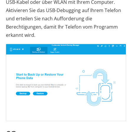
USB-Kabel oder über WLAN mit Ihrem Computer.
Aktivieren Sie das USB-Debugging auf Ihrem Telefon
und erteilen Sie nach Aufforderung die
Berechtigungen, damit Ihr Telefon vom Programm
erkannt wird.