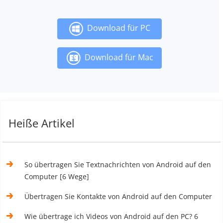
Download für PC
Download für Mac
Heiße Artikel
So übertragen Sie Textnachrichten von Android auf den
Computer [6 Wege]
Übertragen Sie Kontakte von Android auf den Computer
Wie übertrage ich Videos von Android auf den PC? 6