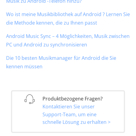
Musik zu Android -Telefon hinzu?
Wo ist meine Musikbibliothek auf Android ? Lernen Sie
die Methode kennen, die zu Ihnen passt
Android Music Sync – 4 Möglichkeiten, Musik zwischen
PC und Android zu synchronisieren
Die 10 besten Musikmanager für Android die Sie
kennen müssen
Produktbezogene Fragen?
Kontaktieren Sie unser
Support-Team, um eine
schnelle Lösung zu erhalten >