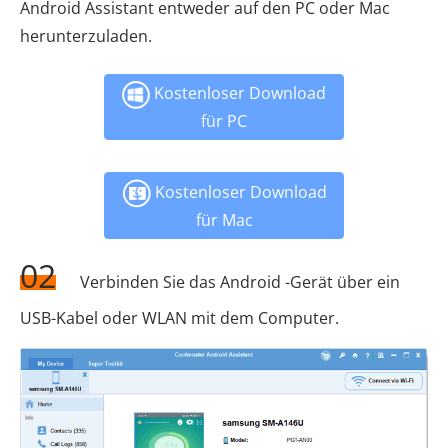
Android Assistant entweder auf den PC oder Mac
herunterzuladen.
Kostenloser Download
für PC
Kostenloser Download
für Mac
02
Verbinden Sie das Android -Gerät über ein
USB-Kabel oder WLAN mit dem Computer.