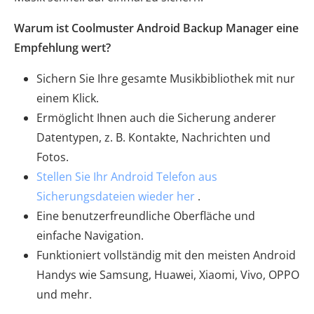
Warum ist Coolmuster Android Backup Manager eine
Empfehlung wert?
Sichern Sie Ihre gesamte Musikbibliothek mit nur
einem Klick.
Ermöglicht Ihnen auch die Sicherung anderer
Datentypen, z. B. Kontakte, Nachrichten und
Fotos.
Stellen Sie Ihr Android Telefon aus
Sicherungsdateien wieder her
.
Eine benutzerfreundliche Oberfläche und
einfache Navigation.
Funktioniert vollständig mit den meisten Android
Handys wie Samsung, Huawei, Xiaomi, Vivo, OPPO
und mehr.