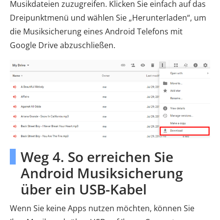
Musikdateien zuzugreifen. Klicken Sie einfach auf das
Dreipunktmenü und wählen Sie „Herunterladen“, um
die Musiksicherung eines Android Telefons mit
Google Drive abzuschließen.
Weg 4. So erreichen Sie
Android Musiksicherung
über ein USB-Kabel
Wenn Sie keine Apps nutzen möchten, können Sie