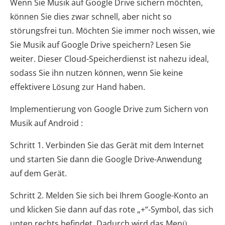
Wenn Sie Musik auf Google Drive sichern möchten,
können Sie dies zwar schnell, aber nicht so
störungsfrei tun. Möchten Sie immer noch wissen, wie
Sie Musik auf Google Drive speichern? Lesen Sie
weiter. Dieser Cloud-Speicherdienst ist nahezu ideal,
sodass Sie ihn nutzen können, wenn Sie keine
effektivere Lösung zur Hand haben.
Implementierung von Google Drive zum Sichern von
Musik auf Android :
Schritt 1. Verbinden Sie das Gerät mit dem Internet
und starten Sie dann die Google Drive-Anwendung
auf dem Gerät.
Schritt 2. Melden Sie sich bei Ihrem Google-Konto an
und klicken Sie dann auf das rote „+“-Symbol, das sich
unten rechts befindet. Dadurch wird das Menü