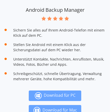
Android Backup Manager
Sichern Sie alles auf Ihrem Android-Telefon mit einem
Klick auf dem PC.
Stellen Sie Android mit einem Klick aus der
Sicherungsdatei auf dem PC wieder her.
Unterstützt Kontakte, Nachrichten, Anruflisten, Musik,
Videos, Fotos, Bücher und Apps.
Schreibgeschützt, schnelle Übertragung, Verwaltung
mehrerer Geräte, hohe Kompatibilität und mehr.
Download für PC
Download für Mac