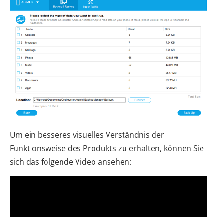
Um ein besseres visuelles Verständnis der
Funktionsweise des Produkts zu erhalten, können Sie
sich das folgende Video ansehen: