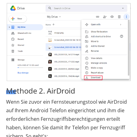
Methode 2. AirDroid
Wenn Sie zuvor ein Fernsteuerungstool wie AirDroid
auf Ihrem Android Telefon eingerichtet und ihm die
erforderlichen Fernzugriffsberechtigungen erteilt
haben, können Sie damit Ihr Telefon per Fernzugriff
sichern. So geht's: