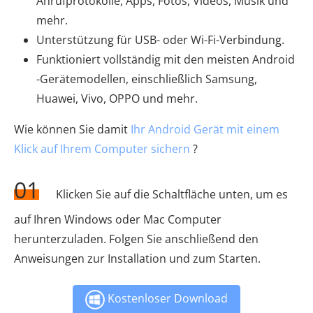
Anrufprotokolle, Apps, Fotos, Videos, Musik und
mehr.
Unterstützung für USB- oder Wi-Fi-Verbindung.
Funktioniert vollständig mit den meisten Android
-Gerätemodellen, einschließlich Samsung,
Huawei, Vivo, OPPO und mehr.
Wie können Sie damit
Ihr Android Gerät mit einem
Klick auf Ihrem Computer sichern
?
01
Klicken Sie auf die Schaltfläche unten, um es
auf Ihren Windows oder Mac Computer
herunterzuladen. Folgen Sie anschließend den
Anweisungen zur Installation und zum Starten.
Kostenloser Download