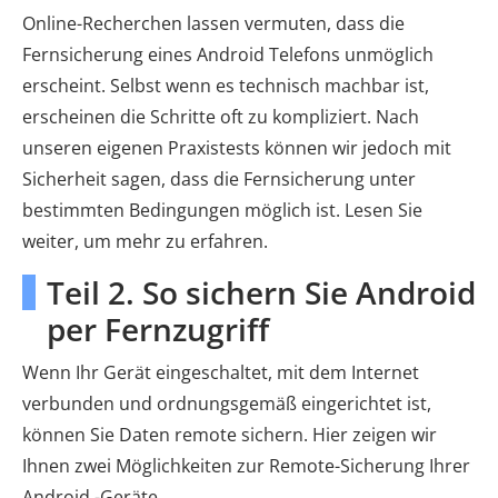
Online-Recherchen lassen vermuten, dass die
Fernsicherung eines Android Telefons unmöglich
erscheint. Selbst wenn es technisch machbar ist,
erscheinen die Schritte oft zu kompliziert. Nach
unseren eigenen Praxistests können wir jedoch mit
Sicherheit sagen, dass die Fernsicherung unter
bestimmten Bedingungen möglich ist. Lesen Sie
weiter, um mehr zu erfahren.
Teil 2. So sichern Sie Android
per Fernzugriff
Wenn Ihr Gerät eingeschaltet, mit dem Internet
verbunden und ordnungsgemäß eingerichtet ist,
können Sie Daten remote sichern. Hier zeigen wir
Ihnen zwei Möglichkeiten zur Remote-Sicherung Ihrer
Android -Geräte.