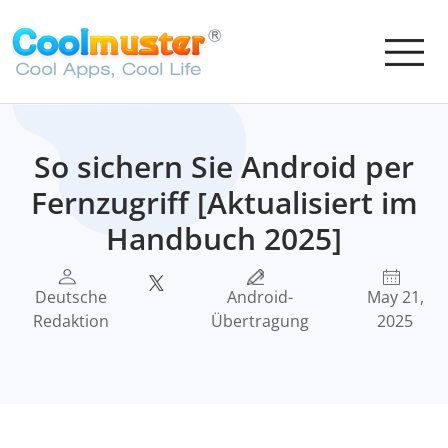
So sichern Sie Android per
Fernzugriff [Aktualisiert im
Handbuch 2025]
Deutsche
Android-
May 21,
Redaktion
Übertragung
2025