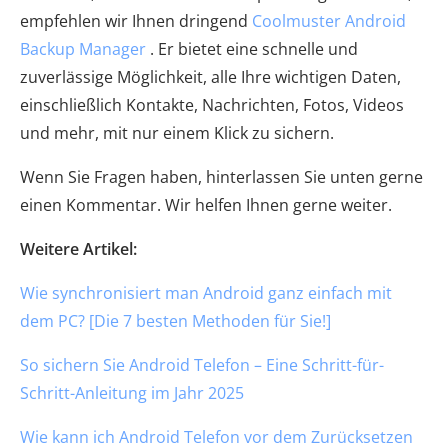
empfehlen wir Ihnen dringend
Coolmuster Android
Backup Manager
. Er bietet eine schnelle und
zuverlässige Möglichkeit, alle Ihre wichtigen Daten,
einschließlich Kontakte, Nachrichten, Fotos, Videos
und mehr, mit nur einem Klick zu sichern.
Wenn Sie Fragen haben, hinterlassen Sie unten gerne
einen Kommentar. Wir helfen Ihnen gerne weiter.
Weitere Artikel:
Wie synchronisiert man Android ganz einfach mit
dem PC? [Die 7 besten Methoden für Sie!]
So sichern Sie Android Telefon – Eine Schritt-für-
Schritt-Anleitung im Jahr 2025
Wie kann ich Android Telefon vor dem Zurücksetzen