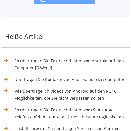
Heiße Artikel
So übertragen Sie Textnachrichten von Android auf den
Computer [6 Wege]
Übertragen Sie Kontakte von Android auf den Computer
Wie übertrage ich Videos von Android auf den PC? 6
Möglichkeiten, die Sie nicht verpassen sollten
So übertragen Sie Textnachrichten vom Samsung-
Telefon auf den Computer | Die 5 besten Möglichkeiten
Flash It Forward: So übertragen Sie Fotos von Android