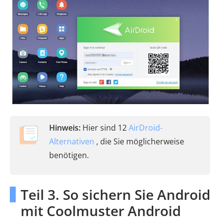
Hinweis:
Hier sind 12
AirDroid-
Alternativen
, die Sie möglicherweise
benötigen.
Teil 3. So sichern Sie Android
mit Coolmuster Android