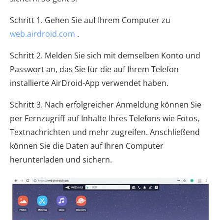
Schritt 1. Gehen Sie auf Ihrem Computer zu
web.airdroid.com
.
Schritt 2. Melden Sie sich mit demselben Konto und
Passwort an, das Sie für die auf Ihrem Telefon
installierte AirDroid-App verwendet haben.
Schritt 3. Nach erfolgreicher Anmeldung können Sie
per Fernzugriff auf Inhalte Ihres Telefons wie Fotos,
Textnachrichten und mehr zugreifen. Anschließend
können Sie die Daten auf Ihren Computer
herunterladen und sichern.