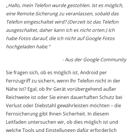
„Hallo, mein Telefon wurde gestohlen. Ist es möglich,
eine Remote-Sicherung zu veranlassen, sobald das
Telefon eingeschaltet wird? (Derzeit ist das Telefon
ausgeschaltet, daher kann ich es nicht orten.) Ich
habe Fotos darauf, die ich nicht auf Google Fotos
hochgeladen habe.“
- Aus der Google Community
Sie fragen sich, ob es möglich ist, Android per
Fernzugriff zu sichern, wenn Ihr Telefon nicht in der
Nähe ist? Egal, ob Ihr Gerät vorübergehend außer
Reichweite ist oder Sie einen dauerhaften Schutz bei
Verlust oder Diebstahl gewährleisten möchten – die
Fernsicherung gibt Ihnen Sicherheit. In diesem
Leitfaden untersuchen wir, ob dies möglich ist und
welche Tools und Einstellungen dafür erforderlich