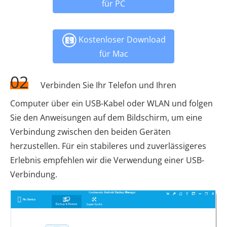
für PC
Kostenloser Download
für Mac
02
Verbinden Sie Ihr Telefon und Ihren
Computer über ein USB-Kabel oder WLAN und folgen
Sie den Anweisungen auf dem Bildschirm, um eine
Verbindung zwischen den beiden Geräten
herzustellen. Für ein stabileres und zuverlässigeres
Erlebnis empfehlen wir die Verwendung einer USB-
Verbindung.