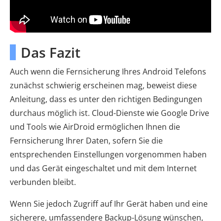
Das Fazit
Auch wenn die Fernsicherung Ihres Android Telefons
zunächst schwierig erscheinen mag, beweist diese
Anleitung, dass es unter den richtigen Bedingungen
durchaus möglich ist. Cloud-Dienste wie Google Drive
und Tools wie AirDroid ermöglichen Ihnen die
Fernsicherung Ihrer Daten, sofern Sie die
entsprechenden Einstellungen vorgenommen haben
und das Gerät eingeschaltet und mit dem Internet
verbunden bleibt.
Wenn Sie jedoch Zugriff auf Ihr Gerät haben und eine
sicherere, umfassendere Backup-Lösung wünschen,