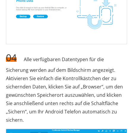
04
Alle verfügbaren Datentypen für die
Sicherung werden auf dem Bildschirm angezeigt.
Aktivieren Sie einfach die Kontrollkästchen der zu
sichernden Daten, klicken Sie auf „Browser“, um den
gewünschten Speicherort auszuwählen, und klicken
Sie anschließend unten rechts auf die Schaltfläche
„Sichern“, um Ihr Android Telefon automatisch zu
sichern.