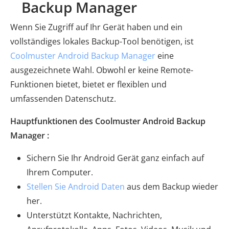
Backup Manager
Wenn Sie Zugriff auf Ihr Gerät haben und ein
vollständiges lokales Backup-Tool benötigen, ist
Coolmuster Android Backup Manager
eine
ausgezeichnete Wahl. Obwohl er keine Remote-
Funktionen bietet, bietet er flexiblen und
umfassenden Datenschutz.
Hauptfunktionen des Coolmuster Android Backup
Manager :
Sichern Sie Ihr Android Gerät ganz einfach auf
Ihrem Computer.
Stellen Sie Android Daten
aus dem Backup wieder
her.
Unterstützt Kontakte, Nachrichten,