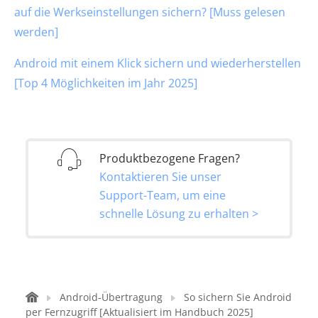
auf die Werkseinstellungen sichern? [Muss gelesen
werden]
Android mit einem Klick sichern und wiederherstellen
[Top 4 Möglichkeiten im Jahr 2025]
Produktbezogene Fragen?
Kontaktieren Sie unser
Support-Team, um eine
schnelle Lösung zu erhalten >
Android-Übertragung
So sichern Sie Android
per Fernzugriff [Aktualisiert im Handbuch 2025]