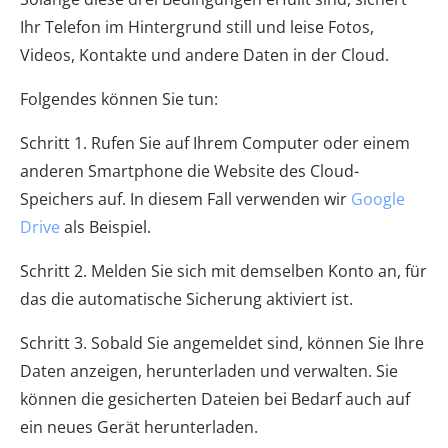
Ihr Telefon im Hintergrund still und leise Fotos,
Videos, Kontakte und andere Daten in der Cloud.
Folgendes können Sie tun:
Schritt 1. Rufen Sie auf Ihrem Computer oder einem
anderen Smartphone die Website des Cloud-
Speichers auf. In diesem Fall verwenden wir
Google
Drive
als Beispiel.
Schritt 2. Melden Sie sich mit demselben Konto an, für
das die automatische Sicherung aktiviert ist.
Schritt 3. Sobald Sie angemeldet sind, können Sie Ihre
Daten anzeigen, herunterladen und verwalten. Sie
können die gesicherten Dateien bei Bedarf auch auf
ein neues Gerät herunterladen.