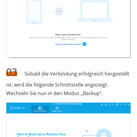
03
Sobald die Verbindung erfolgreich hergestellt
ist, wird die folgende Schnittstelle angezeigt.
Wechseln Sie nun in den Modus „Backup“.