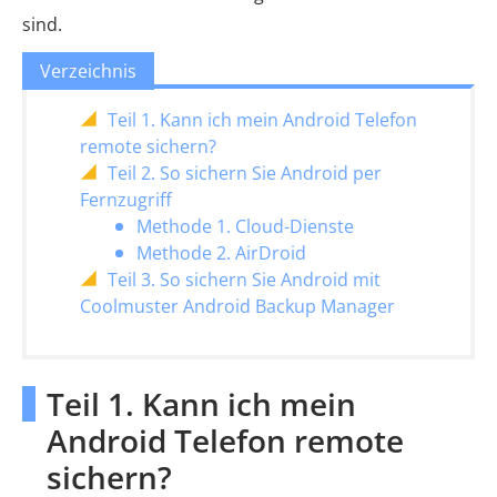
sind.
Verzeichnis
Teil 1. Kann ich mein Android Telefon
remote sichern?
Teil 2. So sichern Sie Android per
Fernzugriff
Methode 1. Cloud-Dienste
Methode 2. AirDroid
Teil 3. So sichern Sie Android mit
Coolmuster Android Backup Manager
Teil 1. Kann ich mein
Android Telefon remote
sichern?