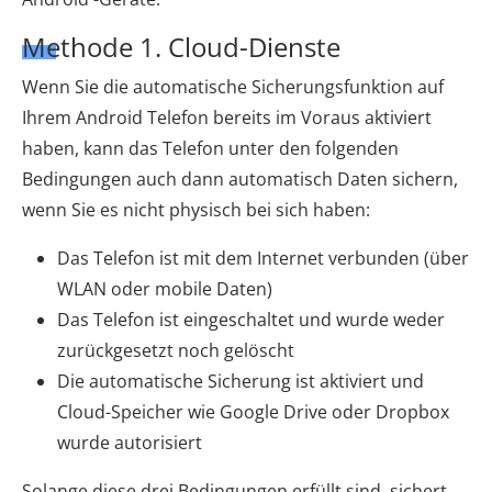
Methode 1. Cloud-Dienste
Wenn Sie die automatische Sicherungsfunktion auf
Ihrem Android Telefon bereits im Voraus aktiviert
haben, kann das Telefon unter den folgenden
Bedingungen auch dann automatisch Daten sichern,
wenn Sie es nicht physisch bei sich haben:
Das Telefon ist mit dem Internet verbunden (über
WLAN oder mobile Daten)
Das Telefon ist eingeschaltet und wurde weder
zurückgesetzt noch gelöscht
Die automatische Sicherung ist aktiviert und
Cloud-Speicher wie Google Drive oder Dropbox
wurde autorisiert
Solange diese drei Bedingungen erfüllt sind, sichert