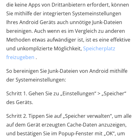
die keine Apps von Drittanbietern erfordert, können
Sie mithilfe der integrierten Systemeinstellungen
Ihres Android Geräts auch unnötige Junk-Dateien
bereinigen. Auch wenn es im Vergleich zu anderen
Methoden etwas aufwändiger ist, ist es eine effektive
und unkomplizierte Möglichkeit,
Speicherplatz
freizugeben
.
So bereinigen Sie Junk-Dateien von Android mithilfe
der Systemeinstellungen:
Schritt 1. Gehen Sie zu „Einstellungen“ > „Speicher“
des Geräts.
Schritt 2. Tippen Sie auf „Speicher verwalten“, um alle
auf dem Gerät erzeugten Cache-Daten anzuzeigen,
und bestätigen Sie im Popup-Fenster mit „OK“, um