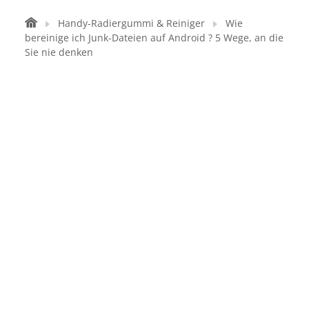
Handy-Radiergummi & Reiniger
Wie
bereinige ich Junk-Dateien auf Android ? 5 Wege, an die
Sie nie denken