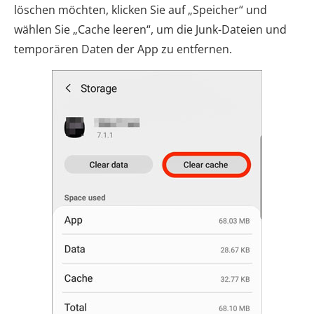
löschen möchten, klicken Sie auf „Speicher“ und
wählen Sie „Cache leeren“, um die Junk-Dateien und
temporären Daten der App zu entfernen.