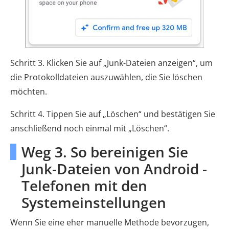
Schritt 3. Klicken Sie auf „Junk-Dateien anzeigen“, um
die Protokolldateien auszuwählen, die Sie löschen
möchten.
Schritt 4. Tippen Sie auf „Löschen“ und bestätigen Sie
anschließend noch einmal mit „Löschen“.
Weg 3. So bereinigen Sie
Junk-Dateien von Android -
Telefonen mit den
Systemeinstellungen
Wenn Sie eine eher manuelle Methode bevorzugen,