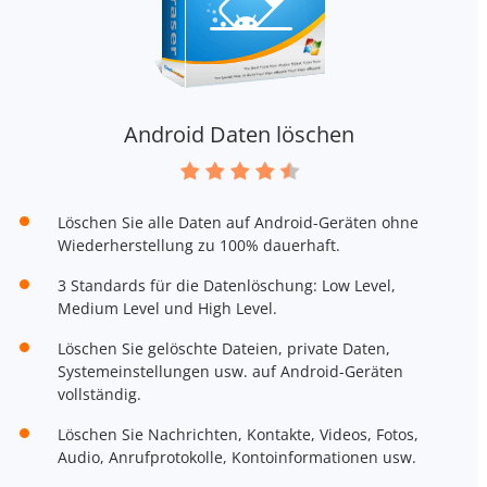
Android Daten löschen
Löschen Sie alle Daten auf Android-Geräten ohne
Wiederherstellung zu 100% dauerhaft.
3 Standards für die Datenlöschung: Low Level,
Medium Level und High Level.
Löschen Sie gelöschte Dateien, private Daten,
Systemeinstellungen usw. auf Android-Geräten
vollständig.
Löschen Sie Nachrichten, Kontakte, Videos, Fotos,
Audio, Anrufprotokolle, Kontoinformationen usw.