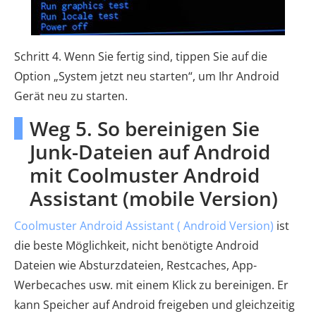
Schritt 4. Wenn Sie fertig sind, tippen Sie auf die
Option „System jetzt neu starten“, um Ihr Android
Gerät neu zu starten.
Weg 5. So bereinigen Sie
Junk-Dateien auf Android
mit Coolmuster Android
Assistant (mobile Version)
Coolmuster Android Assistant ( Android Version)
ist
die beste Möglichkeit, nicht benötigte Android
Dateien wie Absturzdateien, Restcaches, App-
Werbecaches usw. mit einem Klick zu bereinigen. Er
kann Speicher auf Android freigeben und gleichzeitig