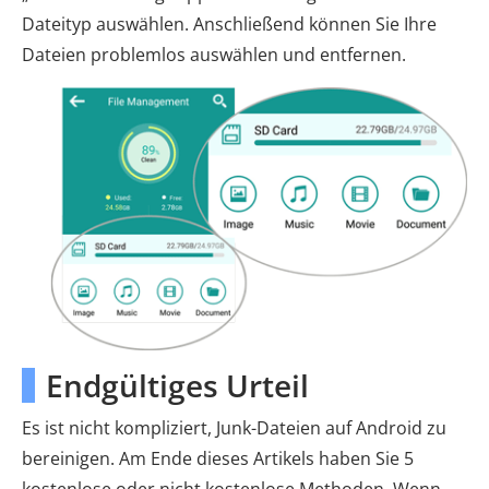
Dateityp auswählen. Anschließend können Sie Ihre
Dateien problemlos auswählen und entfernen.
Endgültiges Urteil
Es ist nicht kompliziert, Junk-Dateien auf Android zu
bereinigen. Am Ende dieses Artikels haben Sie 5
kostenlose oder nicht kostenlose Methoden. Wenn