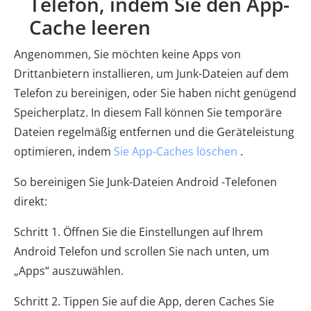
Telefon, indem Sie den App-
Cache leeren
Angenommen, Sie möchten keine Apps von
Drittanbietern installieren, um Junk-Dateien auf dem
Telefon zu bereinigen, oder Sie haben nicht genügend
Speicherplatz. In diesem Fall können Sie temporäre
Dateien regelmäßig entfernen und die Geräteleistung
optimieren, indem
Sie App-Caches löschen
.
So bereinigen Sie Junk-Dateien Android -Telefonen
direkt:
Schritt 1. Öffnen Sie die Einstellungen auf Ihrem
Android Telefon und scrollen Sie nach unten, um
„Apps“ auszuwählen.
Schritt 2. Tippen Sie auf die App, deren Caches Sie