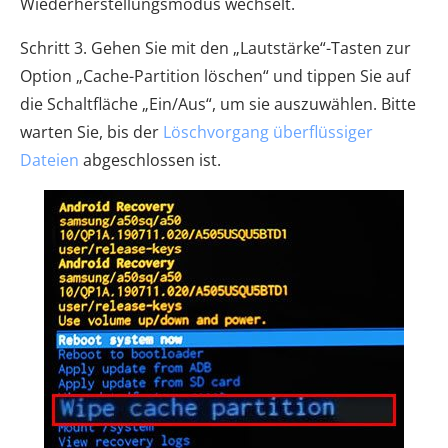
Wiederherstellungsmodus wechselt.
Schritt 3. Gehen Sie mit den „Lautstärke“-Tasten zur
Option „Cache-Partition löschen“ und tippen Sie auf
die Schaltfläche „Ein/Aus“, um sie auszuwählen. Bitte
warten Sie, bis der
Löschvorgang überflüssiger
Dateien
abgeschlossen ist.