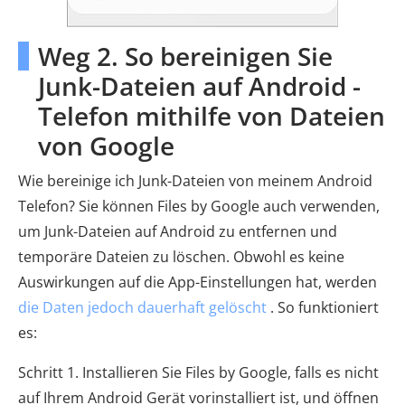
Weg 2. So bereinigen Sie
Junk-Dateien auf Android -
Telefon mithilfe von Dateien
von Google
Wie bereinige ich Junk-Dateien von meinem Android
Telefon? Sie können Files by Google auch verwenden,
um Junk-Dateien auf Android zu entfernen und
temporäre Dateien zu löschen. Obwohl es keine
Auswirkungen auf die App-Einstellungen hat, werden
die Daten jedoch dauerhaft gelöscht
. So funktioniert
es:
Schritt 1. Installieren Sie Files by Google, falls es nicht
auf Ihrem Android Gerät vorinstalliert ist, und öffnen