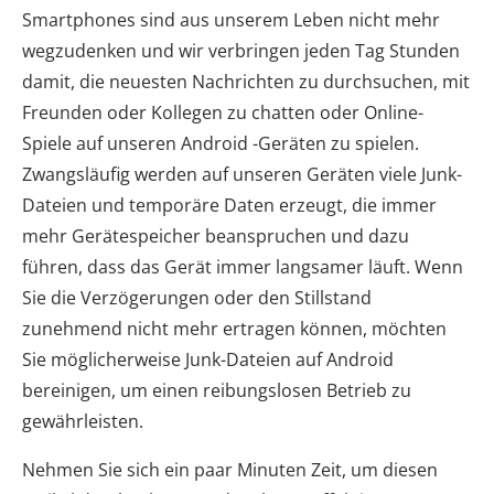
Smartphones sind aus unserem Leben nicht mehr
wegzudenken und wir verbringen jeden Tag Stunden
damit, die neuesten Nachrichten zu durchsuchen, mit
Freunden oder Kollegen zu chatten oder Online-
Spiele auf unseren Android -Geräten zu spielen.
Zwangsläufig werden auf unseren Geräten viele Junk-
Dateien und temporäre Daten erzeugt, die immer
mehr Gerätespeicher beanspruchen und dazu
führen, dass das Gerät immer langsamer läuft. Wenn
Sie die Verzögerungen oder den Stillstand
zunehmend nicht mehr ertragen können, möchten
Sie möglicherweise Junk-Dateien auf Android
bereinigen, um einen reibungslosen Betrieb zu
gewährleisten.
Nehmen Sie sich ein paar Minuten Zeit, um diesen