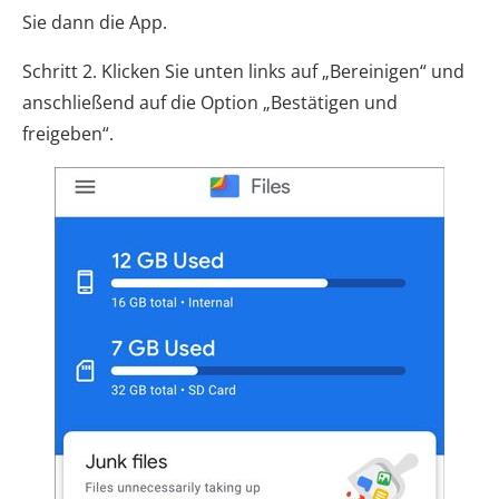
Sie dann die App.
Schritt 2. Klicken Sie unten links auf „Bereinigen“ und
anschließend auf die Option „Bestätigen und
freigeben“.