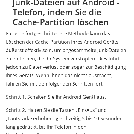
Junk-Dateien auf Android -
Telefon, indem Sie die
Cache-Partition löschen
Für eine fortgeschrittenere Methode kann das
Löschen der Cache-Partition Ihres Android Geräts
äußerst effektiv sein, um angesammelte Junk-Dateien
zu entfernen, die Ihr System verstopfen. Dies führt
jedoch zu Datenverlust oder sogar zur Beschädigung
Ihres Geräts. Wenn Ihnen das nichts ausmacht,
fahren Sie mit den folgenden Schritten fort.
Schritt 1. Schalten Sie Ihr Android Gerät aus.
Schritt 2. Halten Sie die Tasten „Ein/Aus“ und
„Lautstärke erhöhen“ gleichzeitig 5 bis 10 Sekunden
lang gedrückt, bis Ihr Telefon in den