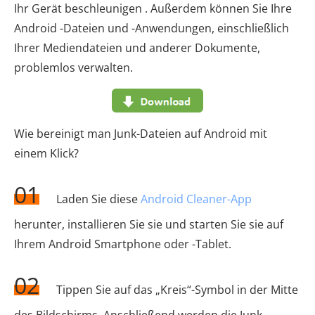
Ihr Gerät beschleunigen . Außerdem können Sie Ihre
Android -Dateien und -Anwendungen, einschließlich
Ihrer Mediendateien und anderer Dokumente,
problemlos verwalten.
Wie bereinigt man Junk-Dateien auf Android mit
einem Klick?
01
Laden Sie diese
Android Cleaner-App
herunter, installieren Sie sie und starten Sie sie auf
Ihrem Android Smartphone oder -Tablet.
02
Tippen Sie auf das „Kreis“-Symbol in der Mitte
des Bildschirms. Anschließend werden die Junk-