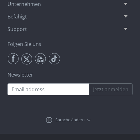
Unternehmen
Befähigt
Support
Folgen Sie uns
Newsletter
Jetzt anmelden
Sprache ändern