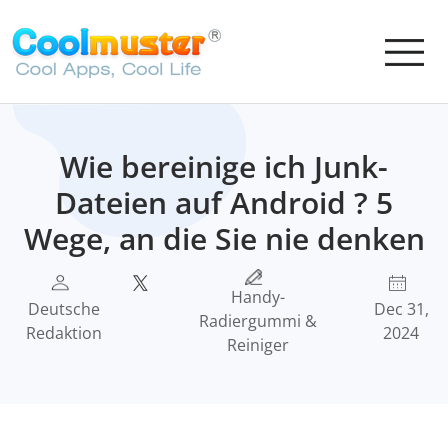
Wie bereinige ich Junk-
Dateien auf Android ? 5
Wege, an die Sie nie denken
Handy-
Deutsche
Dec 31,
Radiergummi &
Redaktion
2024
Reiniger