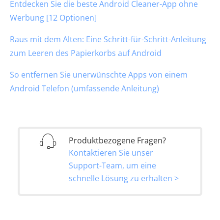
Entdecken Sie die beste Android Cleaner-App ohne
Werbung [12 Optionen]
Raus mit dem Alten: Eine Schritt-für-Schritt-Anleitung
zum Leeren des Papierkorbs auf Android
So entfernen Sie unerwünschte Apps von einem
Android Telefon (umfassende Anleitung)
Produktbezogene Fragen?
Kontaktieren Sie unser
Support-Team, um eine
schnelle Lösung zu erhalten >