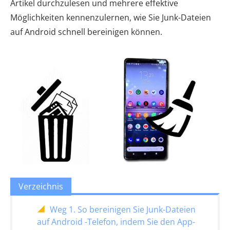
Artikel durchzulesen und mehrere effektive
Möglichkeiten kennenzulernen, wie Sie Junk-Dateien
auf Android schnell bereinigen können.
Verzeichnis
Weg 1. So bereinigen Sie Junk-Dateien
auf Android -Telefon, indem Sie den App-