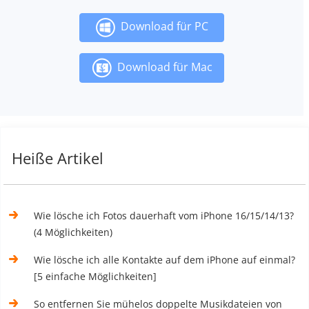
Download für PC
Download für Mac
Heiße Artikel
Wie lösche ich Fotos dauerhaft vom iPhone 16/15/14/13?
(4 Möglichkeiten)
Wie lösche ich alle Kontakte auf dem iPhone auf einmal?
[5 einfache Möglichkeiten]
So entfernen Sie mühelos doppelte Musikdateien von