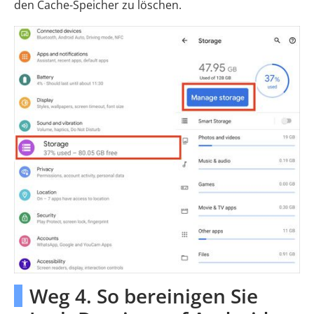
den Cache-Speicher zu löschen.
Weg 4. So bereinigen Sie