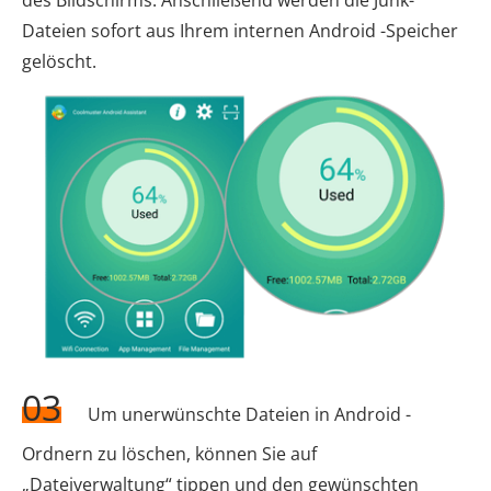
Dateien sofort aus Ihrem internen Android -Speicher
gelöscht.
03
Um unerwünschte Dateien in Android -
Ordnern zu löschen, können Sie auf
„Dateiverwaltung“ tippen und den gewünschten