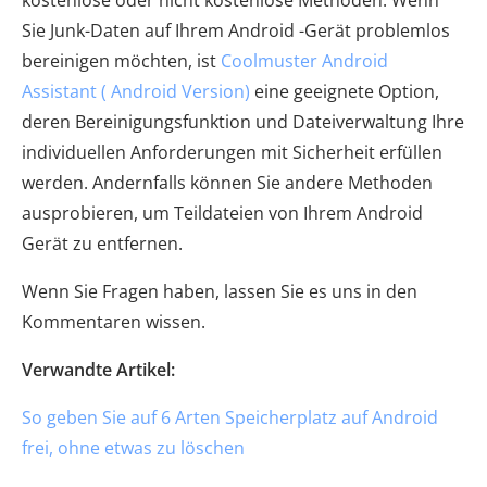
Sie Junk-Daten auf Ihrem Android -Gerät problemlos
bereinigen möchten, ist
Coolmuster Android
Assistant ( Android Version)
eine geeignete Option,
deren Bereinigungsfunktion und Dateiverwaltung Ihre
individuellen Anforderungen mit Sicherheit erfüllen
werden. Andernfalls können Sie andere Methoden
ausprobieren, um Teildateien von Ihrem Android
Gerät zu entfernen.
Wenn Sie Fragen haben, lassen Sie es uns in den
Kommentaren wissen.
Verwandte Artikel:
So geben Sie auf 6 Arten Speicherplatz auf Android
frei, ohne etwas zu löschen