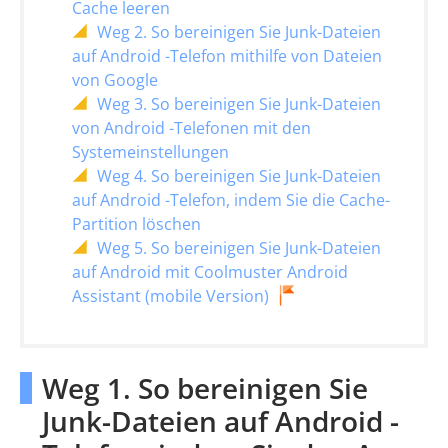
Cache leeren
Weg 2. So bereinigen Sie Junk-Dateien
auf Android -Telefon mithilfe von Dateien
von Google
Weg 3. So bereinigen Sie Junk-Dateien
von Android -Telefonen mit den
Systemeinstellungen
Weg 4. So bereinigen Sie Junk-Dateien
auf Android -Telefon, indem Sie die Cache-
Partition löschen
Weg 5. So bereinigen Sie Junk-Dateien
auf Android mit Coolmuster Android
Assistant (mobile Version)
Weg 1. So bereinigen Sie
Junk-Dateien auf Android -