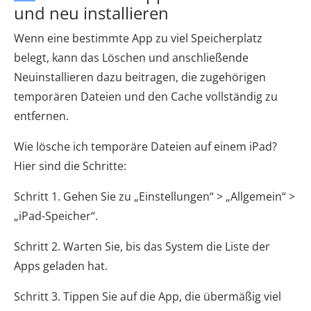
und neu installieren
Wenn eine bestimmte App zu viel Speicherplatz
belegt, kann das Löschen und anschließende
Neuinstallieren dazu beitragen, die zugehörigen
temporären Dateien und den Cache vollständig zu
entfernen.
Wie lösche ich temporäre Dateien auf einem iPad?
Hier sind die Schritte:
Schritt 1. Gehen Sie zu „Einstellungen“ > „Allgemein“ >
„iPad-Speicher“.
Schritt 2. Warten Sie, bis das System die Liste der
Apps geladen hat.
Schritt 3. Tippen Sie auf die App, die übermäßig viel