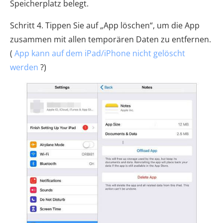
Speicherplatz belegt.
Schritt 4. Tippen Sie auf „App löschen“, um die App
zusammen mit allen temporären Daten zu entfernen.
(
App kann auf dem iPad/iPhone nicht gelöscht
werden
?)