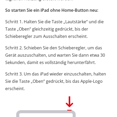
So starten Sie ein iPad ohne Home-Button neu:
Schritt 1. Halten Sie die Taste „Lautstärke“ und die
Taste „Oben“ gleichzeitig gedrückt, bis der
Schieberegler zum Ausschalten erscheint.
Schritt 2. Schieben Sie den Schieberegler, um das
Gerät auszuschalten, und warten Sie dann etwa 30
Sekunden, damit es vollständig herunterfährt.
Schritt 3. Um das iPad wieder einzuschalten, halten
Sie die Taste „Oben“ gedrückt, bis das Apple-Logo
erscheint.