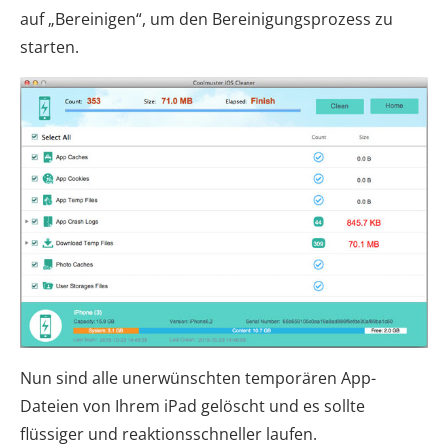
auf „Bereinigen“, um den Bereinigungsprozess zu
starten.
Nun sind alle unerwünschten temporären App-
Dateien von Ihrem iPad gelöscht und es sollte
flüssiger und reaktionsschneller laufen.