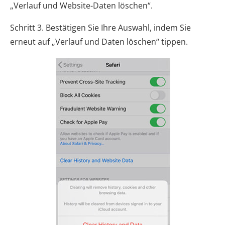
„Verlauf und Website-Daten löschen“.
Schritt 3. Bestätigen Sie Ihre Auswahl, indem Sie
erneut auf „Verlauf und Daten löschen“ tippen.