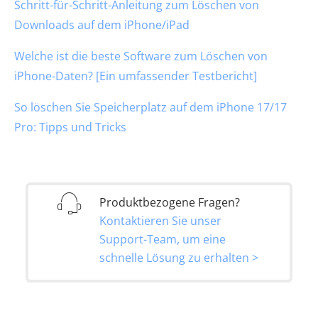
Schritt-für-Schritt-Anleitung zum Löschen von
Downloads auf dem iPhone/iPad
Welche ist die beste Software zum Löschen von
iPhone-Daten? [Ein umfassender Testbericht]
So löschen Sie Speicherplatz auf dem iPhone 17/17
Pro: Tipps und Tricks
Produktbezogene Fragen?
Kontaktieren Sie unser
Support-Team, um eine
schnelle Lösung zu erhalten >