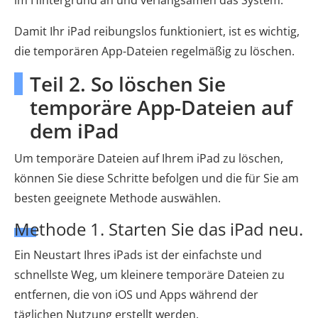
im Hintergrund an und verlangsamen das System.
Damit Ihr iPad reibungslos funktioniert, ist es wichtig,
die temporären App-Dateien regelmäßig zu löschen.
Teil 2. So löschen Sie
temporäre App-Dateien auf
dem iPad
Um temporäre Dateien auf Ihrem iPad zu löschen,
können Sie diese Schritte befolgen und die für Sie am
besten geeignete Methode auswählen.
Methode 1. Starten Sie das iPad neu.
Ein Neustart Ihres iPads ist der einfachste und
schnellste Weg, um kleinere temporäre Dateien zu
entfernen, die von iOS und Apps während der
täglichen Nutzung erstellt werden.