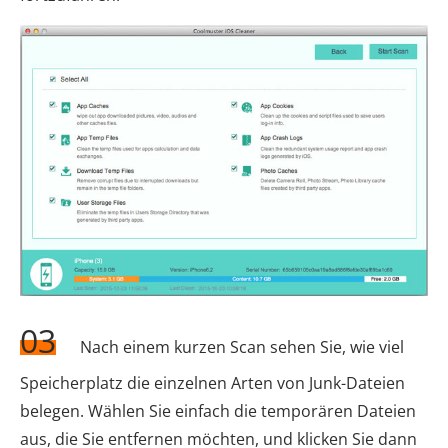
03
Nach einem kurzen Scan sehen Sie, wie viel
Speicherplatz die einzelnen Arten von Junk-Dateien
belegen. Wählen Sie einfach die temporären Dateien
aus, die Sie entfernen möchten, und klicken Sie dann