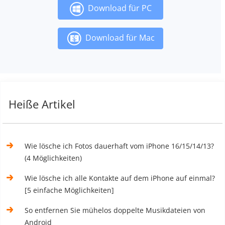
Download für PC
Download für Mac
Heiße Artikel
Wie lösche ich Fotos dauerhaft vom iPhone 16/15/14/13?
(4 Möglichkeiten)
Wie lösche ich alle Kontakte auf dem iPhone auf einmal?
[5 einfache Möglichkeiten]
So entfernen Sie mühelos doppelte Musikdateien von
Android