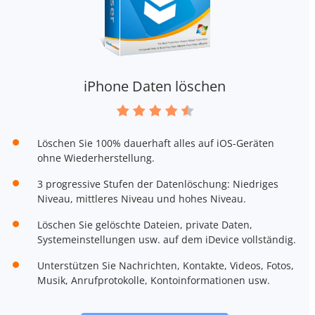
iPhone Daten löschen
Löschen Sie 100% dauerhaft alles auf iOS-Geräten
ohne Wiederherstellung.
3 progressive Stufen der Datenlöschung: Niedriges
Niveau, mittleres Niveau und hohes Niveau.
Löschen Sie gelöschte Dateien, private Daten,
Systemeinstellungen usw. auf dem iDevice vollständig.
Unterstützen Sie Nachrichten, Kontakte, Videos, Fotos,
Musik, Anrufprotokolle, Kontoinformationen usw.