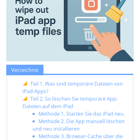
Verzeichnis
Teil 1. Was sind temporäre Dateien von
iPad-Apps?
Teil 2. So löschen Sie temporäre App-
Dateien auf dem iPad
Methode 1. Starten Sie das iPad neu.
Methode 2. Die App manuell löschen
und neu installieren
Methode 3. Browser-Cache über die