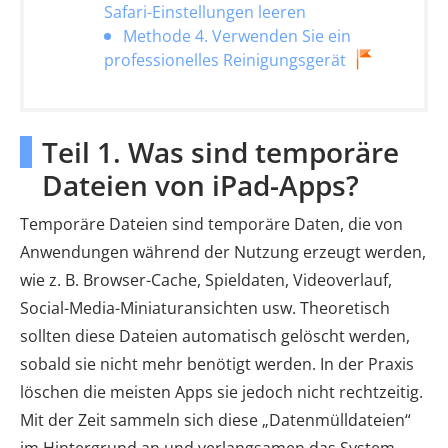
Safari-Einstellungen leeren
Methode 4. Verwenden Sie ein
professionelles Reinigungsgerät
Teil 1. Was sind temporäre
Dateien von iPad-Apps?
Temporäre Dateien sind temporäre Daten, die von
Anwendungen während der Nutzung erzeugt werden,
wie z. B. Browser-Cache, Spieldaten, Videoverlauf,
Social-Media-Miniaturansichten usw. Theoretisch
sollten diese Dateien automatisch gelöscht werden,
sobald sie nicht mehr benötigt werden. In der Praxis
löschen die meisten Apps sie jedoch nicht rechtzeitig.
Mit der Zeit sammeln sich diese „Datenmülldateien“