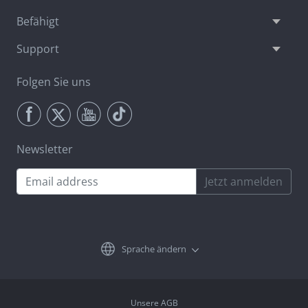
Befähigt
Support
Folgen Sie uns
Newsletter
Jetzt anmelden
Sprache ändern
Unsere AGB