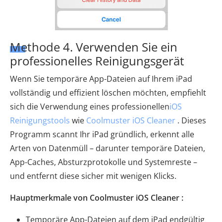
Methode 4. Verwenden Sie ein
professionelles Reinigungsgerät
Wenn Sie temporäre App-Dateien auf Ihrem iPad
vollständig und effizient löschen möchten, empfiehlt
sich die Verwendung eines professionellen
iOS
Reinigungstools
wie
Coolmuster iOS Cleaner
. Dieses
Programm scannt Ihr iPad gründlich, erkennt alle
Arten von Datenmüll – darunter temporäre Dateien,
App-Caches, Absturzprotokolle und Systemreste –
und entfernt diese sicher mit wenigen Klicks.
Hauptmerkmale von Coolmuster iOS Cleaner :
Temporäre App-Dateien auf dem iPad endgültig