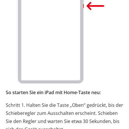
So starten Sie ein iPad mit Home-Taste neu:
Schritt 1. Halten Sie die Taste „Oben“ gedrückt, bis der
Schieberegler zum Ausschalten erscheint. Schieben
Sie den Regler und warten Sie etwa 30 Sekunden, bis