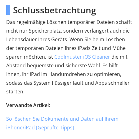
Schlussbetrachtung
Das regelmäßige Löschen temporärer Dateien schafft
nicht nur Speicherplatz, sondern verlängert auch die
Lebensdauer Ihres Geräts. Wenn Sie beim Löschen
der temporären Dateien Ihres iPads Zeit und Mühe
sparen möchten, ist
Coolmuster iOS Cleaner
die mit
Abstand bequemste und sicherste Wahl. Es hilft
Ihnen, Ihr iPad im Handumdrehen zu optimieren,
sodass das System flüssiger läuft und Apps schneller
starten.
Verwandte Artikel:
So löschen Sie Dokumente und Daten auf Ihrem
iPhone/iPad [Geprüfte Tipps]