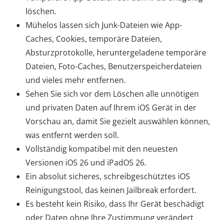
löschen.
Mühelos lassen sich Junk-Dateien wie App-
Caches, Cookies, temporäre Dateien,
Absturzprotokolle, heruntergeladene temporäre
Dateien, Foto-Caches, Benutzerspeicherdateien
und vieles mehr entfernen.
Sehen Sie sich vor dem Löschen alle unnötigen
und privaten Daten auf Ihrem iOS Gerät in der
Vorschau an, damit Sie gezielt auswählen können,
was entfernt werden soll.
Vollständig kompatibel mit den neuesten
Versionen iOS 26 und iPadOS 26.
Ein absolut sicheres, schreibgeschütztes iOS
Reinigungstool, das keinen Jailbreak erfordert.
Es besteht kein Risiko, dass Ihr Gerät beschädigt
oder Daten ohne Ihre Zustimmung verändert