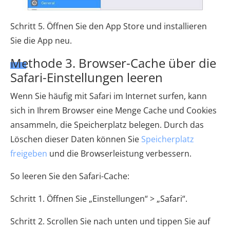
Schritt 5. Öffnen Sie den App Store und installieren
Sie die App neu.
Methode 3. Browser-Cache über die
Safari-Einstellungen leeren
Wenn Sie häufig mit Safari im Internet surfen, kann
sich in Ihrem Browser eine Menge Cache und Cookies
ansammeln, die Speicherplatz belegen. Durch das
Löschen dieser Daten können Sie
Speicherplatz
freigeben
und die Browserleistung verbessern.
So leeren Sie den Safari-Cache:
Schritt 1. Öffnen Sie „Einstellungen“ > „Safari“.
Schritt 2. Scrollen Sie nach unten und tippen Sie auf