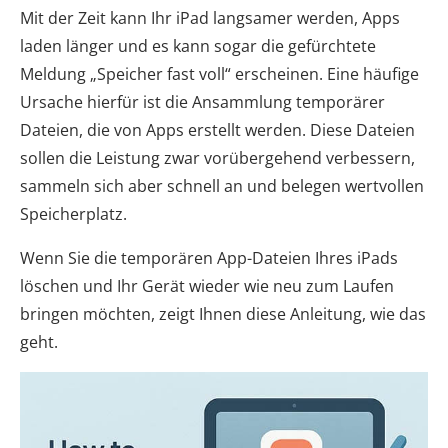
Mit der Zeit kann Ihr iPad langsamer werden, Apps
laden länger und es kann sogar die gefürchtete
Meldung „Speicher fast voll“ erscheinen. Eine häufige
Ursache hierfür ist die Ansammlung temporärer
Dateien, die von Apps erstellt werden. Diese Dateien
sollen die Leistung zwar vorübergehend verbessern,
sammeln sich aber schnell an und belegen wertvollen
Speicherplatz.
Wenn Sie die temporären App-Dateien Ihres iPads
löschen und Ihr Gerät wieder wie neu zum Laufen
bringen möchten, zeigt Ihnen diese Anleitung, wie das
geht.