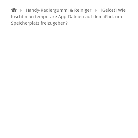
Handy-Radiergummi & Reiniger
[Gelöst] Wie
löscht man temporäre App-Dateien auf dem iPad, um
Speicherplatz freizugeben?