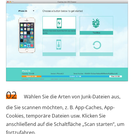
02
Wählen Sie die Arten von Junk-Dateien aus,
die Sie scannen möchten, z. B. App-Caches, App-
Cookies, temporäre Dateien usw. Klicken Sie
anschließend auf die Schaltfläche „Scan starten“, um
fortzufahren.