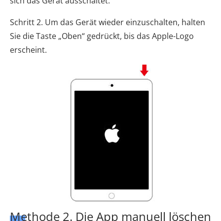
sich das Gerät ausschaltet.
Schritt 2. Um das Gerät wieder einzuschalten, halten
Sie die Taste „Oben“ gedrückt, bis das Apple-Logo
erscheint.
Methode 2. Die App manuell löschen